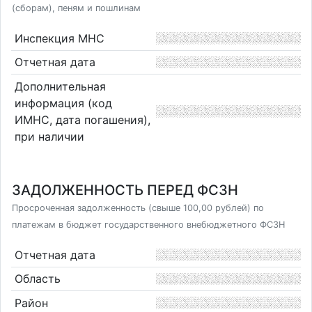
(сборам), пеням и пошлинам
Инспекция МНС
Отчетная дата
Дополнительная
информация (код
ИМНС, дата погашения),
при наличии
ЗАДОЛЖЕННОСТЬ ПЕРЕД ФСЗН
Просроченная задолженность (свыше 100,00 рублей) по
платежам в бюджет государственного внебюджетного ФСЗН
Отчетная дата
Область
Район