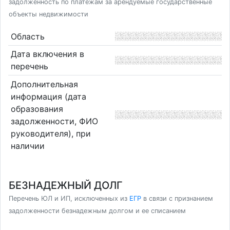
задолженность по платежам за арендуемые государственные
объекты недвижимости
Область
Дата включения в
перечень
Дополнительная
информация (дата
образования
задолженности, ФИО
руководителя), при
наличии
БЕЗНАДЕЖНЫЙ ДОЛГ
Перечень ЮЛ и ИП, исключенных из
ЕГР
в связи с признанием
задолженности безнадежным долгом и ее списанием