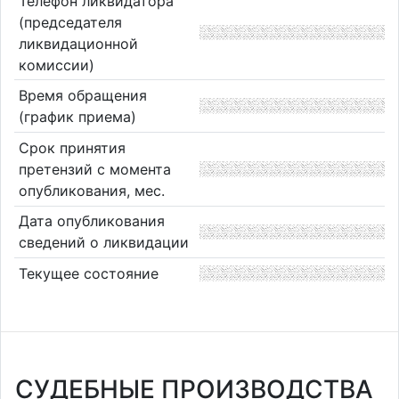
Телефон ликвидатора
(председателя
ликвидационной
комиссии)
Время обращения
(график приема)
Срок принятия
претензий с момента
опубликования, мес.
Дата опубликования
сведений о ликвидации
Текущее состояние
СУДЕБНЫЕ ПРОИЗВОДСТВА