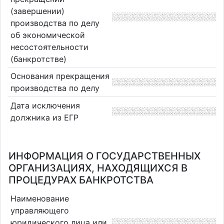
(завершении)
производства по делу
об экономической
несостоятельности
(банкротстве)
Основания прекращения
производства по делу
Дата исключения
должника из ЕГР
ИНФОРМАЦИЯ О ГОСУДАРСТВЕННЫХ
ОРГАНИЗАЦИЯХ, НАХОДЯЩИХСЯ В
ПРОЦЕДУРАХ БАНКРОТСТВА
Наименование
управляющего
юридического лица или