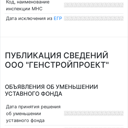
Код, наименование
инспекции МНС
Дата исключения из
ЕГР
ПУБЛИКАЦИЯ СВЕДЕНИЙ
ООО "ГЕНСТРОЙПРОЕКТ"
ОБЪЯВЛЕНИЯ ОБ УМЕНЬШЕНИИ
УСТАВНОГО ФОНДА
Дата принятия решения
об уменьшении
уставного фонда