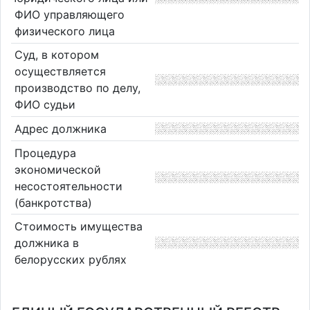
ФИО управляющего
физического лица
Суд, в котором
осуществляется
производство по делу,
ФИО судьи
Адрес должника
Процедура
экономической
несостоятельности
(банкротства)
Стоимость имущества
должника в
белорусских рублях