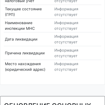
налоговый учет
отсутствует
Текущее состояние
Информация
(ГРП)
отсутствует
Наименование
Информация
инспекции МНС
отсутствует
Информация
Дата ликвидации
отсутствует
Информация
Причина ликвидации
отсутствует
Место нахождения
Информация
(юридический адрес)
отсутствует