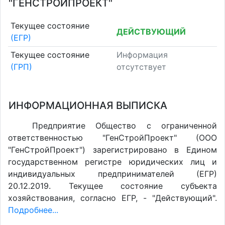
"ГЕНСТРОЙПРОЕКТ"
Текущее состояние
ДЕЙСТВУЮЩИЙ
(ЕГР)
Текущее состояние
Информация
(ГРП)
отсутствует
ИНФОРМАЦИОННАЯ ВЫПИСКА
Предприятие Общество с ограниченной
ответственностью "ГенСтройПроект" (ООО
"ГенСтройПроект") зарегистрировано в Едином
государственном регистре юридических лиц и
индивидуальных предпринимателей (ЕГР)
20.12.2019. Текущее состояние субъекта
хозяйствования, согласно ЕГР, - "Действующий".
Подробнее...