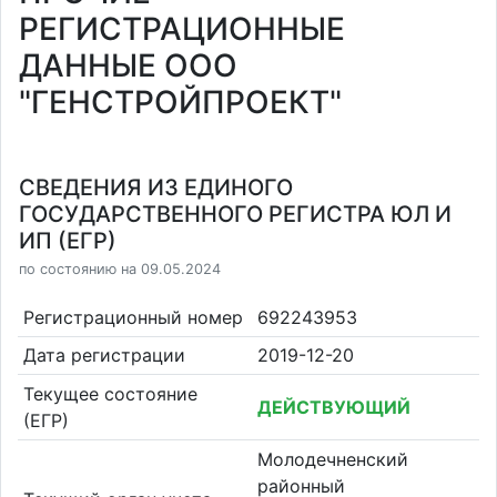
РЕГИСТРАЦИОННЫЕ
ДАННЫЕ ООО
"ГЕНСТРОЙПРОЕКТ"
СВЕДЕНИЯ ИЗ ЕДИНОГО
ГОСУДАРСТВЕННОГО РЕГИСТРА ЮЛ И
ИП (ЕГР)
по состоянию на 09.05.2024
Регистрационный номер
692243953
Дата регистрации
2019-12-20
Текущее состояние
ДЕЙСТВУЮЩИЙ
(ЕГР)
Молодечненский
районный