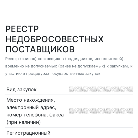
РЕЕСТР
НЕДОБРОСОВЕСТНЫХ
ПОСТАВЩИКОВ
Реестр (список) поставщиков (подрядчиков, исполнителей),
временно не допускаемых (ранее не допускаемых) к закупкам, к
участию в процедурах государственных закупок
Вид закупок
Место нахождения,
электронный адрес,
номер телефона, факса
(при наличии)
Регистрационный