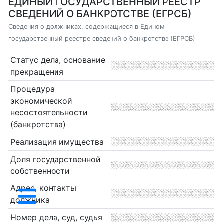
ЕДИНЫЙ ГОСУДАРСТВЕННЫЙ РЕЕСТР
СВЕДЕНИЙ О БАНКРОТСТВЕ (ЕГРСБ)
Сведения о должниках, содержащиеся в Едином
государственный реестре сведений о банкротстве (ЕГРСБ)
Статус дела, основание
прекращения
Процедура
экономической
несостоятельности
(банкротства)
Реализация имущества
Доля государственной
собственности
Адрес, контакты
должника
Номер дела, суд, судья