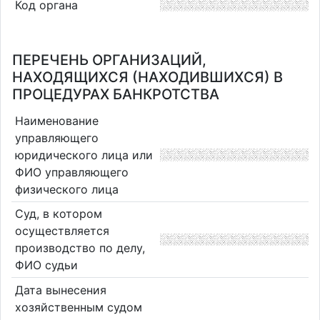
Код органа
ПЕРЕЧЕНЬ ОРГАНИЗАЦИЙ,
НАХОДЯЩИХСЯ (НАХОДИВШИХСЯ) В
ПРОЦЕДУРАХ БАНКРОТСТВА
Наименование
управляющего
юридического лица или
ФИО управляющего
физического лица
Суд, в котором
осуществляется
производство по делу,
ФИО судьи
Дата вынесения
хозяйственным судом