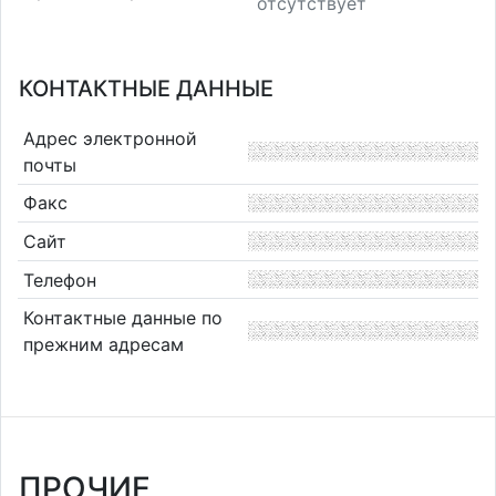
отсутствует
КОНТАКТНЫЕ ДАННЫЕ
Адрес электронной
почты
Факс
Сайт
Телефон
Контактные данные по
прежним адресам
ПРОЧИЕ