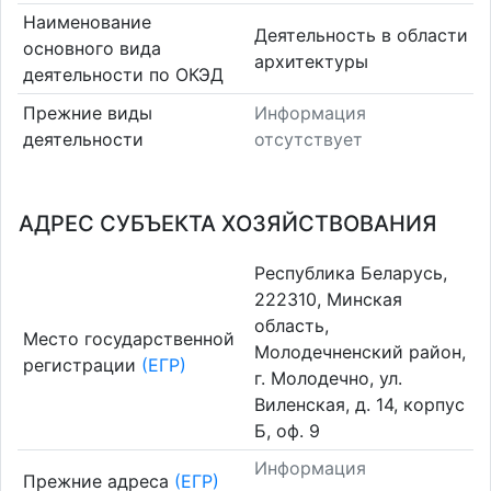
Наименование
Деятельность в области
основного вида
архитектуры
деятельности по ОКЭД
Прежние виды
Информация
деятельности
отсутствует
АДРЕС СУБЪЕКТА ХОЗЯЙСТВОВАНИЯ
Республика Беларусь,
222310, Минская
область,
Место государственной
Молодечненский район,
регистрации
(ЕГР)
г. Молодечно, ул.
Виленская, д. 14, корпус
Б, оф. 9
Информация
Прежние адреса
(ЕГР)