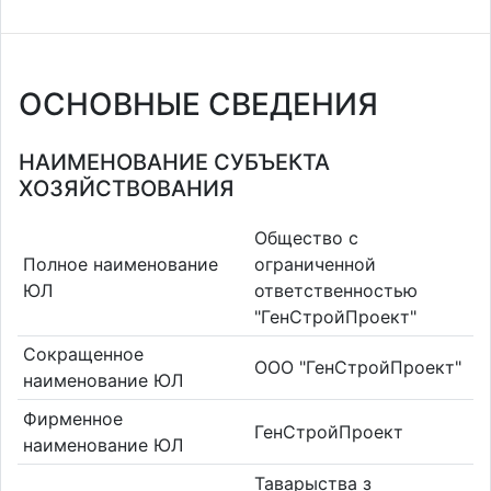
ОСНОВНЫЕ СВЕДЕНИЯ
НАИМЕНОВАНИЕ СУБЪЕКТА
ХОЗЯЙСТВОВАНИЯ
Общество с
Полное наименование
ограниченной
ЮЛ
ответственностью
"ГенСтройПроект"
Сокращенное
ООО "ГенСтройПроект"
наименование ЮЛ
Фирменное
ГенСтройПроект
наименование ЮЛ
Таварыства з