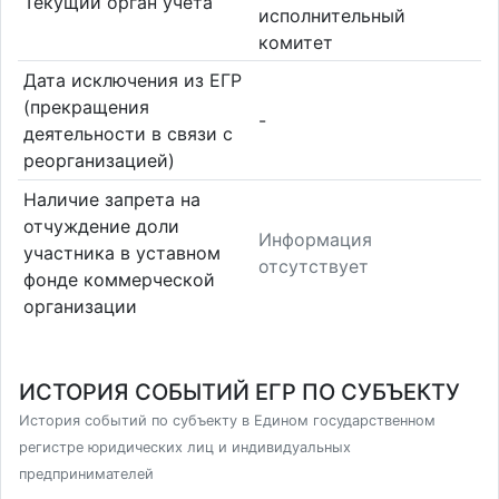
Текущий орган учета
исполнительный
комитет
Дата исключения из ЕГР
(прекращения
-
деятельности в связи с
реорганизацией)
Наличие запрета на
отчуждение доли
Информация
участника в уставном
отсутствует
фонде коммерческой
организации
ИСТОРИЯ СОБЫТИЙ ЕГР ПО СУБЪЕКТУ
История событий по субъекту в Едином государственном
регистре юридических лиц и индивидуальных
предпринимателей