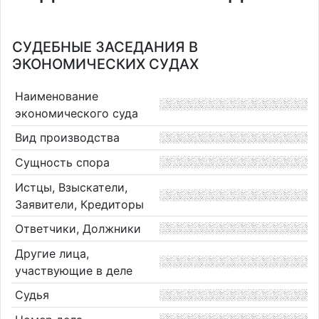
СУДЕБНЫЕ ЗАСЕДАНИЯ В
ЭКОНОМИЧЕСКИХ СУДАХ
Наименование
экономического суда
Вид производства
Сущность спора
Истцы, Взыскатели,
Заявители, Кредиторы
Ответчики, Должники
Другие лица,
участвующие в деле
Судья