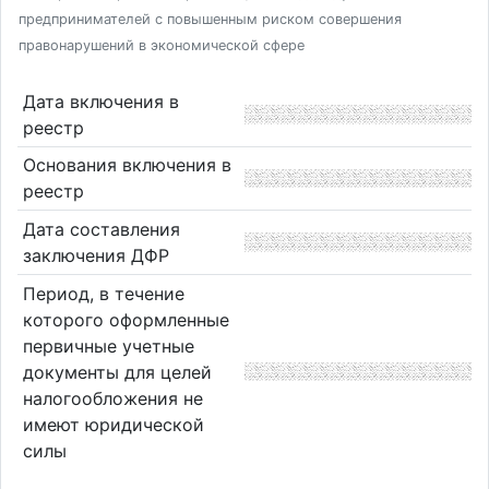
предпринимателей с повышенным риском совершения
правонарушений в экономической сфере
Дата включения в
реестр
Основания включения в
реестр
Дата составления
заключения ДФР
Период, в течение
которого оформленные
первичные учетные
документы для целей
налогообложения не
имеют юридической
силы