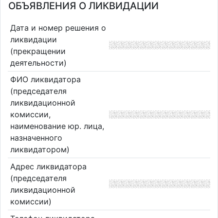
ОБЪЯВЛЕНИЯ О ЛИКВИДАЦИИ
Дата и номер решения о
ликвидации
(прекращении
деятельности)
ФИО ликвидатора
(председателя
ликвидационной
комиссии,
наименование юр. лица,
назначенного
ликвидатором)
Адрес ликвидатора
(председателя
ликвидационной
комиссии)