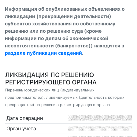
Информация об опубликованных объявлениях о
ликвидации (прекращении деятельности)
субъектов хозяйствования по собственному
решению или по решению суда (кроме
информации по делам об экономической
несостоятельности (банкротстве)) находится в
разделе публикации сведений
.
ЛИКВИДАЦИЯ ПО РЕШЕНИЮ
РЕГИСТРИРУЮЩЕГО ОРГАНА
Перечень юридических лиц (индивидуальных
предпринимателей), ликвидируемых (деятельность которых
прекращается) по решению регистрирующего органа
Дата операции
Орган учета