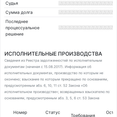
Судья
Сумма долга
Последнее
процессуальное
решение
ИСПОЛНИТЕЛЬНЫЕ ПРОИЗВОДСТВА
Сведения из Реестра задолженностей по исполнительным
документам (начиная с 15.08.2017). Информация об
исполнительных документах, производство по которым не
окончено; взыскание по которым прекращено по основаниям,
предусмотренным абз. 6, 10, 11 ст. 52 Закона «Об
исполнительном производстве»; возвращенных взыскателю по
основаниям, предусмотренным абз. 3, 5, 6 ст. 53 Закона
Номер
Статус
Оста
Требования