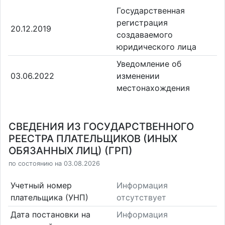
Государственная
регистрация
20.12.2019
создаваемого
юридического лица
Уведомление об
03.06.2022
изменении
местонахождения
СВЕДЕНИЯ ИЗ ГОСУДАРСТВЕННОГО
РЕЕСТРА ПЛАТЕЛЬЩИКОВ (ИНЫХ
ОБЯЗАННЫХ ЛИЦ) (ГРП)
по состоянию на 03.08.2026
Учетный номер
Информация
плательщика (УНП)
отсутствует
Дата постановки на
Информация