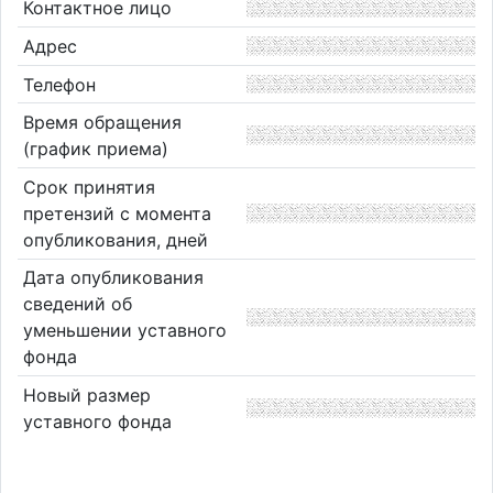
Контактное лицо
Адрес
Телефон
Время обращения
(график приема)
Срок принятия
претензий с момента
опубликования, дней
Дата опубликования
сведений об
уменьшении уставного
фонда
Новый размер
уставного фонда