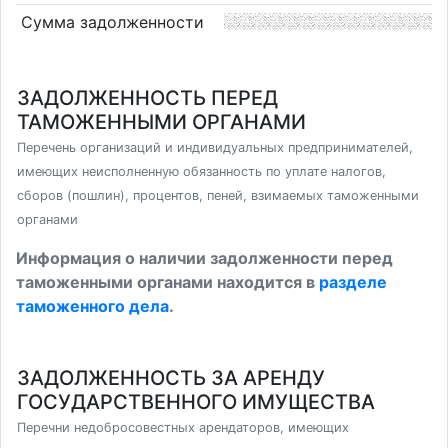
Сумма задолженности
ЗАДОЛЖЕННОСТЬ ПЕРЕД
ТАМОЖЕННЫМИ ОРГАНАМИ
Перечень организаций и индивидуальных предпринимателей,
имеющих неисполненную обязанность по уплате налогов,
сборов (пошлин), процентов, пеней, взимаемых таможенными
органами
Информация о наличии задолженности перед
таможенными органами находится в
разделе
таможенного дела
.
ЗАДОЛЖЕННОСТЬ ЗА АРЕНДУ
ГОСУДАРСТВЕННОГО ИМУЩЕСТВА
Перечни недобросовестных арендаторов, имеющих