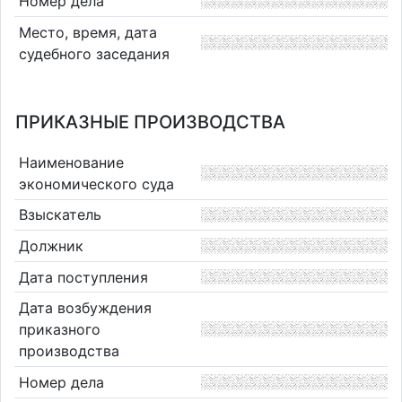
Номер дела
Место, время, дата
судебного заседания
ПРИКАЗНЫЕ ПРОИЗВОДСТВА
Наименование
экономического суда
Взыскатель
Должник
Дата поступления
Дата возбуждения
приказного
производства
Номер дела