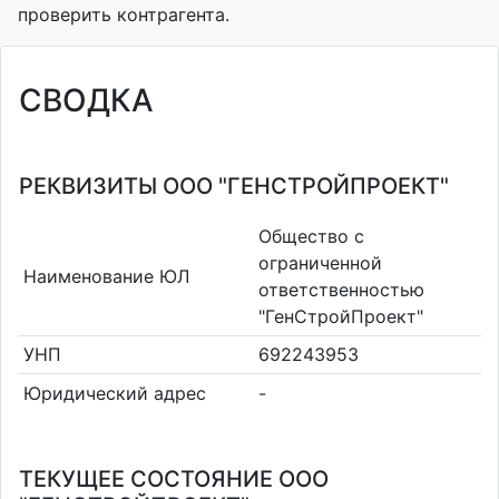
проверить контрагента.
СВОДКА
РЕКВИЗИТЫ ООО "ГЕНСТРОЙПРОЕКТ"
Общество с
ограниченной
Наименование ЮЛ
ответственностью
"ГенСтройПроект"
УНП
692243953
Юридический адрес
-
ТЕКУЩЕЕ СОСТОЯНИЕ ООО