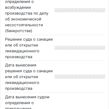
определения о
возбуждении
производства по делу
об экономической
несостоятельности
(банкротстве)
Решение суда о санации
или об открытии
ликвидационного
производства
Дата вынесения
решения суда о санации
или об открытии
ликвидационного
производства
Дата вынесения судом
определения о
прекращении