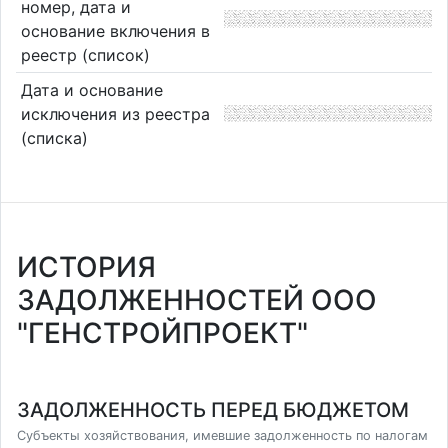
номер, дата и
основание включения в
реестр (список)
Дата и основание
исключения из реестра
(списка)
ИСТОРИЯ
ЗАДОЛЖЕННОСТЕЙ ООО
"ГЕНСТРОЙПРОЕКТ"
ЗАДОЛЖЕННОСТЬ ПЕРЕД БЮДЖЕТОМ
Субъекты хозяйствования, имевшие задолженность по налогам