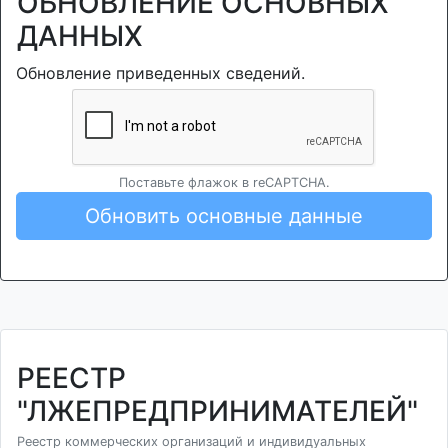
ОБНОВЛЕНИЕ ОСНОВНЫХ
ДАННЫХ
Обновление приведенных сведений.
Поставьте флажок в reCAPTCHA.
Обновить основные данные
РЕЕСТР
"ЛЖЕПРЕДПРИНИМАТЕЛЕЙ"
Реестр коммерческих организаций и индивидуальных