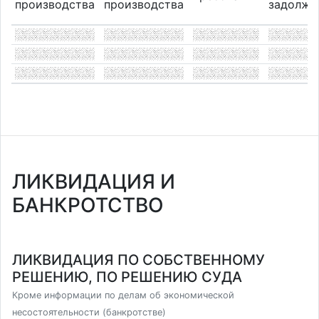
производства
производства
задолже
ЛИКВИДАЦИЯ И
БАНКРОТСТВО
ЛИКВИДАЦИЯ ПО СОБСТВЕННОМУ
РЕШЕНИЮ, ПО РЕШЕНИЮ СУДА
Кроме информации по делам об экономической
несостоятельности (банкротстве)