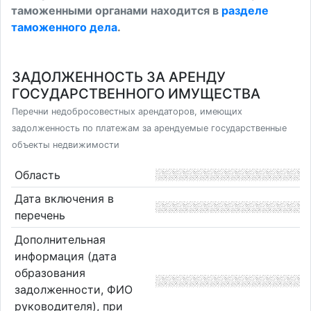
таможенными органами находится в
разделе
таможенного дела
.
ЗАДОЛЖЕННОСТЬ ЗА АРЕНДУ
ГОСУДАРСТВЕННОГО ИМУЩЕСТВА
Перечни недобросовестных арендаторов, имеющих
задолженность по платежам за арендуемые государственные
объекты недвижимости
Область
Дата включения в
перечень
Дополнительная
информация (дата
образования
задолженности, ФИО
руководителя), при