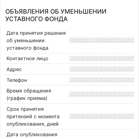
ОБЪЯВЛЕНИЯ ОБ УМЕНЬШЕНИИ
УСТАВНОГО ФОНДА
Дата принятия решения
об уменьшении
уставного фонда
Контактное лицо
Адрес
Телефон
Время обращения
(график приема)
Срок принятия
претензий с момента
опубликования, дней
Дата опубликования