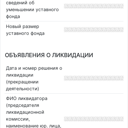
сведений об
уменьшении уставного
фонда
Новый размер
уставного фонда
ОБЪЯВЛЕНИЯ О ЛИКВИДАЦИИ
Дата и номер решения о
ликвидации
(прекращении
деятельности)
ФИО ликвидатора
(председателя
ликвидационной
комиссии,
наименование юр. лица,