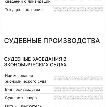
сведений о ликвидации
Текущее состояние
СУДЕБНЫЕ ПРОИЗВОДСТВА
СУДЕБНЫЕ ЗАСЕДАНИЯ В
ЭКОНОМИЧЕСКИХ СУДАХ
Наименование
экономического суда
Вид производства
Сущность спора
Истцы, Взыскатели,