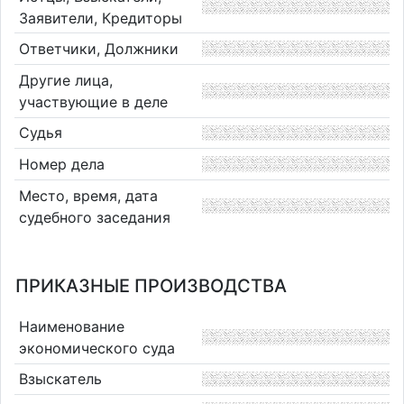
Заявители, Кредиторы
Ответчики, Должники
Другие лица,
участвующие в деле
Судья
Номер дела
Место, время, дата
судебного заседания
ПРИКАЗНЫЕ ПРОИЗВОДСТВА
Наименование
экономического суда
Взыскатель