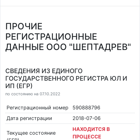
ПРОЧИЕ
РЕГИСТРАЦИОННЫЕ
ДАННЫЕ ООО "ШЕПТАДРЕВ"
СВЕДЕНИЯ ИЗ ЕДИНОГО
ГОСУДАРСТВЕННОГО РЕГИСТРА ЮЛ И
ИП (ЕГР)
по состоянию на 07.10.2022
Регистрационный номер
590888796
Дата регистрации
2018-07-06
НАХОДИТСЯ В
Текущее состояние
ПРОЦЕССЕ