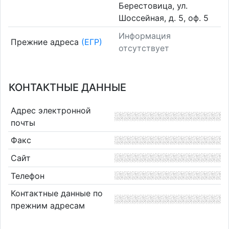
Берестовица, ул.
Шоссейная, д. 5, оф. 5
Информация
Прежние адреса
(ЕГР)
отсутствует
КОНТАКТНЫЕ ДАННЫЕ
Адрес электронной
почты
Факс
Сайт
Телефон
Контактные данные по
прежним адресам