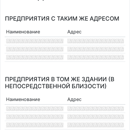
ПРЕДПРИЯТИЯ С ТАКИМ ЖЕ АДРЕСОМ
Наименование
Адрес
ПРЕДПРИЯТИЯ В ТОМ ЖЕ ЗДАНИИ (В
НЕПОСРЕДСТВЕННОЙ БЛИЗОСТИ)
Наименование
Адрес