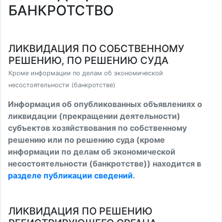
БАНКРОТСТВО
ЛИКВИДАЦИЯ ПО СОБСТВЕННОМУ
РЕШЕНИЮ, ПО РЕШЕНИЮ СУДА
Кроме информации по делам об экономической
несостоятельности (банкротстве)
Информация об опубликованных объявлениях о
ликвидации (прекращении деятельности)
субъектов хозяйствования по собственному
решению или по решению суда (кроме
информации по делам об экономической
несостоятельности (банкротстве)) находится в
разделе публикации сведений
.
ЛИКВИДАЦИЯ ПО РЕШЕНИЮ