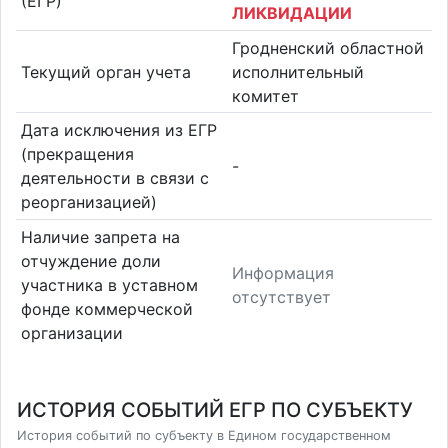
(ЕГР)
ЛИКВИДАЦИИ
Гродненский областной
Текущий орган учета
исполнительный
комитет
Дата исключения из ЕГР
(прекращения
-
деятельности в связи с
реорганизацией)
Наличие запрета на
отчуждение доли
Информация
участника в уставном
отсутствует
фонде коммерческой
организации
ИСТОРИЯ СОБЫТИЙ ЕГР ПО СУБЪЕКТУ
История событий по субъекту в Едином государственном