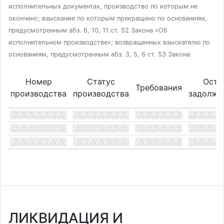
исполнительных документах, производство по которым не
окончено; взыскание по которым прекращено по основаниям,
предусмотренным абз. 6, 10, 11 ст. 52 Закона «Об
исполнительном производстве»; возвращенных взыскателю по
основаниям, предусмотренным абз. 3, 5, 6 ст. 53 Закона
Номер
Статус
Оста
Требования
производства
производства
задолже
ЛИКВИДАЦИЯ И