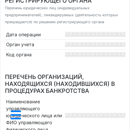
РЕГИСТРИРУЮЩЕГО ОРГАНА
Перечень юридических лиц (индивидуальных
предпринимателей), ликвидируемых (деятельность которых
прекращается) по решению регистрирующего органа
Дата операции
Орган учета
Код органа
ПЕРЕЧЕНЬ ОРГАНИЗАЦИЙ,
НАХОДЯЩИХСЯ (НАХОДИВШИХСЯ) В
ПРОЦЕДУРАХ БАНКРОТСТВА
Наименование
управляющего
юридического лица или
ФИО управляющего
физического лица