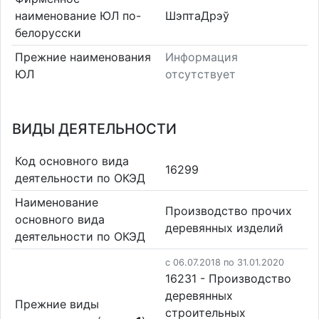
наименование ЮЛ по-
ШэптаДрэў
белорусски
Прежние наименования
Информация
ЮЛ
отсутствует
ВИДЫ ДЕЯТЕЛЬНОСТИ
Код основного вида
16299
деятельности по ОКЭД
Наименование
Производство прочих
основного вида
деревянных изделий
деятельности по ОКЭД
c 06.07.2018 по 31.01.2020
16231 - Производство
деревянных
Прежние виды
строительных