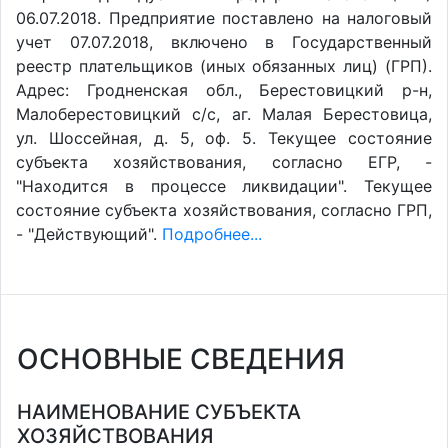
06.07.2018. Предприятие поставлено на налоговый
учет 07.07.2018, включено в Государственный
реестр плательщиков (иных обязанных лиц) (ГРП).
Адрес: Гродненская обл., Берестовицкий р-н,
Малоберестовицкий с/с, аг. Малая Берестовица,
ул. Шоссейная, д. 5, оф. 5. Текущее состояние
субъекта хозяйствования, согласно ЕГР, -
"Находится в процессе ликвидации". Текущее
состояние субъекта хозяйствования, согласно ГРП,
- "Действующий".
Подробнее...
ОСНОВНЫЕ СВЕДЕНИЯ
НАИМЕНОВАНИЕ СУБЪЕКТА
ХОЗЯЙСТВОВАНИЯ