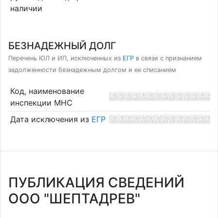
наличии
БЕЗНАДЕЖНЫЙ ДОЛГ
Перечень ЮЛ и ИП, исключенных из
ЕГР
в связи с признанием
задолженности безнадежным долгом и ее списанием
Код, наименование
инспекции МНС
Дата исключения из
ЕГР
ПУБЛИКАЦИЯ СВЕДЕНИЙ
ООО "ШЕПТАДРЕВ"