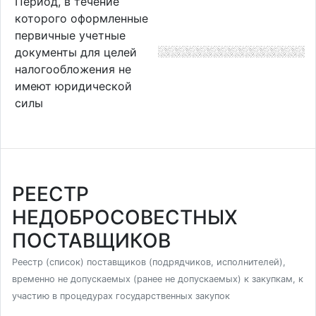
Период, в течение
которого оформленные
первичные учетные
документы для целей
налогообложения не
имеют юридической
силы
РЕЕСТР
НЕДОБРОСОВЕСТНЫХ
ПОСТАВЩИКОВ
Реестр (список) поставщиков (подрядчиков, исполнителей),
временно не допускаемых (ранее не допускаемых) к закупкам, к
участию в процедурах государственных закупок