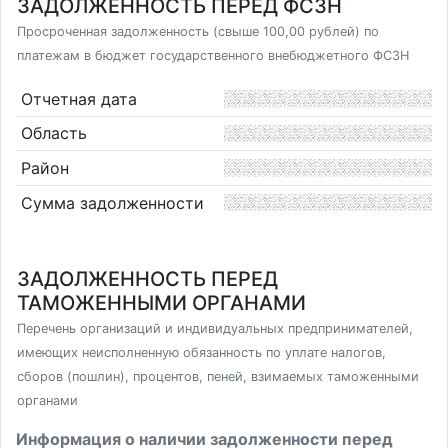
ЗАДОЛЖЕННОСТЬ ПЕРЕД ФСЗН
Просроченная задолженность (свыше 100,00 рублей) по
платежам в бюджет государственного внебюджетного ФСЗН
Отчетная дата
Область
Район
Сумма задолженности
ЗАДОЛЖЕННОСТЬ ПЕРЕД
ТАМОЖЕННЫМИ ОРГАНАМИ
Перечень организаций и индивидуальных предпринимателей,
имеющих неисполненную обязанность по уплате налогов,
сборов (пошлин), процентов, пеней, взимаемых таможенными
органами
Информация о наличии задолженности перед