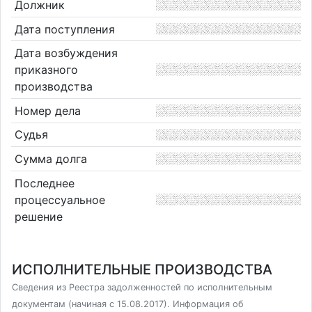
Должник
Дата поступления
Дата возбуждения
приказного
производства
Номер дела
Судья
Сумма долга
Последнее
процессуальное
решение
ИСПОЛНИТЕЛЬНЫЕ ПРОИЗВОДСТВА
Сведения из Реестра задолженностей по исполнительным
документам (начиная с 15.08.2017). Информация об