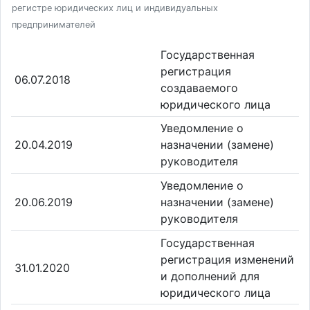
регистре юридических лиц и индивидуальных
предпринимателей
Государственная
регистрация
06.07.2018
создаваемого
юридического лица
Уведомление о
20.04.2019
назначении (замене)
руководителя
Уведомление о
20.06.2019
назначении (замене)
руководителя
Государственная
регистрация изменений
31.01.2020
и дополнений для
юридического лица