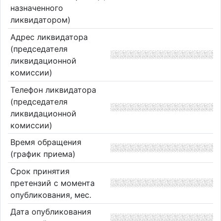
назначенного
ликвидатором)
Адрес ликвидатора
(председателя
ликвидационной
комиссии)
Телефон ликвидатора
(председателя
ликвидационной
комиссии)
Время обращения
(график приема)
Срок принятия
претензий с момента
опубликования, мес.
Дата опубликования