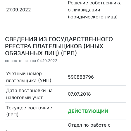
Решение собственника
27.09.2022
о ликвидации
(юридического лица)
СВЕДЕНИЯ ИЗ ГОСУДАРСТВЕННОГО
РЕЕСТРА ПЛАТЕЛЬЩИКОВ (ИНЫХ
ОБЯЗАННЫХ ЛИЦ) (ГРП)
по состоянию на 04.10.2022
Учетный номер
590888796
плательщика (УНП)
Дата постановки на
07.07.2018
налоговый учет
Текущее состояние
ДЕЙСТВУЮЩИЙ
(ГРП)
Отдел по работе с