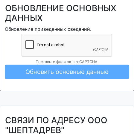
ОБНОВЛЕНИЕ ОСНОВНЫХ
ДАННЫХ
Обновление приведенных сведений.
Поставьте флажок в reCAPTCHA.
Обновить основные данные
СВЯЗИ ПО АДРЕСУ ООО
"ШЕПТАДРЕВ"