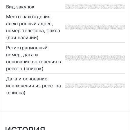
Вид закупок
Место нахождения,
электронный адрес,
номер телефона, факса
(при наличии)
Регистрационный
номер, дата и
основание включения в
реестр (список)
Дата и основание
исключения из реестра
(списка)