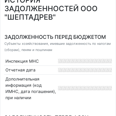
ИСТОРИЯ
ЗАДОЛЖЕННОСТЕЙ ООО
"ШЕПТАДРЕВ"
ЗАДОЛЖЕННОСТЬ ПЕРЕД БЮДЖЕТОМ
Субъекты хозяйствования, имевшие задолженность по налогам
(сборам), пеням и пошлинам
Инспекция МНС
Отчетная дата
Дополнительная
информация (код
ИМНС, дата погашения),
при наличии