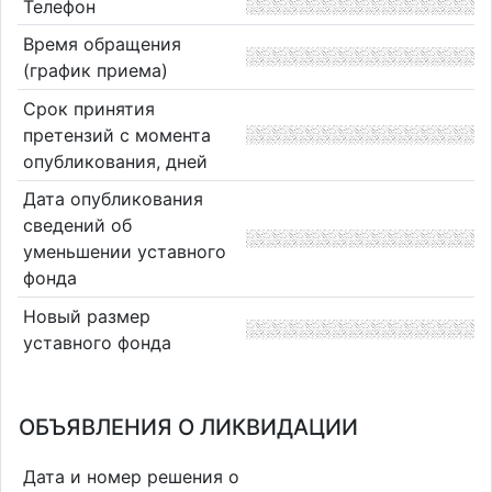
Телефон
Время обращения
(график приема)
Срок принятия
претензий с момента
опубликования, дней
Дата опубликования
сведений об
уменьшении уставного
фонда
Новый размер
уставного фонда
ОБЪЯВЛЕНИЯ О ЛИКВИДАЦИИ
Дата и номер решения о