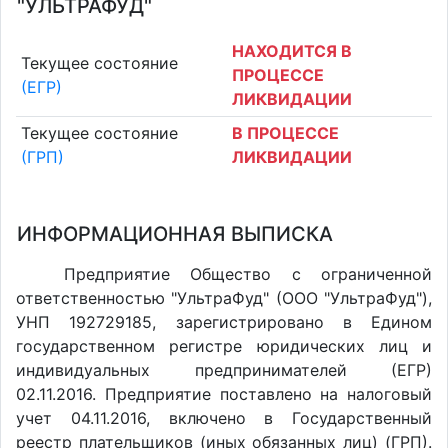
"УЛЬТРАФУД"
НАХОДИТСЯ В
Текущее состояние
ПРОЦЕССЕ
(ЕГР)
ЛИКВИДАЦИИ
Текущее состояние
В ПРОЦЕССЕ
(ГРП)
ЛИКВИДАЦИИ
ИНФОРМАЦИОННАЯ ВЫПИСКА
Предприятие Общество с ограниченной
ответственностью "УльтраФуд" (ООО "УльтраФуд"),
УНП 192729185, зарегистрировано в Едином
государственном регистре юридических лиц и
индивидуальных предпринимателей (ЕГР)
02.11.2016. Предприятие поставлено на налоговый
учет 04.11.2016, включено в Государственный
реестр плательщиков (иных обязанных лиц) (ГРП).