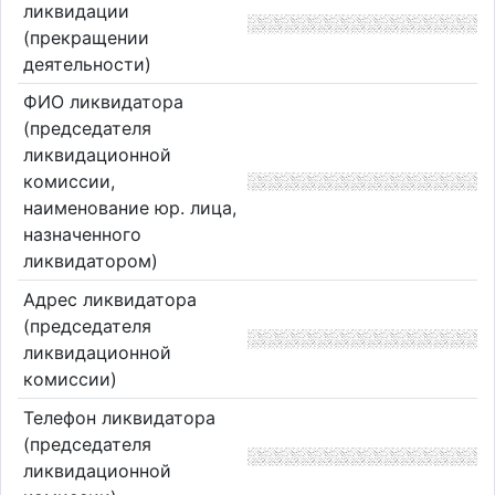
ликвидации
(прекращении
деятельности)
ФИО ликвидатора
(председателя
ликвидационной
комиссии,
наименование юр. лица,
назначенного
ликвидатором)
Адрес ликвидатора
(председателя
ликвидационной
комиссии)
Телефон ликвидатора
(председателя
ликвидационной