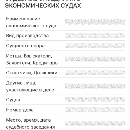
ЭКОНОМИЧЕСКИХ СУДАХ
Наименование
экономического суда
Вид производства
Сущность спора
Истцы, Взыскатели,
Заявители, Кредиторы
Ответчики, Должники
Другие лица,
участвующие в деле
Судья
Номер дела
Место, время, дата
судебного заседания