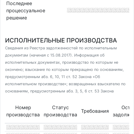
Последнее
процессуальное
решение
ИСПОЛНИТЕЛЬНЫЕ ПРОИЗВОДСТВА
Сведения из Реестра задолженностей по исполнительным
документам (начиная с 15.08.2017). Информация об
исполнительных документах, производство по которым не
окончено; взыскание по которым прекращено по основаниям,
предусмотренным абз. 6, 10, 11 ст. 52 Закона «Об
исполнительном производстве»; возвращенных взыскателю по
основаниям, предусмотренным абз. 3, 5, 6 ст. 53 Закона
Номер
Статус
Оста
Требования
производства
производства
задолже