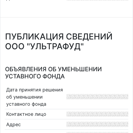
ПУБЛИКАЦИЯ СВЕДЕНИЙ
ООО "УЛЬТРАФУД"
ОБЪЯВЛЕНИЯ ОБ УМЕНЬШЕНИИ
УСТАВНОГО ФОНДА
Дата принятия решения
об уменьшении
уставного фонда
Контактное лицо
Адрес