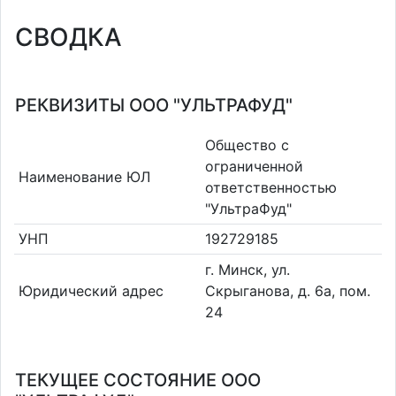
СВОДКА
РЕКВИЗИТЫ ООО "УЛЬТРАФУД"
Общество с
ограниченной
Наименование ЮЛ
ответственностью
"УльтраФуд"
УНП
192729185
г. Минск, ул.
Юридический адрес
Скрыганова, д. 6а, пом.
24
ТЕКУЩЕЕ СОСТОЯНИЕ ООО