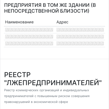
ПРЕДПРИЯТИЯ В ТОМ ЖЕ ЗДАНИИ (В
НЕПОСРЕДСТВЕННОЙ БЛИЗОСТИ)
Наименование
Адрес
РЕЕСТР
"ЛЖЕПРЕДПРИНИМАТЕЛЕЙ"
Реестр коммерческих организаций и индивидуальных
предпринимателей с повышенным риском совершения
правонарушений в экономической сфере