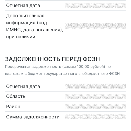
Отчетная дата
Дополнительная
информация (код
ИМНС, дата погашения),
при наличии
ЗАДОЛЖЕННОСТЬ ПЕРЕД ФСЗН
Просроченная задолженность (свыше 100,00 рублей) по
платежам в бюджет государственного внебюджетного ФСЗН
Отчетная дата
Область
Район
Сумма задолженности