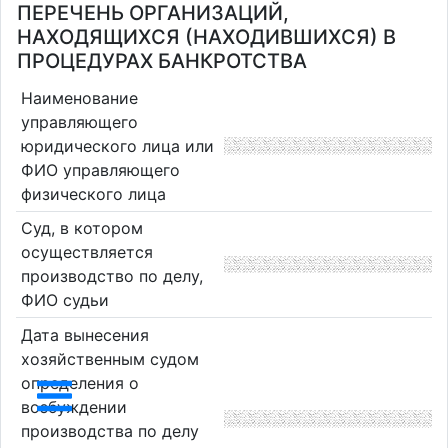
ПЕРЕЧЕНЬ ОРГАНИЗАЦИЙ,
НАХОДЯЩИХСЯ (НАХОДИВШИХСЯ) В
ПРОЦЕДУРАХ БАНКРОТСТВА
Наименование
управляющего
юридического лица или
ФИО управляющего
физического лица
Суд, в котором
осуществляется
производство по делу,
ФИО судьи
Дата вынесения
хозяйственным судом
определения о
возбуждении
производства по делу