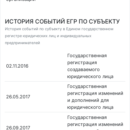
ИСТОРИЯ СОБЫТИЙ ЕГР ПО СУБЪЕКТУ
История событий по субъекту в Едином государственном
регистре юридических лиц и индивидуальных
предпринимателей
Государственная
регистрация
02.11.2016
создаваемого
юридического лица
Государственная
регистрация изменений
26.05.2017
и дополнений для
юридического лица
Государственная
регистрация изменений
26.09.2017