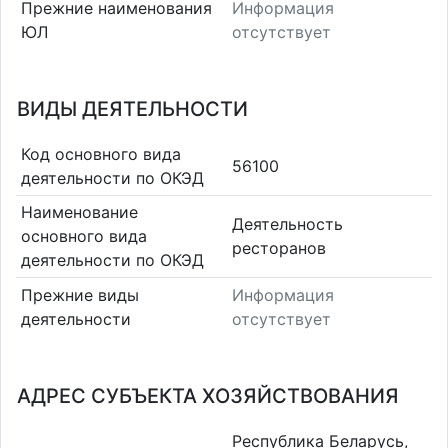
Прежние наименования
Информация
ЮЛ
отсутствует
ВИДЫ ДЕЯТЕЛЬНОСТИ
Код основного вида
56100
деятельности по ОКЭД
Наименование
Деятельность
основного вида
ресторанов
деятельности по ОКЭД
Прежние виды
Информация
деятельности
отсутствует
АДРЕС СУБЪЕКТА ХОЗЯЙСТВОВАНИЯ
Республика Беларусь,