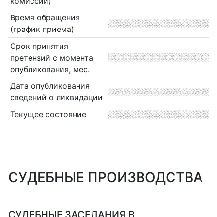
комиссии)
Время обращения
(график приема)
Срок принятия
претензий с момента
опубликования, мес.
Дата опубликования
сведений о ликвидации
Текущее состояние
СУДЕБНЫЕ ПРОИЗВОДСТВА
СУДЕБНЫЕ ЗАСЕДАНИЯ В