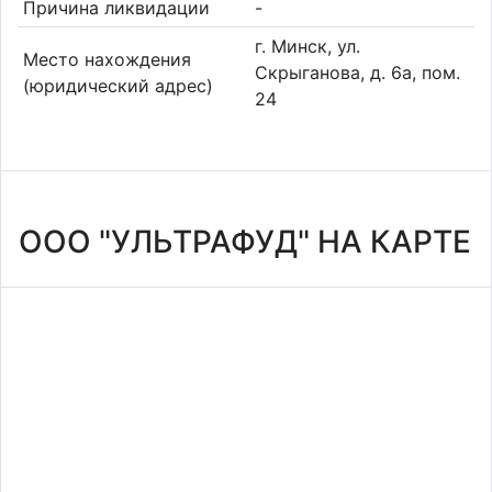
Причина ликвидации
-
г. Минск, ул.
Место нахождения
Скрыганова, д. 6а, пом.
(юридический адрес)
24
ООО "УЛЬТРАФУД" НА КАРТЕ