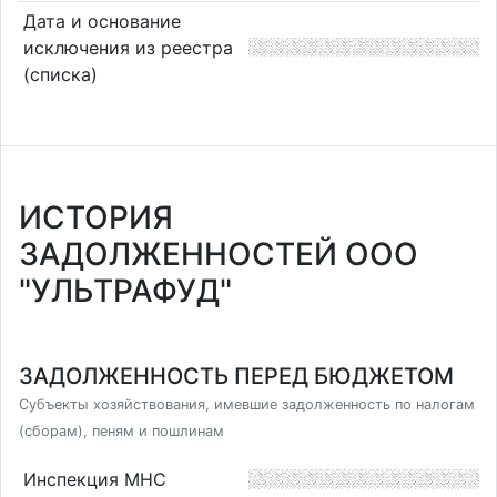
Дата и основание
исключения из реестра
(списка)
ИСТОРИЯ
ЗАДОЛЖЕННОСТЕЙ ООО
"УЛЬТРАФУД"
ЗАДОЛЖЕННОСТЬ ПЕРЕД БЮДЖЕТОМ
Субъекты хозяйствования, имевшие задолженность по налогам
(сборам), пеням и пошлинам
Инспекция МНС