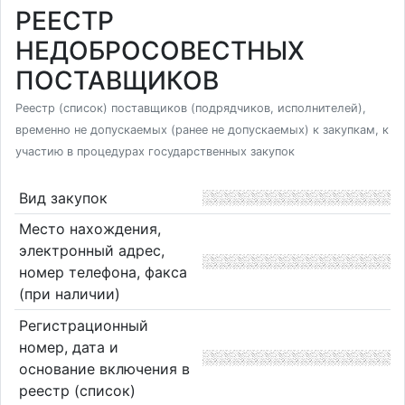
РЕЕСТР
НЕДОБРОСОВЕСТНЫХ
ПОСТАВЩИКОВ
Реестр (список) поставщиков (подрядчиков, исполнителей),
временно не допускаемых (ранее не допускаемых) к закупкам, к
участию в процедурах государственных закупок
Вид закупок
Место нахождения,
электронный адрес,
номер телефона, факса
(при наличии)
Регистрационный
номер, дата и
основание включения в
реестр (список)