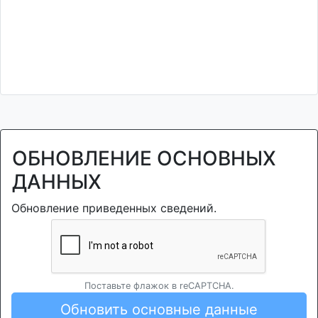
ОБНОВЛЕНИЕ ОСНОВНЫХ
ДАННЫХ
Обновление приведенных сведений.
Поставьте флажок в reCAPTCHA.
Обновить основные данные