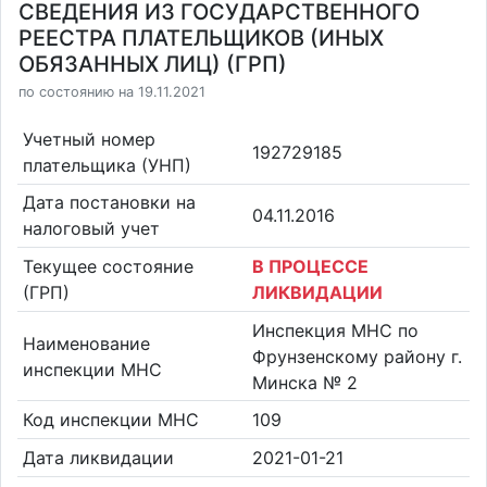
СВЕДЕНИЯ ИЗ ГОСУДАРСТВЕННОГО
РЕЕСТРА ПЛАТЕЛЬЩИКОВ (ИНЫХ
ОБЯЗАННЫХ ЛИЦ) (ГРП)
по состоянию на 19.11.2021
Учетный номер
192729185
плательщика (УНП)
Дата постановки на
04.11.2016
налоговый учет
Текущее состояние
В ПРОЦЕССЕ
(ГРП)
ЛИКВИДАЦИИ
Инспекция МНС по
Наименование
Фрунзенскому району г.
инспекции МНС
Минска № 2
Код инспекции МНС
109
Дата ликвидации
2021-01-21