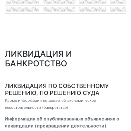
ЛИКВИДАЦИЯ И
БАНКРОТСТВО
ЛИКВИДАЦИЯ ПО СОБСТВЕННОМУ
РЕШЕНИЮ, ПО РЕШЕНИЮ СУДА
Кроме информации по делам об экономической
несостоятельности (банкротстве)
Информация об опубликованных объявлениях о
ликвидации (прекращении деятельности)