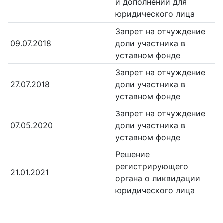
и дополнений для
юридического лица
Запрет на отчуждение
09.07.2018
доли участника в
уставном фонде
Запрет на отчуждение
27.07.2018
доли участника в
уставном фонде
Запрет на отчуждение
07.05.2020
доли участника в
уставном фонде
Решение
регистрирующего
21.01.2021
органа о ликвидации
юридического лица