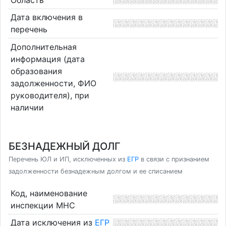
Дата включения в
перечень
Дополнительная
информация (дата
образования
задолженности, ФИО
руководителя), при
наличии
БЕЗНАДЕЖНЫЙ ДОЛГ
Перечень ЮЛ и ИП, исключенных из
ЕГР
в связи с признанием
задолженности безнадежным долгом и ее списанием
Код, наименование
инспекции МНС
Дата исключения из
ЕГР