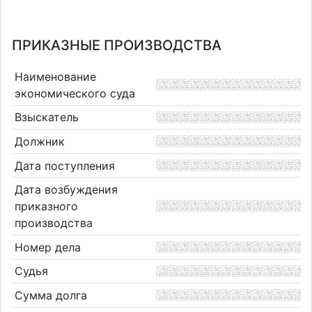
ПРИКАЗНЫЕ ПРОИЗВОДСТВА
Наименование
экономического суда
Взыскатель
Должник
Дата поступления
Дата возбуждения
приказного
производства
Номер дела
Судья
Сумма долга