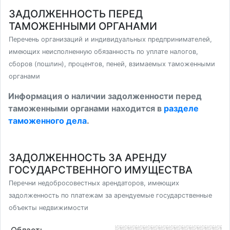
ЗАДОЛЖЕННОСТЬ ПЕРЕД
ТАМОЖЕННЫМИ ОРГАНАМИ
Перечень организаций и индивидуальных предпринимателей,
имеющих неисполненную обязанность по уплате налогов,
сборов (пошлин), процентов, пеней, взимаемых таможенными
органами
Информация о наличии задолженности перед
таможенными органами находится в
разделе
таможенного дела
.
ЗАДОЛЖЕННОСТЬ ЗА АРЕНДУ
ГОСУДАРСТВЕННОГО ИМУЩЕСТВА
Перечни недобросовестных арендаторов, имеющих
задолженность по платежам за арендуемые государственные
объекты недвижимости
Область