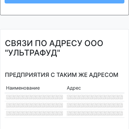
СВЯЗИ ПО АДРЕСУ ООО
"УЛЬТРАФУД"
ПРЕДПРИЯТИЯ С ТАКИМ ЖЕ АДРЕСОМ
Наименование
Адрес