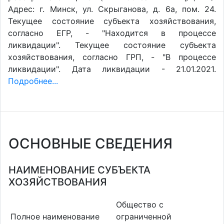
Адрес: г. Минск, ул. Скрыганова, д. 6а, пом. 24.
Текущее состояние субъекта хозяйствования,
согласно ЕГР, - "Находится в процессе
ликвидации". Текущее состояние субъекта
хозяйствования, согласно ГРП, - "В процессе
ликвидации". Дата ликвидации - 21.01.2021.
Подробнее...
ОСНОВНЫЕ СВЕДЕНИЯ
НАИМЕНОВАНИЕ СУБЪЕКТА
ХОЗЯЙСТВОВАНИЯ
Общество с
Полное наименование
ограниченной