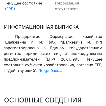
Текущее состояние
Информация
(ГРП)
отсутствует
ИНФОРМАЦИОННАЯ ВЫПИСКА
Предприятие Фермерское хозяйство
"Шалкевича И. И." (ФХ "Шалкевича И. И.")
зарегистрировано в Едином государственном
регистре юридических лиц и индивидуальных
предпринимателей (ЕГР) 26.01.1995. Текущее
состояние субъекта хозяйствования, согласно ЕГР,
- "Действующий".
Подробнее...
ОСНОВНЫЕ СВЕДЕНИЯ