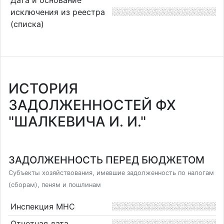
исключения из реестра
(списка)
ИСТОРИЯ
ЗАДОЛЖЕННОСТЕЙ ФХ
"ШАЛКЕВИЧА И. И."
ЗАДОЛЖЕННОСТЬ ПЕРЕД БЮДЖЕТОМ
Субъекты хозяйствования, имевшие задолженность по налогам
(сборам), пеням и пошлинам
Инспекция МНС
Отчетная дата