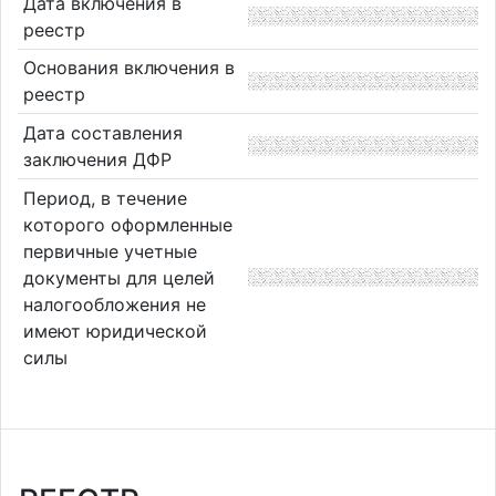
Дата включения в
реестр
Основания включения в
реестр
Дата составления
заключения ДФР
Период, в течение
которого оформленные
первичные учетные
документы для целей
налогообложения не
имеют юридической
силы