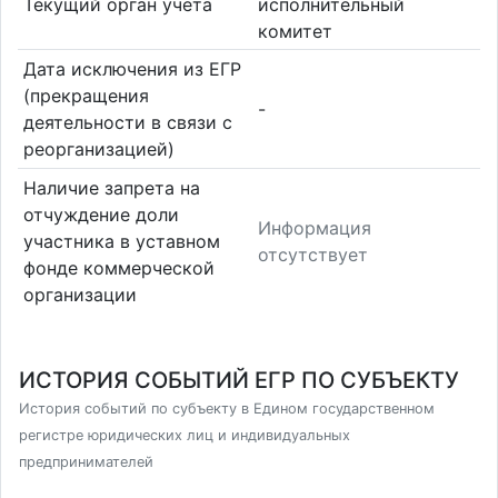
Текущий орган учета
исполнительный
комитет
Дата исключения из ЕГР
(прекращения
-
деятельности в связи с
реорганизацией)
Наличие запрета на
отчуждение доли
Информация
участника в уставном
отсутствует
фонде коммерческой
организации
ИСТОРИЯ СОБЫТИЙ ЕГР ПО СУБЪЕКТУ
История событий по субъекту в Едином государственном
регистре юридических лиц и индивидуальных
предпринимателей