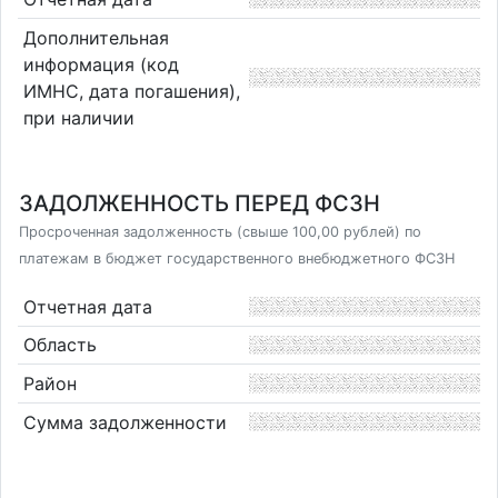
Дополнительная
информация (код
ИМНС, дата погашения),
при наличии
ЗАДОЛЖЕННОСТЬ ПЕРЕД ФСЗН
Просроченная задолженность (свыше 100,00 рублей) по
платежам в бюджет государственного внебюджетного ФСЗН
Отчетная дата
Область
Район
Сумма задолженности