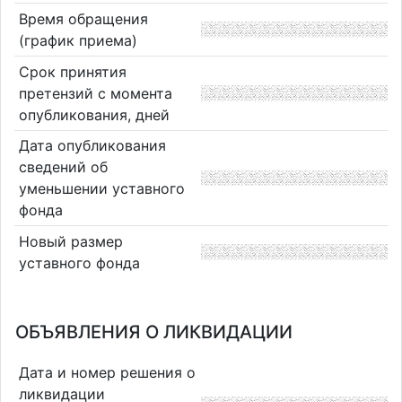
Время обращения
(график приема)
Срок принятия
претензий с момента
опубликования, дней
Дата опубликования
сведений об
уменьшении уставного
фонда
Новый размер
уставного фонда
ОБЪЯВЛЕНИЯ О ЛИКВИДАЦИИ
Дата и номер решения о
ликвидации