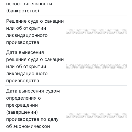
несостоятельности
(банкротстве)
Решение суда о санации
или об открытии
ликвидационного
производства
Дата вынесения
решения суда о санации
или об открытии
ликвидационного
производства
Дата вынесения судом
определения о
прекращении
(завершении)
производства по делу
об экономической