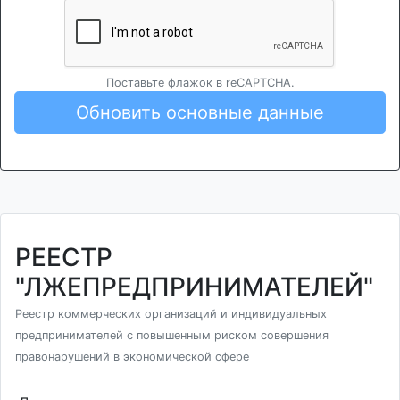
Поставьте флажок в reCAPTCHA.
Обновить основные данные
РЕЕСТР
"ЛЖЕПРЕДПРИНИМАТЕЛЕЙ"
Реестр коммерческих организаций и индивидуальных
предпринимателей с повышенным риском совершения
правонарушений в экономической сфере