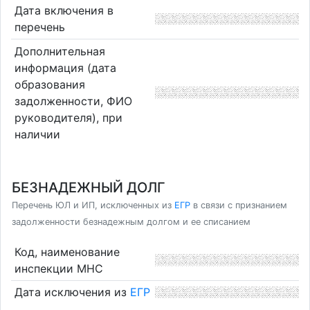
Дата включения в
перечень
Дополнительная
информация (дата
образования
задолженности, ФИО
руководителя), при
наличии
БЕЗНАДЕЖНЫЙ ДОЛГ
Перечень ЮЛ и ИП, исключенных из
ЕГР
в связи с признанием
задолженности безнадежным долгом и ее списанием
Код, наименование
инспекции МНС
Дата исключения из
ЕГР