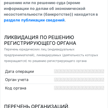
решению или по решению суда (кроме
информации по делам об экономической
несостоятельности (банкротстве)) находится в
разделе публикации сведений
.
ЛИКВИДАЦИЯ ПО РЕШЕНИЮ
РЕГИСТРИРУЮЩЕГО ОРГАНА
Перечень юридических лиц (индивидуальных
предпринимателей), ликвидируемых (деятельность которых
прекращается) по решению регистрирующего органа
Дата операции
Орган учета
Код органа
ПЕРЕЧЕНЬ ОРГАНИЗАЦИЙ,