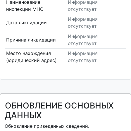
Наименование
Информация
инспекции МНС
отсутствует
Информация
Дата ликвидации
отсутствует
Информация
Причина ликвидации
отсутствует
Место нахождения
Информация
(юридический адрес)
отсутствует
ОБНОВЛЕНИЕ ОСНОВНЫХ
ДАННЫХ
Обновление приведенных сведений.