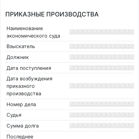
ПРИКАЗНЫЕ ПРОИЗВОДСТВА
Наименование
экономического суда
Взыскатель
Должник
Дата поступления
Дата возбуждения
приказного
производства
Номер дела
Судья
Сумма долга
Последнее