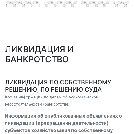
ЛИКВИДАЦИЯ И
БАНКРОТСТВО
ЛИКВИДАЦИЯ ПО СОБСТВЕННОМУ
РЕШЕНИЮ, ПО РЕШЕНИЮ СУДА
Кроме информации по делам об экономической
несостоятельности (банкротстве)
Информация об опубликованных объявлениях о
ликвидации (прекращении деятельности)
субъектов хозяйствования по собственному