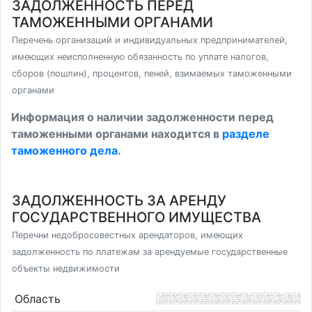
ЗАДОЛЖЕННОСТЬ ПЕРЕД
ТАМОЖЕННЫМИ ОРГАНАМИ
Перечень организаций и индивидуальных предпринимателей,
имеющих неисполненную обязанность по уплате налогов,
сборов (пошлин), процентов, пеней, взимаемых таможенными
органами
Информация о наличии задолженности перед
таможенными органами находится в
разделе
таможенного дела
.
ЗАДОЛЖЕННОСТЬ ЗА АРЕНДУ
ГОСУДАРСТВЕННОГО ИМУЩЕСТВА
Перечни недобросовестных арендаторов, имеющих
задолженность по платежам за арендуемые государственные
объекты недвижимости
Область