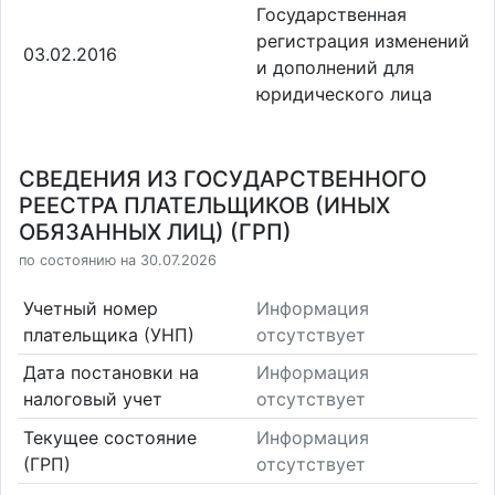
Государственная
регистрация изменений
03.02.2016
и дополнений для
юридического лица
СВЕДЕНИЯ ИЗ ГОСУДАРСТВЕННОГО
РЕЕСТРА ПЛАТЕЛЬЩИКОВ (ИНЫХ
ОБЯЗАННЫХ ЛИЦ) (ГРП)
по состоянию на 30.07.2026
Учетный номер
Информация
плательщика (УНП)
отсутствует
Дата постановки на
Информация
налоговый учет
отсутствует
Текущее состояние
Информация
(ГРП)
отсутствует