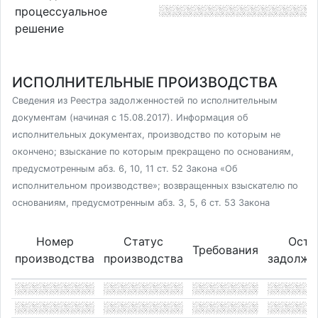
процессуальное
решение
ИСПОЛНИТЕЛЬНЫЕ ПРОИЗВОДСТВА
Сведения из Реестра задолженностей по исполнительным
документам (начиная с 15.08.2017). Информация об
исполнительных документах, производство по которым не
окончено; взыскание по которым прекращено по основаниям,
предусмотренным абз. 6, 10, 11 ст. 52 Закона «Об
исполнительном производстве»; возвращенных взыскателю по
основаниям, предусмотренным абз. 3, 5, 6 ст. 53 Закона
Номер
Статус
Оста
Требования
производства
производства
задолже