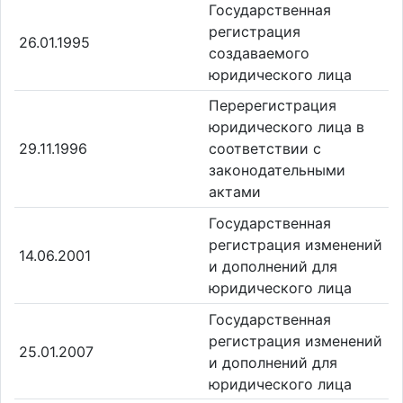
Государственная
регистрация
26.01.1995
создаваемого
юридического лица
Перерегистрация
юридического лица в
29.11.1996
соответствии с
законодательными
актами
Государственная
регистрация изменений
14.06.2001
и дополнений для
юридического лица
Государственная
регистрация изменений
25.01.2007
и дополнений для
юридического лица