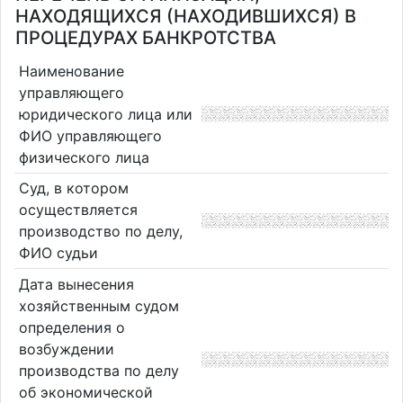
НАХОДЯЩИХСЯ (НАХОДИВШИХСЯ) В
ПРОЦЕДУРАХ БАНКРОТСТВА
Наименование
управляющего
юридического лица или
ФИО управляющего
физического лица
Суд, в котором
осуществляется
производство по делу,
ФИО судьи
Дата вынесения
хозяйственным судом
определения о
возбуждении
производства по делу
об экономической