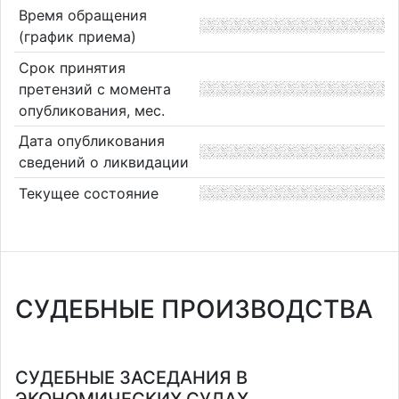
Время обращения
(график приема)
Срок принятия
претензий с момента
опубликования, мес.
Дата опубликования
сведений о ликвидации
Текущее состояние
СУДЕБНЫЕ ПРОИЗВОДСТВА
СУДЕБНЫЕ ЗАСЕДАНИЯ В