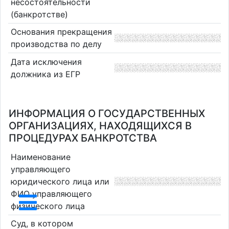
несостоятельности
(банкротстве)
Основания прекращения
производства по делу
Дата исключения
должника из ЕГР
ИНФОРМАЦИЯ О ГОСУДАРСТВЕННЫХ
ОРГАНИЗАЦИЯХ, НАХОДЯЩИХСЯ В
ПРОЦЕДУРАХ БАНКРОТСТВА
Наименование
управляющего
юридического лица или
ФИО управляющего
физического лица
Суд, в котором