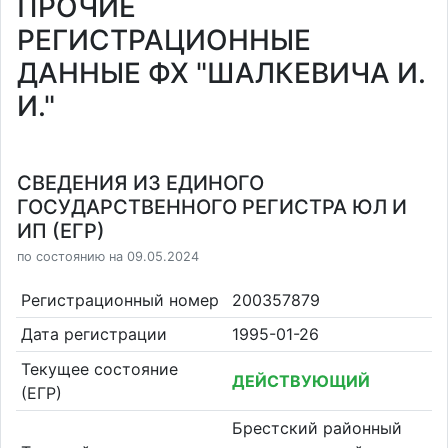
ПРОЧИЕ
РЕГИСТРАЦИОННЫЕ
ДАННЫЕ ФХ "ШАЛКЕВИЧА И.
И."
СВЕДЕНИЯ ИЗ ЕДИНОГО
ГОСУДАРСТВЕННОГО РЕГИСТРА ЮЛ И
ИП (ЕГР)
по состоянию на 09.05.2024
Регистрационный номер
200357879
Дата регистрации
1995-01-26
Текущее состояние
ДЕЙСТВУЮЩИЙ
(ЕГР)
Брестский районный