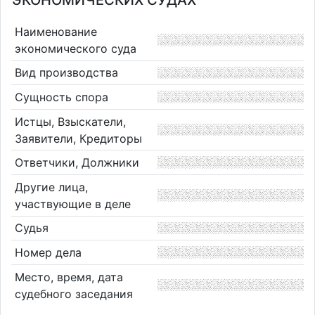
ЭКОНОМИЧЕСКИХ СУДАХ
Наименование
экономического суда
Вид производства
Сущность спора
Истцы, Взыскатели,
Заявители, Кредиторы
Ответчики, Должники
Другие лица,
участвующие в деле
Судья
Номер дела
Место, время, дата
судебного заседания