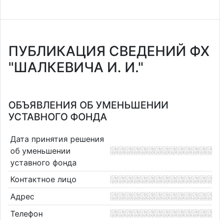
ПУБЛИКАЦИЯ СВЕДЕНИЙ ФХ
"ШАЛКЕВИЧА И. И."
ОБЪЯВЛЕНИЯ ОБ УМЕНЬШЕНИИ
УСТАВНОГО ФОНДА
Дата принятия решения
об уменьшении
уставного фонда
Контактное лицо
Адрес
Телефон