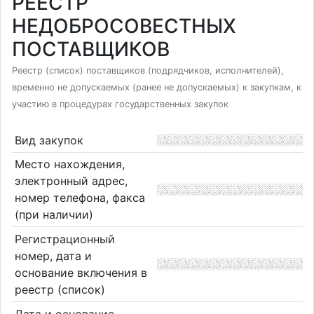
РЕЕСТР
НЕДОБРОСОВЕСТНЫХ
ПОСТАВЩИКОВ
Реестр (список) поставщиков (подрядчиков, исполнителей),
временно не допускаемых (ранее не допускаемых) к закупкам, к
участию в процедурах государственных закупок
Вид закупок
Место нахождения,
электронный адрес,
номер телефона, факса
(при наличии)
Регистрационный
номер, дата и
основание включения в
реестр (список)
Дата и основание