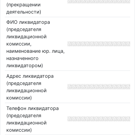
(прекращении
деятельности)
ФИО ликвидатора
(председателя
ликвидационной
комиссии,
наименование юр. лица,
назначенного
ликвидатором)
Адрес ликвидатора
(председателя
ликвидационной
комиссии)
Телефон ликвидатора
(председателя
ликвидационной
комиссии)