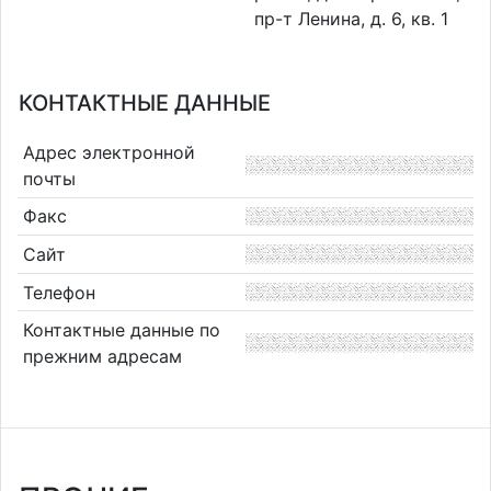
пр-т Ленина, д. 6, кв. 1
КОНТАКТНЫЕ ДАННЫЕ
Адрес электронной
почты
Факс
Сайт
Телефон
Контактные данные по
прежним адресам