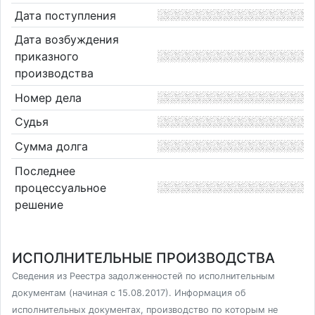
Дата поступления
Дата возбуждения
приказного
производства
Номер дела
Судья
Сумма долга
Последнее
процессуальное
решение
ИСПОЛНИТЕЛЬНЫЕ ПРОИЗВОДСТВА
Сведения из Реестра задолженностей по исполнительным
документам (начиная с 15.08.2017). Информация об
исполнительных документах, производство по которым не