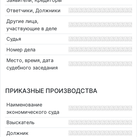
Ответчики, Должники
Другие лица,
участвующие в деле
Судья
Номер дела
Место, время, дата
судебного заседания
ПРИКАЗНЫЕ ПРОИЗВОДСТВА
Наименование
экономического суда
Взыскатель
Должник