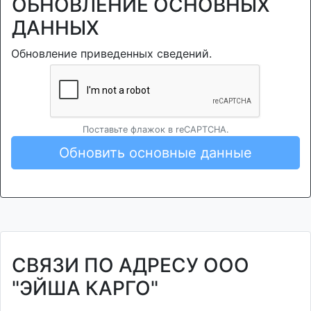
ОБНОВЛЕНИЕ ОСНОВНЫХ
ДАННЫХ
Обновление приведенных сведений.
Поставьте флажок в reCAPTCHA.
Обновить основные данные
СВЯЗИ ПО АДРЕСУ ООО
"ЭЙША КАРГО"