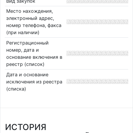
Вид закупок
Место нахождения,
электронный адрес,
номер телефона, факса
(при наличии)
Регистрационный
номер, дата и
основание включения в
реестр (список)
Дата и основание
исключения из реестра
(списка)
ИСТОРИЯ