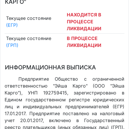
КАРГО"
НАХОДИТСЯ В
Текущее состояние
ПРОЦЕССЕ
(ЕГР)
ЛИКВИДАЦИИ
Текущее состояние
В ПРОЦЕССЕ
(ГРП)
ЛИКВИДАЦИИ
ИНФОРМАЦИОННАЯ ВЫПИСКА
Предприятие Общество с ограниченной
ответственностью "Эйша Карго" (ООО "Эйша
Карго"), УНП 192759415, зарегистрировано в
Едином государственном регистре юридических
лиц и индивидуальных предпринимателей (ЕГР)
17.01.2017. Предприятие поставлено на налоговый
учет 20.01.2017, включено в Государственный
реестр плательщиков (иных обязанных лиц) (ГРП).