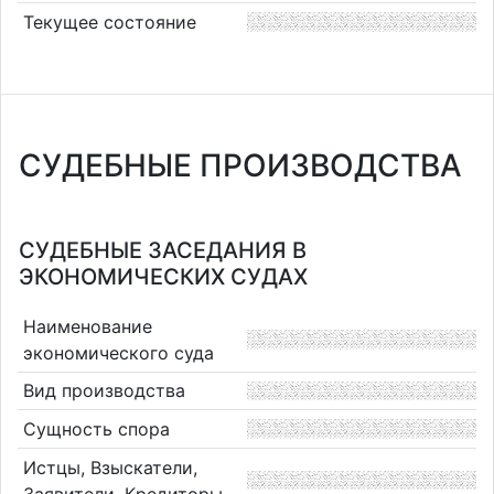
Текущее состояние
СУДЕБНЫЕ ПРОИЗВОДСТВА
СУДЕБНЫЕ ЗАСЕДАНИЯ В
ЭКОНОМИЧЕСКИХ СУДАХ
Наименование
экономического суда
Вид производства
Сущность спора
Истцы, Взыскатели,
Заявители, Кредиторы