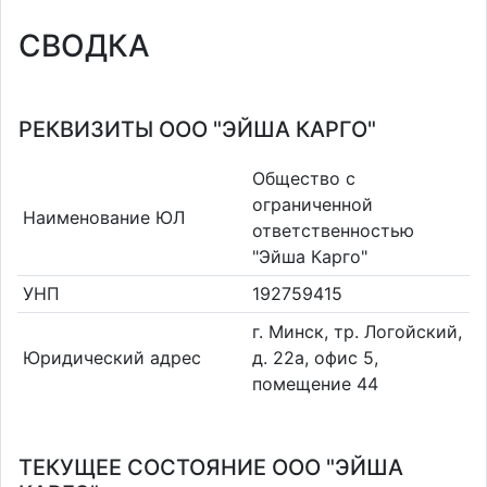
СВОДКА
РЕКВИЗИТЫ ООО "ЭЙША КАРГО"
Общество с
ограниченной
Наименование ЮЛ
ответственностью
"Эйша Карго"
УНП
192759415
г. Минск, тр. Логойский,
Юридический адрес
д. 22а, офис 5,
помещение 44
ТЕКУЩЕЕ СОСТОЯНИЕ ООО "ЭЙША