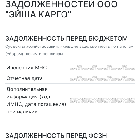
ЗАДОЛЖЕННОСТЕЙ ООО
"ЭЙША КАРГО"
ЗАДОЛЖЕННОСТЬ ПЕРЕД БЮДЖЕТОМ
Субъекты хозяйствования, имевшие задолженность по налогам
(сборам), пеням и пошлинам
Инспекция МНС
Отчетная дата
Дополнительная
информация (код
ИМНС, дата погашения),
при наличии
ЗАДОЛЖЕННОСТЬ ПЕРЕД ФСЗН