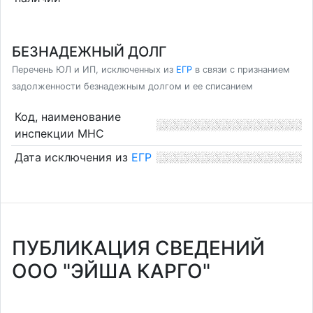
БЕЗНАДЕЖНЫЙ ДОЛГ
Перечень ЮЛ и ИП, исключенных из
ЕГР
в связи с признанием
задолженности безнадежным долгом и ее списанием
Код, наименование
инспекции МНС
Дата исключения из
ЕГР
ПУБЛИКАЦИЯ СВЕДЕНИЙ
ООО "ЭЙША КАРГО"