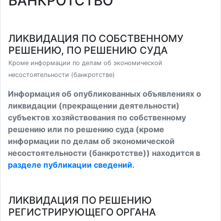
БАНКРОТСТВО
ЛИКВИДАЦИЯ ПО СОБСТВЕННОМУ
РЕШЕНИЮ, ПО РЕШЕНИЮ СУДА
Кроме информации по делам об экономической
несостоятельности (банкротстве)
Информация об опубликованных объявлениях о
ликвидации (прекращении деятельности)
субъектов хозяйствования по собственному
решению или по решению суда (кроме
информации по делам об экономической
несостоятельности (банкротстве)) находится в
разделе публикации сведений
.
ЛИКВИДАЦИЯ ПО РЕШЕНИЮ
РЕГИСТРИРУЮЩЕГО ОРГАНА