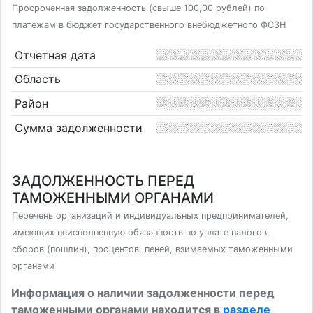
Просроченная задолженность (свыше 100,00 рублей) по
платежам в бюджет государственного внебюджетного ФСЗН
Отчетная дата
Область
Район
Сумма задолженности
ЗАДОЛЖЕННОСТЬ ПЕРЕД
ТАМОЖЕННЫМИ ОРГАНАМИ
Перечень организаций и индивидуальных предпринимателей,
имеющих неисполненную обязанность по уплате налогов,
сборов (пошлин), процентов, пеней, взимаемых таможенными
органами
Информация о наличии задолженности перед
таможенными органами находится в
разделе