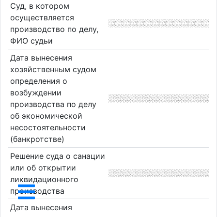
Суд, в котором
осуществляется
производство по делу,
ФИО судьи
Дата вынесения
хозяйственным судом
определения о
возбуждении
производства по делу
об экономической
несостоятельности
(банкротстве)
Решение суда о санации
или об открытии
ликвидационного
производства
Дата вынесения