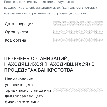
Перечень юридических лиц (индивидуальных
предпринимателей), ликвидируемых (деятельность которых
прекращается) по решению регистрирующего органа
Дата операции
Орган учета
Код органа
ПЕРЕЧЕНЬ ОРГАНИЗАЦИЙ,
НАХОДЯЩИХСЯ (НАХОДИВШИХСЯ) В
ПРОЦЕДУРАХ БАНКРОТСТВА
Наименование
управляющего
юридического лица или
ФИО управляющего
физического лица