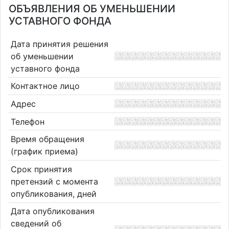
ОБЪЯВЛЕНИЯ ОБ УМЕНЬШЕНИИ
УСТАВНОГО ФОНДА
Дата принятия решения
об уменьшении
уставного фонда
Контактное лицо
Адрес
Телефон
Время обращения
(график приема)
Срок принятия
претензий с момента
опубликования, дней
Дата опубликования
сведений об