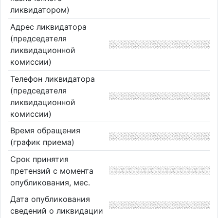
ликвидатором)
Адрес ликвидатора
(председателя
ликвидационной
комиссии)
Телефон ликвидатора
(председателя
ликвидационной
комиссии)
Время обращения
(график приема)
Срок принятия
претензий с момента
опубликования, мес.
Дата опубликования
сведений о ликвидации