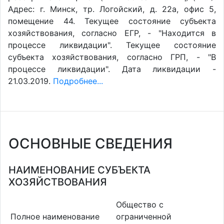
Адрес: г. Минск, тр. Логойский, д. 22а, офис 5,
помещение 44. Текущее состояние субъекта
хозяйствования, согласно ЕГР, - "Находится в
процессе ликвидации". Текущее состояние
субъекта хозяйствования, согласно ГРП, - "В
процессе ликвидации". Дата ликвидации -
21.03.2019.
Подробнее...
ОСНОВНЫЕ СВЕДЕНИЯ
НАИМЕНОВАНИЕ СУБЪЕКТА
ХОЗЯЙСТВОВАНИЯ
Общество с
Полное наименование
ограниченной