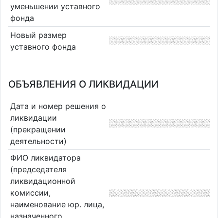
уменьшении уставного
фонда
Новый размер
уставного фонда
ОБЪЯВЛЕНИЯ О ЛИКВИДАЦИИ
Дата и номер решения о
ликвидации
(прекращении
деятельности)
ФИО ликвидатора
(председателя
ликвидационной
комиссии,
наименование юр. лица,
назначенного