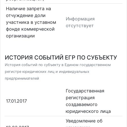
Наличие запрета на
отчуждение доли
Информация
участника в уставном
отсутствует
фонде коммерческой
организации
ИСТОРИЯ СОБЫТИЙ ЕГР ПО СУБЪЕКТУ
История событий по субъекту в Едином государственном
регистре юридических лиц и индивидуальных
предпринимателей
Государственная
регистрация
17.01.2017
создаваемого
юридического лица
Уведомление об