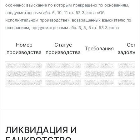
окончено; взыскание по которым прекращено по основаниям,
предусмотренным абз. 6, 10, 11 ст. 52 Закона «Об
исполнительном производстве»; возвращенных взыскателю по
основаниям, предусмотренным абз. 3, 5, 6 ст. 53 Закона
Номер
Статус
Оста
Требования
производства
производства
задолже
ЛИКВИДАЦИЯ И