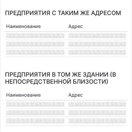
ПРЕДПРИЯТИЯ С ТАКИМ ЖЕ АДРЕСОМ
Наименование
Адрес
ПРЕДПРИЯТИЯ В ТОМ ЖЕ ЗДАНИИ (В
НЕПОСРЕДСТВЕННОЙ БЛИЗОСТИ)
Наименование
Адрес