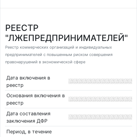
РЕЕСТР
"ЛЖЕПРЕДПРИНИМАТЕЛЕЙ"
Реестр коммерческих организаций и индивидуальных
предпринимателей с повышенным риском совершения
правонарушений в экономической сфере
Дата включения в
реестр
Основания включения в
реестр
Дата составления
заключения ДФР
Период, в течение