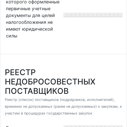
которого оформленные
первичные учетные
документы для целей
налогообложения не
имеют юридической
силы
РЕЕСТР
НЕДОБРОСОВЕСТНЫХ
ПОСТАВЩИКОВ
Реестр (список) поставщиков (подрядчиков, исполнителей),
временно не допускаемых (ранее не допускаемых) к закупкам, к
участию в процедурах государственных закупок