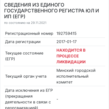
СВЕДЕНИЯ ИЗ ЕДИНОГО
ГОСУДАРСТВЕННОГО РЕГИСТРА ЮЛ И
ИП (ЕГР)
по состоянию на 29.11.2021
Регистрационный номер
192759415
Дата регистрации
2017-01-17
НАХОДИТСЯ В
Текущее состояние
ПРОЦЕССЕ
(ЕГР)
ЛИКВИДАЦИИ
Минский городской
Текущий орган учета
исполнительный
комитет
Дата исключения из ЕГР
(прекращения
-
деятельности в связи с
реорганизацией)