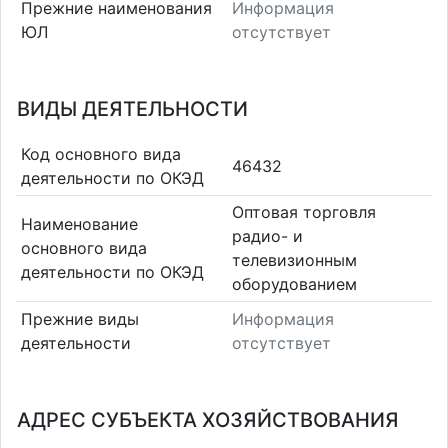
Прежние наименования
Информация
ЮЛ
отсутствует
ВИДЫ ДЕЯТЕЛЬНОСТИ
Код основного вида
46432
деятельности по ОКЭД
Оптовая торговля
Наименование
радио- и
основного вида
телевизионным
деятельности по ОКЭД
оборудованием
Прежние виды
Информация
деятельности
отсутствует
АДРЕС СУБЪЕКТА ХОЗЯЙСТВОВАНИЯ