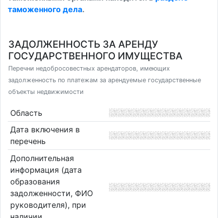
таможенного дела
.
ЗАДОЛЖЕННОСТЬ ЗА АРЕНДУ
ГОСУДАРСТВЕННОГО ИМУЩЕСТВА
Перечни недобросовестных арендаторов, имеющих
задолженность по платежам за арендуемые государственные
объекты недвижимости
Область
Дата включения в
перечень
Дополнительная
информация (дата
образования
задолженности, ФИО
руководителя), при
наличии