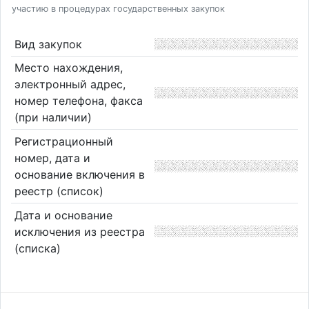
участию в процедурах государственных закупок
Вид закупок
Место нахождения,
электронный адрес,
номер телефона, факса
(при наличии)
Регистрационный
номер, дата и
основание включения в
реестр (список)
Дата и основание
исключения из реестра
(списка)