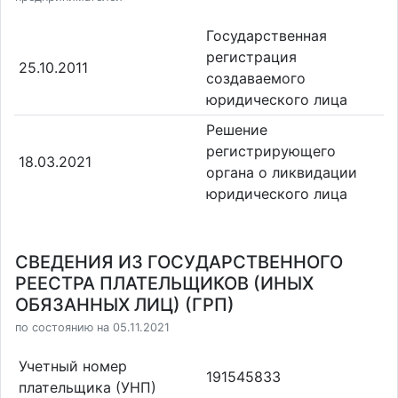
Государственная
регистрация
25.10.2011
создаваемого
юридического лица
Решение
регистрирующего
18.03.2021
органа о ликвидации
юридического лица
СВЕДЕНИЯ ИЗ ГОСУДАРСТВЕННОГО
РЕЕСТРА ПЛАТЕЛЬЩИКОВ (ИНЫХ
ОБЯЗАННЫХ ЛИЦ) (ГРП)
по состоянию на 05.11.2021
Учетный номер
191545833
плательщика (УНП)