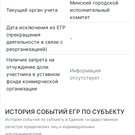
Минский городской
Текущий орган учета
исполнительный
комитет
Дата исключения из ЕГР
(прекращения
-
деятельности в связи с
реорганизацией)
Наличие запрета на
отчуждение доли
Информация
участника в уставном
отсутствует
фонде коммерческой
организации
ИСТОРИЯ СОБЫТИЙ ЕГР ПО СУБЪЕКТУ
История событий по субъекту в Едином государственном
регистре юридических лиц и индивидуальных
предпринимателей