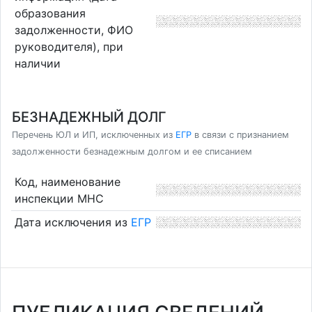
образования
задолженности, ФИО
руководителя), при
наличии
БЕЗНАДЕЖНЫЙ ДОЛГ
Перечень ЮЛ и ИП, исключенных из
ЕГР
в связи с признанием
задолженности безнадежным долгом и ее списанием
Код, наименование
инспекции МНС
Дата исключения из
ЕГР