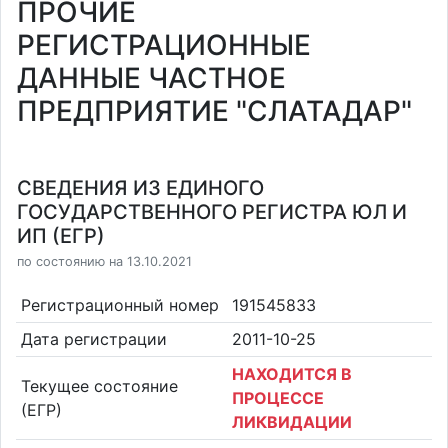
ПРОЧИЕ
РЕГИСТРАЦИОННЫЕ
ДАННЫЕ ЧАСТНОЕ
ПРЕДПРИЯТИЕ "СЛАТАДАР"
СВЕДЕНИЯ ИЗ ЕДИНОГО
ГОСУДАРСТВЕННОГО РЕГИСТРА ЮЛ И
ИП (ЕГР)
по состоянию на 13.10.2021
Регистрационный номер
191545833
Дата регистрации
2011-10-25
НАХОДИТСЯ В
Текущее состояние
ПРОЦЕССЕ
(ЕГР)
ЛИКВИДАЦИИ