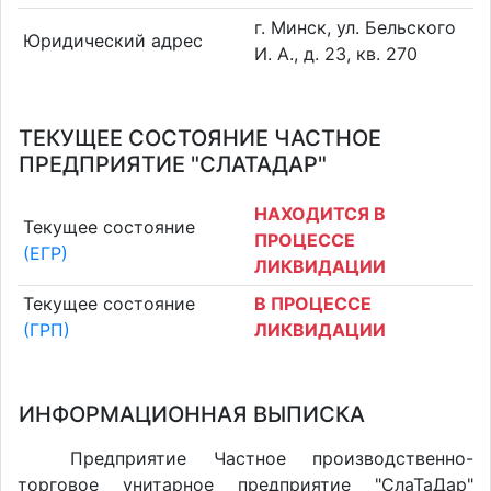
г. Минск, ул. Бельского
Юридический адрес
И. А., д. 23, кв. 270
ТЕКУЩЕЕ СОСТОЯНИЕ ЧАСТНОЕ
ПРЕДПРИЯТИЕ "СЛАТАДАР"
НАХОДИТСЯ В
Текущее состояние
ПРОЦЕССЕ
(ЕГР)
ЛИКВИДАЦИИ
Текущее состояние
В ПРОЦЕССЕ
(ГРП)
ЛИКВИДАЦИИ
ИНФОРМАЦИОННАЯ ВЫПИСКА
Предприятие Частное производственно-
торговое унитарное предприятие "СлаТаДар"