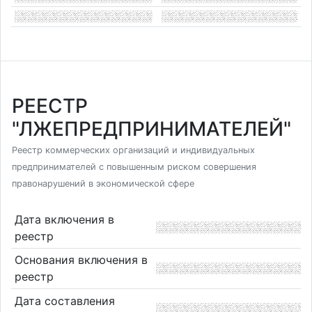
РЕЕСТР
"ЛЖЕПРЕДПРИНИМАТЕЛЕЙ"
Реестр коммерческих организаций и индивидуальных
предпринимателей с повышенным риском совершения
правонарушений в экономической сфере
Дата включения в
реестр
Основания включения в
реестр
Дата составления