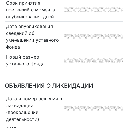
Срок принятия
претензий с момента
опубликования, дней
Дата опубликования
сведений об
уменьшении уставного
фонда
Новый размер
уставного фонда
ОБЪЯВЛЕНИЯ О ЛИКВИДАЦИИ
Дата и номер решения о
ликвидации
(прекращении
деятельности)