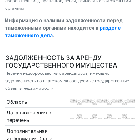
сборов (пошлин), процентов, пеней, взимаемых таможенными
органами
Информация о наличии задолженности перед
таможенными органами находится в
разделе
таможенного дела
.
ЗАДОЛЖЕННОСТЬ ЗА АРЕНДУ
ГОСУДАРСТВЕННОГО ИМУЩЕСТВА
Перечни недобросовестных арендаторов, имеющих
задолженность по платежам за арендуемые государственные
объекты недвижимости
Область
Дата включения в
перечень
Дополнительная
информация (дата