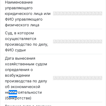
Наименование
управляющего
юридического лица или
ФИО управляющего
физического лица
Суд, в котором
осуществляется
производство по делу,
ФИО судьи
Дата вынесения
хозяйственным судом
определения о
возбуждении
производства по делу
об экономической
несостоятельности
(банкротстве)