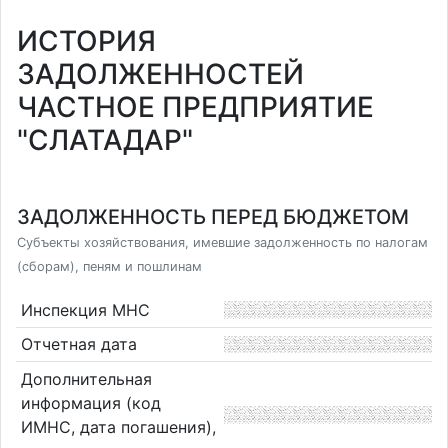
ИСТОРИЯ
ЗАДОЛЖЕННОСТЕЙ
ЧАСТНОЕ ПРЕДПРИЯТИЕ
"СЛАТАДАР"
ЗАДОЛЖЕННОСТЬ ПЕРЕД БЮДЖЕТОМ
Субъекты хозяйствования, имевшие задолженность по налогам
(сборам), пеням и пошлинам
Инспекция МНС
Отчетная дата
Дополнительная
информация (код
ИМНС, дата погашения),