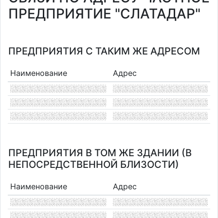
ПРЕДПРИЯТИЕ "СЛАТАДАР"
ПРЕДПРИЯТИЯ С ТАКИМ ЖЕ АДРЕСОМ
Наименование
Адрес
ПРЕДПРИЯТИЯ В ТОМ ЖЕ ЗДАНИИ (В
НЕПОСРЕДСТВЕННОЙ БЛИЗОСТИ)
Наименование
Адрес