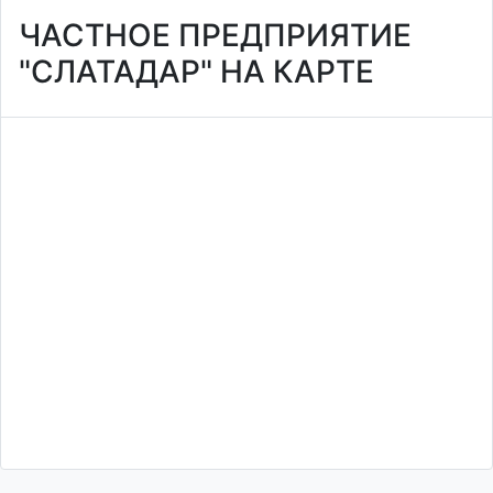
ЧАСТНОЕ ПРЕДПРИЯТИЕ
"СЛАТАДАР" НА КАРТЕ