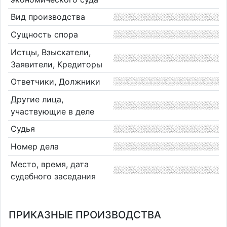
Вид производства
Сущность спора
Истцы, Взыскатели,
Заявители, Кредиторы
Ответчики, Должники
Другие лица,
участвующие в деле
Судья
Номер дела
Место, время, дата
судебного заседания
ПРИКАЗНЫЕ ПРОИЗВОДСТВА