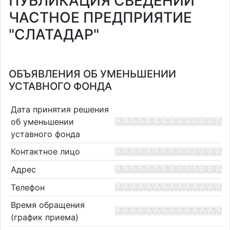
ПУБЛИКАЦИЯ СВЕДЕНИЙ
ЧАСТНОЕ ПРЕДПРИЯТИЕ
"СЛАТАДАР"
ОБЪЯВЛЕНИЯ ОБ УМЕНЬШЕНИИ
УСТАВНОГО ФОНДА
Дата принятия решения
об уменьшении
уставного фонда
Контактное лицо
Адрес
Телефон
Время обращения
(график приема)