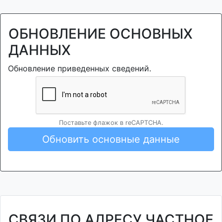
ОБНОВЛЕНИЕ ОСНОВНЫХ
ДАННЫХ
Обновление приведенных сведений.
Поставьте флажок в reCAPTCHA.
Обновить основные данные
СВЯЗИ ПО АДРЕСУ ЧАСТНОЕ