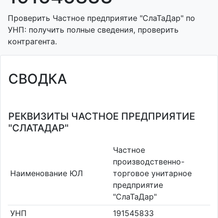
Проверить Частное предприятие "СлаТаДар" по
УНП: получить полные сведения, проверить
контрагента.
СВОДКА
РЕКВИЗИТЫ ЧАСТНОЕ ПРЕДПРИЯТИЕ
"СЛАТАДАР"
Частное
производственно-
Наименование ЮЛ
торговое унитарное
предприятие
"СлаТаДар"
УНП
191545833