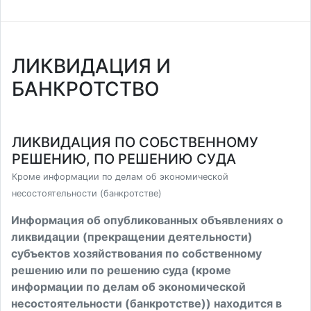
ЛИКВИДАЦИЯ И
БАНКРОТСТВО
ЛИКВИДАЦИЯ ПО СОБСТВЕННОМУ
РЕШЕНИЮ, ПО РЕШЕНИЮ СУДА
Кроме информации по делам об экономической
несостоятельности (банкротстве)
Информация об опубликованных объявлениях о
ликвидации (прекращении деятельности)
субъектов хозяйствования по собственному
решению или по решению суда (кроме
информации по делам об экономической
несостоятельности (банкротстве)) находится в