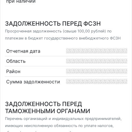
при наличии
ЗАДОЛЖЕННОСТЬ ПЕРЕД ФСЗН
Просроченная задолженность (свыше 100,00 рублей) по
платежам в бюджет государственного внебюджетного ФСЗН
Отчетная дата
Область
Район
Сумма задолженности
ЗАДОЛЖЕННОСТЬ ПЕРЕД
ТАМОЖЕННЫМИ ОРГАНАМИ
Перечень организаций и индивидуальных предпринимателей,
имеющих неисполненную обязанность по уплате налогов,