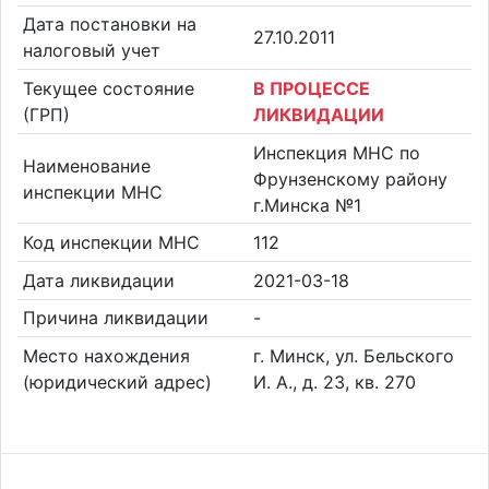
Дата постановки на
27.10.2011
налоговый учет
Текущее состояние
В ПРОЦЕССЕ
(ГРП)
ЛИКВИДАЦИИ
Инспекция МНС по
Наименование
Фрунзенскому району
инспекции МНС
г.Минска №1
Код инспекции МНС
112
Дата ликвидации
2021-03-18
Причина ликвидации
-
Место нахождения
г. Минск, ул. Бельского
(юридический адрес)
И. А., д. 23, кв. 270