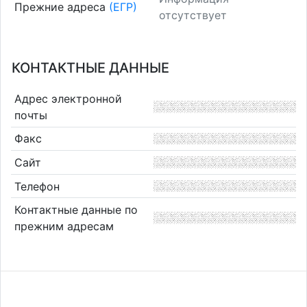
Прежние адреса
(ЕГР)
отсутствует
КОНТАКТНЫЕ ДАННЫЕ
Адрес электронной
почты
Факс
Сайт
Телефон
Контактные данные по
прежним адресам