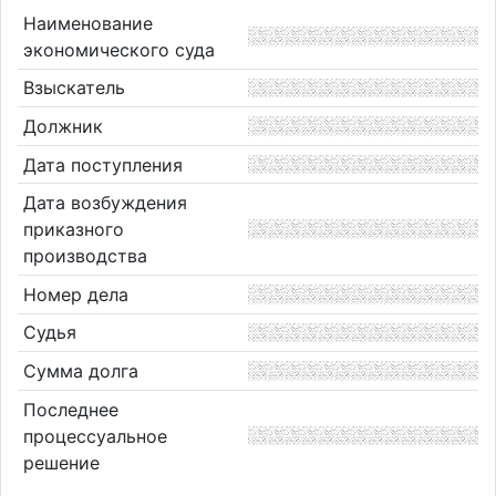
Наименование
экономического суда
Взыскатель
Должник
Дата поступления
Дата возбуждения
приказного
производства
Номер дела
Судья
Сумма долга
Последнее
процессуальное
решение