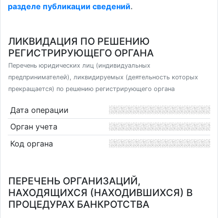
разделе публикации сведений
.
ЛИКВИДАЦИЯ ПО РЕШЕНИЮ
РЕГИСТРИРУЮЩЕГО ОРГАНА
Перечень юридических лиц (индивидуальных
предпринимателей), ликвидируемых (деятельность которых
прекращается) по решению регистрирующего органа
Дата операции
Орган учета
Код органа
ПЕРЕЧЕНЬ ОРГАНИЗАЦИЙ,
НАХОДЯЩИХСЯ (НАХОДИВШИХСЯ) В
ПРОЦЕДУРАХ БАНКРОТСТВА