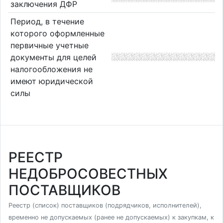
заключения ДФР
Период, в течение
которого оформленные
первичные учетные
документы для целей
налогообложения не
имеют юридической
силы
РЕЕСТР
НЕДОБРОСОВЕСТНЫХ
ПОСТАВЩИКОВ
Реестр (список) поставщиков (подрядчиков, исполнителей),
временно не допускаемых (ранее не допускаемых) к закупкам, к