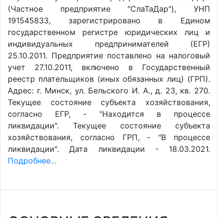
(Частное предприятие "СлаТаДар"), УНП
191545833, зарегистрировано в Едином
государственном регистре юридических лиц и
индивидуальных предпринимателей (ЕГР)
25.10.2011. Предприятие поставлено на налоговый
учет 27.10.2011, включено в Государственный
реестр плательщиков (иных обязанных лиц) (ГРП).
Адрес: г. Минск, ул. Бельского И. А., д. 23, кв. 270.
Текущее состояние субъекта хозяйствования,
согласно ЕГР, - "Находится в процессе
ликвидации". Текущее состояние субъекта
хозяйствования, согласно ГРП, - "В процессе
ликвидации". Дата ликвидации - 18.03.2021.
Подробнее...