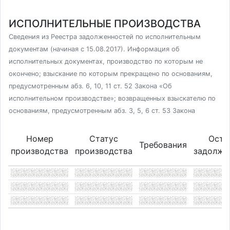
ИСПОЛНИТЕЛЬНЫЕ ПРОИЗВОДСТВА
Сведения из Реестра задолженностей по исполнительным
документам (начиная с 15.08.2017). Информация об
исполнительных документах, производство по которым не
окончено; взыскание по которым прекращено по основаниям,
предусмотренным абз. 6, 10, 11 ст. 52 Закона «Об
исполнительном производстве»; возвращенных взыскателю по
основаниям, предусмотренным абз. 3, 5, 6 ст. 53 Закона
Номер
Статус
Оста
Требования
производства
производства
задолже