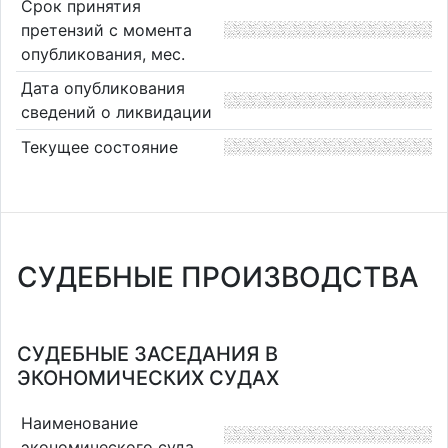
Срок принятия
претензий с момента
опубликования, мес.
Дата опубликования
сведений о ликвидации
Текущее состояние
СУДЕБНЫЕ ПРОИЗВОДСТВА
СУДЕБНЫЕ ЗАСЕДАНИЯ В
ЭКОНОМИЧЕСКИХ СУДАХ
Наименование
экономического суда