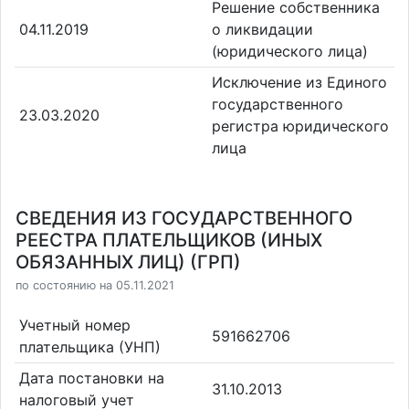
Решение собственника
04.11.2019
о ликвидации
(юридического лица)
Исключение из Единого
государственного
23.03.2020
регистра юридического
лица
СВЕДЕНИЯ ИЗ ГОСУДАРСТВЕННОГО
РЕЕСТРА ПЛАТЕЛЬЩИКОВ (ИНЫХ
ОБЯЗАННЫХ ЛИЦ) (ГРП)
по состоянию на 05.11.2021
Учетный номер
591662706
плательщика (УНП)
Дата постановки на
31.10.2013
налоговый учет