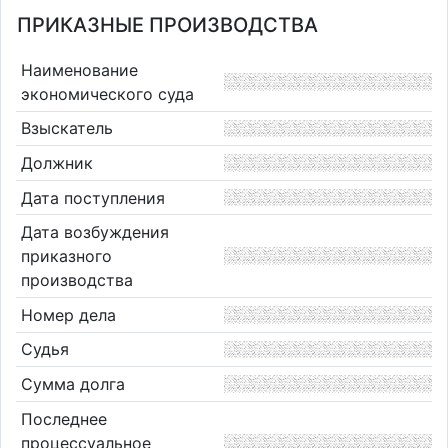
ПРИКАЗНЫЕ ПРОИЗВОДСТВА
Наименование
экономического суда
Взыскатель
Должник
Дата поступления
Дата возбуждения
приказного
производства
Номер дела
Судья
Сумма долга
Последнее
процессуальное