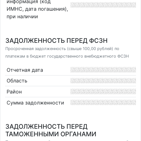
информация (код
ИМНС, дата погашения),
при наличии
ЗАДОЛЖЕННОСТЬ ПЕРЕД ФСЗН
Просроченная задолженность (свыше 100,00 рублей) по
платежам в бюджет государственного внебюджетного ФСЗН
Отчетная дата
Область
Район
Сумма задолженности
ЗАДОЛЖЕННОСТЬ ПЕРЕД
ТАМОЖЕННЫМИ ОРГАНАМИ