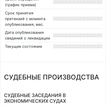
(график приема)
Срок принятия
претензий с момента
опубликования, мес.
Дата опубликования
сведений о ликвидации
Текущее состояние
СУДЕБНЫЕ ПРОИЗВОДСТВА
СУДЕБНЫЕ ЗАСЕДАНИЯ В
ЭКОНОМИЧЕСКИХ СУДАХ