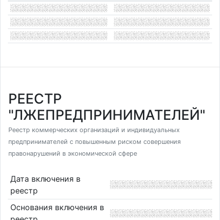
РЕЕСТР
"ЛЖЕПРЕДПРИНИМАТЕЛЕЙ"
Реестр коммерческих организаций и индивидуальных
предпринимателей с повышенным риском совершения
правонарушений в экономической сфере
Дата включения в
реестр
Основания включения в
реестр