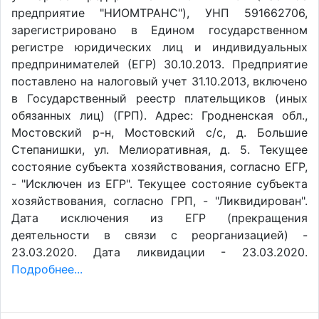
предприятие "НИОМТРАНС"), УНП 591662706,
зарегистрировано в Едином государственном
регистре юридических лиц и индивидуальных
предпринимателей (ЕГР) 30.10.2013. Предприятие
поставлено на налоговый учет 31.10.2013, включено
в Государственный реестр плательщиков (иных
обязанных лиц) (ГРП). Адрес: Гродненская обл.,
Мостовский р-н, Мостовский с/с, д. Большие
Степанишки, ул. Мелиоративная, д. 5. Текущее
состояние субъекта хозяйствования, согласно ЕГР,
- "Исключен из ЕГР". Текущее состояние субъекта
хозяйствования, согласно ГРП, - "Ликвидирован".
Дата исключения из ЕГР (прекращения
деятельности в связи с реорганизацией) -
23.03.2020. Дата ликвидации - 23.03.2020.
Подробнее...