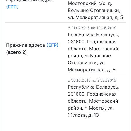
Мостовский с/с, д.
(ГРП)
Большие Степанишки,
ул. Мелиоративная, д. 5
c 21.07.2015 по 12.06.2019
Республика Беларусь,
231600, Гродненская
Прежние адреса
(ЕГР)
область, Мостовский
(
всего 2
)
район, д. Большие
Степанишки, ул.
Мелиоративная, д. 5
c 30.10.2013 по 21.07.2015
Республика Беларусь,
231600, Гродненская
область, Мостовский
район, г. Мосты, ул.
Жукова, д. 13