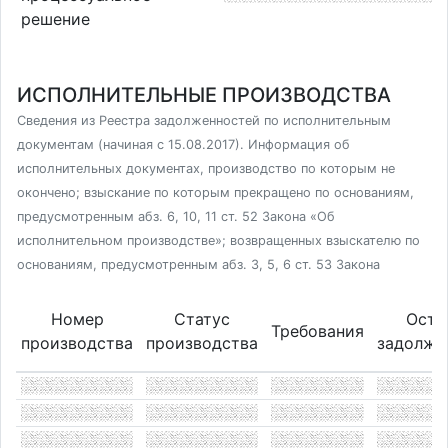
решение
ИСПОЛНИТЕЛЬНЫЕ ПРОИЗВОДСТВА
Сведения из Реестра задолженностей по исполнительным
документам (начиная с 15.08.2017). Информация об
исполнительных документах, производство по которым не
окончено; взыскание по которым прекращено по основаниям,
предусмотренным абз. 6, 10, 11 ст. 52 Закона «Об
исполнительном производстве»; возвращенных взыскателю по
основаниям, предусмотренным абз. 3, 5, 6 ст. 53 Закона
Номер
Статус
Оста
Требования
производства
производства
задолже