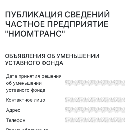
ПУБЛИКАЦИЯ СВЕДЕНИЙ
ЧАСТНОЕ ПРЕДПРИЯТИЕ
"НИОМТРАНС"
ОБЪЯВЛЕНИЯ ОБ УМЕНЬШЕНИИ
УСТАВНОГО ФОНДА
Дата принятия решения
об уменьшении
уставного фонда
Контактное лицо
Адрес
Телефон