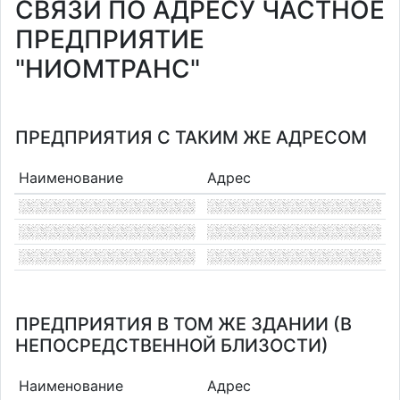
СВЯЗИ ПО АДРЕСУ ЧАСТНОЕ
ПРЕДПРИЯТИЕ
"НИОМТРАНС"
ПРЕДПРИЯТИЯ С ТАКИМ ЖЕ АДРЕСОМ
Наименование
Адрес
ПРЕДПРИЯТИЯ В ТОМ ЖЕ ЗДАНИИ (В
НЕПОСРЕДСТВЕННОЙ БЛИЗОСТИ)
Наименование
Адрес