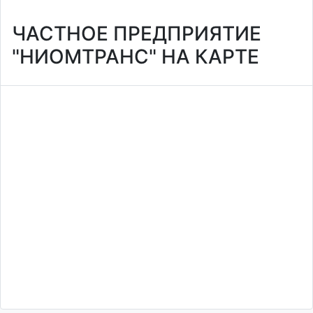
ЧАСТНОЕ ПРЕДПРИЯТИЕ
"НИОМТРАНС" НА КАРТЕ