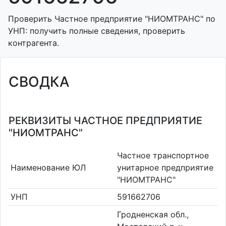
Проверить Частное предприятие "НИОМТРАНС" по
УНП: получить полные сведения, проверить
контрагента.
СВОДКА
РЕКВИЗИТЫ ЧАСТНОЕ ПРЕДПРИЯТИЕ
"НИОМТРАНС"
Частное транспортное
Наименование ЮЛ
унитарное предприятие
"НИОМТРАНС"
УНП
591662706
Гродненская обл.,