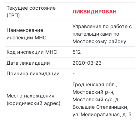
Текущее состояние
ЛИКВИДИРОВАН
(ГРП)
Управление по работе с
Наименование
плательщиками по
инспекции МНС
Мостовскому району
Код инспекции МНС
512
Дата ликвидации
2020-03-23
Причина ликвидации
-
Гродненская обл.,
Мостовский р-н,
Место нахождения
Мостовский с/с, д.
(юридический адрес)
Большие Степанишки,
ул. Мелиоративная, д. 5