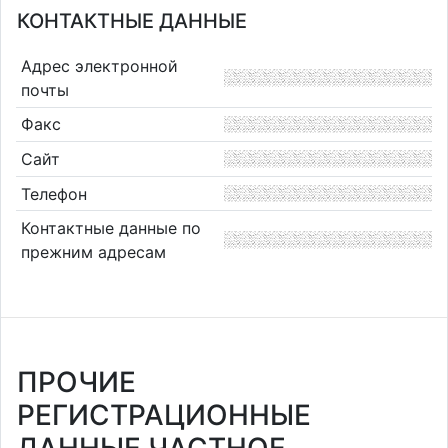
КОНТАКТНЫЕ ДАННЫЕ
Адрес электронной
почты
Факс
Сайт
Телефон
Контактные данные по
прежним адресам
ПРОЧИЕ
РЕГИСТРАЦИОННЫЕ