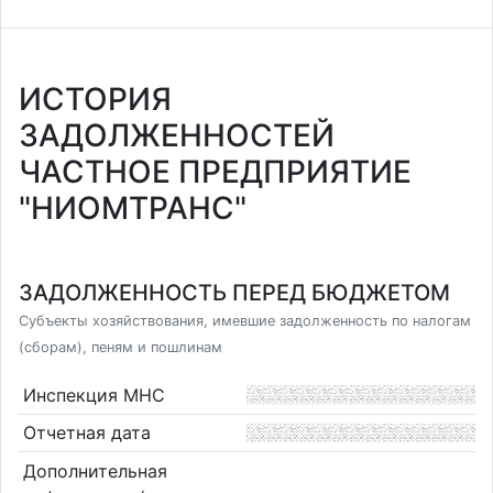
ИСТОРИЯ
ЗАДОЛЖЕННОСТЕЙ
ЧАСТНОЕ ПРЕДПРИЯТИЕ
"НИОМТРАНС"
ЗАДОЛЖЕННОСТЬ ПЕРЕД БЮДЖЕТОМ
Субъекты хозяйствования, имевшие задолженность по налогам
(сборам), пеням и пошлинам
Инспекция МНС
Отчетная дата
Дополнительная