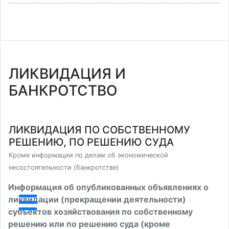
ЛИКВИДАЦИЯ И
БАНКРОТСТВО
ЛИКВИДАЦИЯ ПО СОБСТВЕННОМУ
РЕШЕНИЮ, ПО РЕШЕНИЮ СУДА
Кроме информации по делам об экономической
несостоятельности (банкротстве)
Информация об опубликованных объявлениях о
ликвидации (прекращении деятельности)
субъектов хозяйствования по собственному
решению или по решению суда (кроме