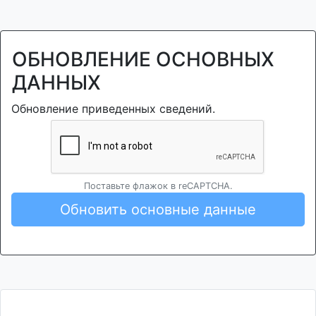
ОБНОВЛЕНИЕ ОСНОВНЫХ
ДАННЫХ
Обновление приведенных сведений.
Поставьте флажок в reCAPTCHA.
Обновить основные данные