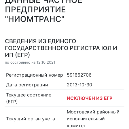
ДАННЫЕ ЧАСТНОЕ
ПРЕДПРИЯТИЕ
"НИОМТРАНС"
СВЕДЕНИЯ ИЗ ЕДИНОГО
ГОСУДАРСТВЕННОГО РЕГИСТРА ЮЛ И
ИП (ЕГР)
по состоянию на 12.10.2021
Регистрационный номер
591662706
Дата регистрации
2013-10-30
Текущее состояние
ИСКЛЮЧЕН ИЗ ЕГР
(ЕГР)
Мостовский районный
Текущий орган учета
исполнительный
комитет