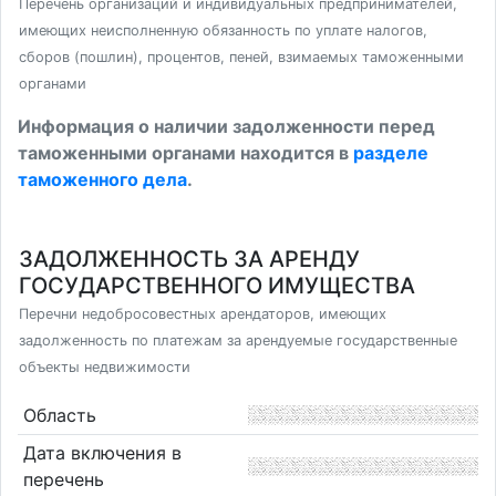
Перечень организаций и индивидуальных предпринимателей,
имеющих неисполненную обязанность по уплате налогов,
сборов (пошлин), процентов, пеней, взимаемых таможенными
органами
Информация о наличии задолженности перед
таможенными органами находится в
разделе
таможенного дела
.
ЗАДОЛЖЕННОСТЬ ЗА АРЕНДУ
ГОСУДАРСТВЕННОГО ИМУЩЕСТВА
Перечни недобросовестных арендаторов, имеющих
задолженность по платежам за арендуемые государственные
объекты недвижимости
Область
Дата включения в
перечень