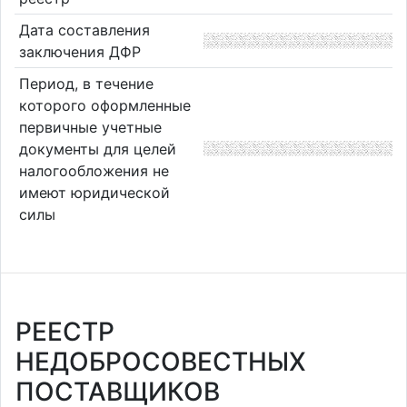
Дата составления
заключения ДФР
Период, в течение
которого оформленные
первичные учетные
документы для целей
налогообложения не
имеют юридической
силы
РЕЕСТР
НЕДОБРОСОВЕСТНЫХ
ПОСТАВЩИКОВ