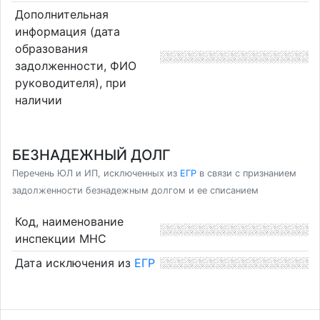
Дополнительная
информация (дата
образования
задолженности, ФИО
руководителя), при
наличии
БЕЗНАДЕЖНЫЙ ДОЛГ
Перечень ЮЛ и ИП, исключенных из
ЕГР
в связи с признанием
задолженности безнадежным долгом и ее списанием
Код, наименование
инспекции МНС
Дата исключения из
ЕГР