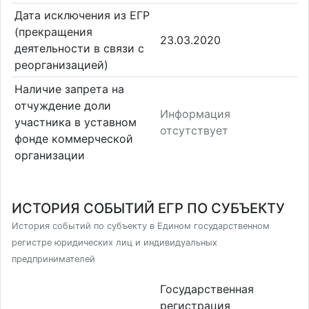
Дата исключения из ЕГР
(прекращения
23.03.2020
деятельности в связи с
реорганизацией)
Наличие запрета на
отчуждение доли
Информация
участника в уставном
отсутствует
фонде коммерческой
организации
ИСТОРИЯ СОБЫТИЙ ЕГР ПО СУБЪЕКТУ
История событий по субъекту в Едином государственном
регистре юридических лиц и индивидуальных
предпринимателей
Государственная
регистрация