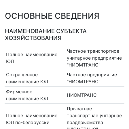
ОСНОВНЫЕ СВЕДЕНИЯ
НАИМЕНОВАНИЕ СУБЪЕКТА
ХОЗЯЙСТВОВАНИЯ
Частное транспортное
Полное наименование
унитарное предприятие
ЮЛ
"НИОМТРАНС"
Сокращенное
Частное предприятие
наименование ЮЛ
"НИОМТРАНС"
Фирменное
НИОМТРАНС
наименование ЮЛ
Прыватнае
Полное наименование
транспартнае ўнітарнае
ЮЛ по-белорусски
прадпрыемства