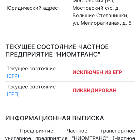
Мостовский р-н,
Юридический адрес
Мостовский с/с, д.
Большие Степанишки,
ул. Мелиоративная, д. 5
ТЕКУЩЕЕ СОСТОЯНИЕ ЧАСТНОЕ
ПРЕДПРИЯТИЕ "НИОМТРАНС"
Текущее состояние
ИСКЛЮЧЕН ИЗ ЕГР
(ЕГР)
Текущее состояние
ЛИКВИДИРОВАН
(ГРП)
ИНФОРМАЦИОННАЯ ВЫПИСКА
Предприятие Частное транспортное
унитарное предприятие "НИОМТРАНС" (Частное