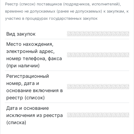
Реестр (список) поставщиков (подрядчиков, исполнителей),
временно не допускаемых (ранее не допускаемых) к закупкам, к
участию в процедурах государственных закупок
Вид закупок
Место нахождения,
электронный адрес,
номер телефона, факса
(при наличии)
Регистрационный
номер, дата и
основание включения в
реестр (список)
Дата и основание
исключения из реестра
(списка)