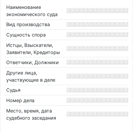
Наименование
экономического суда
Вид производства
Сущность спора
Истцы, Взыскатели,
Заявители, Кредиторы
Ответчики, Должники
Другие лица,
участвующие в деле
Судья
Номер дела
Место, время, дата
судебного заседания