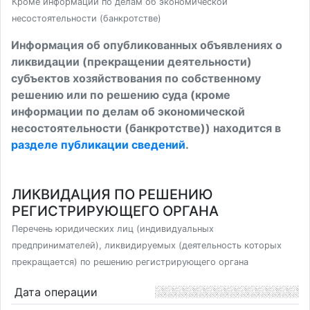
Кроме информации по делам об экономической
несостоятельности (банкротстве)
Информация об опубликованных объявлениях о
ликвидации (прекращении деятельности)
субъектов хозяйствования по собственному
решению или по решению суда (кроме
информации по делам об экономической
несостоятельности (банкротстве)) находится в
разделе публикации сведений
.
ЛИКВИДАЦИЯ ПО РЕШЕНИЮ
РЕГИСТРИРУЮЩЕГО ОРГАНА
Перечень юридических лиц (индивидуальных
предпринимателей), ликвидируемых (деятельность которых
прекращается) по решению регистрирующего органа
Дата операции