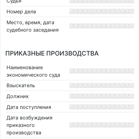
Судья
Номер дела
Место, время, дата
судебного заседания
ПРИКАЗНЫЕ ПРОИЗВОДСТВА
Наименование
экономического суда
Взыскатель
Должник
Дата поступления
Дата возбуждения
приказного
производства