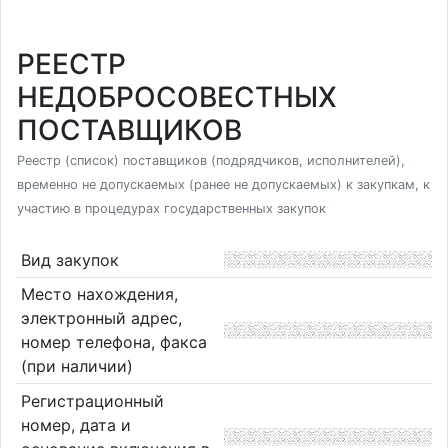
РЕЕСТР
НЕДОБРОСОВЕСТНЫХ
ПОСТАВЩИКОВ
Реестр (список) поставщиков (подрядчиков, исполнителей),
временно не допускаемых (ранее не допускаемых) к закупкам, к
участию в процедурах государственных закупок
Вид закупок
Место нахождения,
электронный адрес,
номер телефона, факса
(при наличии)
Регистрационный
номер, дата и