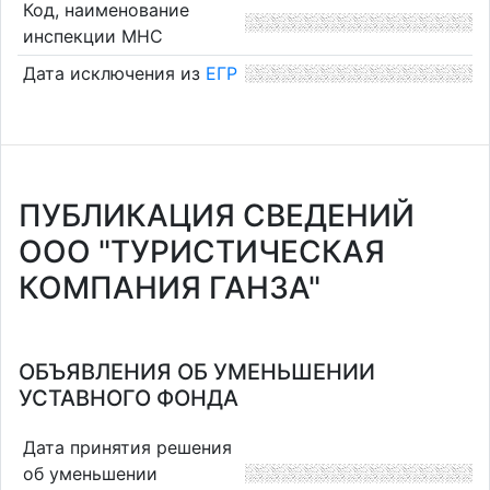
Код, наименование
инспекции МНС
Дата исключения из
ЕГР
ПУБЛИКАЦИЯ СВЕДЕНИЙ
ООО "ТУРИСТИЧЕСКАЯ
КОМПАНИЯ ГАНЗА"
ОБЪЯВЛЕНИЯ ОБ УМЕНЬШЕНИИ
УСТАВНОГО ФОНДА
Дата принятия решения
об уменьшении