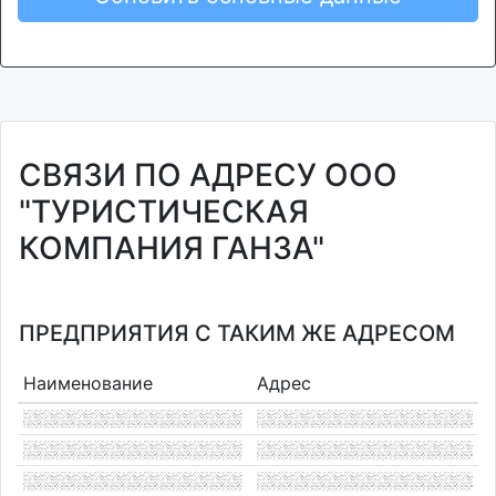
СВЯЗИ ПО АДРЕСУ ООО
"ТУРИСТИЧЕСКАЯ
КОМПАНИЯ ГАНЗА"
ПРЕДПРИЯТИЯ С ТАКИМ ЖЕ АДРЕСОМ
Наименование
Адрес