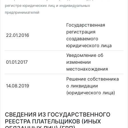
регистре юридических лиц и индивидуальных
предпринимателей
Государственная
регистрация
22.01.2016
создаваемого
юридического лица
Уведомление об
01.01.2017
изменении
местонахождения
Решение собственника
14.08.2019
о ликвидации
(юридического лица)
СВЕДЕНИЯ ИЗ ГОСУДАРСТВЕННОГО
РЕЕСТРА ПЛАТЕЛЬЩИКОВ (ИНЫХ