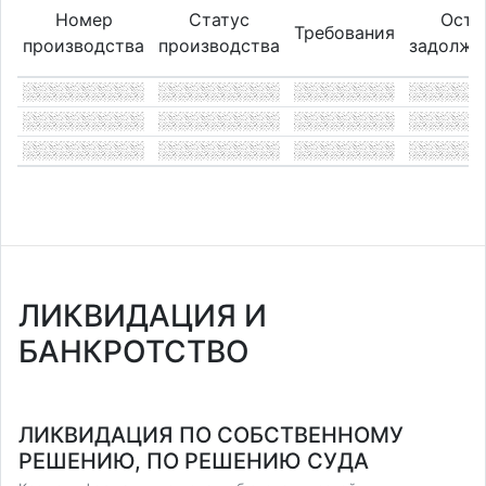
Номер
Статус
Оста
Требования
производства
производства
задолже
ЛИКВИДАЦИЯ И
БАНКРОТСТВО
ЛИКВИДАЦИЯ ПО СОБСТВЕННОМУ
РЕШЕНИЮ, ПО РЕШЕНИЮ СУДА