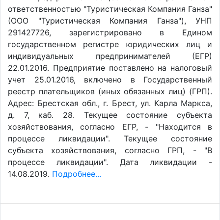
ответственностью "Туристическая Компания Ганза"
(ООО "Туристическая Компания Ганза"), УНП
291427726, зарегистрировано в Едином
государственном регистре юридических лиц и
индивидуальных предпринимателей (ЕГР)
22.01.2016. Предприятие поставлено на налоговый
учет 25.01.2016, включено в Государственный
реестр плательщиков (иных обязанных лиц) (ГРП).
Адрес: Брестская обл., г. Брест, ул. Карла Маркса,
д. 7, каб. 28. Текущее состояние субъекта
хозяйствования, согласно ЕГР, - "Находится в
процессе ликвидации". Текущее состояние
субъекта хозяйствования, согласно ГРП, - "В
процессе ликвидации". Дата ликвидации -
14.08.2019.
Подробнее...