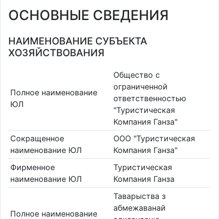
ОСНОВНЫЕ СВЕДЕНИЯ
НАИМЕНОВАНИЕ СУБЪЕКТА
ХОЗЯЙСТВОВАНИЯ
Общество с
ограниченной
Полное наименование
ответственностью
ЮЛ
"Туристическая
Компания Ганза"
Сокращенное
ООО "Туристическая
наименование ЮЛ
Компания Ганза"
Фирменное
Туристическая
наименование ЮЛ
Компания Ганза
Таварыства з
абмежаванай
Полное наименование