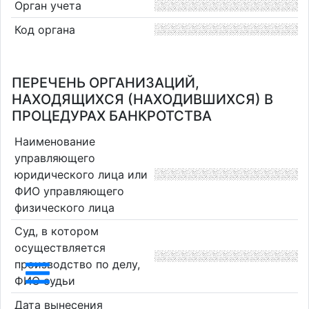
Орган учета
Код органа
ПЕРЕЧЕНЬ ОРГАНИЗАЦИЙ,
НАХОДЯЩИХСЯ (НАХОДИВШИХСЯ) В
ПРОЦЕДУРАХ БАНКРОТСТВА
Наименование
управляющего
юридического лица или
ФИО управляющего
физического лица
Суд, в котором
осуществляется
производство по делу,
ФИО судьи
Дата вынесения