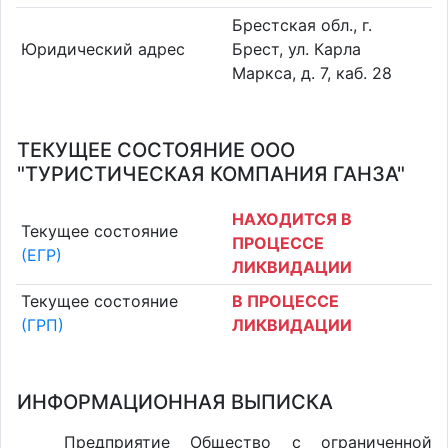
Брестская обл., г.
Юридический адрес
Брест, ул. Карла
Маркса, д. 7, каб. 28
ТЕКУЩЕЕ СОСТОЯНИЕ ООО
"ТУРИСТИЧЕСКАЯ КОМПАНИЯ ГАНЗА"
НАХОДИТСЯ В
Текущее состояние
ПРОЦЕССЕ
(ЕГР)
ЛИКВИДАЦИИ
Текущее состояние
В ПРОЦЕССЕ
(ГРП)
ЛИКВИДАЦИИ
ИНФОРМАЦИОННАЯ ВЫПИСКА
Предприятие Общество с ограниченной