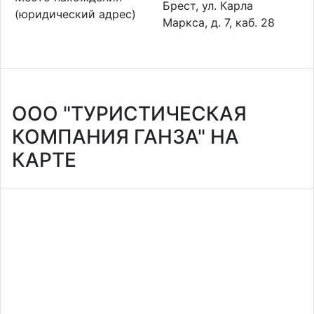
Брест, ул. Карла
(юридический адрес)
Маркса, д. 7, каб. 28
ООО "ТУРИСТИЧЕСКАЯ
КОМПАНИЯ ГАНЗА" НА
КАРТЕ