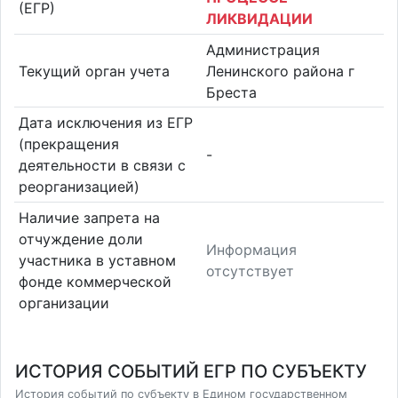
(ЕГР)
ЛИКВИДАЦИИ
Администрация
Текущий орган учета
Ленинского района г
Бреста
Дата исключения из ЕГР
(прекращения
-
деятельности в связи с
реорганизацией)
Наличие запрета на
отчуждение доли
Информация
участника в уставном
отсутствует
фонде коммерческой
организации
ИСТОРИЯ СОБЫТИЙ ЕГР ПО СУБЪЕКТУ
История событий по субъекту в Едином государственном