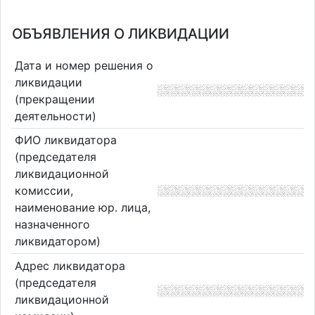
ОБЪЯВЛЕНИЯ О ЛИКВИДАЦИИ
Дата и номер решения о
ликвидации
(прекращении
деятельности)
ФИО ликвидатора
(председателя
ликвидационной
комиссии,
наименование юр. лица,
назначенного
ликвидатором)
Адрес ликвидатора
(председателя
ликвидационной