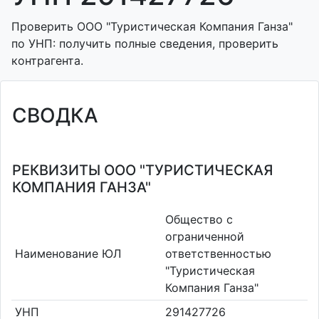
Проверить ООО "Туристическая Компания Ганза"
по УНП: получить полные сведения, проверить
контрагента.
СВОДКА
РЕКВИЗИТЫ ООО "ТУРИСТИЧЕСКАЯ
КОМПАНИЯ ГАНЗА"
Общество с
ограниченной
Наименование ЮЛ
ответственностью
"Туристическая
Компания Ганза"
УНП
291427726