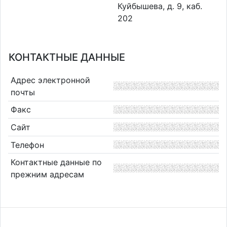
Куйбышева, д. 9, каб.
202
КОНТАКТНЫЕ ДАННЫЕ
Адрес электронной
почты
Факс
Сайт
Телефон
Контактные данные по
прежним адресам