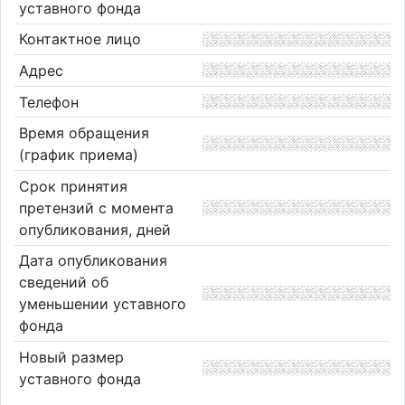
уставного фонда
Контактное лицо
Адрес
Телефон
Время обращения
(график приема)
Срок принятия
претензий с момента
опубликования, дней
Дата опубликования
сведений об
уменьшении уставного
фонда
Новый размер
уставного фонда