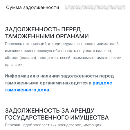
Сумма задолженности
ЗАДОЛЖЕННОСТЬ ПЕРЕД
ТАМОЖЕННЫМИ ОРГАНАМИ
Перечень организаций и индивидуальных предпринимателей,
имеющих неисполненную обязанность по уплате налогов,
сборов (пошлин), процентов, пеней, взимаемых таможенными
органами
Информация о наличии задолженности перед
таможенными органами находится в
разделе
таможенного дела
.
ЗАДОЛЖЕННОСТЬ ЗА АРЕНДУ
ГОСУДАРСТВЕННОГО ИМУЩЕСТВА
Перечни недобросовестных арендаторов, имеющих