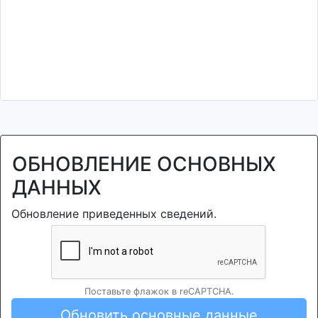
ОБНОВЛЕНИЕ ОСНОВНЫХ
ДАННЫХ
Обновление приведенных сведений.
Поставьте флажок в reCAPTCHA.
Обновить основные данные