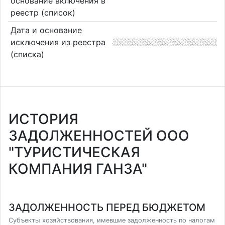
основание включения в
реестр (список)
Дата и основание
исключения из реестра
(списка)
ИСТОРИЯ
ЗАДОЛЖЕННОСТЕЙ ООО
"ТУРИСТИЧЕСКАЯ
КОМПАНИЯ ГАНЗА"
ЗАДОЛЖЕННОСТЬ ПЕРЕД БЮДЖЕТОМ
Субъекты хозяйствования, имевшие задолженность по налогам