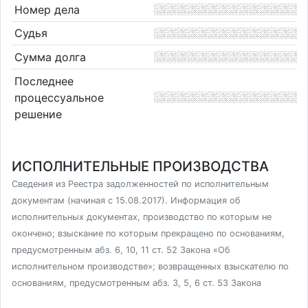
Номер дела
Судья
Сумма долга
Последнее
процессуальное
решение
ИСПОЛНИТЕЛЬНЫЕ ПРОИЗВОДСТВА
Сведения из Реестра задолженностей по исполнительным
документам (начиная с 15.08.2017). Информация об
исполнительных документах, производство по которым не
окончено; взыскание по которым прекращено по основаниям,
предусмотренным абз. 6, 10, 11 ст. 52 Закона «Об
исполнительном производстве»; возвращенных взыскателю по
основаниям, предусмотренным абз. 3, 5, 6 ст. 53 Закона