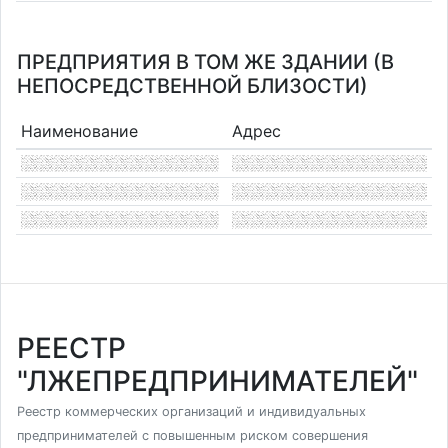
ПРЕДПРИЯТИЯ В ТОМ ЖЕ ЗДАНИИ (В
НЕПОСРЕДСТВЕННОЙ БЛИЗОСТИ)
Наименование
Адрес
РЕЕСТР
"ЛЖЕПРЕДПРИНИМАТЕЛЕЙ"
Реестр коммерческих организаций и индивидуальных
предпринимателей с повышенным риском совершения