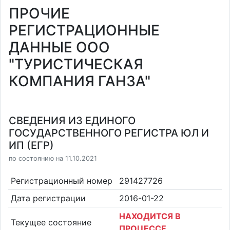
ПРОЧИЕ
РЕГИСТРАЦИОННЫЕ
ДАННЫЕ ООО
"ТУРИСТИЧЕСКАЯ
КОМПАНИЯ ГАНЗА"
СВЕДЕНИЯ ИЗ ЕДИНОГО
ГОСУДАРСТВЕННОГО РЕГИСТРА ЮЛ И
ИП (ЕГР)
по состоянию на 11.10.2021
Регистрационный номер
291427726
Дата регистрации
2016-01-22
НАХОДИТСЯ В
Текущее состояние
ПРОЦЕССЕ