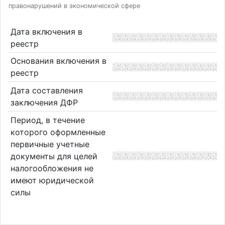
правонарушений в экономической сфере
Дата включения в
реестр
Основания включения в
реестр
Дата составления
заключения ДФР
Период, в течение
которого оформленные
первичные учетные
документы для целей
налогообложения не
имеют юридической
силы