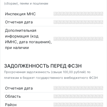
(сборам), пеням и пошлинам
Инспекция МНС
Отчетная дата
Дополнительная
информация (код
ИМНС, дата погашения),
при наличии
ЗАДОЛЖЕННОСТЬ ПЕРЕД ФСЗН
Просроченная задолженность (свыше 100,00 рублей) по
платежам в бюджет государственного внебюджетного ФСЗН
Отчетная дата
Область
Район