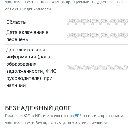
задолженность по платежам за арендуемые государственные
объекты недвижимости
Область
Дата включения в
перечень
Дополнительная
информация (дата
образования
задолженности, ФИО
руководителя), при
наличии
БЕЗНАДЕЖНЫЙ ДОЛГ
Перечень ЮЛ и ИП, исключенных из
ЕГР
в связи с признанием
задолженности безнадежным долгом и ее списанием