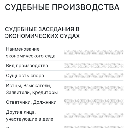
СУДЕБНЫЕ ПРОИЗВОДСТВА
СУДЕБНЫЕ ЗАСЕДАНИЯ В
ЭКОНОМИЧЕСКИХ СУДАХ
Наименование
экономического суда
Вид производства
Сущность спора
Истцы, Взыскатели,
Заявители, Кредиторы
Ответчики, Должники
Другие лица,
участвующие в деле