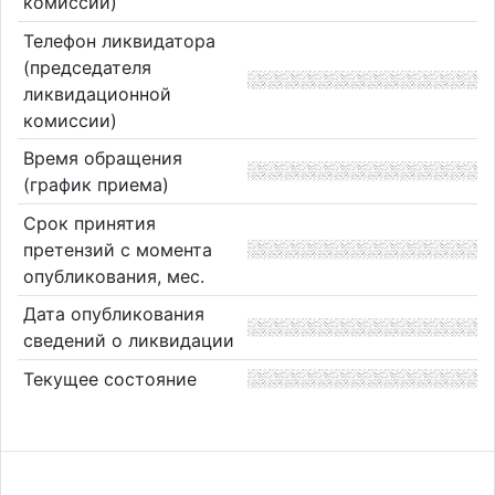
комиссии)
Телефон ликвидатора
(председателя
ликвидационной
комиссии)
Время обращения
(график приема)
Срок принятия
претензий с момента
опубликования, мес.
Дата опубликования
сведений о ликвидации
Текущее состояние