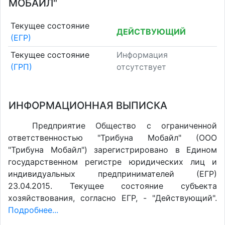
МОБАЙЛ"
Текущее состояние
ДЕЙСТВУЮЩИЙ
(ЕГР)
Текущее состояние
Информация
(ГРП)
отсутствует
ИНФОРМАЦИОННАЯ ВЫПИСКА
Предприятие Общество с ограниченной
ответственностью "Трибуна Мобайл" (ООО
"Трибуна Мобайл") зарегистрировано в Едином
государственном регистре юридических лиц и
индивидуальных предпринимателей (ЕГР)
23.04.2015. Текущее состояние субъекта
хозяйствования, согласно ЕГР, - "Действующий".
Подробнее...