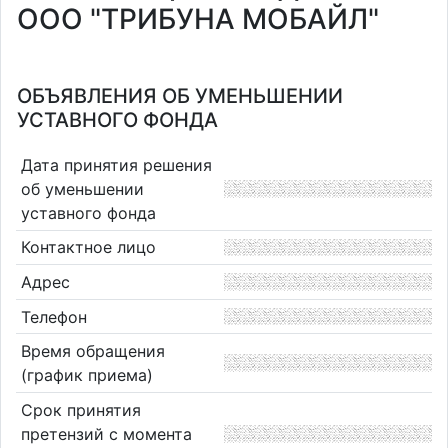
ООО "ТРИБУНА МОБАЙЛ"
ОБЪЯВЛЕНИЯ ОБ УМЕНЬШЕНИИ
УСТАВНОГО ФОНДА
Дата принятия решения
об уменьшении
уставного фонда
Контактное лицо
Адрес
Телефон
Время обращения
(график приема)
Срок принятия
претензий с момента