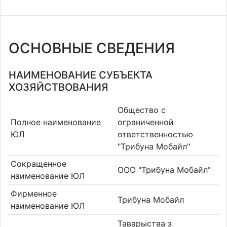
ОСНОВНЫЕ СВЕДЕНИЯ
НАИМЕНОВАНИЕ СУБЪЕКТА
ХОЗЯЙСТВОВАНИЯ
Общество с
Полное наименование
ограниченной
ЮЛ
ответственностью
"Трибуна Мобайл"
Сокращенное
ООО "Трибуна Мобайл"
наименование ЮЛ
Фирменное
Трибуна Мобайл
наименование ЮЛ
Таварыства з