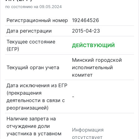
по состоянию на 09.05.2024
Регистрационный номер
192464526
Дата регистрации
2015-04-23
Текущее состояние
ДЕЙСТВУЮЩИЙ
(ЕГР)
Минский городской
Текущий орган учета
исполнительный
комитет
Дата исключения из ЕГР
(прекращения
-
деятельности в связи с
реорганизацией)
Наличие запрета на
отчуждение доли
Информация
участника в уставном
отсутствует