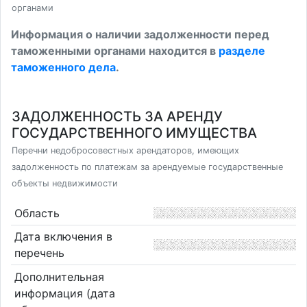
органами
Информация о наличии задолженности перед
таможенными органами находится в
разделе
таможенного дела
.
ЗАДОЛЖЕННОСТЬ ЗА АРЕНДУ
ГОСУДАРСТВЕННОГО ИМУЩЕСТВА
Перечни недобросовестных арендаторов, имеющих
задолженность по платежам за арендуемые государственные
объекты недвижимости
Область
Дата включения в
перечень
Дополнительная
информация (дата