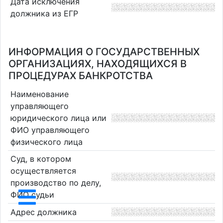
Дата исключения
должника из ЕГР
ИНФОРМАЦИЯ О ГОСУДАРСТВЕННЫХ
ОРГАНИЗАЦИЯХ, НАХОДЯЩИХСЯ В
ПРОЦЕДУРАХ БАНКРОТСТВА
Наименование
управляющего
юридического лица или
ФИО управляющего
физического лица
Суд, в котором
осуществляется
производство по делу,
ФИО судьи
Адрес должника