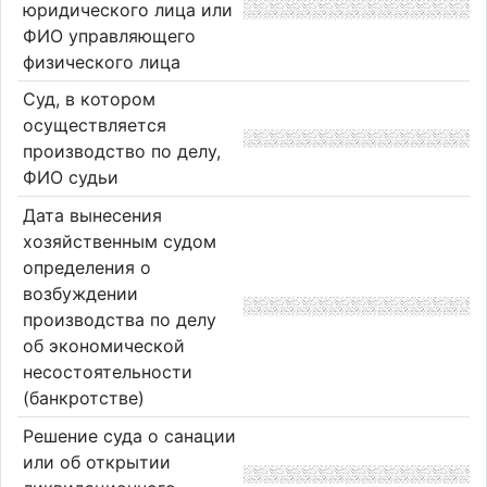
юридического лица или
ФИО управляющего
физического лица
Суд, в котором
осуществляется
производство по делу,
ФИО судьи
Дата вынесения
хозяйственным судом
определения о
возбуждении
производства по делу
об экономической
несостоятельности
(банкротстве)
Решение суда о санации
или об открытии