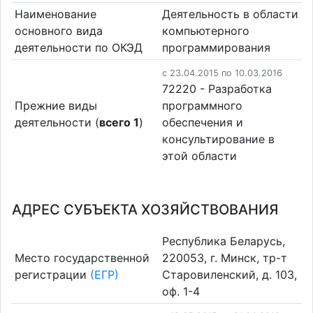
Наименование
Деятельность в области
основного вида
компьютерного
деятельности по ОКЭД
программирования
c 23.04.2015 по 10.03.2016
72220 - Разработка
Прежние виды
программного
деятельности (
всего 1
)
обеспечения и
консультирование в
этой области
АДРЕС СУБЪЕКТА ХОЗЯЙСТВОВАНИЯ
Республика Беларусь,
Место государственной
220053, г. Минск, тр-т
регистрации
(ЕГР)
Старовиленский, д. 103,
оф. 1-4