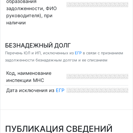
образования
задолженности, ФИО
руководителя), при
наличии
БЕЗНАДЕЖНЫЙ ДОЛГ
Перечень ЮЛ и ИП, исключенных из
ЕГР
в связи с признанием
задолженности безнадежным долгом и ее списанием
Код, наименование
инспекции МНС
Дата исключения из
ЕГР
ПУБЛИКАЦИЯ СВЕДЕНИЙ