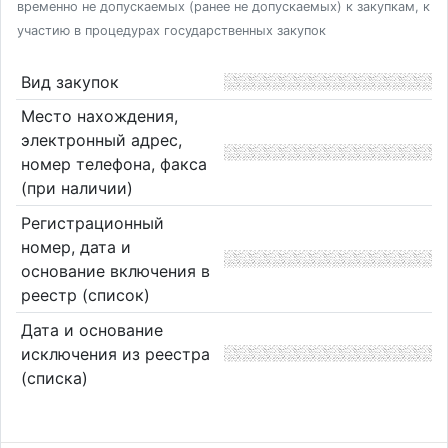
временно не допускаемых (ранее не допускаемых) к закупкам, к
участию в процедурах государственных закупок
Вид закупок
Место нахождения,
электронный адрес,
номер телефона, факса
(при наличии)
Регистрационный
номер, дата и
основание включения в
реестр (список)
Дата и основание
исключения из реестра
(списка)