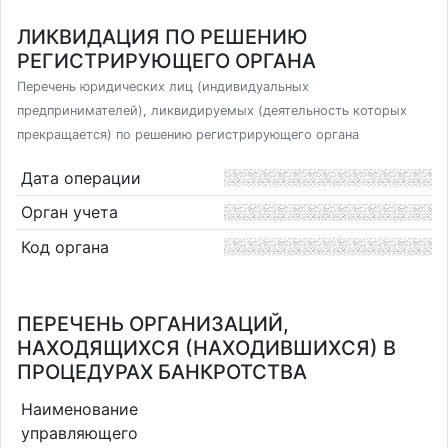
ЛИКВИДАЦИЯ ПО РЕШЕНИЮ
РЕГИСТРИРУЮЩЕГО ОРГАНА
Перечень юридических лиц (индивидуальных
предпринимателей), ликвидируемых (деятельность которых
прекращается) по решению регистрирующего органа
Дата операции
Орган учета
Код органа
ПЕРЕЧЕНЬ ОРГАНИЗАЦИЙ,
НАХОДЯЩИХСЯ (НАХОДИВШИХСЯ) В
ПРОЦЕДУРАХ БАНКРОТСТВА
Наименование
управляющего