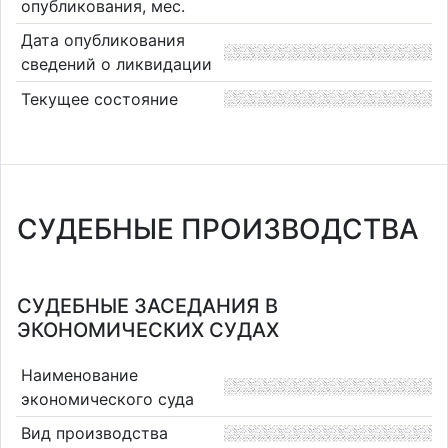
опубликования, мес.
Дата опубликования
сведений о ликвидации
Текущее состояние
СУДЕБНЫЕ ПРОИЗВОДСТВА
СУДЕБНЫЕ ЗАСЕДАНИЯ В
ЭКОНОМИЧЕСКИХ СУДАХ
Наименование
экономического суда
Вид производства