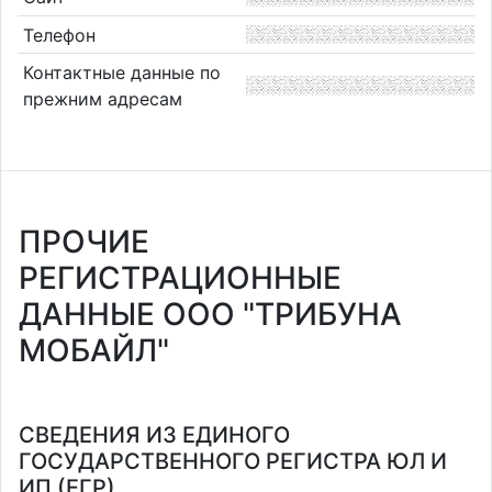
Телефон
Контактные данные по
прежним адресам
ПРОЧИЕ
РЕГИСТРАЦИОННЫЕ
ДАННЫЕ ООО "ТРИБУНА
МОБАЙЛ"
СВЕДЕНИЯ ИЗ ЕДИНОГО
ГОСУДАРСТВЕННОГО РЕГИСТРА ЮЛ И
ИП (ЕГР)