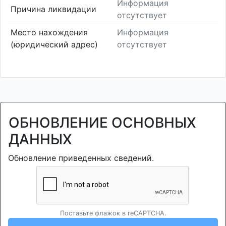
Информация
Причина ликвидации
отсутствует
Место нахождения
Информация
(юридический адрес)
отсутствует
ОБНОВЛЕНИЕ ОСНОВНЫХ
ДАННЫХ
Обновление приведенных сведений.
Поставьте флажок в reCAPTCHA.