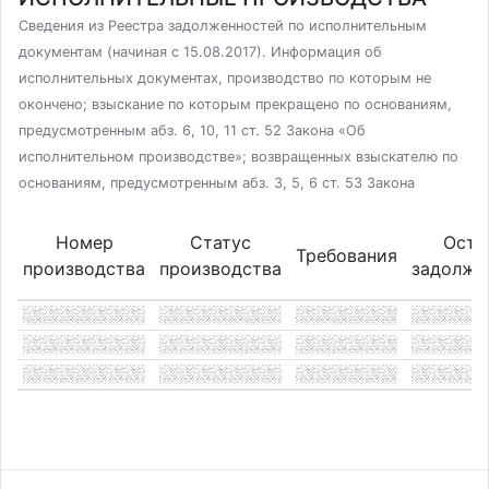
Сведения из Реестра задолженностей по исполнительным
документам (начиная с 15.08.2017). Информация об
исполнительных документах, производство по которым не
окончено; взыскание по которым прекращено по основаниям,
предусмотренным абз. 6, 10, 11 ст. 52 Закона «Об
исполнительном производстве»; возвращенных взыскателю по
основаниям, предусмотренным абз. 3, 5, 6 ст. 53 Закона
Номер
Статус
Оста
Требования
производства
производства
задолже