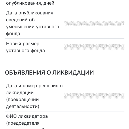
опубликования, дней
Дата опубликования
сведений об
уменьшении уставного
фонда
Новый размер
уставного фонда
ОБЪЯВЛЕНИЯ О ЛИКВИДАЦИИ
Дата и номер решения о
ликвидации
(прекращении
деятельности)
ФИО ликвидатора
(председателя