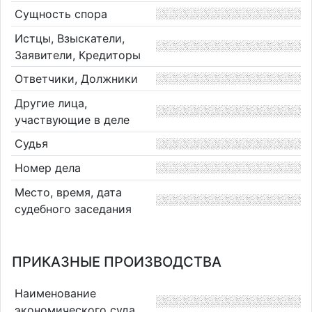
Сущность спора
Истцы, Взыскатели,
Заявители, Кредиторы
Ответчики, Должники
Другие лица,
участвующие в деле
Судья
Номер дела
Место, время, дата
судебного заседания
ПРИКАЗНЫЕ ПРОИЗВОДСТВА
Наименование
экономического суда