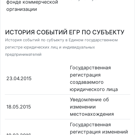
фонде коммерческой
организации
ИСТОРИЯ СОБЫТИЙ ЕГР ПО СУБЪЕКТУ
История событий по субъекту в Едином государственном
регистре юридических лиц и индивидуальных
предпринимателей
Государственная
регистрация
23.04.2015
создаваемого
юридического лица
Уведомление об
18.05.2015
изменении
местонахождения
Государственная
регистрация изменений