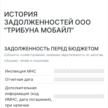
ИСТОРИЯ
ЗАДОЛЖЕННОСТЕЙ ООО
"ТРИБУНА МОБАЙЛ"
ЗАДОЛЖЕННОСТЬ ПЕРЕД БЮДЖЕТОМ
Субъекты хозяйствования, имевшие задолженность по налогам
(сборам), пеням и пошлинам
Инспекция МНС
Отчетная дата
Дополнительная
информация (код
ИМНС, дата погашения),
при наличии