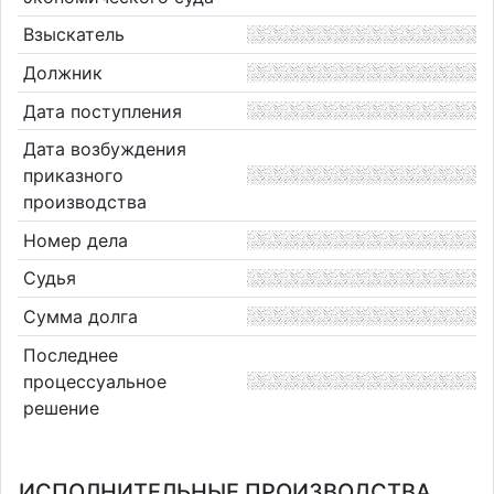
Взыскатель
Должник
Дата поступления
Дата возбуждения
приказного
производства
Номер дела
Судья
Сумма долга
Последнее
процессуальное
решение
ИСПОЛНИТЕЛЬНЫЕ ПРОИЗВОДСТВА