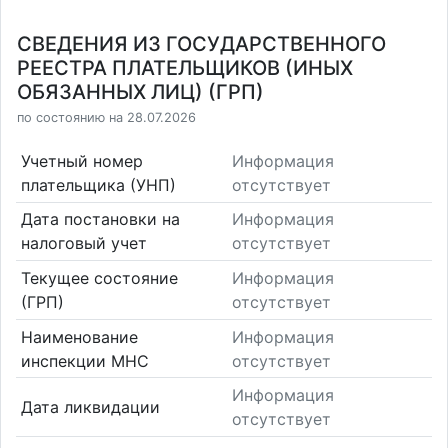
СВЕДЕНИЯ ИЗ ГОСУДАРСТВЕННОГО
РЕЕСТРА ПЛАТЕЛЬЩИКОВ (ИНЫХ
ОБЯЗАННЫХ ЛИЦ) (ГРП)
по состоянию на 28.07.2026
Учетный номер
Информация
плательщика (УНП)
отсутствует
Дата постановки на
Информация
налоговый учет
отсутствует
Текущее состояние
Информация
(ГРП)
отсутствует
Наименование
Информация
инспекции МНС
отсутствует
Информация
Дата ликвидации
отсутствует