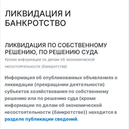
ЛИКВИДАЦИЯ И
БАНКРОТСТВО
ЛИКВИДАЦИЯ ПО СОБСТВЕННОМУ
РЕШЕНИЮ, ПО РЕШЕНИЮ СУДА
Кроме информации по делам об экономической
несостоятельности (банкротстве)
Информация об опубликованных объявлениях о
ликвидации (прекращении деятельности)
субъектов хозяйствования по собственному
решению или по решению суда (кроме
информации по делам об экономической
несостоятельности (банкротстве)) находится в
разделе публикации сведений
.