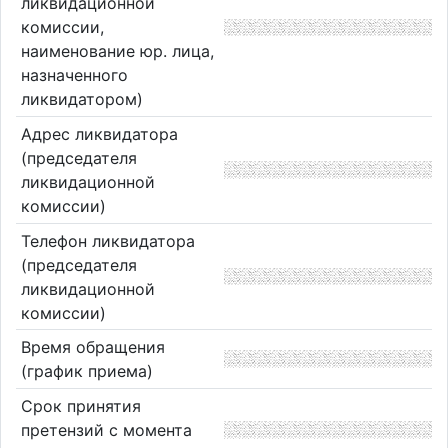
ликвидационной
комиссии,
наименование юр. лица,
назначенного
ликвидатором)
Адрес ликвидатора
(председателя
ликвидационной
комиссии)
Телефон ликвидатора
(председателя
ликвидационной
комиссии)
Время обращения
(график приема)
Срок принятия
претензий с момента