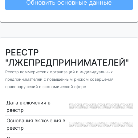
Обновить основные данные
РЕЕСТР
"ЛЖЕПРЕДПРИНИМАТЕЛЕЙ"
Реестр коммерческих организаций и индивидуальных
предпринимателей с повышенным риском совершения
правонарушений в экономической сфере
Дата включения в
реестр
Основания включения в
реестр