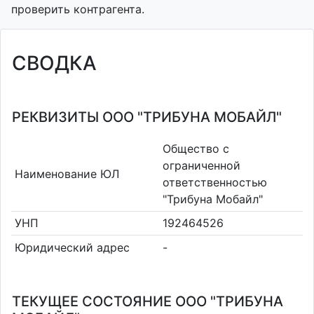
проверить контрагента.
СВОДКА
РЕКВИЗИТЫ ООО "ТРИБУНА МОБАЙЛ"
Общество с
ограниченной
Наименование ЮЛ
ответственностью
"Трибуна Мобайл"
УНП
192464526
Юридический адрес
-
ТЕКУЩЕЕ СОСТОЯНИЕ ООО "ТРИБУНА