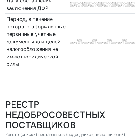
Дата составления
заключения ДФР
Период, в течение
которого оформленные
первичные учетные
документы для целей
налогообложения не
имеют юридической
силы
РЕЕСТР
НЕДОБРОСОВЕСТНЫХ
ПОСТАВЩИКОВ
Реестр (список) поставщиков (подрядчиков, исполнителей),