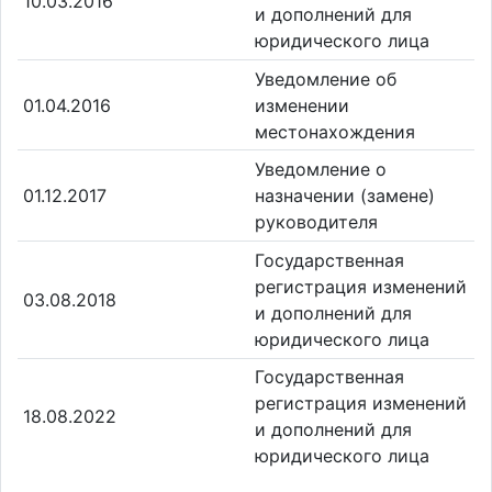
10.03.2016
и дополнений для
юридического лица
Уведомление об
01.04.2016
изменении
местонахождения
Уведомление о
01.12.2017
назначении (замене)
руководителя
Государственная
регистрация изменений
03.08.2018
и дополнений для
юридического лица
Государственная
регистрация изменений
18.08.2022
и дополнений для
юридического лица