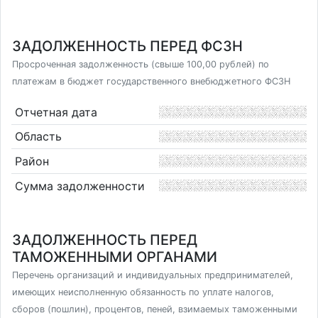
ЗАДОЛЖЕННОСТЬ ПЕРЕД ФСЗН
Просроченная задолженность (свыше 100,00 рублей) по
платежам в бюджет государственного внебюджетного ФСЗН
Отчетная дата
Область
Район
Сумма задолженности
ЗАДОЛЖЕННОСТЬ ПЕРЕД
ТАМОЖЕННЫМИ ОРГАНАМИ
Перечень организаций и индивидуальных предпринимателей,
имеющих неисполненную обязанность по уплате налогов,
сборов (пошлин), процентов, пеней, взимаемых таможенными