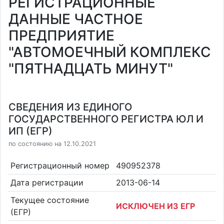
РЕГИСТРАЦИОННЫЕ
ДАННЫЕ ЧАСТНОЕ
ПРЕДПРИЯТИЕ
"АВТОМОЕЧНЫЙ КОМПЛЕКС
"ПЯТНАДЦАТЬ МИНУТ"
СВЕДЕНИЯ ИЗ ЕДИНОГО
ГОСУДАРСТВЕННОГО РЕГИСТРА ЮЛ И
ИП (ЕГР)
по состоянию на 12.10.2021
Регистрационный номер
490952378
Дата регистрации
2013-06-14
Текущее состояние
ИСКЛЮЧЕН ИЗ ЕГР
(ЕГР)