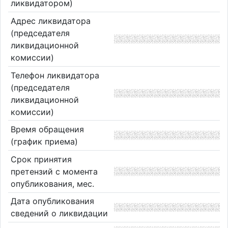
ликвидатором)
Адрес ликвидатора
(председателя
ликвидационной
комиссии)
Телефон ликвидатора
(председателя
ликвидационной
комиссии)
Время обращения
(график приема)
Срок принятия
претензий с момента
опубликования, мес.
Дата опубликования
сведений о ликвидации