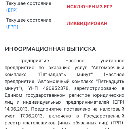
Текущее состояние
ИСКЛЮЧЕН ИЗ ЕГР
(ЕГР)
Текущее состояние
ЛИКВИДИРОВАН
(ГРП)
ИНФОРМАЦИОННАЯ ВЫПИСКА
Предприятие Частное унитарное
предприятие по оказанию услуг "Автомоечный
комплекс "Пятнадцать минут" (Частное
предприятие "Автомоечный комплекс "Пятнадцать
минут"), УНП 490952378, зарегистрировано в
Едином государственном регистре юридических
лиц и индивидуальных предпринимателей (ЕГР)
14.06.2013. Предприятие поставлено на налоговый
учет 17.06.2013, включено в Государственный
реестр плательщиков (иных обязанных лиц) (ГРП).