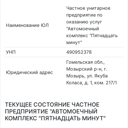
Частное унитарное
предприятие по
оказанию услуг
Наименование ЮЛ
"Автомоечный
комплекс "Пятнадцать
минут"
УНП
490952378
Гомельская обл.,
Мозырский р-н, г.
Юридический адрес
Мозырь, ул. Якуба
Коласа, д. 1, ком. 217/1
ТЕКУЩЕЕ СОСТОЯНИЕ ЧАСТНОЕ
ПРЕДПРИЯТИЕ "АВТОМОЕЧНЫЙ
КОМПЛЕКС "ПЯТНАДЦАТЬ МИНУТ"