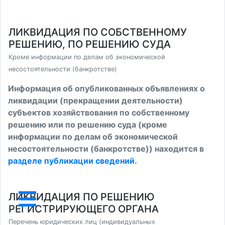
ЛИКВИДАЦИЯ ПО СОБСТВЕННОМУ
РЕШЕНИЮ, ПО РЕШЕНИЮ СУДА
Кроме информации по делам об экономической
несостоятельности (банкротстве)
Информация об опубликованных объявлениях о
ликвидации (прекращении деятельности)
субъектов хозяйствования по собственному
решению или по решению суда (кроме
информации по делам об экономической
несостоятельности (банкротстве)) находится в
разделе публикации сведений
.
ЛИКВИДАЦИЯ ПО РЕШЕНИЮ
РЕГИСТРИРУЮЩЕГО ОРГАНА
Перечень юридических лиц (индивидуальных