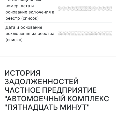
номер, дата и
основание включения в
реестр (список)
Дата и основание
исключения из реестра
(списка)
ИСТОРИЯ
ЗАДОЛЖЕННОСТЕЙ
ЧАСТНОЕ ПРЕДПРИЯТИЕ
"АВТОМОЕЧНЫЙ КОМПЛЕКС
"ПЯТНАДЦАТЬ МИНУТ"