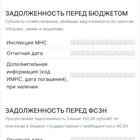
ЗАДОЛЖЕННОСТЬ ПЕРЕД БЮДЖЕТОМ
Субъекты хозяйствования, имевшие задолженность по налогам
(сборам), пеням и пошлинам
Инспекция МНС
Отчетная дата
Дополнительная
информация (код
ИМНС, дата погашения),
при наличии
ЗАДОЛЖЕННОСТЬ ПЕРЕД ФСЗН
Просроченная задолженность (свыше 100,00 рублей) по
платежам в бюджет государственного внебюджетного ФСЗН
Отчетная дата