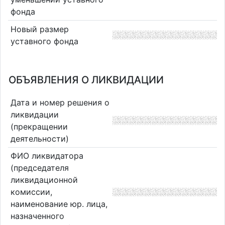
фонда
Новый размер
уставного фонда
ОБЪЯВЛЕНИЯ О ЛИКВИДАЦИИ
Дата и номер решения о
ликвидации
(прекращении
деятельности)
ФИО ликвидатора
(председателя
ликвидационной
комиссии,
наименование юр. лица,
назначенного