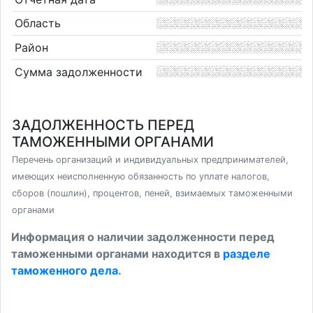
Область
Район
Сумма задолженности
ЗАДОЛЖЕННОСТЬ ПЕРЕД
ТАМОЖЕННЫМИ ОРГАНАМИ
Перечень организаций и индивидуальных предпринимателей,
имеющих неисполненную обязанность по уплате налогов,
сборов (пошлин), процентов, пеней, взимаемых таможенными
органами
Информация о наличии задолженности перед
таможенными органами находится в
разделе
таможенного дела
.