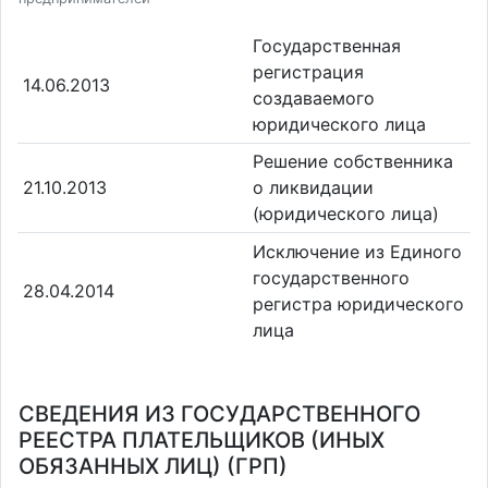
Государственная
регистрация
14.06.2013
создаваемого
юридического лица
Решение собственника
21.10.2013
о ликвидации
(юридического лица)
Исключение из Единого
государственного
28.04.2014
регистра юридического
лица
СВЕДЕНИЯ ИЗ ГОСУДАРСТВЕННОГО
РЕЕСТРА ПЛАТЕЛЬЩИКОВ (ИНЫХ
ОБЯЗАННЫХ ЛИЦ) (ГРП)