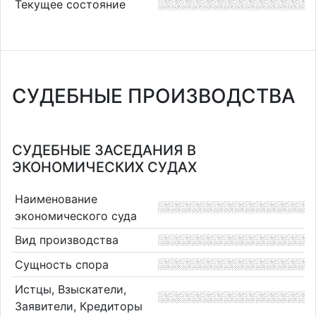
Текущее состояние
СУДЕБНЫЕ ПРОИЗВОДСТВА
СУДЕБНЫЕ ЗАСЕДАНИЯ В
ЭКОНОМИЧЕСКИХ СУДАХ
Наименование
экономического суда
Вид производства
Сущность спора
Истцы, Взыскатели,
Заявители, Кредиторы