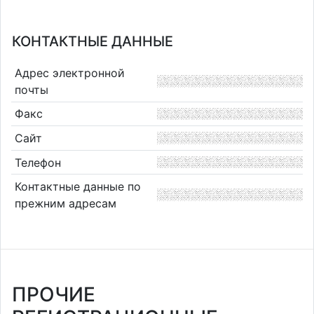
КОНТАКТНЫЕ ДАННЫЕ
Адрес электронной
почты
Факс
Сайт
Телефон
Контактные данные по
прежним адресам
ПРОЧИЕ