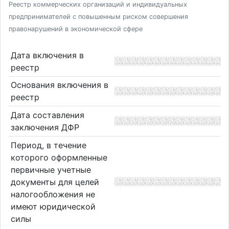
Реестр коммерческих организаций и индивидуальных
предпринимателей с повышенным риском совершения
правонарушений в экономической сфере
Дата включения в
реестр
Основания включения в
реестр
Дата составления
заключения ДФР
Период, в течение
которого оформленные
первичные учетные
документы для целей
налогообложения не
имеют юридической
силы