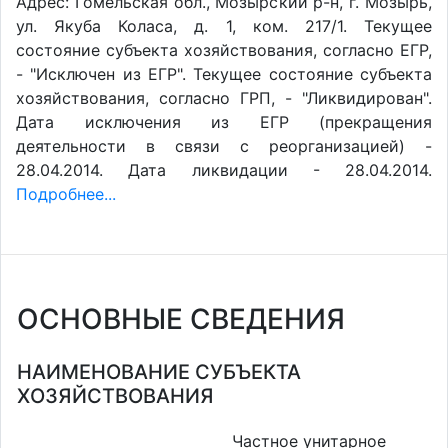
Адрес: Гомельская обл., Мозырский р-н, г. Мозырь,
ул. Якуба Коласа, д. 1, ком. 217/1. Текущее
состояние субъекта хозяйствования, согласно ЕГР,
- "Исключен из ЕГР". Текущее состояние субъекта
хозяйствования, согласно ГРП, - "Ликвидирован".
Дата исключения из ЕГР (прекращения
деятельности в связи с реорганизацией) -
28.04.2014. Дата ликвидации - 28.04.2014.
Подробнее...
ОСНОВНЫЕ СВЕДЕНИЯ
НАИМЕНОВАНИЕ СУБЪЕКТА
ХОЗЯЙСТВОВАНИЯ
Частное унитарное