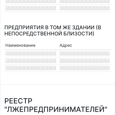
ПРЕДПРИЯТИЯ В ТОМ ЖЕ ЗДАНИИ (В
НЕПОСРЕДСТВЕННОЙ БЛИЗОСТИ)
Наименование
Адрес
РЕЕСТР
"ЛЖЕПРЕДПРИНИМАТЕЛЕЙ"