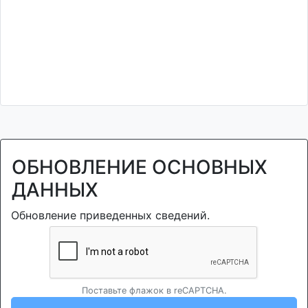
ОБНОВЛЕНИЕ ОСНОВНЫХ
ДАННЫХ
Обновление приведенных сведений.
Поставьте флажок в reCAPTCHA.