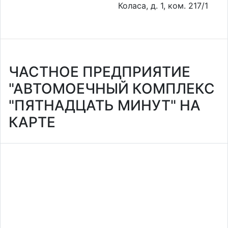
Коласа, д. 1, ком. 217/1
ЧАСТНОЕ ПРЕДПРИЯТИЕ
"АВТОМОЕЧНЫЙ КОМПЛЕКС
"ПЯТНАДЦАТЬ МИНУТ" НА
КАРТЕ