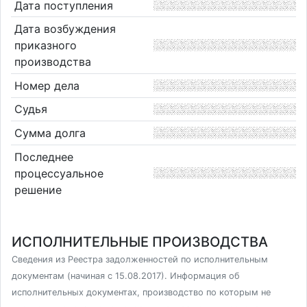
Дата поступления
Дата возбуждения
приказного
производства
Номер дела
Судья
Сумма долга
Последнее
процессуальное
решение
ИСПОЛНИТЕЛЬНЫЕ ПРОИЗВОДСТВА
Сведения из Реестра задолженностей по исполнительным
документам (начиная с 15.08.2017). Информация об
исполнительных документах, производство по которым не