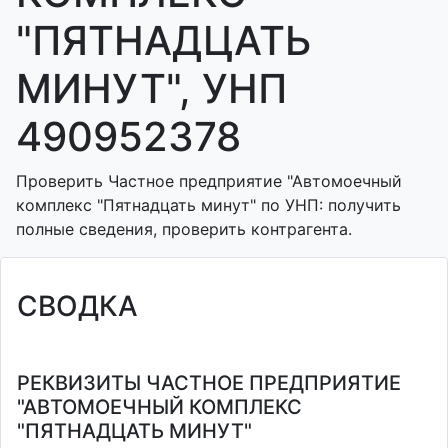
"ПЯТНАДЦАТЬ
МИНУТ", УНП
490952378
Проверить Частное предприятие "Автомоечный
комплекс "Пятнадцать минут" по УНП: получить
полные сведения, проверить контрагента.
СВОДКА
РЕКВИЗИТЫ ЧАСТНОЕ ПРЕДПРИЯТИЕ
"АВТОМОЕЧНЫЙ КОМПЛЕКС
"ПЯТНАДЦАТЬ МИНУТ"