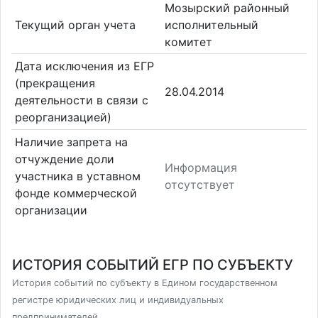
Мозырский районный
Текущий орган учета
исполнительный
комитет
Дата исключения из ЕГР
(прекращения
28.04.2014
деятельности в связи с
реорганизацией)
Наличие запрета на
отчуждение доли
Информация
участника в уставном
отсутствует
фонде коммерческой
организации
ИСТОРИЯ СОБЫТИЙ ЕГР ПО СУБЪЕКТУ
История событий по субъекту в Едином государственном
регистре юридических лиц и индивидуальных
предпринимателей