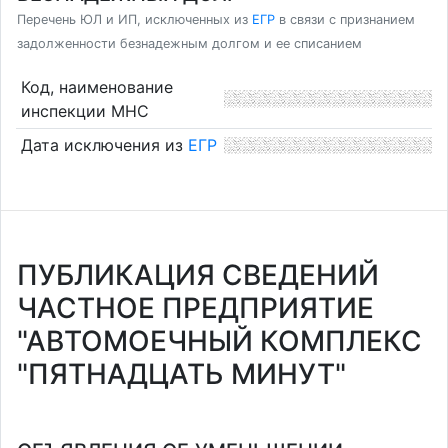
Перечень ЮЛ и ИП, исключенных из
ЕГР
в связи с признанием
задолженности безнадежным долгом и ее списанием
Код, наименование
инспекции МНС
Дата исключения из
ЕГР
ПУБЛИКАЦИЯ СВЕДЕНИЙ
ЧАСТНОЕ ПРЕДПРИЯТИЕ
"АВТОМОЕЧНЫЙ КОМПЛЕКС
"ПЯТНАДЦАТЬ МИНУТ"