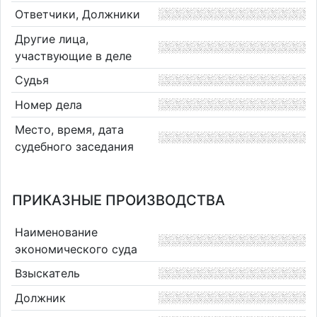
Ответчики, Должники
Другие лица,
участвующие в деле
Судья
Номер дела
Место, время, дата
судебного заседания
ПРИКАЗНЫЕ ПРОИЗВОДСТВА
Наименование
экономического суда
Взыскатель
Должник