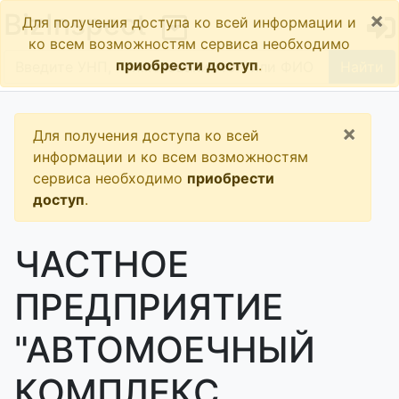
×
BizInspect
Для получения доступа ко всей информации и
ко всем возможностям сервиса необходимо
приобрести доступ
.
Найти
×
Для получения доступа ко всей
информации и ко всем возможностям
сервиса необходимо
приобрести
доступ
.
ЧАСТНОЕ
ПРЕДПРИЯТИЕ
"АВТОМОЕЧНЫЙ
КОМПЛЕКС