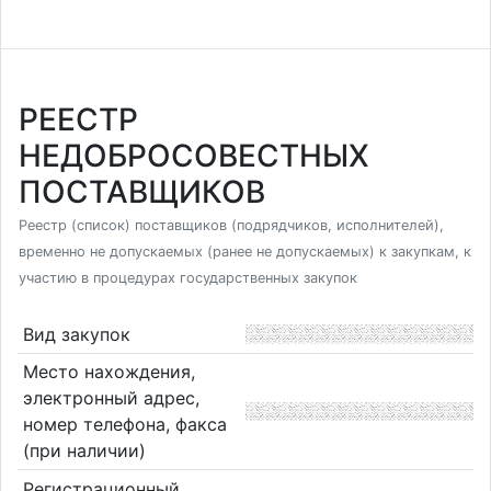
РЕЕСТР
НЕДОБРОСОВЕСТНЫХ
ПОСТАВЩИКОВ
Реестр (список) поставщиков (подрядчиков, исполнителей),
временно не допускаемых (ранее не допускаемых) к закупкам, к
участию в процедурах государственных закупок
Вид закупок
Место нахождения,
электронный адрес,
номер телефона, факса
(при наличии)
Регистрационный