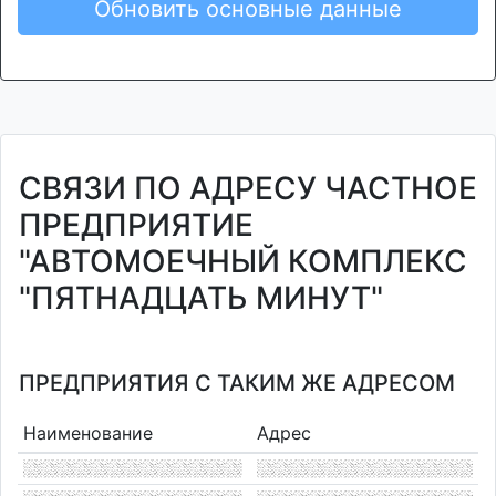
Обновить основные данные
СВЯЗИ ПО АДРЕСУ ЧАСТНОЕ
ПРЕДПРИЯТИЕ
"АВТОМОЕЧНЫЙ КОМПЛЕКС
"ПЯТНАДЦАТЬ МИНУТ"
ПРЕДПРИЯТИЯ С ТАКИМ ЖЕ АДРЕСОМ
Наименование
Адрес