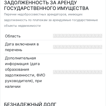
ЗАДОЛЖЕННОСТЬ ЗА АРЕНДУ
ГОСУДАРСТВЕННОГО ИМУЩЕСТВА
Перечни недобросовестных арендаторов, имеющих
задолженность по платежам за арендуемые государственные
объекты недвижимости
Область
Дата включения в
перечень
Дополнительная
информация (дата
образования
задолженности, ФИО
руководителя), при
наличии
БЕЗНАДЕЖНЫЙ ДОЛГ