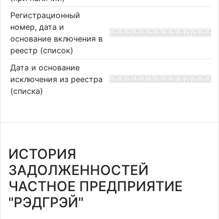
Регистрационный
номер, дата и
основание включения в
реестр (список)
Дата и основание
исключения из реестра
(списка)
ИСТОРИЯ
ЗАДОЛЖЕННОСТЕЙ
ЧАСТНОЕ ПРЕДПРИЯТИЕ
"РЭДГРЭЙ"