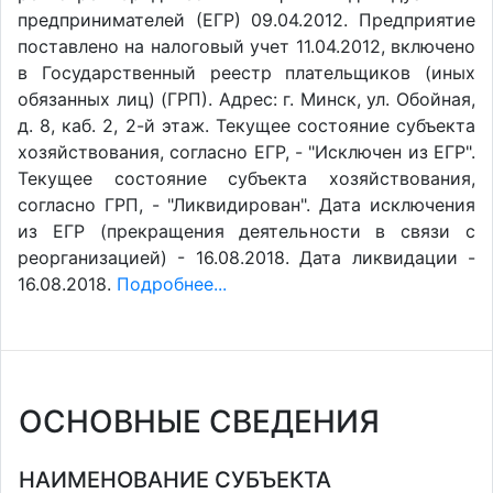
предпринимателей (ЕГР) 09.04.2012. Предприятие
поставлено на налоговый учет 11.04.2012, включено
в Государственный реестр плательщиков (иных
обязанных лиц) (ГРП). Адрес: г. Минск, ул. Обойная,
д. 8, каб. 2, 2-й этаж. Текущее состояние субъекта
хозяйствования, согласно ЕГР, - "Исключен из ЕГР".
Текущее состояние субъекта хозяйствования,
согласно ГРП, - "Ликвидирован". Дата исключения
из ЕГР (прекращения деятельности в связи с
реорганизацией) - 16.08.2018. Дата ликвидации -
16.08.2018.
Подробнее...
ОСНОВНЫЕ СВЕДЕНИЯ
НАИМЕНОВАНИЕ СУБЪЕКТА