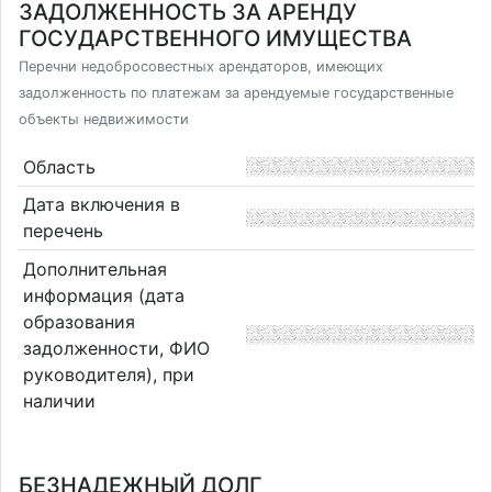
ЗАДОЛЖЕННОСТЬ ЗА АРЕНДУ
ГОСУДАРСТВЕННОГО ИМУЩЕСТВА
Перечни недобросовестных арендаторов, имеющих
задолженность по платежам за арендуемые государственные
объекты недвижимости
Область
Дата включения в
перечень
Дополнительная
информация (дата
образования
задолженности, ФИО
руководителя), при
наличии
БЕЗНАДЕЖНЫЙ ДОЛГ