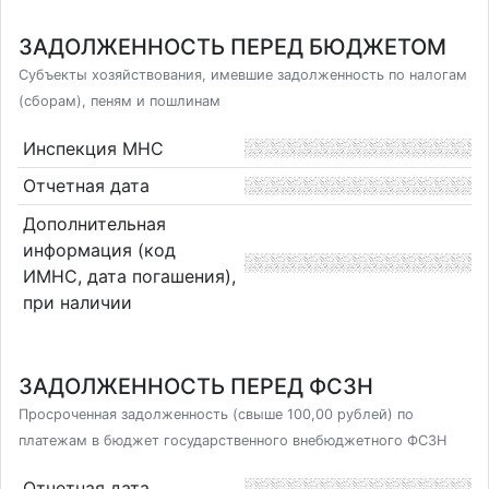
ЗАДОЛЖЕННОСТЬ ПЕРЕД БЮДЖЕТОМ
Субъекты хозяйствования, имевшие задолженность по налогам
(сборам), пеням и пошлинам
Инспекция МНС
Отчетная дата
Дополнительная
информация (код
ИМНС, дата погашения),
при наличии
ЗАДОЛЖЕННОСТЬ ПЕРЕД ФСЗН
Просроченная задолженность (свыше 100,00 рублей) по
платежам в бюджет государственного внебюджетного ФСЗН
Отчетная дата