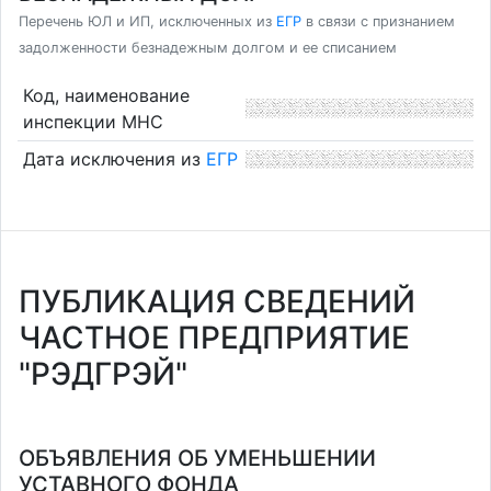
Перечень ЮЛ и ИП, исключенных из
ЕГР
в связи с признанием
задолженности безнадежным долгом и ее списанием
Код, наименование
инспекции МНС
Дата исключения из
ЕГР
ПУБЛИКАЦИЯ СВЕДЕНИЙ
ЧАСТНОЕ ПРЕДПРИЯТИЕ
"РЭДГРЭЙ"
ОБЪЯВЛЕНИЯ ОБ УМЕНЬШЕНИИ
УСТАВНОГО ФОНДА