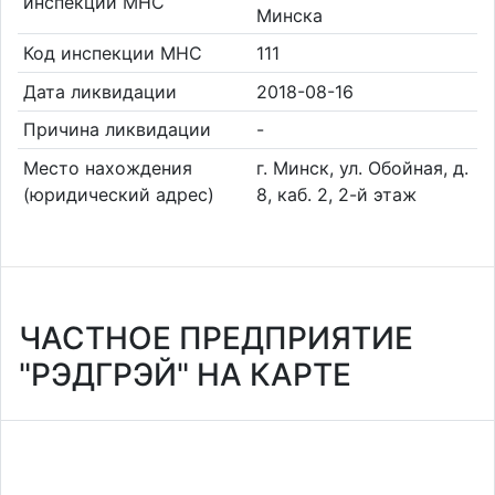
инспекции МНС
Минска
Код инспекции МНС
111
Дата ликвидации
2018-08-16
Причина ликвидации
-
Место нахождения
г. Минск, ул. Обойная, д.
(юридический адрес)
8, каб. 2, 2-й этаж
ЧАСТНОЕ ПРЕДПРИЯТИЕ
"РЭДГРЭЙ" НА КАРТЕ