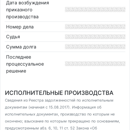
Дата возбуждения
приказного
производства
Номер дела
Судья
Сумма долга
Последнее
процессуальное
решение
ИСПОЛНИТЕЛЬНЫЕ ПРОИЗВОДСТВА
Сведения из Реестра задолженностей по исполнительным
документам (начиная с 15.08.2017). Информация об
исполнительных документах, производство по которым не
окончено; взыскание по которым прекращено по основаниям,
предусмотренным абз. 6, 10, 11 ст. 52 Закона «Об