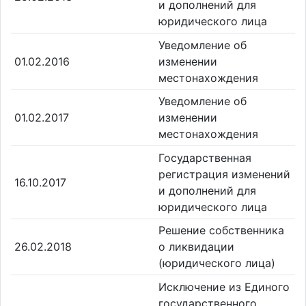
и дополнений для
юридического лица
Уведомление об
01.02.2016
изменении
местонахождения
Уведомление об
01.02.2017
изменении
местонахождения
Государственная
регистрация изменений
16.10.2017
и дополнений для
юридического лица
Решение собственника
26.02.2018
о ликвидации
(юридического лица)
Исключение из Единого
государственного