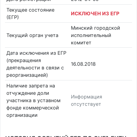
Текущее состояние
ИСКЛЮЧЕН ИЗ ЕГР
(ЕГР)
Минский городской
Текущий орган учета
исполнительный
комитет
Дата исключения из ЕГР
(прекращения
16.08.2018
деятельности в связи с
реорганизацией)
Наличие запрета на
отчуждение доли
Информация
участника в уставном
отсутствует
фонде коммерческой
организации