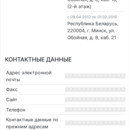
(2-й этаж)
c 09.04.2012 по 01.02.2016
Республика Беларусь,
220004, г. Минск, ул.
Обойная, д. 8, каб. 21
КОНТАКТНЫЕ ДАННЫЕ
Адрес электронной
почты
Факс
Сайт
Телефон
Контактные данные по
прежним адресам