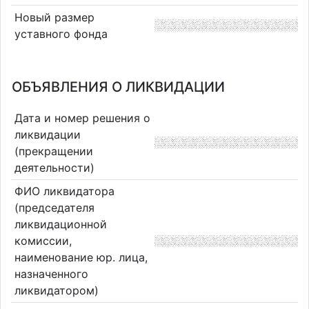
Новый размер
уставного фонда
ОБЪЯВЛЕНИЯ О ЛИКВИДАЦИИ
Дата и номер решения о
ликвидации
(прекращении
деятельности)
ФИО ликвидатора
(председателя
ликвидационной
комиссии,
наименование юр. лица,
назначенного
ликвидатором)