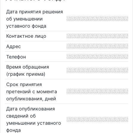
Дата принятия решения
об уменьшении
уставного фонда
Контактное лицо
Адрес
Телефон
Время обращения
(график приема)
Срок принятия
претензий с момента
опубликования, дней
Дата опубликования
сведений об
уменьшении уставного
фонда