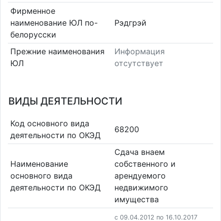
Фирменное
наименование ЮЛ по-
Рэдгрэй
белорусски
Прежние наименования
Информация
ЮЛ
отсутствует
ВИДЫ ДЕЯТЕЛЬНОСТИ
Код основного вида
68200
деятельности по ОКЭД
Сдача внаем
Наименование
собственного и
основного вида
арендуемого
деятельности по ОКЭД
недвижимого
имущества
c 09.04.2012 по 16.10.2017