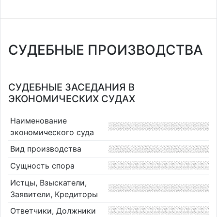
СУДЕБНЫЕ ПРОИЗВОДСТВА
СУДЕБНЫЕ ЗАСЕДАНИЯ В
ЭКОНОМИЧЕСКИХ СУДАХ
Наименование
экономического суда
Вид производства
Сущность спора
Истцы, Взыскатели,
Заявители, Кредиторы
Ответчики, Должники