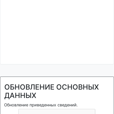
ОБНОВЛЕНИЕ ОСНОВНЫХ
ДАННЫХ
Обновление приведенных сведений.