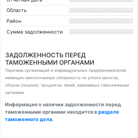
Область
Район
Сумма задолженности
ЗАДОЛЖЕННОСТЬ ПЕРЕД
ТАМОЖЕННЫМИ ОРГАНАМИ
Перечень организаций и индивидуальных предпринимателей,
имеющих неисполненную обязанность по уплате налогов,
сборов (пошлин), процентов, пеней, взимаемых таможенными
органами
Информация о наличии задолженности перед
таможенными органами находится в
разделе
таможенного дела
.