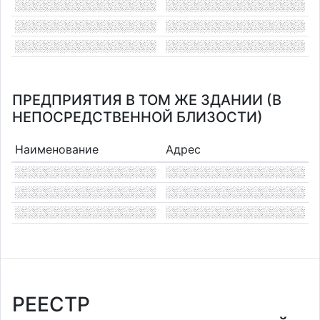
ПРЕДПРИЯТИЯ В ТОМ ЖЕ ЗДАНИИ (В
НЕПОСРЕДСТВЕННОЙ БЛИЗОСТИ)
Наименование
Адрес
РЕЕСТР