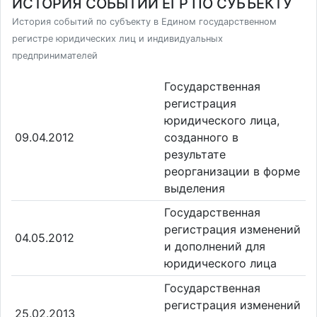
ИСТОРИЯ СОБЫТИЙ ЕГР ПО СУБЪЕКТУ
История событий по субъекту в Едином государственном
регистре юридических лиц и индивидуальных
предпринимателей
Государственная
регистрация
юридического лица,
09.04.2012
созданного в
результате
реорганизации в форме
выделения
Государственная
регистрация изменений
04.05.2012
и дополнений для
юридического лица
Государственная
регистрация изменений
25.02.2013