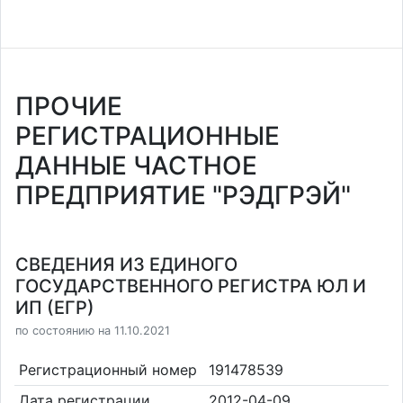
ПРОЧИЕ
РЕГИСТРАЦИОННЫЕ
ДАННЫЕ ЧАСТНОЕ
ПРЕДПРИЯТИЕ "РЭДГРЭЙ"
СВЕДЕНИЯ ИЗ ЕДИНОГО
ГОСУДАРСТВЕННОГО РЕГИСТРА ЮЛ И
ИП (ЕГР)
по состоянию на 11.10.2021
Регистрационный номер
191478539
Дата регистрации
2012-04-09