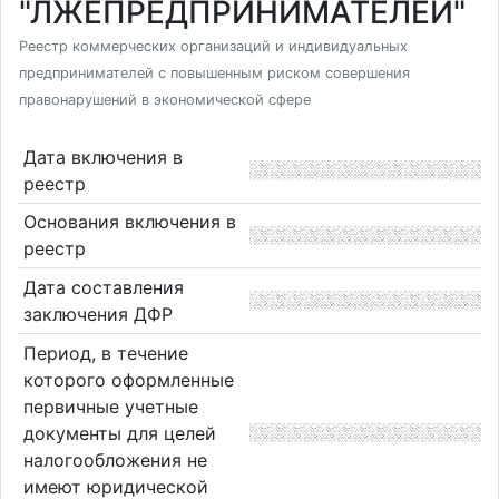
"ЛЖЕПРЕДПРИНИМАТЕЛЕЙ"
Реестр коммерческих организаций и индивидуальных
предпринимателей с повышенным риском совершения
правонарушений в экономической сфере
Дата включения в
реестр
Основания включения в
реестр
Дата составления
заключения ДФР
Период, в течение
которого оформленные
первичные учетные
документы для целей
налогообложения не
имеют юридической