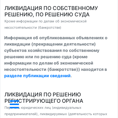
ЛИКВИДАЦИЯ ПО СОБСТВЕННОМУ
РЕШЕНИЮ, ПО РЕШЕНИЮ СУДА
Кроме информации по делам об экономической
несостоятельности (банкротстве)
Информация об опубликованных объявлениях о
ликвидации (прекращении деятельности)
субъектов хозяйствования по собственному
решению или по решению суда (кроме
информации по делам об экономической
несостоятельности (банкротстве)) находится в
разделе публикации сведений
.
ЛИКВИДАЦИЯ ПО РЕШЕНИЮ
РЕГИСТРИРУЮЩЕГО ОРГАНА
Перечень юридических лиц (индивидуальных
предпринимателей), ликвидируемых (деятельность которых