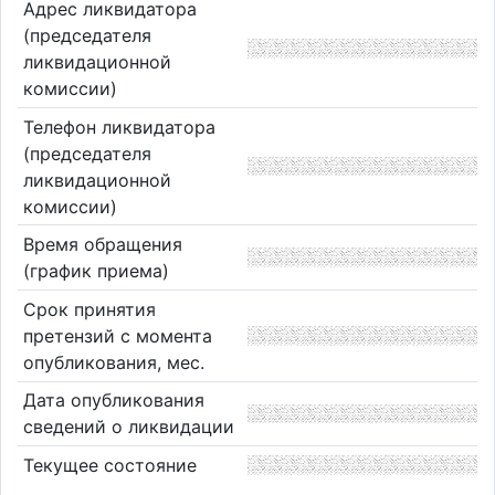
Адрес ликвидатора
(председателя
ликвидационной
комиссии)
Телефон ликвидатора
(председателя
ликвидационной
комиссии)
Время обращения
(график приема)
Срок принятия
претензий с момента
опубликования, мес.
Дата опубликования
сведений о ликвидации
Текущее состояние