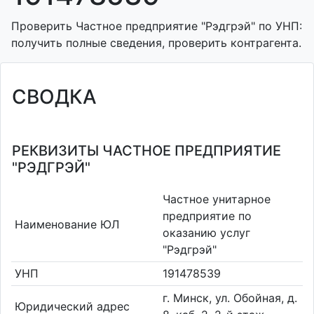
Проверить Частное предприятие "Рэдгрэй" по УНП:
получить полные сведения, проверить контрагента.
СВОДКА
РЕКВИЗИТЫ ЧАСТНОЕ ПРЕДПРИЯТИЕ
"РЭДГРЭЙ"
Частное унитарное
предприятие по
Наименование ЮЛ
оказанию услуг
"Рэдгрэй"
УНП
191478539
г. Минск, ул. Обойная, д.
Юридический адрес