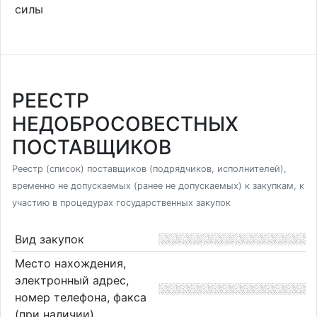
силы
РЕЕСТР
НЕДОБРОСОВЕСТНЫХ
ПОСТАВЩИКОВ
Реестр (список) поставщиков (подрядчиков, исполнителей),
временно не допускаемых (ранее не допускаемых) к закупкам, к
участию в процедурах государственных закупок
Вид закупок
Место нахождения,
электронный адрес,
номер телефона, факса
(при наличии)