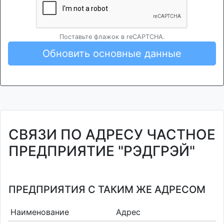
Поставьте флажок в reCAPTCHA.
Обновить основные данные
СВЯЗИ ПО АДРЕСУ ЧАСТНОЕ
ПРЕДПРИЯТИЕ "РЭДГРЭЙ"
ПРЕДПРИЯТИЯ С ТАКИМ ЖЕ АДРЕСОМ
Наименование
Адрес