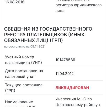
16.08.2018
регистра юридического
лица
СВЕДЕНИЯ ИЗ ГОСУДАРСТВЕННОГО
РЕЕСТРА ПЛАТЕЛЬЩИКОВ (ИНЫХ
ОБЯЗАННЫХ ЛИЦ) (ГРП)
по состоянию на 05.11.2021
Учетный номер
191478539
плательщика (УНП)
Дата постановки на
11.04.2012
налоговый учет
Текущее состояние
ЛИКВИДИРОВАН
(ГРП)
Инспекция МНС по
Наименование
Центральному району г.