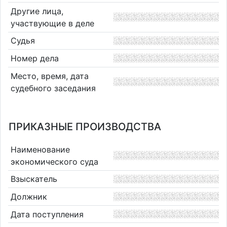
Другие лица,
участвующие в деле
Судья
Номер дела
Место, время, дата
судебного заседания
ПРИКАЗНЫЕ ПРОИЗВОДСТВА
Наименование
экономического суда
Взыскатель
Должник
Дата поступления