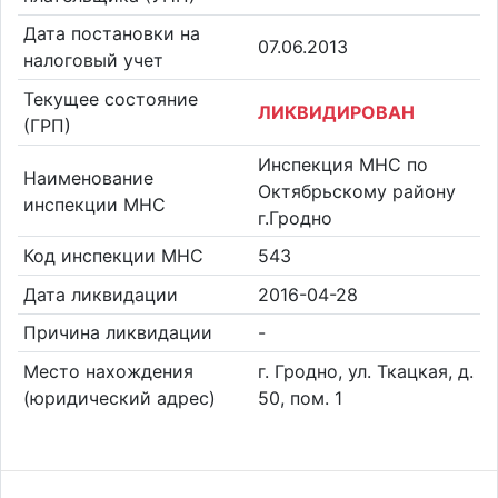
Дата постановки на
07.06.2013
налоговый учет
Текущее состояние
ЛИКВИДИРОВАН
(ГРП)
Инспекция МНС по
Наименование
Октябрьскому району
инспекции МНС
г.Гродно
Код инспекции МНС
543
Дата ликвидации
2016-04-28
Причина ликвидации
-
Место нахождения
г. Гродно, ул. Ткацкая, д.
(юридический адрес)
50, пом. 1