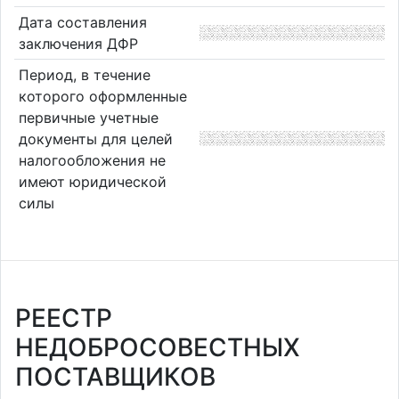
Дата составления
заключения ДФР
Период, в течение
которого оформленные
первичные учетные
документы для целей
налогообложения не
имеют юридической
силы
РЕЕСТР
НЕДОБРОСОВЕСТНЫХ
ПОСТАВЩИКОВ