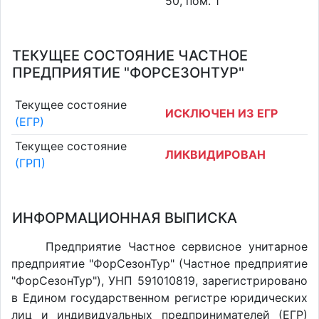
50, пом. 1
ТЕКУЩЕЕ СОСТОЯНИЕ ЧАСТНОЕ
ПРЕДПРИЯТИЕ "ФОРСЕЗОНТУР"
Текущее состояние
ИСКЛЮЧЕН ИЗ ЕГР
(ЕГР)
Текущее состояние
ЛИКВИДИРОВАН
(ГРП)
ИНФОРМАЦИОННАЯ ВЫПИСКА
Предприятие Частное сервисное унитарное
предприятие "ФорСезонТур" (Частное предприятие
"ФорСезонТур"), УНП 591010819, зарегистрировано
в Едином государственном регистре юридических
лиц и индивидуальных предпринимателей (ЕГР)