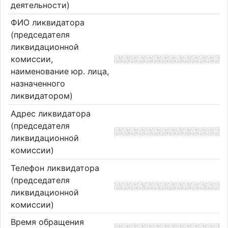
деятельности)
ФИО ликвидатора
(председателя
ликвидационной
комиссии,
наименование юр. лица,
назначенного
ликвидатором)
Адрес ликвидатора
(председателя
ликвидационной
комиссии)
Телефон ликвидатора
(председателя
ликвидационной
комиссии)
Время обращения