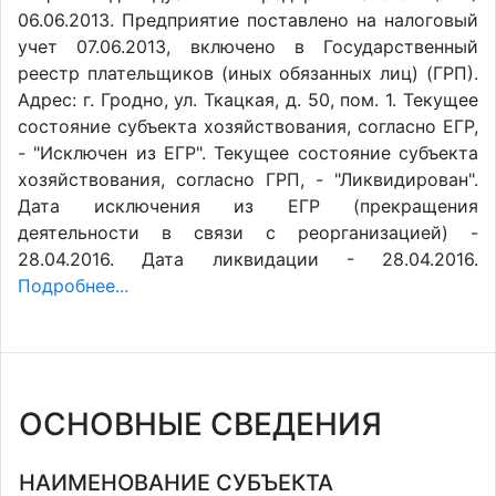
06.06.2013. Предприятие поставлено на налоговый
учет 07.06.2013, включено в Государственный
реестр плательщиков (иных обязанных лиц) (ГРП).
Адрес: г. Гродно, ул. Ткацкая, д. 50, пом. 1. Текущее
состояние субъекта хозяйствования, согласно ЕГР,
- "Исключен из ЕГР". Текущее состояние субъекта
хозяйствования, согласно ГРП, - "Ликвидирован".
Дата исключения из ЕГР (прекращения
деятельности в связи с реорганизацией) -
28.04.2016. Дата ликвидации - 28.04.2016.
Подробнее...
ОСНОВНЫЕ СВЕДЕНИЯ
НАИМЕНОВАНИЕ СУБЪЕКТА