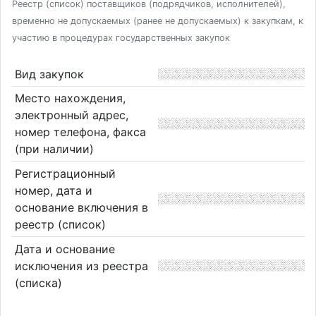
Реестр (список) поставщиков (подрядчиков, исполнителей),
временно не допускаемых (ранее не допускаемых) к закупкам, к
участию в процедурах государственных закупок
Вид закупок
Место нахождения,
электронный адрес,
номер телефона, факса
(при наличии)
Регистрационный
номер, дата и
основание включения в
реестр (список)
Дата и основание
исключения из реестра
(списка)