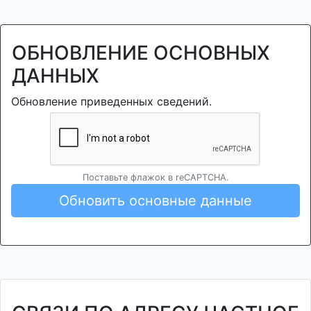
ОБНОВЛЕНИЕ ОСНОВНЫХ
ДАННЫХ
Обновление приведенных сведений.
Поставьте флажок в reCAPTCHA.
Обновить основные данные