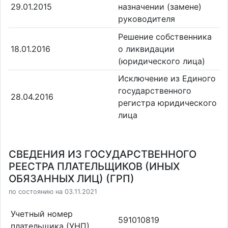
29.01.2015
назначении (замене)
руководителя
Решение собственника
18.01.2016
о ликвидации
(юридического лица)
Исключение из Единого
государственного
28.04.2016
регистра юридического
лица
СВЕДЕНИЯ ИЗ ГОСУДАРСТВЕННОГО
РЕЕСТРА ПЛАТЕЛЬЩИКОВ (ИНЫХ
ОБЯЗАННЫХ ЛИЦ) (ГРП)
по состоянию на 03.11.2021
Учетный номер
591010819
плательщика (УНП)