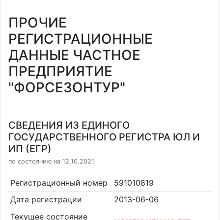
ПРОЧИЕ
РЕГИСТРАЦИОННЫЕ
ДАННЫЕ ЧАСТНОЕ
ПРЕДПРИЯТИЕ
"ФОРСЕЗОНТУР"
СВЕДЕНИЯ ИЗ ЕДИНОГО
ГОСУДАРСТВЕННОГО РЕГИСТРА ЮЛ И
ИП (ЕГР)
по состоянию на 12.10.2021
Регистрационный номер
591010819
Дата регистрации
2013-06-06
Текущее состояние