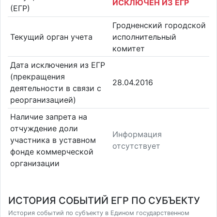
ИСКЛЮЧЕН ИЗ ЕГР
(ЕГР)
Гродненский городской
Текущий орган учета
исполнительный
комитет
Дата исключения из ЕГР
(прекращения
28.04.2016
деятельности в связи с
реорганизацией)
Наличие запрета на
отчуждение доли
Информация
участника в уставном
отсутствует
фонде коммерческой
организации
ИСТОРИЯ СОБЫТИЙ ЕГР ПО СУБЪЕКТУ
История событий по субъекту в Едином государственном