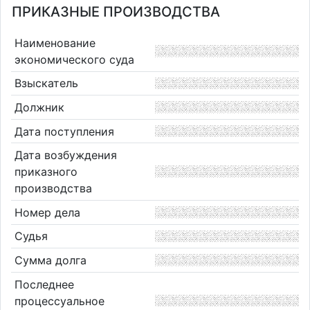
ПРИКАЗНЫЕ ПРОИЗВОДСТВА
Наименование
экономического суда
Взыскатель
Должник
Дата поступления
Дата возбуждения
приказного
производства
Номер дела
Судья
Сумма долга
Последнее
процессуальное