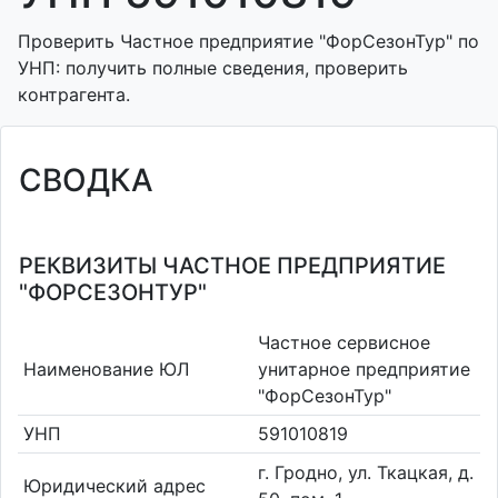
Проверить Частное предприятие "ФорСезонТур" по
УНП: получить полные сведения, проверить
контрагента.
СВОДКА
РЕКВИЗИТЫ ЧАСТНОЕ ПРЕДПРИЯТИЕ
"ФОРСЕЗОНТУР"
Частное сервисное
Наименование ЮЛ
унитарное предприятие
"ФорСезонТур"
УНП
591010819
г. Гродно, ул. Ткацкая, д.
Юридический адрес