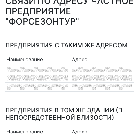
СВЯЗИ ПО АДРЕСУ ЧАСТНОЕ
ПРЕДПРИЯТИЕ
"ФОРСЕЗОНТУР"
ПРЕДПРИЯТИЯ С ТАКИМ ЖЕ АДРЕСОМ
Наименование
Адрес
ПРЕДПРИЯТИЯ В ТОМ ЖЕ ЗДАНИИ (В
НЕПОСРЕДСТВЕННОЙ БЛИЗОСТИ)
Наименование
Адрес