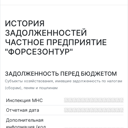
ИСТОРИЯ
ЗАДОЛЖЕННОСТЕЙ
ЧАСТНОЕ ПРЕДПРИЯТИЕ
"ФОРСЕЗОНТУР"
ЗАДОЛЖЕННОСТЬ ПЕРЕД БЮДЖЕТОМ
Субъекты хозяйствования, имевшие задолженность по налогам
(сборам), пеням и пошлинам
Инспекция МНС
Отчетная дата
Дополнительная
информация (код