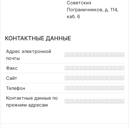
Советских
Пограничников, д. 114,
каб. 6
КОНТАКТНЫЕ ДАННЫЕ
Адрес электронной
почты
Факс
Сайт
Телефон
Контактные данные по
прежним адресам