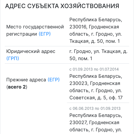
АДРЕС СУБЪЕКТА ХОЗЯЙСТВОВАНИЯ
Республика Беларусь,
Место государственной
230016, Гродненская
регистрации
(ЕГР)
область, г. Гродно, ул.
Ткацкая, д. 50, пом. 1
Юридический адрес
г. Гродно, ул. Ткацкая, д.
(ГРП)
50, пом. 1
c 01.09.2013 по 01.07.2014
Республика Беларусь,
Прежние адреса
(ЕГР)
230023, Гродненская
(
всего 2
)
область, г. Гродно, ул.
Советская, д. 5, оф. 17
c 06.06.2013 по 01.09.2013
Республика Беларусь,
230027, Гродненская
область, г. Гродно, ул.