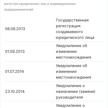
регистре юридических лиц и индивидуальных
предпринимателей
Государственная
регистрация
06.06.2013
создаваемого
юридического лица
Уведомление об
01.09.2013
изменении
местонахождения
Уведомление об
01.07.2014
изменении
местонахождения
Уведомление о
23.10.2014
назначении (замене)
руководителя
Уведомление о