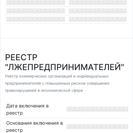
РЕЕСТР
"ЛЖЕПРЕДПРИНИМАТЕЛЕЙ"
Реестр коммерческих организаций и индивидуальных
предпринимателей с повышенным риском совершения
правонарушений в экономической сфере
Дата включения в
реестр
Основания включения в
реестр