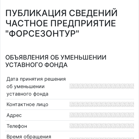
ПУБЛИКАЦИЯ СВЕДЕНИЙ
ЧАСТНОЕ ПРЕДПРИЯТИЕ
"ФОРСЕЗОНТУР"
ОБЪЯВЛЕНИЯ ОБ УМЕНЬШЕНИИ
УСТАВНОГО ФОНДА
Дата принятия решения
об уменьшении
уставного фонда
Контактное лицо
Адрес
Телефон
Время обращения