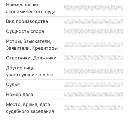
Наименование
экономического суда
Вид производства
Сущность спора
Истцы, Взыскатели,
Заявители, Кредиторы
Ответчики, Должники
Другие лица,
участвующие в деле
Судья
Номер дела
Место, время, дата
судебного заседания