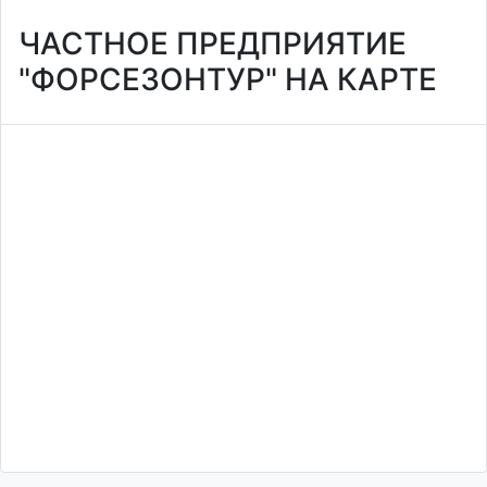
ЧАСТНОЕ ПРЕДПРИЯТИЕ
"ФОРСЕЗОНТУР" НА КАРТЕ