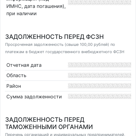
ИМНС, дата погашения),
при наличии
ЗАДОЛЖЕННОСТЬ ПЕРЕД ФСЗН
Просроченная задолженность (свыше 100,00 рублей) по
платежам в бюджет государственного внебюджетного ФСЗН
Отчетная дата
Область
Район
Сумма задолженности
ЗАДОЛЖЕННОСТЬ ПЕРЕД
ТАМОЖЕННЫМИ ОРГАНАМИ
Перечень организаций и индивидуальных предпринимателей,