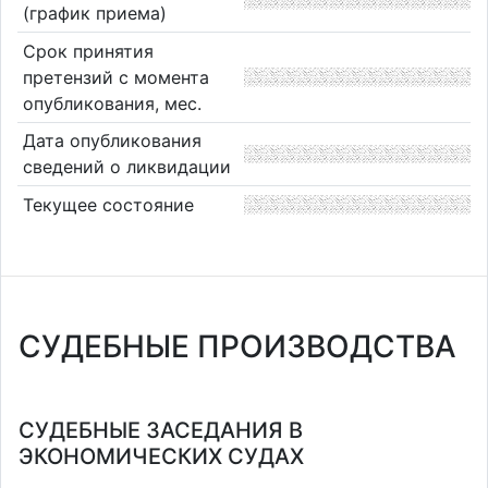
(график приема)
Срок принятия
претензий с момента
опубликования, мес.
Дата опубликования
сведений о ликвидации
Текущее состояние
СУДЕБНЫЕ ПРОИЗВОДСТВА
СУДЕБНЫЕ ЗАСЕДАНИЯ В
ЭКОНОМИЧЕСКИХ СУДАХ