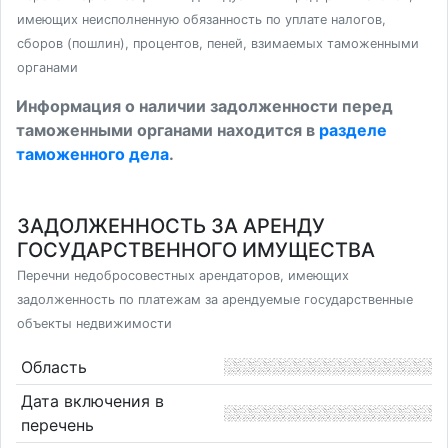
имеющих неисполненную обязанность по уплате налогов,
сборов (пошлин), процентов, пеней, взимаемых таможенными
органами
Информация о наличии задолженности перед
таможенными органами находится в
разделе
таможенного дела
.
ЗАДОЛЖЕННОСТЬ ЗА АРЕНДУ
ГОСУДАРСТВЕННОГО ИМУЩЕСТВА
Перечни недобросовестных арендаторов, имеющих
задолженность по платежам за арендуемые государственные
объекты недвижимости
Область
Дата включения в
перечень