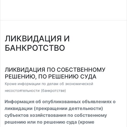
ЛИКВИДАЦИЯ И
БАНКРОТСТВО
ЛИКВИДАЦИЯ ПО СОБСТВЕННОМУ
РЕШЕНИЮ, ПО РЕШЕНИЮ СУДА
Кроме информации по делам об экономической
несостоятельности (банкротстве)
Информация об опубликованных объявлениях о
ликвидации (прекращении деятельности)
субъектов хозяйствования по собственному
решению или по решению суда (кроме