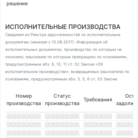
решение
ИСПОЛНИТЕЛЬНЫЕ ПРОИЗВОДСТВА
Сведения из Реестра задолженностей по исполнительным
документам (начиная с 15.08.2017). Информация об
исполнительных документах, производство по которым не
окончено; взыскание по которым прекращено по основаниям,
предусмотренным абз. 6, 10, 11 ст. 52 Закона «Об
исполнительном производстве»; возвращенных взыскателю по
основаниям, предусмотренным абз. 3, 5, 6 ст. 53 Закона
Номер
Статус
Оста
Требования
производства
производства
задолже