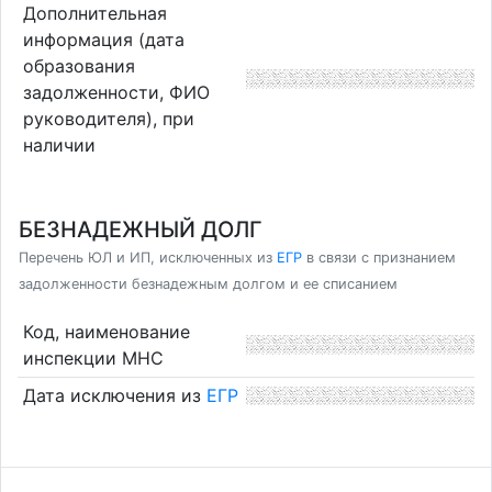
Дополнительная
информация (дата
образования
задолженности, ФИО
руководителя), при
наличии
БЕЗНАДЕЖНЫЙ ДОЛГ
Перечень ЮЛ и ИП, исключенных из
ЕГР
в связи с признанием
задолженности безнадежным долгом и ее списанием
Код, наименование
инспекции МНС
Дата исключения из
ЕГР