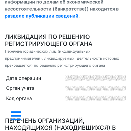
информации по делам об экономической
несостоятельности (банкротстве)) находится в
разделе публикации сведений
.
ЛИКВИДАЦИЯ ПО РЕШЕНИЮ
РЕГИСТРИРУЮЩЕГО ОРГАНА
Перечень юридических лиц (индивидуальных
предпринимателей), ликвидируемых (деятельность которых
прекращается) по решению регистрирующего органа
Дата операции
Орган учета
Код органа
ПЕРЕЧЕНЬ ОРГАНИЗАЦИЙ,
НАХОДЯЩИХСЯ (НАХОДИВШИХСЯ) В