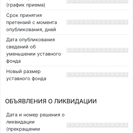
(график приема)
Срок принятия
претензий с момента
опубликования, дней
Дата опубликования
сведений об
уменьшении уставного
фонда
Новый размер
уставного фонда
ОБЪЯВЛЕНИЯ О ЛИКВИДАЦИИ
Дата и номер решения о
ликвидации
(прекращении