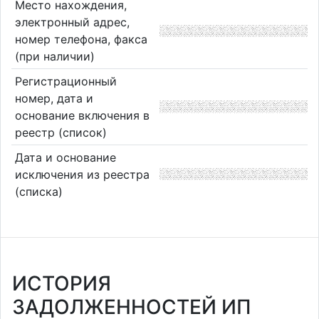
Место нахождения,
электронный адрес,
номер телефона, факса
(при наличии)
Регистрационный
номер, дата и
основание включения в
реестр (список)
Дата и основание
исключения из реестра
(списка)
ИСТОРИЯ
ЗАДОЛЖЕННОСТЕЙ ИП