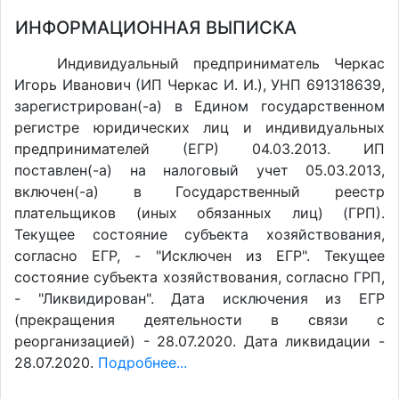
ИНФОРМАЦИОННАЯ ВЫПИСКА
Индивидуальный предприниматель Черкас
Игорь Иванович (ИП Черкас И. И.), УНП 691318639,
зарегистрирован(-а) в Едином государственном
регистре юридических лиц и индивидуальных
предпринимателей (ЕГР) 04.03.2013. ИП
поставлен(-a) на налоговый учет 05.03.2013,
включен(-a) в Государственный реестр
плательщиков (иных обязанных лиц) (ГРП).
Текущее состояние субъекта хозяйствования,
согласно ЕГР, - "Исключен из ЕГР". Текущее
состояние субъекта хозяйствования, согласно ГРП,
- "Ликвидирован". Дата исключения из ЕГР
(прекращения деятельности в связи с
реорганизацией) - 28.07.2020. Дата ликвидации -
28.07.2020.
Подробнее...