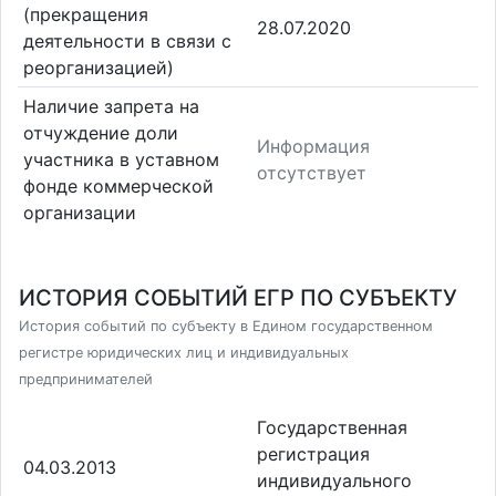
(прекращения
28.07.2020
деятельности в связи с
реорганизацией)
Наличие запрета на
отчуждение доли
Информация
участника в уставном
отсутствует
фонде коммерческой
организации
ИСТОРИЯ СОБЫТИЙ ЕГР ПО СУБЪЕКТУ
История событий по субъекту в Едином государственном
регистре юридических лиц и индивидуальных
предпринимателей
Государственная
регистрация
04.03.2013
индивидуального