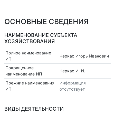
ОСНОВНЫЕ СВЕДЕНИЯ
НАИМЕНОВАНИЕ СУБЪЕКТА
ХОЗЯЙСТВОВАНИЯ
Полное наименование
Черкас Игорь Иванович
ИП
Сокращенное
Черкас И. И.
наименование ИП
Прежние наименования
Информация
ИП
отсутствует
ВИДЫ ДЕЯТЕЛЬНОСТИ