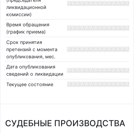
ликвидационной
комиссии)
Время обращения
(график приема)
Срок принятия
претензий с момента
опубликования, мес.
Дата опубликования
сведений о ликвидации
Текущее состояние
СУДЕБНЫЕ ПРОИЗВОДСТВА