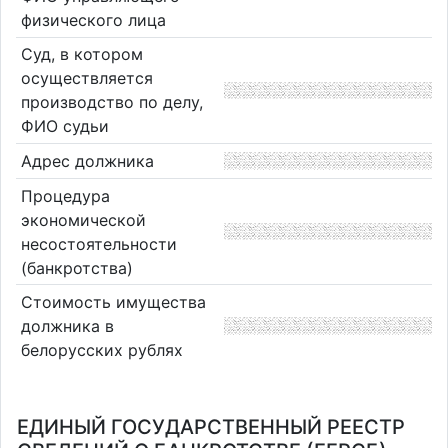
физического лица
Суд, в котором
осуществляется
производство по делу,
ФИО судьи
Адрес должника
Процедура
экономической
несостоятельности
(банкротства)
Стоимость имущества
должника в
белорусских рублях
ЕДИНЫЙ ГОСУДАРСТВЕННЫЙ РЕЕСТР