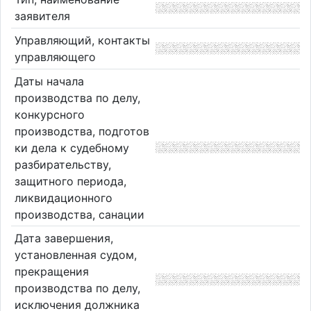
заявителя
Управляющий, контакты
управляющего
Даты начала
производства по делу,
конкурсного
производства, подготов
ки дела к судебному
разбирательству,
защитного периода,
ликвидационного
производства, санации
Дата завершения,
установленная судом,
прекращения
производства по делу,
исключения должника