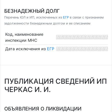
БЕЗНАДЕЖНЫЙ ДОЛГ
Перечень ЮЛ и ИП, исключенных из
ЕГР
в связи с признанием
задолженности безнадежным долгом и ее списанием
Код, наименование
инспекции МНС
Дата исключения из
ЕГР
ПУБЛИКАЦИЯ СВЕДЕНИЙ ИП
ЧЕРКАС И. И.
ОБЪЯВЛЕНИЯ О ЛИКВИДАЦИИ