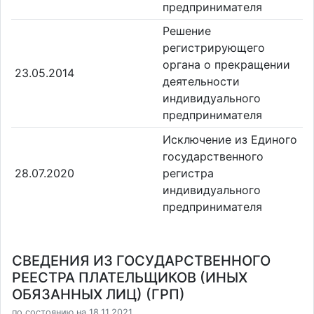
предпринимателя
Решение
регистрирующего
органа о прекращении
23.05.2014
деятельности
индивидуального
предпринимателя
Исключение из Единого
государственного
28.07.2020
регистра
индивидуального
предпринимателя
СВЕДЕНИЯ ИЗ ГОСУДАРСТВЕННОГО
РЕЕСТРА ПЛАТЕЛЬЩИКОВ (ИНЫХ
ОБЯЗАННЫХ ЛИЦ) (ГРП)
по состоянию на 18.11.2021