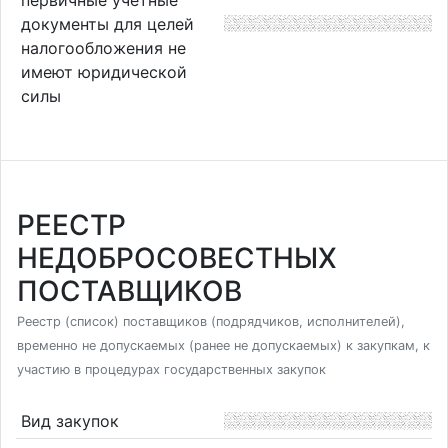
документы для целей
налогообложения не
имеют юридической
силы
РЕЕСТР
НЕДОБРОСОВЕСТНЫХ
ПОСТАВЩИКОВ
Реестр (список) поставщиков (подрядчиков, исполнителей),
временно не допускаемых (ранее не допускаемых) к закупкам, к
участию в процедурах государственных закупок
Вид закупок