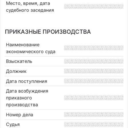
Место, время, дата
судебного заседания
ПРИКАЗНЫЕ ПРОИЗВОДСТВА
Наименование
экономического суда
Взыскатель
Должник
Дата поступления
Дата возбуждения
приказного
производства
Номер дела
Судья