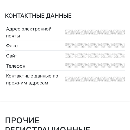
КОНТАКТНЫЕ ДАННЫЕ
Адрес электронной
почты
Факс
Сайт
Телефон
Контактные данные по
прежним адресам
ПРОЧИЕ