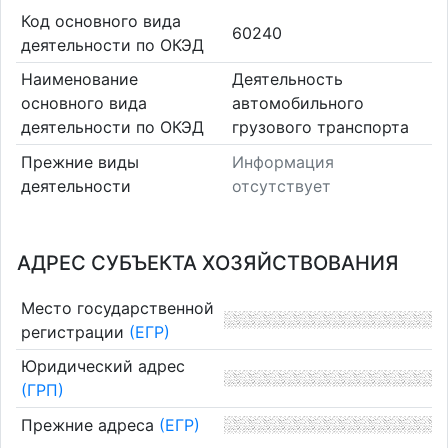
Код основного вида
60240
деятельности по ОКЭД
Наименование
Деятельность
основного вида
автомобильного
деятельности по ОКЭД
грузового транспорта
Прежние виды
Информация
деятельности
отсутствует
АДРЕС СУБЪЕКТА ХОЗЯЙСТВОВАНИЯ
Место государственной
регистрации
(ЕГР)
Юридический адрес
(ГРП)
Прежние адреса
(ЕГР)