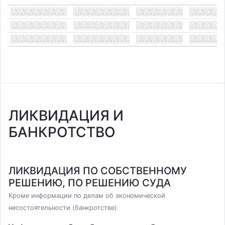
ЛИКВИДАЦИЯ И
БАНКРОТСТВО
ЛИКВИДАЦИЯ ПО СОБСТВЕННОМУ
РЕШЕНИЮ, ПО РЕШЕНИЮ СУДА
Кроме информации по делам об экономической
несостоятельности (банкротстве)