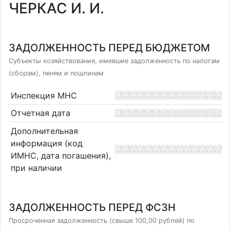
ЧЕРКАС И. И.
ЗАДОЛЖЕННОСТЬ ПЕРЕД БЮДЖЕТОМ
Субъекты хозяйствования, имевшие задолженность по налогам
(сборам), пеням и пошлинам
Инспекция МНС
Отчетная дата
Дополнительная
информация (код
ИМНС, дата погашения),
при наличии
ЗАДОЛЖЕННОСТЬ ПЕРЕД ФСЗН
Просроченная задолженность (свыше 100,00 рублей) по