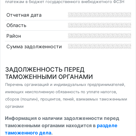
платежам в бюджет государственного внебюджетного ФСЗН
Отчетная дата
Область
Район
Сумма задолженности
ЗАДОЛЖЕННОСТЬ ПЕРЕД
ТАМОЖЕННЫМИ ОРГАНАМИ
Перечень организаций и индивидуальных предпринимателей,
имеющих неисполненную обязанность по уплате налогов,
сборов (пошлин), процентов, пеней, взимаемых таможенными
органами
Информация о наличии задолженности перед
таможенными органами находится в
разделе
таможенного дела
.