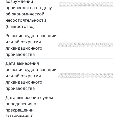
возбуждении
производства по делу
об экономической
несостоятельности
(банкротстве)
Решение суда о санации
или об открытии
ликвидационного
производства
Дата вынесения
решения суда о санации
или об открытии
ликвидационного
производства
Дата вынесения судом
определения о
прекращении
(завершении)