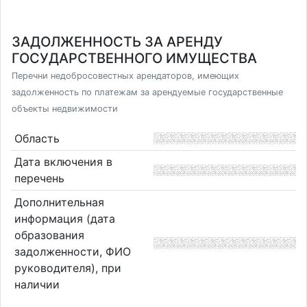
ЗАДОЛЖЕННОСТЬ ЗА АРЕНДУ
ГОСУДАРСТВЕННОГО ИМУЩЕСТВА
Перечни недобросовестных арендаторов, имеющих
задолженность по платежам за арендуемые государственные
объекты недвижимости
Область
Дата включения в
перечень
Дополнительная
информация (дата
образования
задолженности, ФИО
руководителя), при
наличии