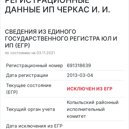
РЕГИСТРАЦИОННЫЕ
ДАННЫЕ ИП ЧЕРКАС И. И.
СВЕДЕНИЯ ИЗ ЕДИНОГО
ГОСУДАРСТВЕННОГО РЕГИСТРА ЮЛ И
ИП (ЕГР)
по состоянию на 03.11.2021
Регистрационный номер
691318639
Дата регистрации
2013-03-04
Текущее состояние
ИСКЛЮЧЕН ИЗ ЕГР
(ЕГР)
Копыльский районный
Текущий орган учета
исполнительный
комитет
Дата исключения из ЕГР