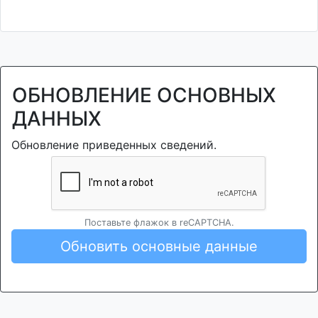
ОБНОВЛЕНИЕ ОСНОВНЫХ
ДАННЫХ
Обновление приведенных сведений.
Поставьте флажок в reCAPTCHA.
Обновить основные данные