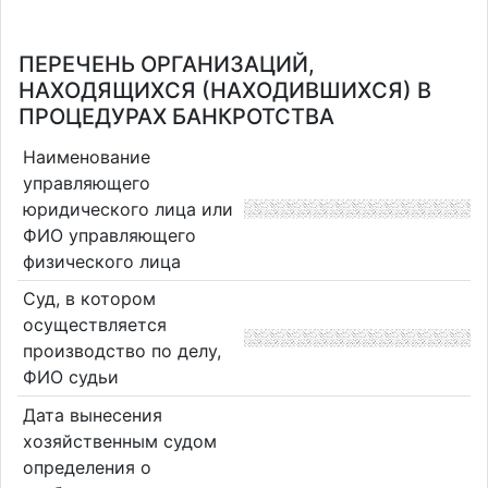
ПЕРЕЧЕНЬ ОРГАНИЗАЦИЙ,
НАХОДЯЩИХСЯ (НАХОДИВШИХСЯ) В
ПРОЦЕДУРАХ БАНКРОТСТВА
Наименование
управляющего
юридического лица или
ФИО управляющего
физического лица
Суд, в котором
осуществляется
производство по делу,
ФИО судьи
Дата вынесения
хозяйственным судом
определения о