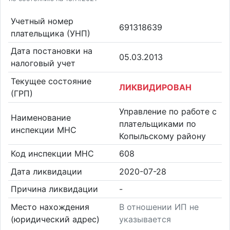
Учетный номер
691318639
плательщика (УНП)
Дата постановки на
05.03.2013
налоговый учет
Текущее состояние
ЛИКВИДИРОВАН
(ГРП)
Управление по работе с
Наименование
плательщиками по
инспекции МНС
Копыльскому району
Код инспекции МНС
608
Дата ликвидации
2020-07-28
Причина ликвидации
-
Место нахождения
В отношении ИП не
(юридический адрес)
указывается