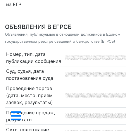
из ЕГР
ОБЪЯВЛЕНИЯ В ЕГРСБ
Объявления, публикуемые в отношении должников в Едином
государственном реестре сведений о банкротстве (ЕГРСБ)
Номер, тип, дата
публикации сообщения
Суд, судья, дата
постановления суда
Проведение торгов
(дата, место, прием
заявок, результаты)
Проведение продаж,
результаты
Суть, содержание