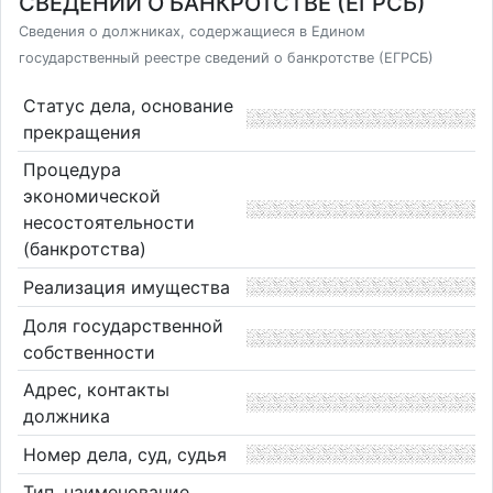
СВЕДЕНИЙ О БАНКРОТСТВЕ (ЕГРСБ)
Сведения о должниках, содержащиеся в Едином
государственный реестре сведений о банкротстве (ЕГРСБ)
Статус дела, основание
прекращения
Процедура
экономической
несостоятельности
(банкротства)
Реализация имущества
Доля государственной
собственности
Адрес, контакты
должника
Номер дела, суд, судья
Тип, наименование