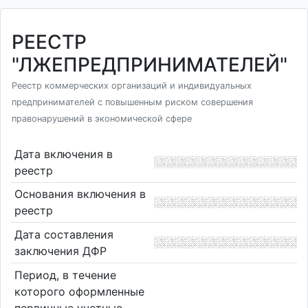
РЕЕСТР
"ЛЖЕПРЕДПРИНИМАТЕЛЕЙ"
Реестр коммерческих организаций и индивидуальных
предпринимателей с повышенным риском совершения
правонарушений в экономической сфере
Дата включения в
реестр
Основания включения в
реестр
Дата составления
заключения ДФР
Период, в течение
которого оформленные
первичные учетные