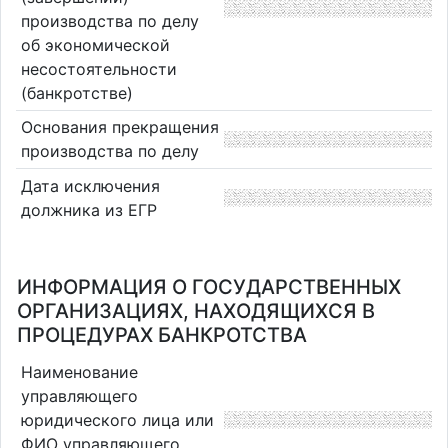
производства по делу
об экономической
несостоятельности
(банкротстве)
Основания прекращения
производства по делу
Дата исключения
должника из ЕГР
ИНФОРМАЦИЯ О ГОСУДАРСТВЕННЫХ
ОРГАНИЗАЦИЯХ, НАХОДЯЩИХСЯ В
ПРОЦЕДУРАХ БАНКРОТСТВА
Наименование
управляющего
юридического лица или
ФИО управляющего