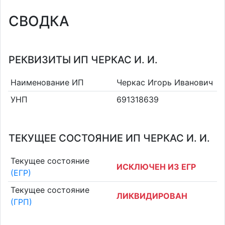
СВОДКА
РЕКВИЗИТЫ ИП ЧЕРКАС И. И.
Наименование ИП
Черкас Игорь Иванович
УНП
691318639
ТЕКУЩЕЕ СОСТОЯНИЕ ИП ЧЕРКАС И. И.
Текущее состояние
ИСКЛЮЧЕН ИЗ ЕГР
(ЕГР)
Текущее состояние
ЛИКВИДИРОВАН
(ГРП)