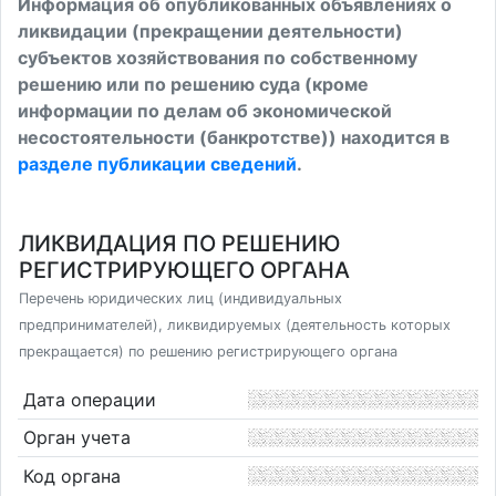
Информация об опубликованных объявлениях о
ликвидации (прекращении деятельности)
субъектов хозяйствования по собственному
решению или по решению суда (кроме
информации по делам об экономической
несостоятельности (банкротстве)) находится в
разделе публикации сведений
.
ЛИКВИДАЦИЯ ПО РЕШЕНИЮ
РЕГИСТРИРУЮЩЕГО ОРГАНА
Перечень юридических лиц (индивидуальных
предпринимателей), ликвидируемых (деятельность которых
прекращается) по решению регистрирующего органа
Дата операции
Орган учета
Код органа