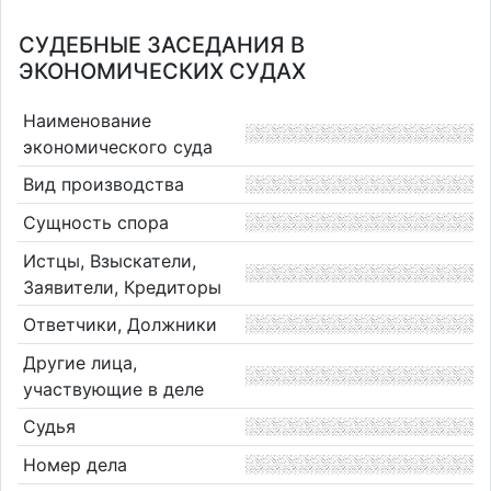
СУДЕБНЫЕ ЗАСЕДАНИЯ В
ЭКОНОМИЧЕСКИХ СУДАХ
Наименование
экономического суда
Вид производства
Сущность спора
Истцы, Взыскатели,
Заявители, Кредиторы
Ответчики, Должники
Другие лица,
участвующие в деле
Судья
Номер дела