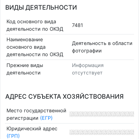
ВИДЫ ДЕЯТЕЛЬНОСТИ
Код основного вида
7481
деятельности по ОКЭД
Наименование
Деятельность в области
основного вида
фотографии
деятельности по ОКЭД
Прежние виды
Информация
деятельности
отсутствует
АДРЕС СУБЪЕКТА ХОЗЯЙСТВОВАНИЯ
Место государственной
регистрации
(ЕГР)
Юридический адрес
(ГРП)