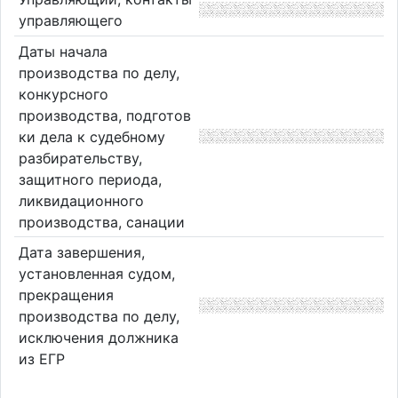
управляющего
Даты начала
производства по делу,
конкурсного
производства, подготов
ки дела к судебному
разбирательству,
защитного периода,
ликвидационного
производства, санации
Дата завершения,
установленная судом,
прекращения
производства по делу,
исключения должника
из ЕГР