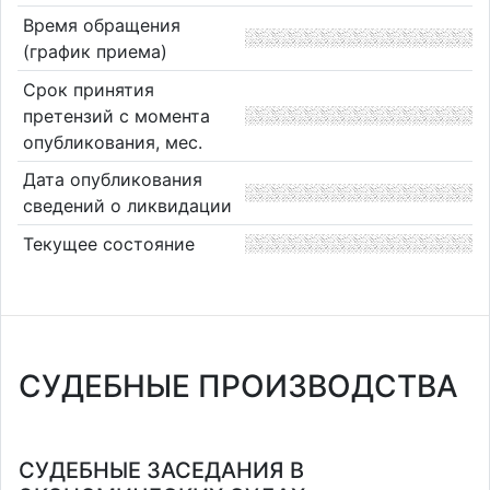
Время обращения
(график приема)
Срок принятия
претензий с момента
опубликования, мес.
Дата опубликования
сведений о ликвидации
Текущее состояние
СУДЕБНЫЕ ПРОИЗВОДСТВА
СУДЕБНЫЕ ЗАСЕДАНИЯ В