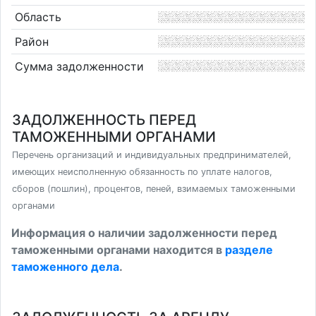
Область
Район
Сумма задолженности
ЗАДОЛЖЕННОСТЬ ПЕРЕД
ТАМОЖЕННЫМИ ОРГАНАМИ
Перечень организаций и индивидуальных предпринимателей,
имеющих неисполненную обязанность по уплате налогов,
сборов (пошлин), процентов, пеней, взимаемых таможенными
органами
Информация о наличии задолженности перед
таможенными органами находится в
разделе
таможенного дела
.