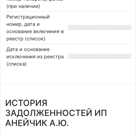
(при наличии)
Регистрационный
номер, дата и
основание включения в
реестр (список)
Дата и основание
исключения из реестра
(списка)
ИСТОРИЯ
ЗАДОЛЖЕННОСТЕЙ ИП
АНЕЙЧИК А.Ю.