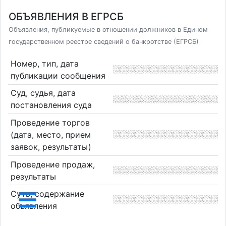
ОБЪЯВЛЕНИЯ В ЕГРСБ
Объявления, публикуемые в отношении должников в Едином
государственном реестре сведений о банкротстве (ЕГРСБ)
Номер, тип, дата
публикации сообщения
Суд, судья, дата
постановления суда
Проведение торгов
(дата, место, прием
заявок, результаты)
Проведение продаж,
результаты
Суть, содержание
объявления