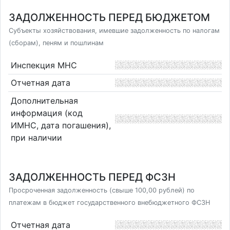
ЗАДОЛЖЕННОСТЬ ПЕРЕД БЮДЖЕТОМ
Субъекты хозяйствования, имевшие задолженность по налогам
(сборам), пеням и пошлинам
Инспекция МНС
Отчетная дата
Дополнительная
информация (код
ИМНС, дата погашения),
при наличии
ЗАДОЛЖЕННОСТЬ ПЕРЕД ФСЗН
Просроченная задолженность (свыше 100,00 рублей) по
платежам в бюджет государственного внебюджетного ФСЗН
Отчетная дата