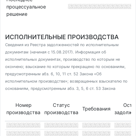
процессуальное
решение
ИСПОЛНИТЕЛЬНЫЕ ПРОИЗВОДСТВА
Сведения из Реестра задолженностей по исполнительным
документам (начиная с 15.08.2017). Информация об
исполнительных документах, производство по которым не
окончено; взыскание по которым прекращено по основаниям,
предусмотренным абз. 6, 10, 11 ст. 52 Закона «Об
исполнительном производстве»; возвращенных взыскателю по
основаниям, предусмотренным абз. 3, 5, 6 ст. 53 Закона
Номер
Статус
Оста
Требования
производства
производства
задолже