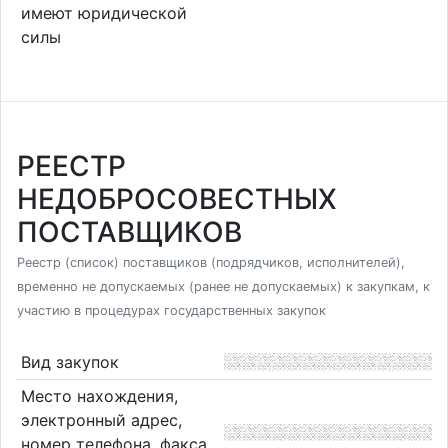
имеют юридической
силы
РЕЕСТР
НЕДОБРОСОВЕСТНЫХ
ПОСТАВЩИКОВ
Реестр (список) поставщиков (подрядчиков, исполнителей),
временно не допускаемых (ранее не допускаемых) к закупкам, к
участию в процедурах государственных закупок
Вид закупок
Место нахождения,
электронный адрес,
номер телефона, факса