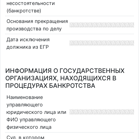
несостоятельности
(банкротстве)
Основания прекращения
производства по делу
Дата исключения
должника из ЕГР
ИНФОРМАЦИЯ О ГОСУДАРСТВЕННЫХ
ОРГАНИЗАЦИЯХ, НАХОДЯЩИХСЯ В
ПРОЦЕДУРАХ БАНКРОТСТВА
Наименование
управляющего
юридического лица или
ФИО управляющего
физического лица
Суд, в котором