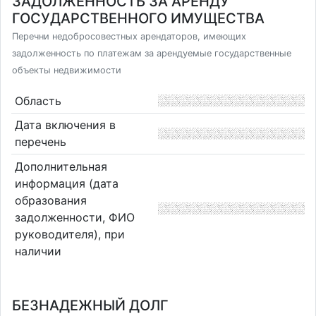
ЗАДОЛЖЕННОСТЬ ЗА АРЕНДУ
ГОСУДАРСТВЕННОГО ИМУЩЕСТВА
Перечни недобросовестных арендаторов, имеющих
задолженность по платежам за арендуемые государственные
объекты недвижимости
Область
Дата включения в
перечень
Дополнительная
информация (дата
образования
задолженности, ФИО
руководителя), при
наличии
БЕЗНАДЕЖНЫЙ ДОЛГ