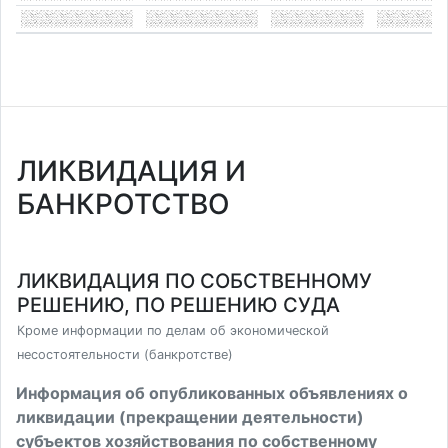
ЛИКВИДАЦИЯ И
БАНКРОТСТВО
ЛИКВИДАЦИЯ ПО СОБСТВЕННОМУ
РЕШЕНИЮ, ПО РЕШЕНИЮ СУДА
Кроме информации по делам об экономической
несостоятельности (банкротстве)
Информация об опубликованных объявлениях о
ликвидации (прекращении деятельности)
субъектов хозяйствования по собственному