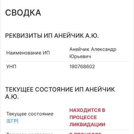
СВОДКА
РЕКВИЗИТЫ ИП АНЕЙЧИК А.Ю.
Анейчик Александр
Наименование ИП
Юрьевич
УНП
190768602
ТЕКУЩЕЕ СОСТОЯНИЕ ИП АНЕЙЧИК
А.Ю.
НАХОДИТСЯ В
Текущее состояние
ПРОЦЕССЕ
(ЕГР)
ЛИКВИДАЦИИ