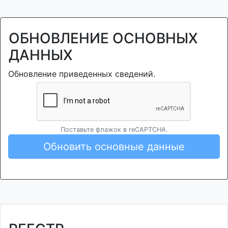
ОБНОВЛЕНИЕ ОСНОВНЫХ
ДАННЫХ
Обновление приведенных сведений.
Поставьте флажок в reCAPTCHA.
Обновить основные данные