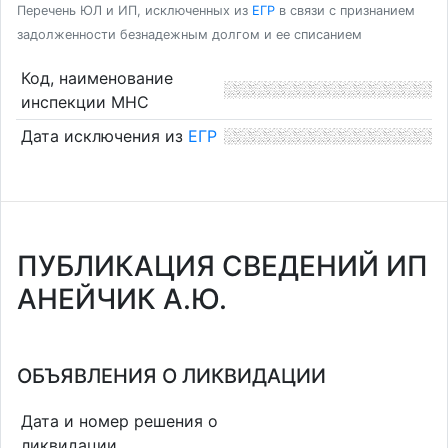
Перечень ЮЛ и ИП, исключенных из
ЕГР
в связи с признанием
задолженности безнадежным долгом и ее списанием
Код, наименование
инспекции МНС
Дата исключения из
ЕГР
ПУБЛИКАЦИЯ СВЕДЕНИЙ ИП
АНЕЙЧИК А.Ю.
ОБЪЯВЛЕНИЯ О ЛИКВИДАЦИИ
Дата и номер решения о
ликвидации