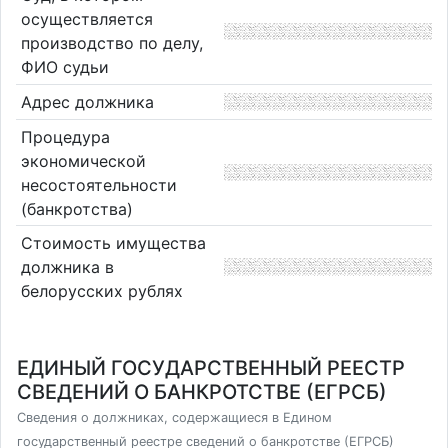
осуществляется
производство по делу,
ФИО судьи
Адрес должника
Процедура
экономической
несостоятельности
(банкротства)
Стоимость имущества
должника в
белорусских рублях
ЕДИНЫЙ ГОСУДАРСТВЕННЫЙ РЕЕСТР
СВЕДЕНИЙ О БАНКРОТСТВЕ (ЕГРСБ)
Сведения о должниках, содержащиеся в Едином
государственный реестре сведений о банкротстве (ЕГРСБ)