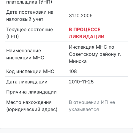
плательщика (УНП)
Дата постановки на
31.10.2006
налоговый учет
Текущее состояние
В ПРОЦЕССЕ
(ГРП)
ЛИКВИДАЦИИ
Инспекция МНС по
Наименование
Советскому району г.
инспекции МНС
Минска
Код инспекции МНС
108
Дата ликвидации
2010-11-25
Причина ликвидации
-
Место нахождения
В отношении ИП не
(юридический адрес)
указывается