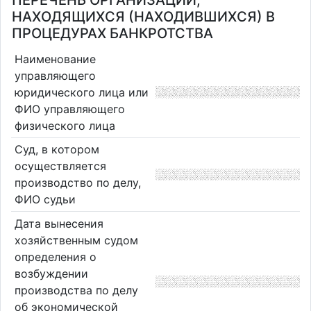
ПЕРЕЧЕНЬ ОРГАНИЗАЦИЙ,
НАХОДЯЩИХСЯ (НАХОДИВШИХСЯ) В
ПРОЦЕДУРАХ БАНКРОТСТВА
Наименование
управляющего
юридического лица или
ФИО управляющего
физического лица
Суд, в котором
осуществляется
производство по делу,
ФИО судьи
Дата вынесения
хозяйственным судом
определения о
возбуждении
производства по делу
об экономической