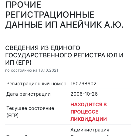
ПРОЧИЕ
РЕГИСТРАЦИОННЫЕ
ДАННЫЕ ИП АНЕЙЧИК А.Ю.
СВЕДЕНИЯ ИЗ ЕДИНОГО
ГОСУДАРСТВЕННОГО РЕГИСТРА ЮЛ И
ИП (ЕГР)
по состоянию на 13.10.2021
Регистрационный номер
190768602
Дата регистрации
2006-10-26
НАХОДИТСЯ В
Текущее состояние
ПРОЦЕССЕ
(ЕГР)
ЛИКВИДАЦИИ
Администрация