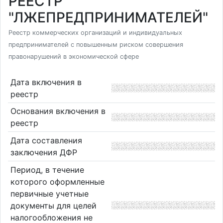
РЕЕСТР
"ЛЖЕПРЕДПРИНИМАТЕЛЕЙ"
Реестр коммерческих организаций и индивидуальных
предпринимателей с повышенным риском совершения
правонарушений в экономической сфере
Дата включения в
реестр
Основания включения в
реестр
Дата составления
заключения ДФР
Период, в течение
которого оформленные
первичные учетные
документы для целей
налогообложения не