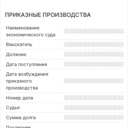
ПРИКАЗНЫЕ ПРОИЗВОДСТВА
Наименование
экономического суда
Взыскатель
Должник
Дата поступления
Дата возбуждения
приказного
производства
Номер дела
Судья
Сумма долга
Последнее