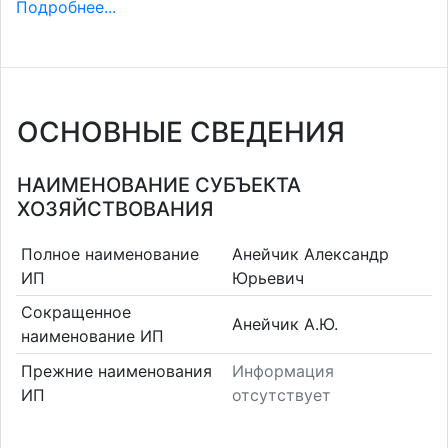
Подробнее...
ОСНОВНЫЕ СВЕДЕНИЯ
НАИМЕНОВАНИЕ СУБЪЕКТА
ХОЗЯЙСТВОВАНИЯ
Полное наименование
Анейчик Александр
ИП
Юрьевич
Сокращенное
Анейчик А.Ю.
наименование ИП
Прежние наименования
Информация
ИП
отсутствует