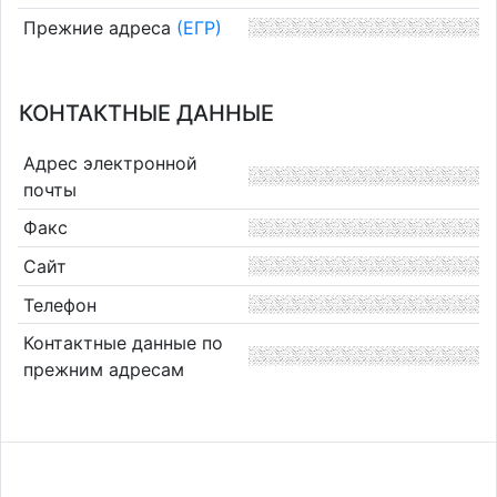
Прежние адреса
(ЕГР)
КОНТАКТНЫЕ ДАННЫЕ
Адрес электронной
почты
Факс
Сайт
Телефон
Контактные данные по
прежним адресам