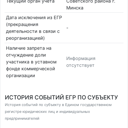
Текущий орган учета
Советского района г.
Минска
Дата исключения из ЕГР
(прекращения
-
деятельности в связи с
реорганизацией)
Наличие запрета на
отчуждение доли
Информация
участника в уставном
отсутствует
фонде коммерческой
организации
ИСТОРИЯ СОБЫТИЙ ЕГР ПО СУБЪЕКТУ
История событий по субъекту в Едином государственном
регистре юридических лиц и индивидуальных
предпринимателей