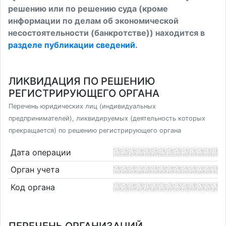
решению или по решению суда (кроме
информации по делам об экономической
несостоятельности (банкротстве)) находится в
разделе публикации сведений
.
ЛИКВИДАЦИЯ ПО РЕШЕНИЮ
РЕГИСТРИРУЮЩЕГО ОРГАНА
Перечень юридических лиц (индивидуальных
предпринимателей), ликвидируемых (деятельность которых
прекращается) по решению регистрирующего органа
Дата операции
Орган учета
Код органа