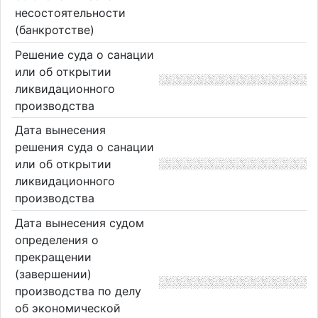
несостоятельности
(банкротстве)
Решение суда о санации
или об открытии
ликвидационного
производства
Дата вынесения
решения суда о санации
или об открытии
ликвидационного
производства
Дата вынесения судом
определения о
прекращении
(завершении)
производства по делу
об экономической