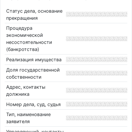
Статус дела, основание
прекращения
Процедура
экономической
несостоятельности
(банкротства)
Реализация имущества
Доля государственной
собственности
Адрес, контакты
должника
Номер дела, суд, судья
Тип, наименование
заявителя
Управляющий, контакты