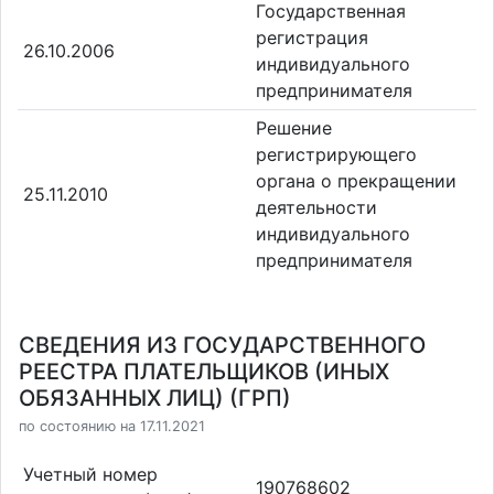
Государственная
регистрация
26.10.2006
индивидуального
предпринимателя
Решение
регистрирующего
органа о прекращении
25.11.2010
деятельности
индивидуального
предпринимателя
СВЕДЕНИЯ ИЗ ГОСУДАРСТВЕННОГО
РЕЕСТРА ПЛАТЕЛЬЩИКОВ (ИНЫХ
ОБЯЗАННЫХ ЛИЦ) (ГРП)
по состоянию на 17.11.2021
Учетный номер
190768602