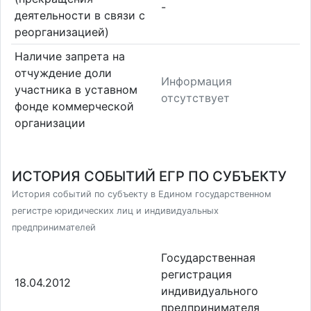
-
деятельности в связи с
реорганизацией)
Наличие запрета на
отчуждение доли
Информация
участника в уставном
отсутствует
фонде коммерческой
организации
ИСТОРИЯ СОБЫТИЙ ЕГР ПО СУБЪЕКТУ
История событий по субъекту в Едином государственном
регистре юридических лиц и индивидуальных
предпринимателей
Государственная
регистрация
18.04.2012
индивидуального
предпринимателя