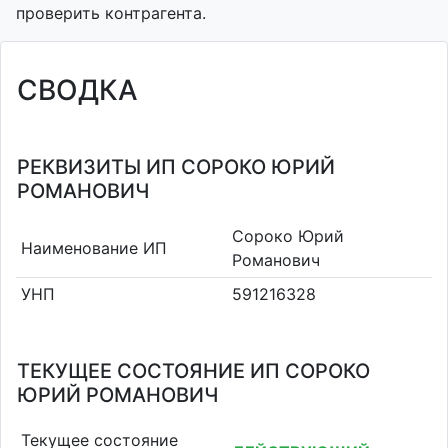
проверить контрагента.
СВОДКА
РЕКВИЗИТЫ ИП СОРОКО ЮРИЙ
РОМАНОВИЧ
Сороко Юрий
Наименование ИП
Романович
УНП
591216328
ТЕКУЩЕЕ СОСТОЯНИЕ ИП СОРОКО
ЮРИЙ РОМАНОВИЧ
Текущее состояние