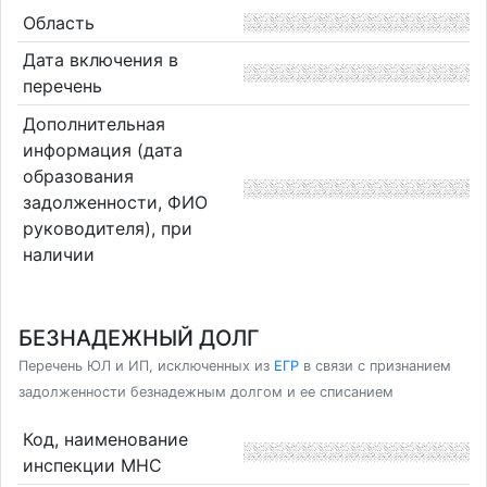
Область
Дата включения в
перечень
Дополнительная
информация (дата
образования
задолженности, ФИО
руководителя), при
наличии
БЕЗНАДЕЖНЫЙ ДОЛГ
Перечень ЮЛ и ИП, исключенных из
ЕГР
в связи с признанием
задолженности безнадежным долгом и ее списанием
Код, наименование
инспекции МНС