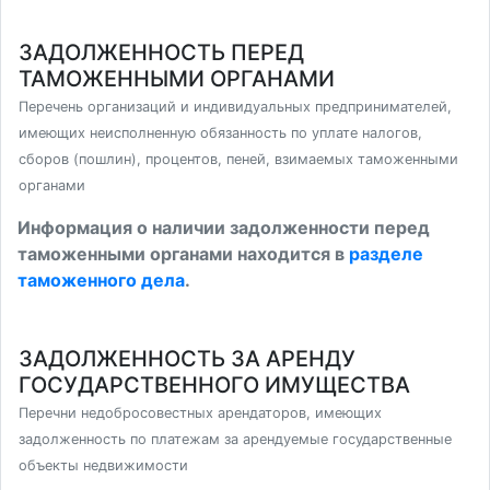
ЗАДОЛЖЕННОСТЬ ПЕРЕД
ТАМОЖЕННЫМИ ОРГАНАМИ
Перечень организаций и индивидуальных предпринимателей,
имеющих неисполненную обязанность по уплате налогов,
сборов (пошлин), процентов, пеней, взимаемых таможенными
органами
Информация о наличии задолженности перед
таможенными органами находится в
разделе
таможенного дела
.
ЗАДОЛЖЕННОСТЬ ЗА АРЕНДУ
ГОСУДАРСТВЕННОГО ИМУЩЕСТВА
Перечни недобросовестных арендаторов, имеющих
задолженность по платежам за арендуемые государственные
объекты недвижимости