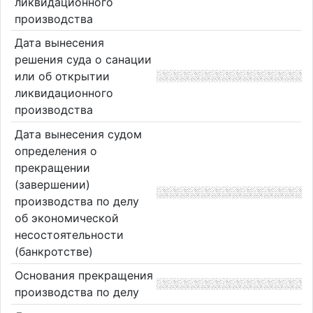
ликвидационного
производства
Дата вынесения
решения суда о санации
или об открытии
ликвидационного
производства
Дата вынесения судом
определения о
прекращении
(завершении)
производства по делу
об экономической
несостоятельности
(банкротстве)
Основания прекращения
производства по делу