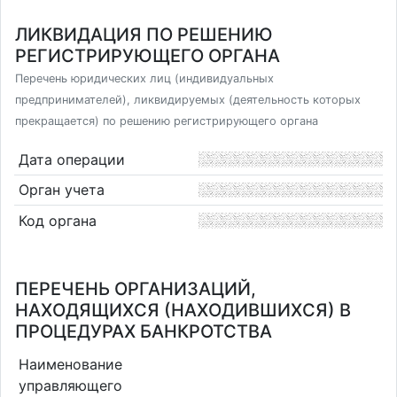
ЛИКВИДАЦИЯ ПО РЕШЕНИЮ
РЕГИСТРИРУЮЩЕГО ОРГАНА
Перечень юридических лиц (индивидуальных
предпринимателей), ликвидируемых (деятельность которых
прекращается) по решению регистрирующего органа
Дата операции
Орган учета
Код органа
ПЕРЕЧЕНЬ ОРГАНИЗАЦИЙ,
НАХОДЯЩИХСЯ (НАХОДИВШИХСЯ) В
ПРОЦЕДУРАХ БАНКРОТСТВА
Наименование
управляющего