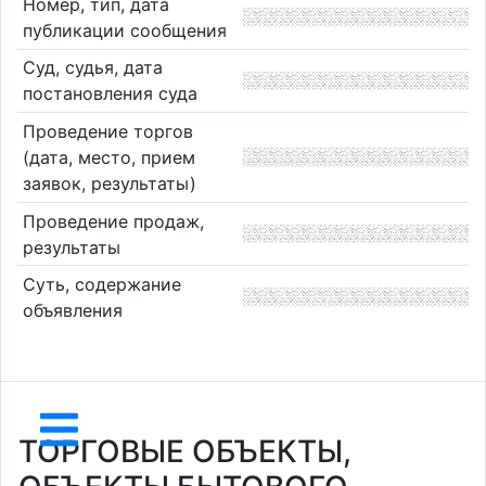
Номер, тип, дата
публикации сообщения
Суд, судья, дата
постановления суда
Проведение торгов
(дата, место, прием
заявок, результаты)
Проведение продаж,
результаты
Суть, содержание
объявления
ТОРГОВЫЕ ОБЪЕКТЫ,