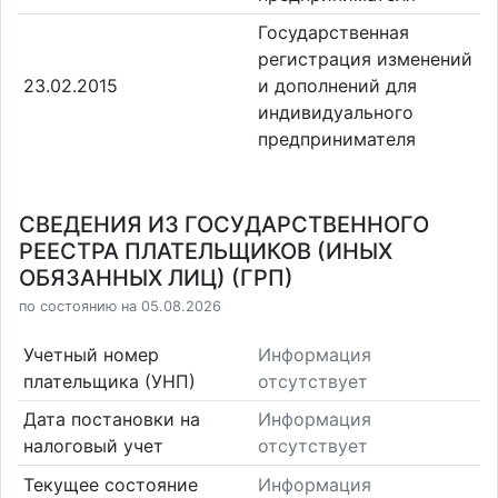
Государственная
регистрация изменений
23.02.2015
и дополнений для
индивидуального
предпринимателя
СВЕДЕНИЯ ИЗ ГОСУДАРСТВЕННОГО
РЕЕСТРА ПЛАТЕЛЬЩИКОВ (ИНЫХ
ОБЯЗАННЫХ ЛИЦ) (ГРП)
по состоянию на 05.08.2026
Учетный номер
Информация
плательщика (УНП)
отсутствует
Дата постановки на
Информация
налоговый учет
отсутствует
Текущее состояние
Информация