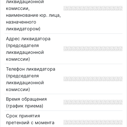
ликвидационной
комиссии,
наименование юр. лица,
назначенного
ликвидатором)
Адрес ликвидатора
(председателя
ликвидационной
комиссии)
Телефон ликвидатора
(председателя
ликвидационной
комиссии)
Время обращения
(график приема)
Срок принятия
претензий с момента