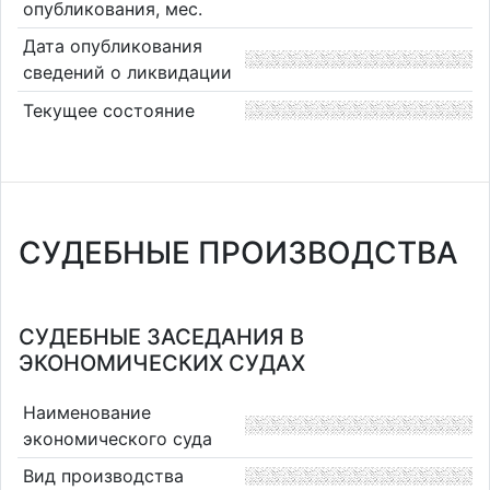
опубликования, мес.
Дата опубликования
сведений о ликвидации
Текущее состояние
СУДЕБНЫЕ ПРОИЗВОДСТВА
СУДЕБНЫЕ ЗАСЕДАНИЯ В
ЭКОНОМИЧЕСКИХ СУДАХ
Наименование
экономического суда
Вид производства