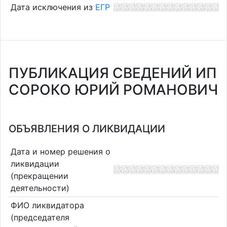
Дата исключения из
ЕГР
ПУБЛИКАЦИЯ СВЕДЕНИЙ ИП
СОРОКО ЮРИЙ РОМАНОВИЧ
ОБЪЯВЛЕНИЯ О ЛИКВИДАЦИИ
Дата и номер решения о
ликвидации
(прекращении
деятельности)
ФИО ликвидатора
(председателя