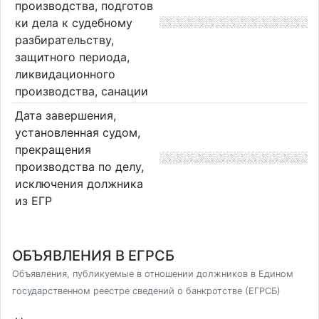
производства, подготов
ки дела к судебному
разбирательству,
защитного периода,
ликвидационного
производства, санации
Дата завершения,
установленная судом,
прекращения
производства по делу,
исключения должника
из ЕГР
ОБЪЯВЛЕНИЯ В ЕГРСБ
Объявления, публикуемые в отношении должников в Едином
государственном реестре сведений о банкротстве (ЕГРСБ)