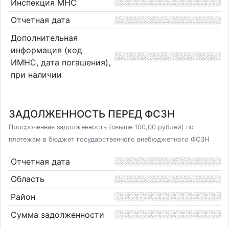
Инспекция МНС
Отчетная дата
Дополнительная
информация (код
ИМНС, дата погашения),
при наличии
ЗАДОЛЖЕННОСТЬ ПЕРЕД ФСЗН
Просроченная задолженность (свыше 100,00 рублей) по
платежам в бюджет государственного внебюджетного ФСЗН
Отчетная дата
Область
Район
Сумма задолженности