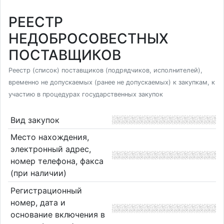
РЕЕСТР
НЕДОБРОСОВЕСТНЫХ
ПОСТАВЩИКОВ
Реестр (список) поставщиков (подрядчиков, исполнителей),
временно не допускаемых (ранее не допускаемых) к закупкам, к
участию в процедурах государственных закупок
Вид закупок
Место нахождения,
электронный адрес,
номер телефона, факса
(при наличии)
Регистрационный
номер, дата и
основание включения в