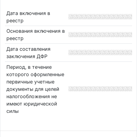
Дата включения в
реестр
Основания включения в
реестр
Дата составления
заключения ДФР
Период, в течение
которого оформленные
первичные учетные
документы для целей
налогообложения не
имеют юридической
силы