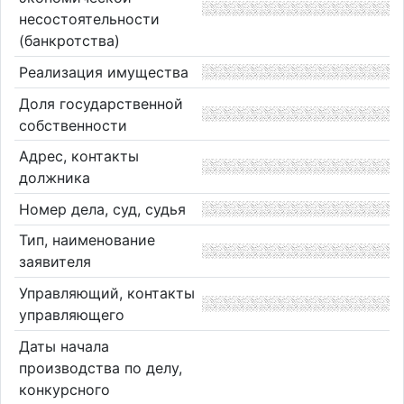
несостоятельности
(банкротства)
Реализация имущества
Доля государственной
собственности
Адрес, контакты
должника
Номер дела, суд, судья
Тип, наименование
заявителя
Управляющий, контакты
управляющего
Даты начала
производства по делу,
конкурсного