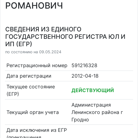
РОМАНОВИЧ
СВЕДЕНИЯ ИЗ ЕДИНОГО
ГОСУДАРСТВЕННОГО РЕГИСТРА ЮЛ И
ИП (ЕГР)
по состоянию на 09.05.2024
Регистрационный номер
591216328
Дата регистрации
2012-04-18
Текущее состояние
ДЕЙСТВУЮЩИЙ
(ЕГР)
Администрация
Текущий орган учета
Ленинского района г
Гродно
Дата исключения из ЕГР
(прекращения