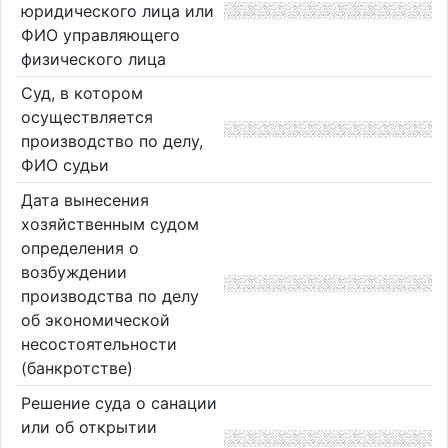
юридического лица или
ФИО управляющего
физического лица
Суд, в котором
осуществляется
производство по делу,
ФИО судьи
Дата вынесения
хозяйственным судом
определения о
возбуждении
производства по делу
об экономической
несостоятельности
(банкротстве)
Решение суда о санации
или об открытии