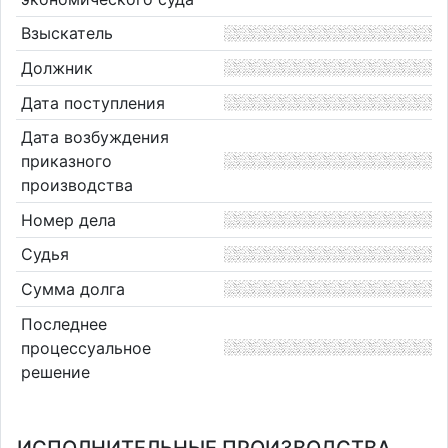
Взыскатель
Должник
Дата поступления
Дата возбуждения
приказного
производства
Номер дела
Судья
Сумма долга
Последнее
процессуальное
решение