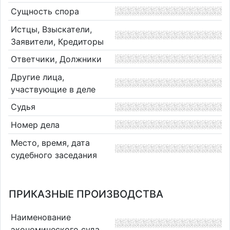
Сущность спора
Истцы, Взыскатели,
Заявители, Кредиторы
Ответчики, Должники
Другие лица,
участвующие в деле
Судья
Номер дела
Место, время, дата
судебного заседания
ПРИКАЗНЫЕ ПРОИЗВОДСТВА
Наименование
экономического суда