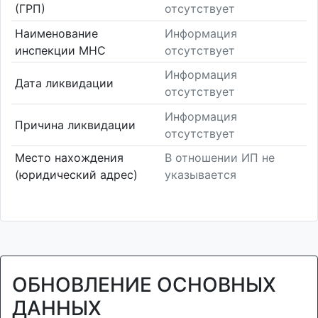
(ГРП)
отсутствует
Наименование
Информация
инспекции МНС
отсутствует
Информация
Дата ликвидации
отсутствует
Информация
Причина ликвидации
отсутствует
Место нахождения
В отношении ИП не
(юридический адрес)
указывается
ОБНОВЛЕНИЕ ОСНОВНЫХ
ДАННЫХ