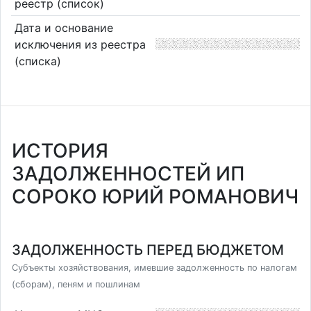
реестр (список)
Дата и основание
исключения из реестра
(списка)
ИСТОРИЯ
ЗАДОЛЖЕННОСТЕЙ ИП
СОРОКО ЮРИЙ РОМАНОВИЧ
ЗАДОЛЖЕННОСТЬ ПЕРЕД БЮДЖЕТОМ
Субъекты хозяйствования, имевшие задолженность по налогам
(сборам), пеням и пошлинам