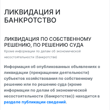
ЛИКВИДАЦИЯ И
БАНКРОТСТВО
ЛИКВИДАЦИЯ ПО СОБСТВЕННОМУ
РЕШЕНИЮ, ПО РЕШЕНИЮ СУДА
Кроме информации по делам об экономической
несостоятельности (банкротстве)
Информация об опубликованных объявлениях о
ликвидации (прекращении деятельности)
субъектов хозяйствования по собственному
решению или по решению суда (кроме
информации по делам об экономической
несостоятельности (банкротстве)) находится в
разделе публикации сведений
.