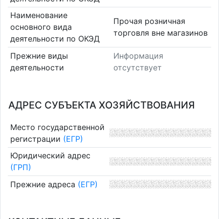
Наименование
Прочая розничная
основного вида
торговля вне магазинов
деятельности по ОКЭД
Прежние виды
Информация
деятельности
отсутствует
АДРЕС СУБЪЕКТА ХОЗЯЙСТВОВАНИЯ
Место государственной
регистрации
(ЕГР)
Юридический адрес
(ГРП)
Прежние адреса
(ЕГР)