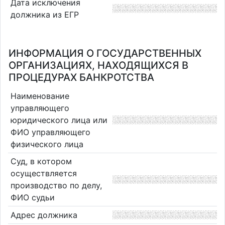
Дата исключения
должника из ЕГР
ИНФОРМАЦИЯ О ГОСУДАРСТВЕННЫХ
ОРГАНИЗАЦИЯХ, НАХОДЯЩИХСЯ В
ПРОЦЕДУРАХ БАНКРОТСТВА
Наименование
управляющего
юридического лица или
ФИО управляющего
физического лица
Суд, в котором
осуществляется
производство по делу,
ФИО судьи
Адрес должника