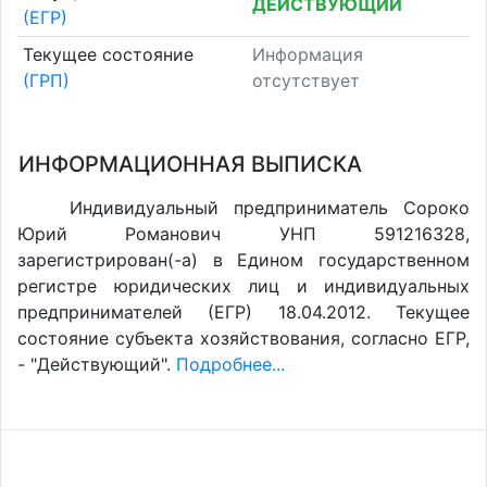
ДЕЙСТВУЮЩИЙ
(ЕГР)
Текущее состояние
Информация
(ГРП)
отсутствует
ИНФОРМАЦИОННАЯ ВЫПИСКА
Индивидуальный предприниматель Сороко
Юрий Романович УНП 591216328,
зарегистрирован(-а) в Едином государственном
регистре юридических лиц и индивидуальных
предпринимателей (ЕГР) 18.04.2012. Текущее
состояние субъекта хозяйствования, согласно ЕГР,
- "Действующий".
Подробнее...