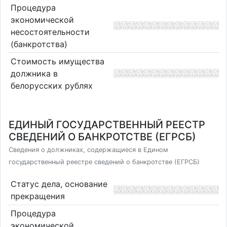
Процедура
экономической
несостоятельности
(банкротства)
Стоимость имущества
должника в
белорусских рублях
ЕДИНЫЙ ГОСУДАРСТВЕННЫЙ РЕЕСТР
СВЕДЕНИЙ О БАНКРОТСТВЕ (ЕГРСБ)
Сведения о должниках, содержащиеся в Едином
государственный реестре сведений о банкротстве (ЕГРСБ)
Статус дела, основание
прекращения
Процедура
экономической