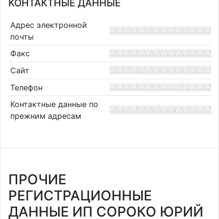
КОНТАКТНЫЕ ДАННЫЕ
Адрес электронной
почты
Факс
Сайт
Телефон
Контактные данные по
прежним адресам
ПРОЧИЕ
РЕГИСТРАЦИОННЫЕ
ДАННЫЕ ИП СОРОКО ЮРИЙ