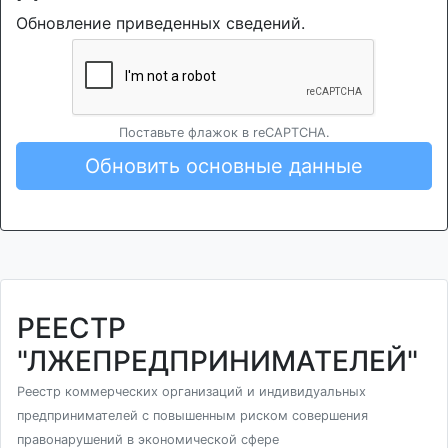
Обновление приведенных сведений.
Поставьте флажок в reCAPTCHA.
Обновить основные данные
РЕЕСТР
"ЛЖЕПРЕДПРИНИМАТЕЛЕЙ"
Реестр коммерческих организаций и индивидуальных
предпринимателей с повышенным риском совершения
правонарушений в экономической сфере