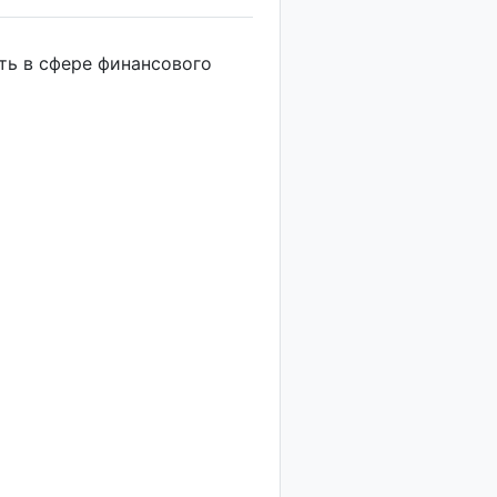
ть в сфере финансового