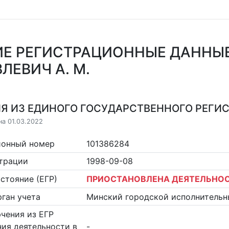
Е РЕГИСТРАЦИОННЫЕ ДАННЫ
ЛЕВИЧ А. М.
Я ИЗ ЕДИНОГО ГОСУДАРСТВЕННОГО РЕГИСТ
на 01.03.2022
ионный номер
101386284
страции
1998-09-08
стояние (ЕГР)
ПРИОСТАНОВЛЕНА ДЕЯТЕЛЬНО
ган учета
Минский городской исполнительн
чения из ЕГР
ия деятельности в
-