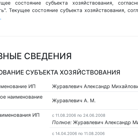
ущее состояние субъекта хозяйствования, согласн
ть". Текущее состояние субъекта хозяйствования, сог
.
ВНЫЕ СВЕДЕНИЯ
ВАНИЕ СУБЪЕКТА ХОЗЯЙСТВОВАНИЯ
именование ИП
Журавлевич Александр Михайлов
ое наименование
Журавлевич А. М.
аименования ИП
c 11.08.2006 по 24.06.2008
Полное:
Журавлевич Александр М
c 14.04.2006 по 11.08.2006