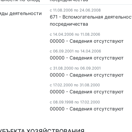
c 11.08.2006 по 24.06.2008
иды деятельности
671 - Вспомогательная деятельнос
посредничества
c 14.04.2006 по 11.08.2006
00000 - Cведения отсутствуют
c 06.09.2001 по 14.04.2006
00000 - Cведения отсутствуют
c 31.08.2000 по 06.09.2001
00000 - Cведения отсутствуют
c 17.02.2000 по 31.08.2000
00000 - Cведения отсутствуют
c 08.09.1998 по 17.02.2000
00000 - Cведения отсутствуют
УБЪЕКТА ХОЗЯЙСТВОВАНИЯ