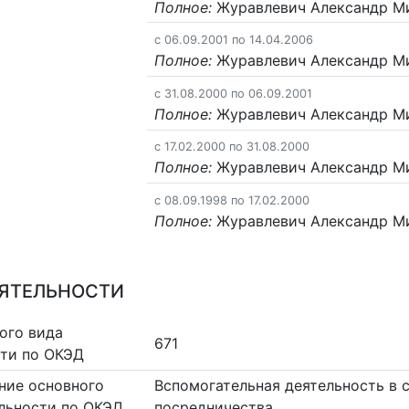
Полное:
Журавлевич Александр М
c 06.09.2001 по 14.04.2006
Полное:
Журавлевич Александр М
c 31.08.2000 по 06.09.2001
Полное:
Журавлевич Александр М
c 17.02.2000 по 31.08.2000
Полное:
Журавлевич Александр М
c 08.09.1998 по 17.02.2000
Полное:
Журавлевич Александр М
ЕЯТЕЛЬНОСТИ
ого вида
671
сти по ОКЭД
ние основного
Вспомогательная деятельность в 
льности по ОКЭД
посредничества