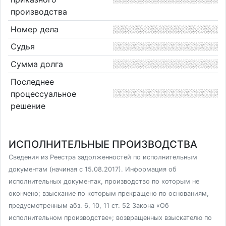
производства
Номер дела
Судья
Сумма долга
Последнее
процессуальное
решение
ИСПОЛНИТЕЛЬНЫЕ ПРОИЗВОДСТВА
Сведения из Реестра задолженностей по исполнительным
документам (начиная с 15.08.2017). Информация об
исполнительных документах, производство по которым не
окончено; взыскание по которым прекращено по основаниям,
предусмотренным абз. 6, 10, 11 ст. 52 Закона «Об
исполнительном производстве»; возвращенных взыскателю по