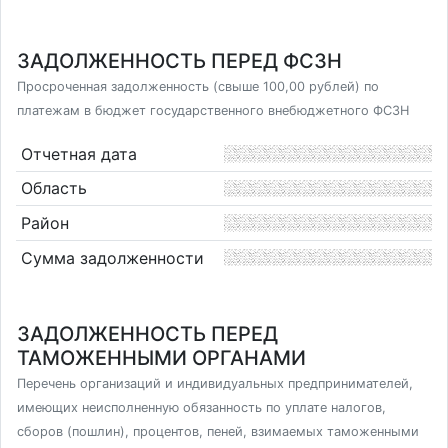
ЗАДОЛЖЕННОСТЬ ПЕРЕД ФСЗН
Просроченная задолженность (свыше 100,00 рублей) по
платежам в бюджет государственного внебюджетного ФСЗН
Отчетная дата
Область
Район
Сумма задолженности
ЗАДОЛЖЕННОСТЬ ПЕРЕД
ТАМОЖЕННЫМИ ОРГАНАМИ
Перечень организаций и индивидуальных предпринимателей,
имеющих неисполненную обязанность по уплате налогов,
сборов (пошлин), процентов, пеней, взимаемых таможенными