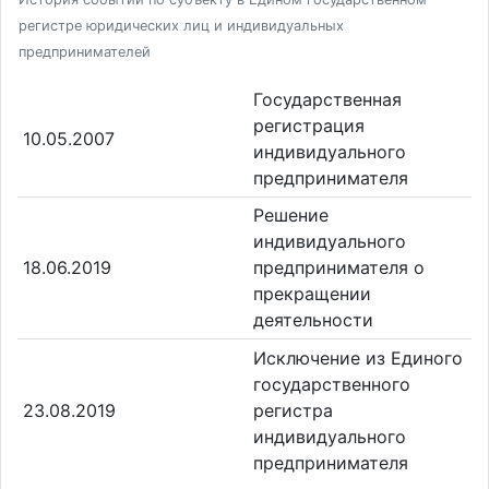
регистре юридических лиц и индивидуальных
предпринимателей
Государственная
регистрация
10.05.2007
индивидуального
предпринимателя
Решение
индивидуального
18.06.2019
предпринимателя о
прекращении
деятельности
Исключение из Единого
государственного
23.08.2019
регистра
индивидуального
предпринимателя