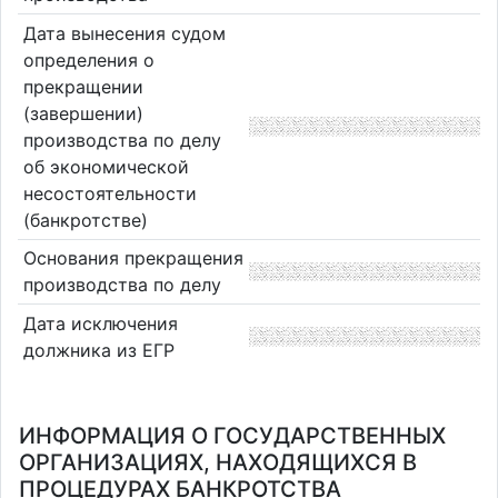
Дата вынесения судом
определения о
прекращении
(завершении)
производства по делу
об экономической
несостоятельности
(банкротстве)
Основания прекращения
производства по делу
Дата исключения
должника из ЕГР
ИНФОРМАЦИЯ О ГОСУДАРСТВЕННЫХ
ОРГАНИЗАЦИЯХ, НАХОДЯЩИХСЯ В
ПРОЦЕДУРАХ БАНКРОТСТВА