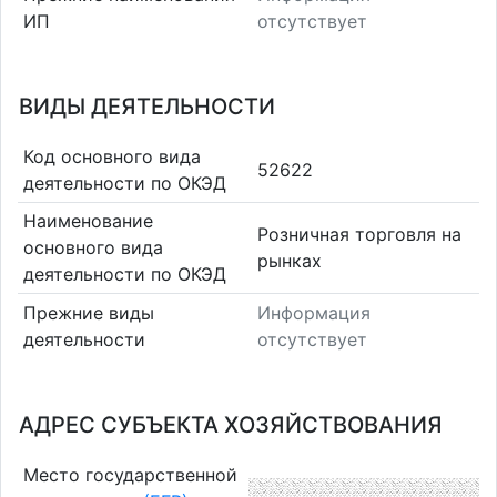
ИП
отсутствует
ВИДЫ ДЕЯТЕЛЬНОСТИ
Код основного вида
52622
деятельности по ОКЭД
Наименование
Розничная торговля на
основного вида
рынках
деятельности по ОКЭД
Прежние виды
Информация
деятельности
отсутствует
АДРЕС СУБЪЕКТА ХОЗЯЙСТВОВАНИЯ
Место государственной