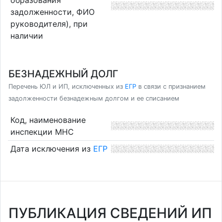
задолженности, ФИО
руководителя), при
наличии
БЕЗНАДЕЖНЫЙ ДОЛГ
Перечень ЮЛ и ИП, исключенных из
ЕГР
в связи с признанием
задолженности безнадежным долгом и ее списанием
Код, наименование
инспекции МНС
Дата исключения из
ЕГР
ПУБЛИКАЦИЯ СВЕДЕНИЙ ИП