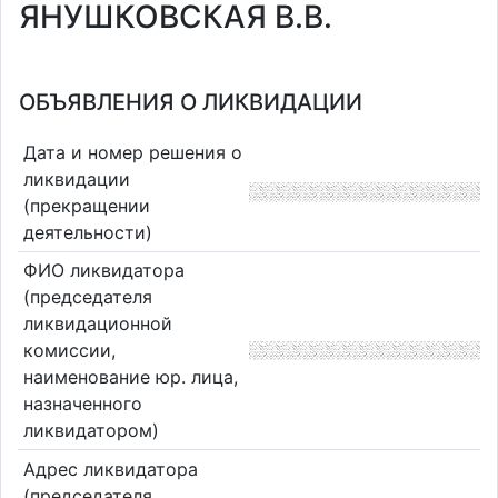
ЯНУШКОВСКАЯ В.В.
ОБЪЯВЛЕНИЯ О ЛИКВИДАЦИИ
Дата и номер решения о
ликвидации
(прекращении
деятельности)
ФИО ликвидатора
(председателя
ликвидационной
комиссии,
наименование юр. лица,
назначенного
ликвидатором)
Адрес ликвидатора
(председателя