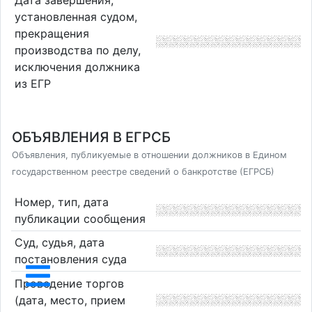
Дата завершения,
установленная судом,
прекращения
производства по делу,
исключения должника
из ЕГР
ОБЪЯВЛЕНИЯ В ЕГРСБ
Объявления, публикуемые в отношении должников в Едином
государственном реестре сведений о банкротстве (ЕГРСБ)
Номер, тип, дата
публикации сообщения
Суд, судья, дата
постановления суда
Проведение торгов
(дата, место, прием