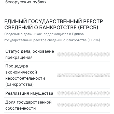
белорусских рублях
ЕДИНЫЙ ГОСУДАРСТВЕННЫЙ РЕЕСТР
СВЕДЕНИЙ О БАНКРОТСТВЕ (ЕГРСБ)
Сведения о должниках, содержащиеся в Едином
государственный реестре сведений о банкротстве (ЕГРСБ)
Статус дела, основание
прекращения
Процедура
экономической
несостоятельности
(банкротства)
Реализация имущества
Доля государственной
собственности