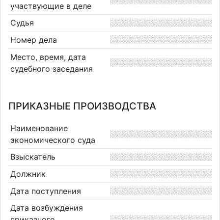
участвующие в деле
Судья
Номер дела
Место, время, дата
судебного заседания
ПРИКАЗНЫЕ ПРОИЗВОДСТВА
Наименование
экономического суда
Взыскатель
Должник
Дата поступления
Дата возбуждения
приказного