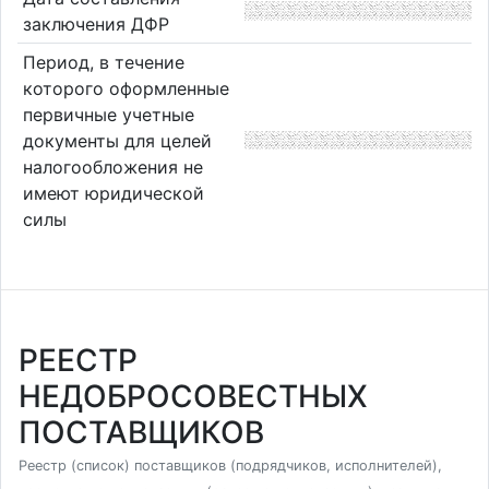
заключения ДФР
Период, в течение
которого оформленные
первичные учетные
документы для целей
налогообложения не
имеют юридической
силы
РЕЕСТР
НЕДОБРОСОВЕСТНЫХ
ПОСТАВЩИКОВ
Реестр (список) поставщиков (подрядчиков, исполнителей),