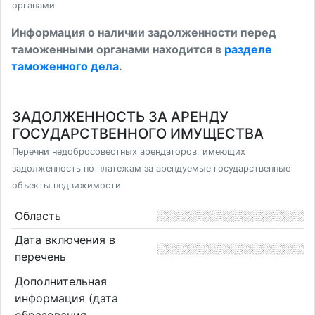
органами
Информация о наличии задолженности перед
таможенными органами находится в
разделе
таможенного дела
.
ЗАДОЛЖЕННОСТЬ ЗА АРЕНДУ
ГОСУДАРСТВЕННОГО ИМУЩЕСТВА
Перечни недобросовестных арендаторов, имеющих
задолженность по платежам за арендуемые государственные
объекты недвижимости
Область
Дата включения в
перечень
Дополнительная
информация (дата
образования