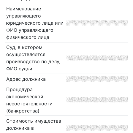
Наименование
управляющего
юридического лица или
ФИО управляющего
физического лица
Суд, в котором
осуществляется
производство по делу,
ФИО судьи
Адрес должника
Процедура
экономической
несостоятельности
(банкротства)
Стоимость имущества
должника в