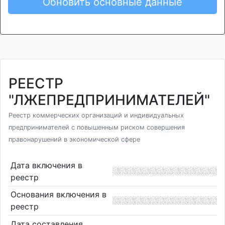
Обновить основные данные
РЕЕСТР
"ЛЖЕПРЕДПРИНИМАТЕЛЕЙ"
Реестр коммерческих организаций и индивидуальных
предпринимателей с повышенным риском совершения
правонарушений в экономической сфере
Дата включения в
реестр
Основания включения в
реестр
Дата составления