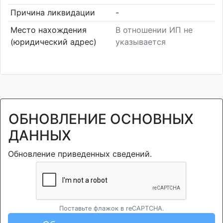
Причина ликвидации
-
Место нахождения
В отношении ИП не
(юридический адрес)
указывается
ОБНОВЛЕНИЕ ОСНОВНЫХ
ДАННЫХ
Обновление приведенных сведений.
Поставьте флажок в reCAPTCHA.