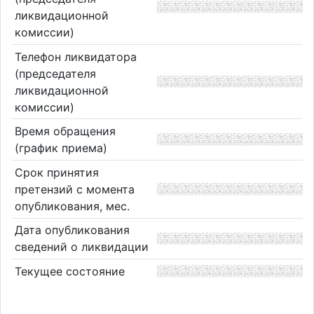
ликвидационной
комиссии)
Телефон ликвидатора
(председателя
ликвидационной
комиссии)
Время обращения
(график приема)
Срок принятия
претензий с момента
опубликования, мес.
Дата опубликования
сведений о ликвидации
Текущее состояние