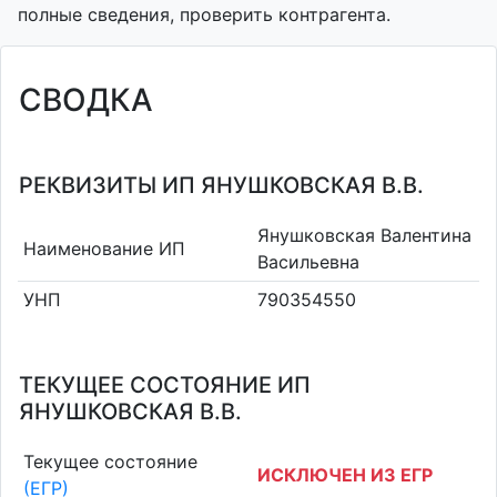
полные сведения, проверить контрагента.
СВОДКА
РЕКВИЗИТЫ ИП ЯНУШКОВСКАЯ В.В.
Янушковская Валентина
Наименование ИП
Васильевна
УНП
790354550
ТЕКУЩЕЕ СОСТОЯНИЕ ИП
ЯНУШКОВСКАЯ В.В.
Текущее состояние
ИСКЛЮЧЕН ИЗ ЕГР
(ЕГР)