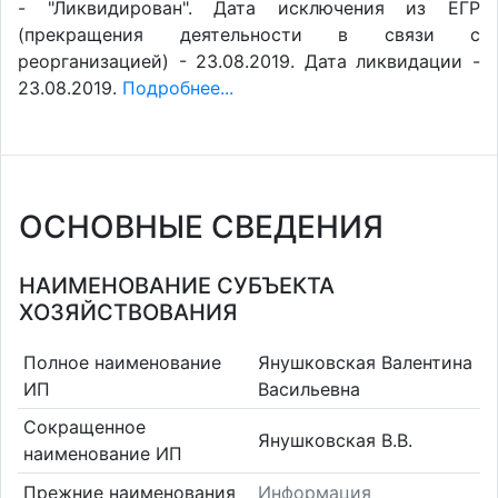
- "Ликвидирован". Дата исключения из ЕГР
(прекращения деятельности в связи с
реорганизацией) - 23.08.2019. Дата ликвидации -
23.08.2019.
Подробнее...
ОСНОВНЫЕ СВЕДЕНИЯ
НАИМЕНОВАНИЕ СУБЪЕКТА
ХОЗЯЙСТВОВАНИЯ
Полное наименование
Янушковская Валентина
ИП
Васильевна
Сокращенное
Янушковская В.В.
наименование ИП
Прежние наименования
Информация