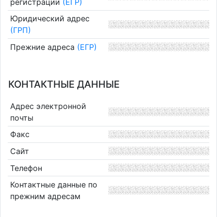
регистрации
(ЕГР)
Юридический адрес
(ГРП)
Прежние адреса
(ЕГР)
КОНТАКТНЫЕ ДАННЫЕ
Адрес электронной
почты
Факс
Сайт
Телефон
Контактные данные по
прежним адресам