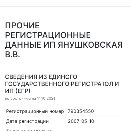
ПРОЧИЕ
РЕГИСТРАЦИОННЫЕ
ДАННЫЕ ИП ЯНУШКОВСКАЯ
В.В.
СВЕДЕНИЯ ИЗ ЕДИНОГО
ГОСУДАРСТВЕННОГО РЕГИСТРА ЮЛ И
ИП (ЕГР)
по состоянию на 11.10.2021
Регистрационный номер
790354550
Дата регистрации
2007-05-10