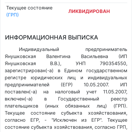
Текущее состояние
ЛИКВИДИРОВАН
(ГРП)
ИНФОРМАЦИОННАЯ ВЫПИСКА
Индивидуальный предприниматель
Янушковская Валентина Васильевна (ИП
Янушковская В.В.), УНП 790354550,
зарегистрирован(-а) в Едином государственном
регистре юридических лиц и индивидуальных
предпринимателей (ЕГР) 10.05.2007. ИП
поставлен(-a) на налоговый учет 11.05.2007,
включен(-a) в Государственный реестр
плательщиков (иных обязанных лиц) (ГРП).
Текущее состояние субъекта хозяйствования,
согласно ЕГР, - "Исключен из ЕГР". Текущее
состояние субъекта хозяйствования, согласно ГРП,