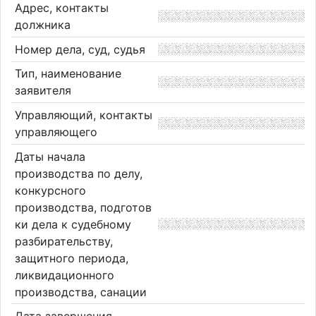
Адрес, контакты
должника
Номер дела, суд, судья
Тип, наименование
заявителя
Управляющий, контакты
управляющего
Даты начала
производства по делу,
конкурсного
производства, подготов
ки дела к судебному
разбирательству,
защитного периода,
ликвидационного
производства, санации