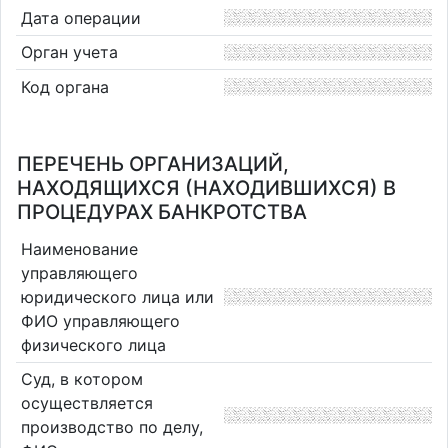
Дата операции
Орган учета
Код органа
ПЕРЕЧЕНЬ ОРГАНИЗАЦИЙ,
НАХОДЯЩИХСЯ (НАХОДИВШИХСЯ) В
ПРОЦЕДУРАХ БАНКРОТСТВА
Наименование
управляющего
юридического лица или
ФИО управляющего
физического лица
Суд, в котором
осуществляется
производство по делу,