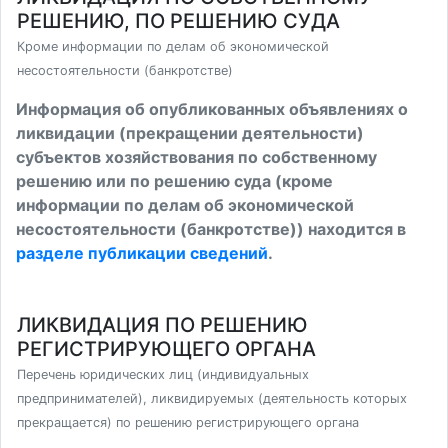
РЕШЕНИЮ, ПО РЕШЕНИЮ СУДА
Кроме информации по делам об экономической
несостоятельности (банкротстве)
Информация об опубликованных объявлениях о
ликвидации (прекращении деятельности)
субъектов хозяйствования по собственному
решению или по решению суда (кроме
информации по делам об экономической
несостоятельности (банкротстве)) находится в
разделе публикации сведений
.
ЛИКВИДАЦИЯ ПО РЕШЕНИЮ
РЕГИСТРИРУЮЩЕГО ОРГАНА
Перечень юридических лиц (индивидуальных
предпринимателей), ликвидируемых (деятельность которых
прекращается) по решению регистрирующего органа