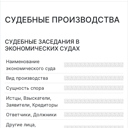
СУДЕБНЫЕ ПРОИЗВОДСТВА
СУДЕБНЫЕ ЗАСЕДАНИЯ В
ЭКОНОМИЧЕСКИХ СУДАХ
Наименование
экономического суда
Вид производства
Сущность спора
Истцы, Взыскатели,
Заявители, Кредиторы
Ответчики, Должники
Другие лица,