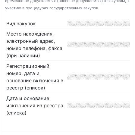
временно не допускаемых (ранее не допускаемых) к закупкам, к
участию в процедурах государственных закупок
Вид закупок
Место нахождения,
электронный адрес,
номер телефона, факса
(при наличии)
Регистрационный
номер, дата и
основание включения в
реестр (список)
Дата и основание
исключения из реестра
(списка)