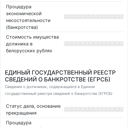
Процедура
экономической
несостоятельности
(банкротства)
Стоимость имущества
должника в
белорусских рублях
ЕДИНЫЙ ГОСУДАРСТВЕННЫЙ РЕЕСТР
СВЕДЕНИЙ О БАНКРОТСТВЕ (ЕГРСБ)
Сведения о должниках, содержащиеся в Едином
государственный реестре сведений о банкротстве (ЕГРСБ)
Статус дела, основание
прекращения
Процедура