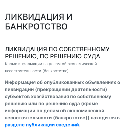
ЛИКВИДАЦИЯ И
БАНКРОТСТВО
ЛИКВИДАЦИЯ ПО СОБСТВЕННОМУ
РЕШЕНИЮ, ПО РЕШЕНИЮ СУДА
Кроме информации по делам об экономической
несостоятельности (банкротстве)
Информация об опубликованных объявлениях о
ликвидации (прекращении деятельности)
субъектов хозяйствования по собственному
решению или по решению суда (кроме
информации по делам об экономической
несостоятельности (банкротстве)) находится в
разделе публикации сведений
.