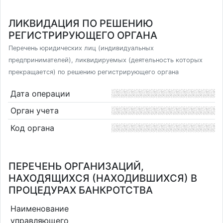
ЛИКВИДАЦИЯ ПО РЕШЕНИЮ
РЕГИСТРИРУЮЩЕГО ОРГАНА
Перечень юридических лиц (индивидуальных
предпринимателей), ликвидируемых (деятельность которых
прекращается) по решению регистрирующего органа
Дата операции
Орган учета
Код органа
ПЕРЕЧЕНЬ ОРГАНИЗАЦИЙ,
НАХОДЯЩИХСЯ (НАХОДИВШИХСЯ) В
ПРОЦЕДУРАХ БАНКРОТСТВА
Наименование
управляющего