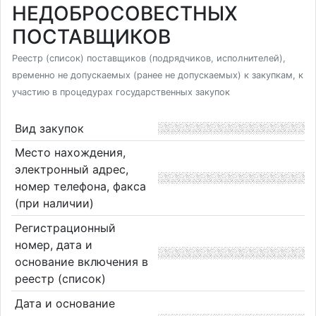
НЕДОБРОСОВЕСТНЫХ
ПОСТАВЩИКОВ
Реестр (список) поставщиков (подрядчиков, исполнителей),
временно не допускаемых (ранее не допускаемых) к закупкам, к
участию в процедурах государственных закупок
Вид закупок
Место нахождения,
электронный адрес,
номер телефона, факса
(при наличии)
Регистрационный
номер, дата и
основание включения в
реестр (список)
Дата и основание