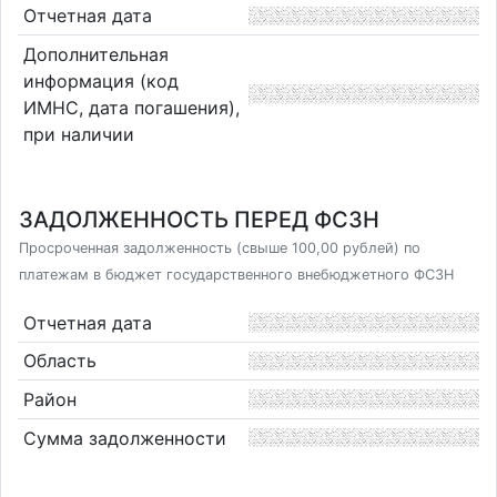
Отчетная дата
Дополнительная
информация (код
ИМНС, дата погашения),
при наличии
ЗАДОЛЖЕННОСТЬ ПЕРЕД ФСЗН
Просроченная задолженность (свыше 100,00 рублей) по
платежам в бюджет государственного внебюджетного ФСЗН
Отчетная дата
Область
Район
Сумма задолженности