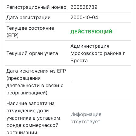
Регистрационный номер
200528789
Дата регистрации
2000-10-04
Текущее состояние
ДЕЙСТВУЮЩИЙ
(ЕГР)
Администрация
Текущий орган учета
Московского района г
Бреста
Дата исключения из ЕГР
(прекращения
-
деятельности в связи с
реорганизацией)
Наличие запрета на
отчуждение доли
Информация
участника в уставном
отсутствует
фонде коммерческой
организации