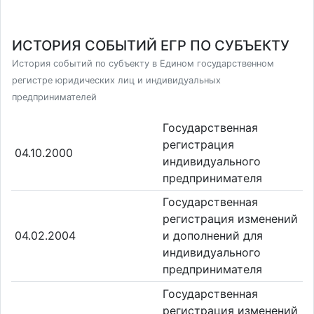
ИСТОРИЯ СОБЫТИЙ ЕГР ПО СУБЪЕКТУ
История событий по субъекту в Едином государственном
регистре юридических лиц и индивидуальных
предпринимателей
Государственная
регистрация
04.10.2000
индивидуального
предпринимателя
Государственная
регистрация изменений
04.02.2004
и дополнений для
индивидуального
предпринимателя
Государственная
регистрация изменений