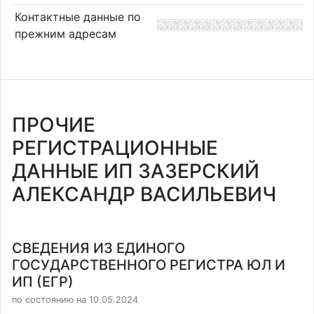
Контактные данные по
прежним адресам
ПРОЧИЕ
РЕГИСТРАЦИОННЫЕ
ДАННЫЕ ИП ЗАЗЕРСКИЙ
АЛЕКСАНДР ВАСИЛЬЕВИЧ
СВЕДЕНИЯ ИЗ ЕДИНОГО
ГОСУДАРСТВЕННОГО РЕГИСТРА ЮЛ И
ИП (ЕГР)
по состоянию на 10.05.2024