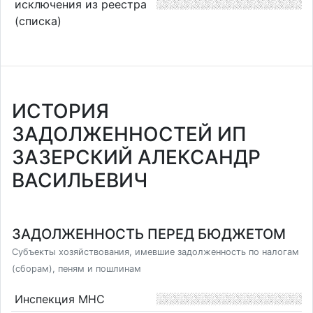
исключения из реестра
(списка)
ИСТОРИЯ
ЗАДОЛЖЕННОСТЕЙ ИП
ЗАЗЕРСКИЙ АЛЕКСАНДР
ВАСИЛЬЕВИЧ
ЗАДОЛЖЕННОСТЬ ПЕРЕД БЮДЖЕТОМ
Субъекты хозяйствования, имевшие задолженность по налогам
(сборам), пеням и пошлинам
Инспекция МНС