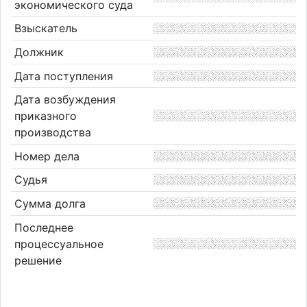
экономического суда
Взыскатель
Должник
Дата поступления
Дата возбуждения
приказного
производства
Номер дела
Судья
Сумма долга
Последнее
процессуальное
решение