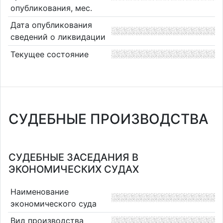
опубликования, мес.
Дата опубликования
сведений о ликвидации
Текущее состояние
СУДЕБНЫЕ ПРОИЗВОДСТВА
СУДЕБНЫЕ ЗАСЕДАНИЯ В
ЭКОНОМИЧЕСКИХ СУДАХ
Наименование
экономического суда
Вид производства