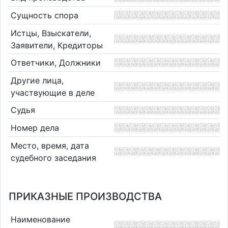
Сущность спора
Истцы, Взыскатели,
Заявители, Кредиторы
Ответчики, Должники
Другие лица,
участвующие в деле
Судья
Номер дела
Место, время, дата
судебного заседания
ПРИКАЗНЫЕ ПРОИЗВОДСТВА
Наименование