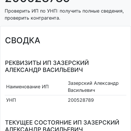
Проверить ИП по УНП: получить полные сведения,
проверить контрагента.
СВОДКА
РЕКВИЗИТЫ ИП ЗАЗЕРСКИЙ
АЛЕКСАНДР ВАСИЛЬЕВИЧ
Зазерский Александр
Наименование ИП
Васильевич
УНП
200528789
ТЕКУЩЕЕ СОСТОЯНИЕ ИП ЗАЗЕРСКИЙ
АЛЕКСАНДР ВАСИЛЬЕВИЧ