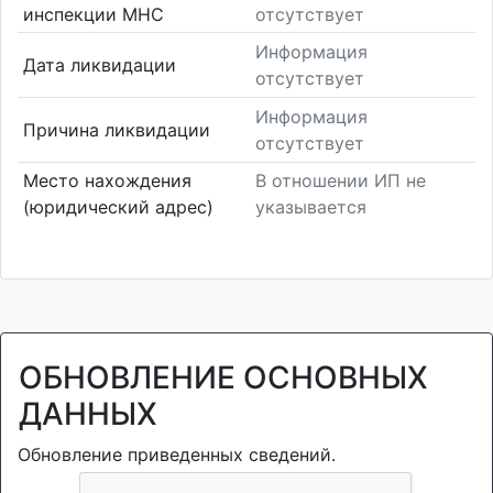
инспекции МНС
отсутствует
Информация
Дата ликвидации
отсутствует
Информация
Причина ликвидации
отсутствует
Место нахождения
В отношении ИП не
(юридический адрес)
указывается
ОБНОВЛЕНИЕ ОСНОВНЫХ
ДАННЫХ
Обновление приведенных сведений.