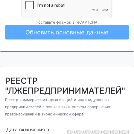
Поставьте флажок в reCAPTCHA.
Обновить основные данные
РЕЕСТР
"ЛЖЕПРЕДПРИНИМАТЕЛЕЙ"
Реестр коммерческих организаций и индивидуальных
предпринимателей с повышенным риском совершения
правонарушений в экономической сфере
Дата включения в