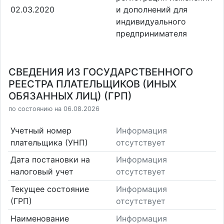
02.03.2020
и дополнений для
индивидуального
предпринимателя
СВЕДЕНИЯ ИЗ ГОСУДАРСТВЕННОГО
РЕЕСТРА ПЛАТЕЛЬЩИКОВ (ИНЫХ
ОБЯЗАННЫХ ЛИЦ) (ГРП)
по состоянию на 06.08.2026
Учетный номер
Информация
плательщика (УНП)
отсутствует
Дата постановки на
Информация
налоговый учет
отсутствует
Текущее состояние
Информация
(ГРП)
отсутствует
Наименование
Информация