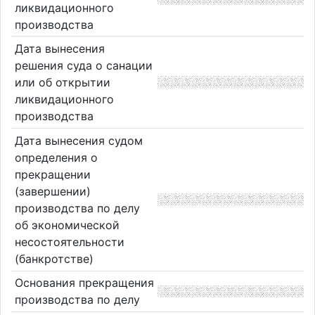
ликвидационного
производства
Дата вынесения
решения суда о санации
или об открытии
ликвидационного
производства
Дата вынесения судом
определения о
прекращении
(завершении)
производства по делу
об экономической
несостоятельности
(банкротстве)
Основания прекращения
производства по делу