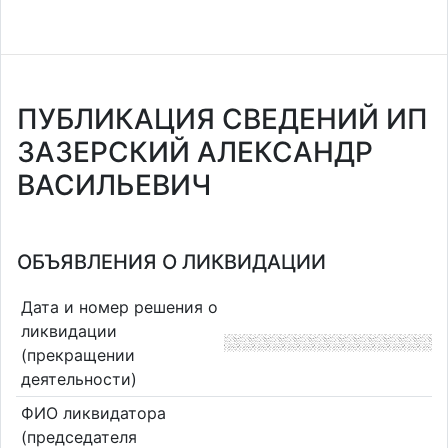
ПУБЛИКАЦИЯ СВЕДЕНИЙ ИП
ЗАЗЕРСКИЙ АЛЕКСАНДР
ВАСИЛЬЕВИЧ
ОБЪЯВЛЕНИЯ О ЛИКВИДАЦИИ
Дата и номер решения о
ликвидации
(прекращении
деятельности)
ФИО ликвидатора
(председателя