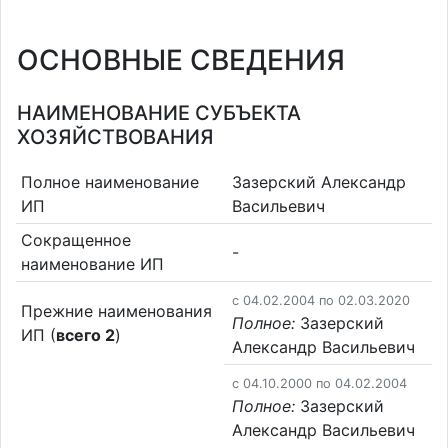
ОСНОВНЫЕ СВЕДЕНИЯ
НАИМЕНОВАНИЕ СУБЪЕКТА
ХОЗЯЙСТВОВАНИЯ
Полное наименование
Зазерский Александр
ИП
Васильевич
Сокращенное
-
наименование ИП
c 04.02.2004 по 02.03.2020
Прежние наименования
Полное:
Зазерский
ИП (
всего 2
)
Александр Васильевич
c 04.10.2000 по 04.02.2004
Полное:
Зазерский
Александр Васильевич