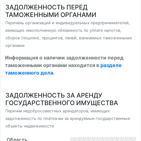
ЗАДОЛЖЕННОСТЬ ПЕРЕД
ТАМОЖЕННЫМИ ОРГАНАМИ
Перечень организаций и индивидуальных предпринимателей,
имеющих неисполненную обязанность по уплате налогов,
сборов (пошлин), процентов, пеней, взимаемых таможенными
органами
Информация о наличии задолженности перед
таможенными органами находится в
разделе
таможенного дела
.
ЗАДОЛЖЕННОСТЬ ЗА АРЕНДУ
ГОСУДАРСТВЕННОГО ИМУЩЕСТВА
Перечни недобросовестных арендаторов, имеющих
задолженность по платежам за арендуемые государственные
объекты недвижимости
Область