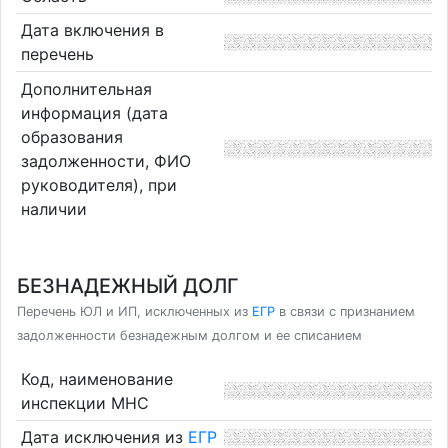
Дата включения в
перечень
Дополнительная
информация (дата
образования
задолженности, ФИО
руководителя), при
наличии
БЕЗНАДЕЖНЫЙ ДОЛГ
Перечень ЮЛ и ИП, исключенных из
ЕГР
в связи с признанием
задолженности безнадежным долгом и ее списанием
Код, наименование
инспекции МНС
Дата исключения из
ЕГР