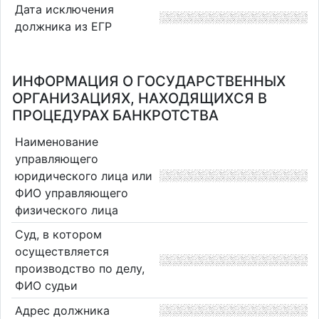
Дата исключения
должника из ЕГР
ИНФОРМАЦИЯ О ГОСУДАРСТВЕННЫХ
ОРГАНИЗАЦИЯХ, НАХОДЯЩИХСЯ В
ПРОЦЕДУРАХ БАНКРОТСТВА
Наименование
управляющего
юридического лица или
ФИО управляющего
физического лица
Суд, в котором
осуществляется
производство по делу,
ФИО судьи
Адрес должника