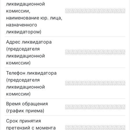
ликвидационной
комиссии,
наименование юр. лица,
назначенного
ликвидатором)
Адрес ликвидатора
(председателя
ликвидационной
комиссии)
Телефон ликвидатора
(председателя
ликвидационной
комиссии)
Время обращения
(график приема)
Срок принятия
претензий с момента