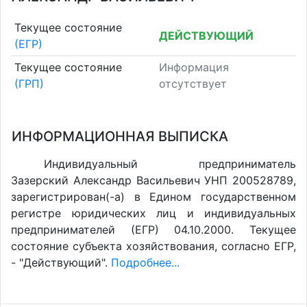
Текущее состояние
ДЕЙСТВУЮЩИЙ
(ЕГР)
Текущее состояние
Информация
(ГРП)
отсутствует
ИНФОРМАЦИОННАЯ ВЫПИСКА
Индивидуальный предприниматель
Зазерский Александр Васильевич УНП 200528789,
зарегистрирован(-а) в Едином государственном
регистре юридических лиц и индивидуальных
предпринимателей (ЕГР) 04.10.2000. Текущее
состояние субъекта хозяйствования, согласно ЕГР,
- "Действующий".
Подробнее...