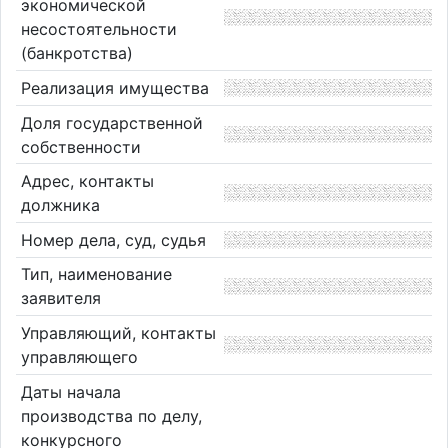
экономической
несостоятельности
(банкротства)
Реализация имущества
Доля государственной
собственности
Адрес, контакты
должника
Номер дела, суд, судья
Тип, наименование
заявителя
Управляющий, контакты
управляющего
Даты начала
производства по делу,
конкурсного