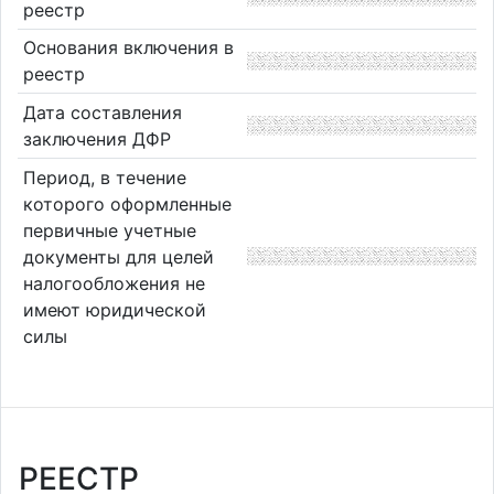
реестр
Основания включения в
реестр
Дата составления
заключения ДФР
Период, в течение
которого оформленные
первичные учетные
документы для целей
налогообложения не
имеют юридической
силы
РЕЕСТР