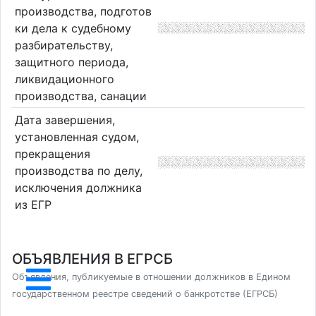
производства, подготов
ки дела к судебному
разбирательству,
защитного периода,
ликвидационного
производства, санации
Дата завершения,
установленная судом,
прекращения
производства по делу,
исключения должника
из ЕГР
ОБЪЯВЛЕНИЯ В ЕГРСБ
Объявления, публикуемые в отношении должников в Едином
государственном реестре сведений о банкротстве (ЕГРСБ)