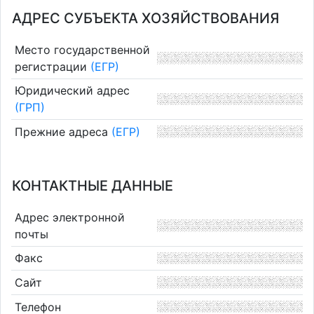
АДРЕС СУБЪЕКТА ХОЗЯЙСТВОВАНИЯ
Место государственной
регистрации
(ЕГР)
Юридический адрес
(ГРП)
Прежние адреса
(ЕГР)
КОНТАКТНЫЕ ДАННЫЕ
Адрес электронной
почты
Факс
Сайт
Телефон