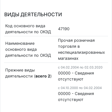
ВИДЫ ДЕЯТЕЛЬНОСТИ
Код основного вида
47190
деятельности по ОКЭД
Прочая розничная
Наименование
торговля в
основного вида
неспециализированных
деятельности по ОКЭД
магазинах
c 04.02.2004 по 02.03.2020
Прежние виды
00000 - Cведения
деятельности (
всего 2
)
отсутствуют
c 04.10.2000 по 04.02.2004
00000 - Cведения
отсутствуют