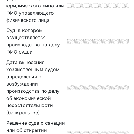
юридического лица или
ФИО управляющего
физического лица
Суд, в котором
осуществляется
производство по делу,
ФИО судьи
Дата вынесения
хозяйственным судом
определения о
возбуждении
производства по делу
об экономической
несостоятельности
(банкротстве)
Решение суда о санации
или об открытии