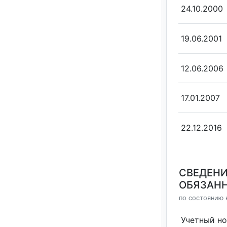
24.10.2000
19.06.2001
12.06.2006
17.01.2007
22.12.2016
СВЕДЕНИ
ОБЯЗАНН
по состоянию 
Учетный н