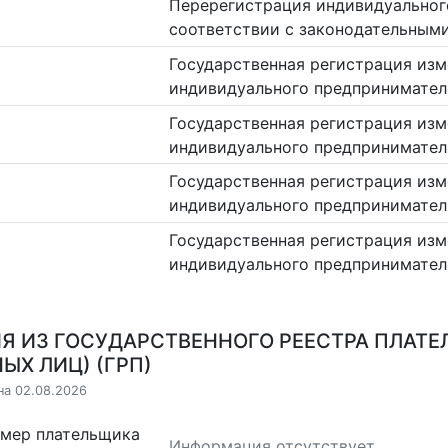
Перерегистрация индивидуальног
соответствии с законодательным
Государственная регистрация изм
индивидуального предпринимател
Государственная регистрация изм
индивидуального предпринимател
Государственная регистрация изм
индивидуального предпринимател
Государственная регистрация изм
индивидуального предпринимател
Я ИЗ ГОСУДАРСТВЕННОГО РЕЕСТРА ПЛАТЕ
ЫХ ЛИЦ) (ГРП)
на 02.08.2026
омер плательщика
Информация отсутствует