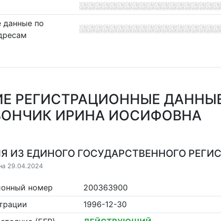
 данные по
дресам
Е РЕГИСТРАЦИОННЫЕ ДАННЫ
ВОНЧИК ИРИНА ИОСИФОВНА
Я ИЗ ЕДИНОГО ГОСУДАРСТВЕННОГО РЕГИСТ
на 29.04.2024
ионный номер
200363900
страции
1996-12-30