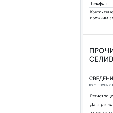
Телефон
Контактные
прежним а
ПРОЧИ
СЕЛИ
СВЕДЕНИ
по состоянию 
Регистрац
Дата реги