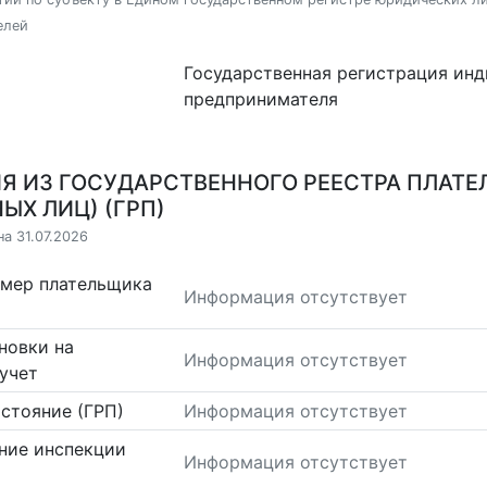
елей
Государственная регистрация ин
предпринимателя
Я ИЗ ГОСУДАРСТВЕННОГО РЕЕСТРА ПЛАТЕ
ЫХ ЛИЦ) (ГРП)
а 31.07.2026
омер плательщика
Информация отсутствует
новки на
Информация отсутствует
учет
стояние (ГРП)
Информация отсутствует
ние инспекции
Информация отсутствует