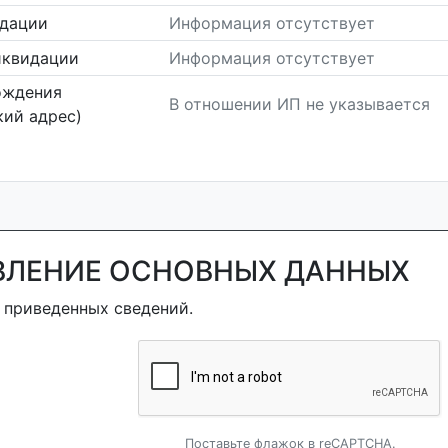
идации
Информация отсутствует
иквидации
Информация отсутствует
ождения
В отношении ИП не указывается
ий адрес)
ВЛЕНИЕ ОСНОВНЫХ ДАННЫХ
 приведенных сведений.
Поставьте флажок в reCAPTCHA.