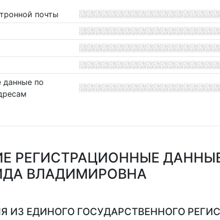
ктронной почты
 данные по
дресам
Е РЕГИСТРАЦИОННЫЕ ДАННЫЕ
ИДА ВЛАДИМИРОВНА
Я ИЗ ЕДИНОГО ГОСУДАРСТВЕННОГО РЕГИСТ