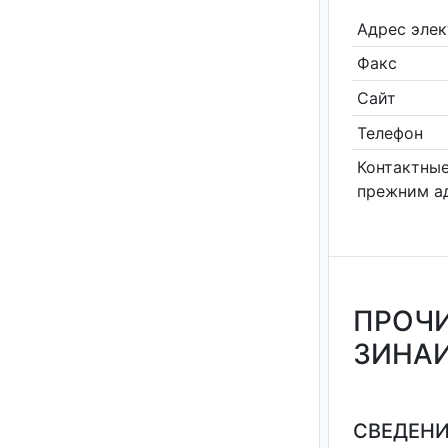
Адрес эле
Факс
Сайт
Телефон
Контактные
прежним а
ПРОЧИ
ЗИНА
СВЕДЕНИ