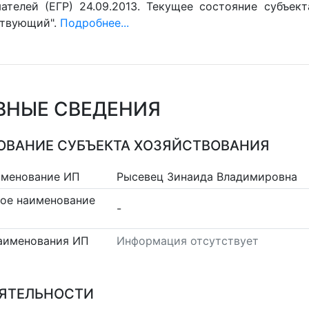
ателей (ЕГР) 24.09.2013. Текущее состояние субъект
ствующий".
Подробнее...
ВНЫЕ СВЕДЕНИЯ
ВАНИЕ СУБЪЕКТА ХОЗЯЙСТВОВАНИЯ
именование ИП
Рысевец Зинаида Владимировна
ое наименование
-
аименования ИП
Информация отсутствует
ЕЯТЕЛЬНОСТИ