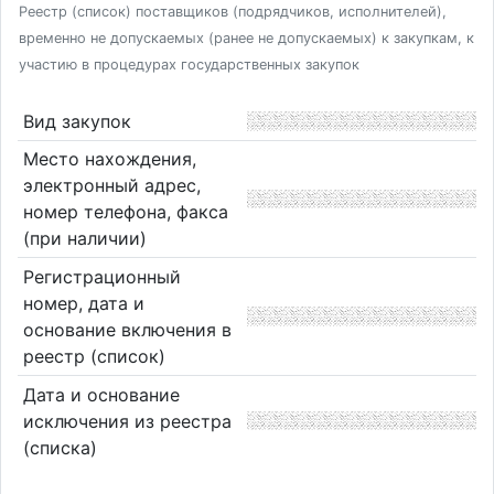
Реестр (список) поставщиков (подрядчиков, исполнителей),
временно не допускаемых (ранее не допускаемых) к закупкам, к
участию в процедурах государственных закупок
Вид закупок
Место нахождения,
электронный адрес,
номер телефона, факса
(при наличии)
Регистрационный
номер, дата и
основание включения в
реестр (список)
Дата и основание
исключения из реестра
(списка)