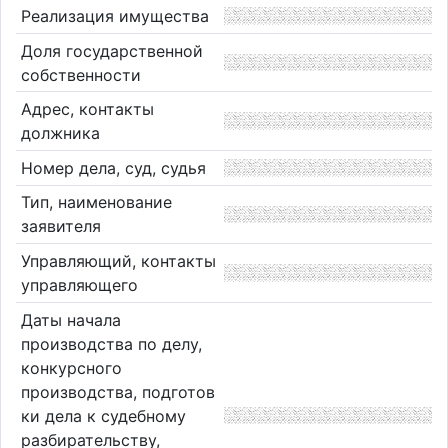
Реализация имущества
Доля государственной
собственности
Адрес, контакты
должника
Номер дела, суд, судья
Тип, наименование
заявителя
Управляющий, контакты
управляющего
Даты начала
производства по делу,
конкурсного
производства, подготов
ки дела к судебному
разбирательству,