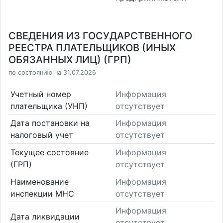
СВЕДЕНИЯ ИЗ ГОСУДАРСТВЕННОГО
РЕЕСТРА ПЛАТЕЛЬЩИКОВ (ИНЫХ
ОБЯЗАННЫХ ЛИЦ) (ГРП)
по состоянию на 31.07.2026
Учетный номер
Информация
плательщика (УНП)
отсутствует
Дата постановки на
Информация
налоговый учет
отсутствует
Текущее состояние
Информация
(ГРП)
отсутствует
Наименование
Информация
инспекции МНС
отсутствует
Информация
Дата ликвидации
отсутствует