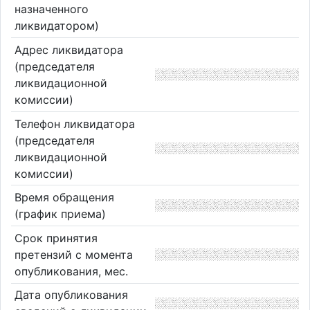
назначенного
ликвидатором)
Адрес ликвидатора
(председателя
ликвидационной
комиссии)
Телефон ликвидатора
(председателя
ликвидационной
комиссии)
Время обращения
(график приема)
Срок принятия
претензий с момента
опубликования, мес.
Дата опубликования