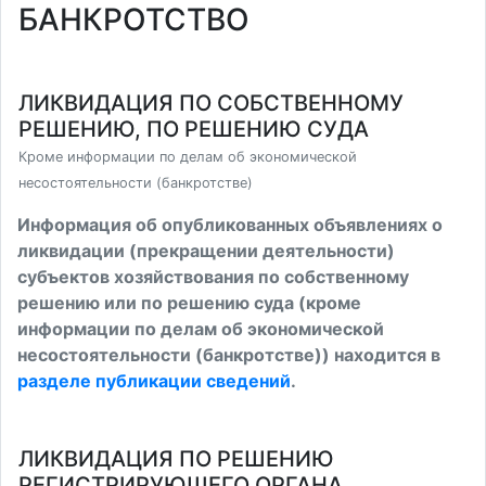
БАНКРОТСТВО
ЛИКВИДАЦИЯ ПО СОБСТВЕННОМУ
РЕШЕНИЮ, ПО РЕШЕНИЮ СУДА
Кроме информации по делам об экономической
несостоятельности (банкротстве)
Информация об опубликованных объявлениях о
ликвидации (прекращении деятельности)
субъектов хозяйствования по собственному
решению или по решению суда (кроме
информации по делам об экономической
несостоятельности (банкротстве)) находится в
разделе публикации сведений
.
ЛИКВИДАЦИЯ ПО РЕШЕНИЮ
РЕГИСТРИРУЮЩЕГО ОРГАНА