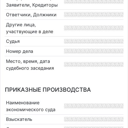
Заявители, Кредиторы
Ответчики, Должники
Другие лица,
участвующие в деле
Судья
Номер дела
Место, время, дата
судебного заседания
ПРИКАЗНЫЕ ПРОИЗВОДСТВА
Наименование
экономического суда
Взыскатель