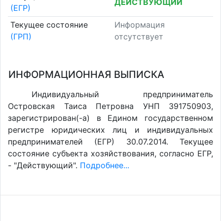
ДЕЙСТВУЮЩИЙ
(ЕГР)
Текущее состояние
Информация
(ГРП)
отсутствует
ИНФОРМАЦИОННАЯ ВЫПИСКА
Индивидуальный предприниматель
Островская Таиса Петровна УНП 391750903,
зарегистрирован(-а) в Едином государственном
регистре юридических лиц и индивидуальных
предпринимателей (ЕГР) 30.07.2014. Текущее
состояние субъекта хозяйствования, согласно ЕГР,
- "Действующий".
Подробнее...