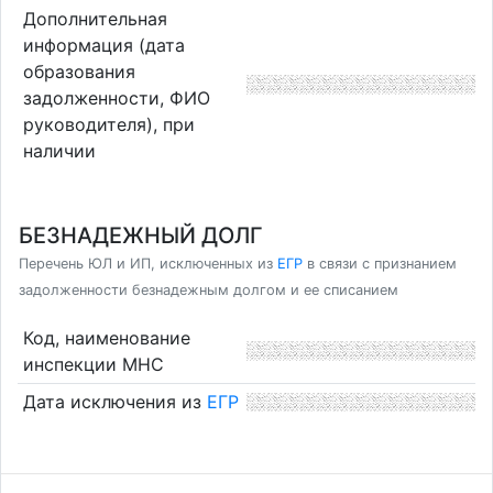
Дополнительная
информация (дата
образования
задолженности, ФИО
руководителя), при
наличии
БЕЗНАДЕЖНЫЙ ДОЛГ
Перечень ЮЛ и ИП, исключенных из
ЕГР
в связи с признанием
задолженности безнадежным долгом и ее списанием
Код, наименование
инспекции МНС
Дата исключения из
ЕГР