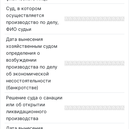
Суд, в котором
осуществляется
производство по делу,
ФИО судьи
Дата вынесения
хозяйственным судом
определения о
возбуждении
производства по делу
об экономической
несостоятельности
(банкротстве)
Решение суда о санации
или об открытии
ликвидационного
производства
Дата вынесения