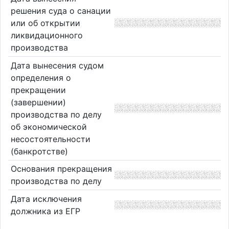
решения суда о санации
или об открытии
ликвидационного
производства
Дата вынесения судом
определения о
прекращении
(завершении)
производства по делу
об экономической
несостоятельности
(банкротстве)
Основания прекращения
производства по делу
Дата исключения
должника из ЕГР