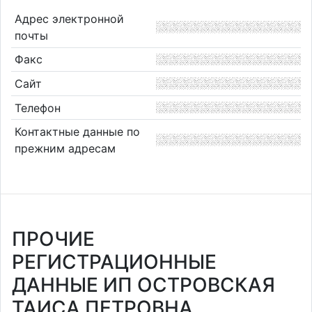
Адрес электронной
почты
Факс
Сайт
Телефон
Контактные данные по
прежним адресам
ПРОЧИЕ
РЕГИСТРАЦИОННЫЕ
ДАННЫЕ ИП ОСТРОВСКАЯ
ТАИСА ПЕТРОВНА