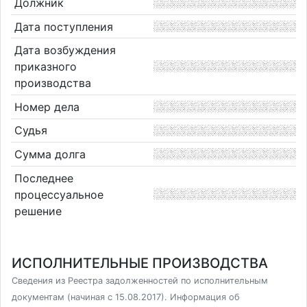
Должник
Дата поступления
Дата возбуждения
приказного
производства
Номер дела
Судья
Сумма долга
Последнее
процессуальное
решение
ИСПОЛНИТЕЛЬНЫЕ ПРОИЗВОДСТВА
Сведения из Реестра задолженностей по исполнительным
документам (начиная с 15.08.2017). Информация об