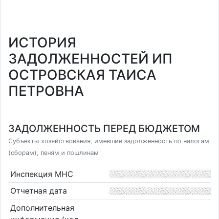
ИСТОРИЯ
ЗАДОЛЖЕННОСТЕЙ ИП
ОСТРОВСКАЯ ТАИСА
ПЕТРОВНА
ЗАДОЛЖЕННОСТЬ ПЕРЕД БЮДЖЕТОМ
Субъекты хозяйствования, имевшие задолженность по налогам
(сборам), пеням и пошлинам
Инспекция МНС
Отчетная дата
Дополнительная