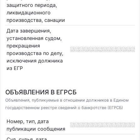
защитного периода,
ликвидационного
производства, санации
Дата завершения,
установленная судом,
прекращения
производства по делу,
исключения должника
из ЕГР
ОБЪЯВЛЕНИЯ В ЕГРСБ
Объявления, публикуемые в отношении должников в Едином
государственном реестре сведений о банкротстве (ЕГРСБ)
Номер, тип, дата
публикации сообщения
Суд, судья, дата