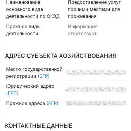
Наименование
Предоставление услуг
основного вида
прочими местами для
деятельности по ОКЭД
проживания
Прежние виды
Информация
деятельности
отсутствует
АДРЕС СУБЪЕКТА ХОЗЯЙСТВОВАНИЯ
Место государственной
регистрации
(ЕГР)
Юридический адрес
(ГРП)
Прежние адреса
(ЕГР)
КОНТАКТНЫЕ ДАННЫЕ