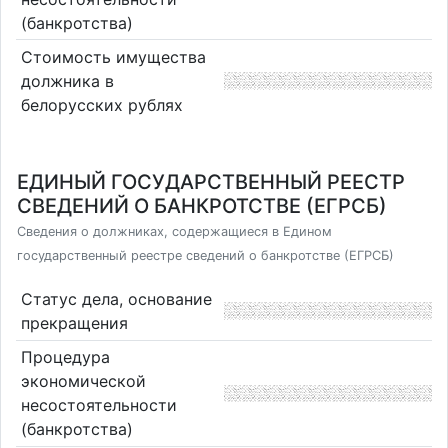
(банкротства)
Стоимость имущества
должника в
белорусских рублях
ЕДИНЫЙ ГОСУДАРСТВЕННЫЙ РЕЕСТР
СВЕДЕНИЙ О БАНКРОТСТВЕ (ЕГРСБ)
Сведения о должниках, содержащиеся в Едином
государственный реестре сведений о банкротстве (ЕГРСБ)
Статус дела, основание
прекращения
Процедура
экономической
несостоятельности
(банкротства)