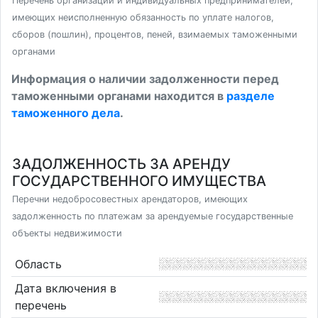
Перечень организаций и индивидуальных предпринимателей,
имеющих неисполненную обязанность по уплате налогов,
сборов (пошлин), процентов, пеней, взимаемых таможенными
органами
Информация о наличии задолженности перед
таможенными органами находится в
разделе
таможенного дела
.
ЗАДОЛЖЕННОСТЬ ЗА АРЕНДУ
ГОСУДАРСТВЕННОГО ИМУЩЕСТВА
Перечни недобросовестных арендаторов, имеющих
задолженность по платежам за арендуемые государственные
объекты недвижимости
Область
Дата включения в
перечень