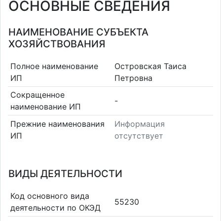
ОСНОВНЫЕ СВЕДЕНИЯ
НАИМЕНОВАНИЕ СУБЪЕКТА
ХОЗЯЙСТВОВАНИЯ
Полное наименование
Островская Таиса
ИП
Петровна
Сокращенное
-
наименование ИП
Прежние наименования
Информация
ИП
отсутствует
ВИДЫ ДЕЯТЕЛЬНОСТИ
Код основного вида
55230
деятельности по ОКЭД