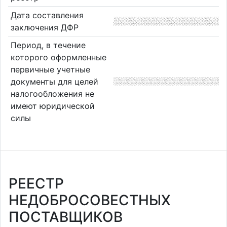
Дата составления
заключения ДФР
Период, в течение
которого оформленные
первичные учетные
документы для целей
налогообложения не
имеют юридической
силы
РЕЕСТР
НЕДОБРОСОВЕСТНЫХ
ПОСТАВЩИКОВ