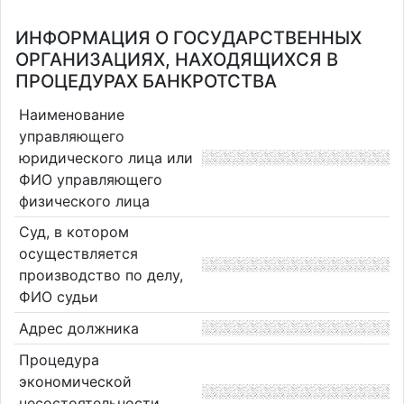
ИНФОРМАЦИЯ О ГОСУДАРСТВЕННЫХ
ОРГАНИЗАЦИЯХ, НАХОДЯЩИХСЯ В
ПРОЦЕДУРАХ БАНКРОТСТВА
Наименование
управляющего
юридического лица или
ФИО управляющего
физического лица
Суд, в котором
осуществляется
производство по делу,
ФИО судьи
Адрес должника
Процедура
экономической
несостоятельности