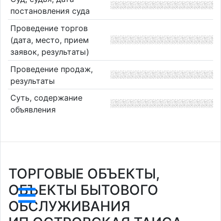
постановления суда
Проведение торгов
(дата, место, прием
заявок, результаты)
Проведение продаж,
результаты
Суть, содержание
объявления
ТОРГОВЫЕ ОБЪЕКТЫ,
ОБЪЕКТЫ БЫТОВОГО
ОБСЛУЖИВАНИЯ