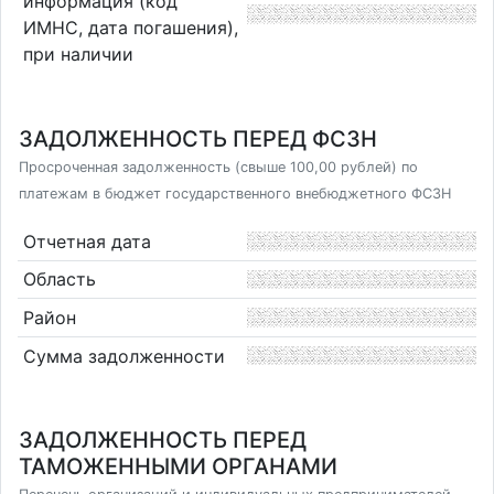
информация (код
ИМНС, дата погашения),
при наличии
ЗАДОЛЖЕННОСТЬ ПЕРЕД ФСЗН
Просроченная задолженность (свыше 100,00 рублей) по
платежам в бюджет государственного внебюджетного ФСЗН
Отчетная дата
Область
Район
Сумма задолженности
ЗАДОЛЖЕННОСТЬ ПЕРЕД
ТАМОЖЕННЫМИ ОРГАНАМИ