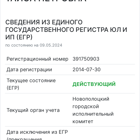
СВЕДЕНИЯ ИЗ ЕДИНОГО
ГОСУДАРСТВЕННОГО РЕГИСТРА ЮЛ И
ИП (ЕГР)
по состоянию на 09.05.2024
Регистрационный номер
391750903
Дата регистрации
2014-07-30
Текущее состояние
ДЕЙСТВУЮЩИЙ
(ЕГР)
Новополоцкий
городской
Текущий орган учета
исполнительный
комитет
Дата исключения из ЕГР
(прекращения