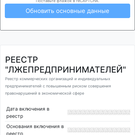
Поставьте флажок в reCAPTCHA.
Обновить основные данные
РЕЕСТР
"ЛЖЕПРЕДПРИНИМАТЕЛЕЙ"
Реестр коммерческих организаций и индивидуальных
предпринимателей с повышенным риском совершения
правонарушений в экономической сфере
Дата включения в
реестр
Основания включения в
реестр