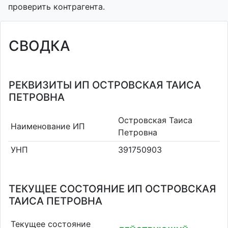
проверить контрагента.
СВОДКА
РЕКВИЗИТЫ ИП ОСТРОВСКАЯ ТАИСА
ПЕТРОВНА
Островская Таиса
Наименование ИП
Петровна
УНП
391750903
ТЕКУЩЕЕ СОСТОЯНИЕ ИП ОСТРОВСКАЯ
ТАИСА ПЕТРОВНА
Текущее состояние