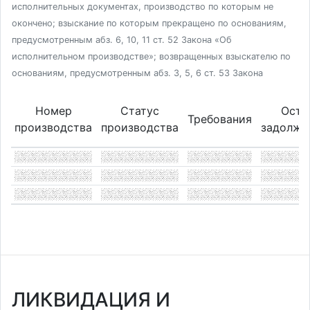
исполнительных документах, производство по которым не
окончено; взыскание по которым прекращено по основаниям,
предусмотренным абз. 6, 10, 11 ст. 52 Закона «Об
исполнительном производстве»; возвращенных взыскателю по
основаниям, предусмотренным абз. 3, 5, 6 ст. 53 Закона
Номер
Статус
Оста
Требования
производства
производства
задолже
ЛИКВИДАЦИЯ И