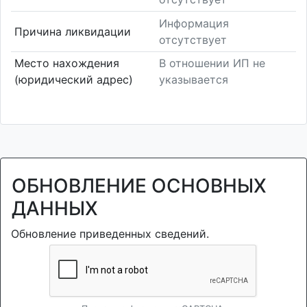
Информация
Причина ликвидации
отсутствует
Место нахождения
В отношении ИП не
(юридический адрес)
указывается
ОБНОВЛЕНИЕ ОСНОВНЫХ
ДАННЫХ
Обновление приведенных сведений.