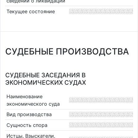
сведений о ликвидации
Текущее состояние
СУДЕБНЫЕ ПРОИЗВОДСТВА
СУДЕБНЫЕ ЗАСЕДАНИЯ В
ЭКОНОМИЧЕСКИХ СУДАХ
Наименование
экономического суда
Вид производства
Сущность спора
Истцы, Взыскатели,