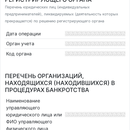
Перечень юридических лиц (индивидуальных
предпринимателей), ликвидируемых (деятельность которых
прекращается) по решению регистрирующего органа
Дата операции
Орган учета
Код органа
ПЕРЕЧЕНЬ ОРГАНИЗАЦИЙ,
НАХОДЯЩИХСЯ (НАХОДИВШИХСЯ) В
ПРОЦЕДУРАХ БАНКРОТСТВА
Наименование
управляющего
юридического лица или
ФИО управляющего
физического лица