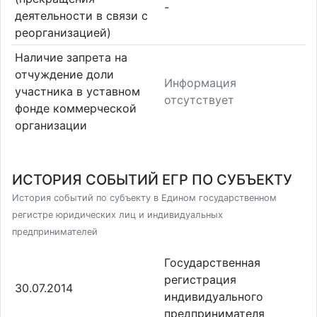
-
деятельности в связи с
реорганизацией)
Наличие запрета на
отчуждение доли
Информация
участника в уставном
отсутствует
фонде коммерческой
организации
ИСТОРИЯ СОБЫТИЙ ЕГР ПО СУБЪЕКТУ
История событий по субъекту в Едином государственном
регистре юридических лиц и индивидуальных
предпринимателей
Государственная
регистрация
30.07.2014
индивидуального
предпринимателя