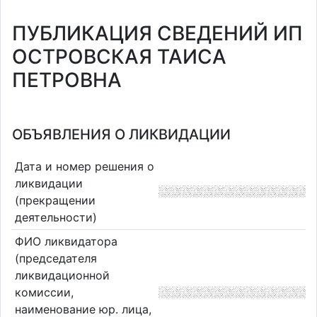
ПУБЛИКАЦИЯ СВЕДЕНИЙ ИП
ОСТРОВСКАЯ ТАИСА
ПЕТРОВНА
ОБЪЯВЛЕНИЯ О ЛИКВИДАЦИИ
Дата и номер решения о
ликвидации
(прекращении
деятельности)
ФИО ликвидатора
(председателя
ликвидационной
комиссии,
наименование юр. лица,