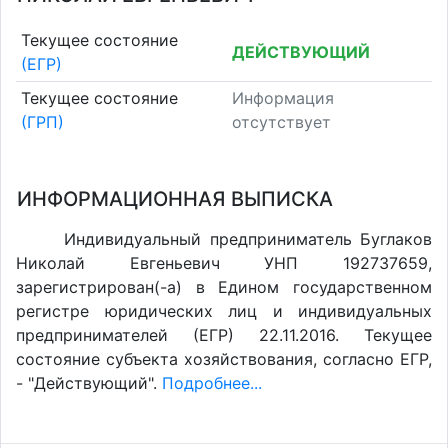
Текущее состояние
ДЕЙСТВУЮЩИЙ
(ЕГР)
Текущее состояние
Информация
(ГРП)
отсутствует
ИНФОРМАЦИОННАЯ ВЫПИСКА
Индивидуальный предприниматель Буглаков
Николай Евгеньевич УНП 192737659,
зарегистрирован(-а) в Едином государственном
регистре юридических лиц и индивидуальных
предпринимателей (ЕГР) 22.11.2016. Текущее
состояние субъекта хозяйствования, согласно ЕГР,
- "Действующий".
Подробнее...