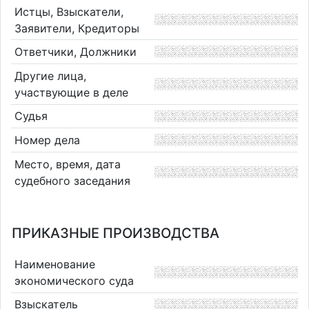
Истцы, Взыскатели,
Заявители, Кредиторы
Ответчики, Должники
Другие лица,
участвующие в деле
Судья
Номер дела
Место, время, дата
судебного заседания
ПРИКАЗНЫЕ ПРОИЗВОДСТВА
Наименование
экономического суда
Взыскатель