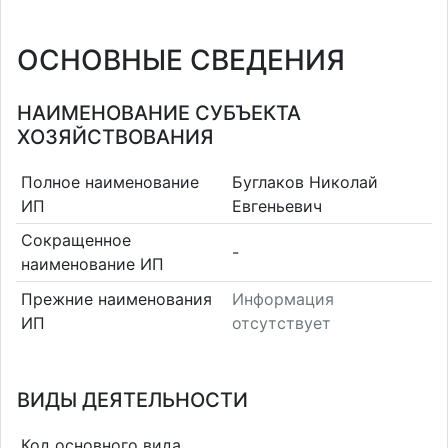
ОСНОВНЫЕ СВЕДЕНИЯ
НАИМЕНОВАНИЕ СУБЪЕКТА
ХОЗЯЙСТВОВАНИЯ
Полное наименование
Буглаков Николай
ИП
Евгеньевич
Сокращенное
-
наименование ИП
Прежние наименования
Информация
ИП
отсутствует
ВИДЫ ДЕЯТЕЛЬНОСТИ
Код основного вида