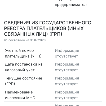
предпринимателя
СВЕДЕНИЯ ИЗ ГОСУДАРСТВЕННОГО
РЕЕСТРА ПЛАТЕЛЬЩИКОВ (ИНЫХ
ОБЯЗАННЫХ ЛИЦ) (ГРП)
по состоянию на 31.07.2026
Учетный номер
Информация
плательщика (УНП)
отсутствует
Дата постановки на
Информация
налоговый учет
отсутствует
Текущее состояние
Информация
(ГРП)
отсутствует
Наименование
Информация
инспекции МНС
отсутствует
Информация