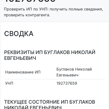
Проверить ИП по УНП: получить полные сведения,
проверить контрагента.
СВОДКА
РЕКВИЗИТЫ ИП БУГЛАКОВ НИКОЛАЙ
ЕВГЕНЬЕВИЧ
Буглаков Николай
Наименование ИП
Евгеньевич
УНП
192737659
ТЕКУЩЕЕ СОСТОЯНИЕ ИП БУГЛАКОВ
НИКОЛАЙ ЕВГЕНЬЕВИЧ