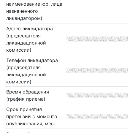
наименование юр. лица,
назначенного
ликвидатором)
Адрес ликвидатора
(председателя
ликвидационной
комиссии)
Телефон ликвидатора
(председателя
ликвидационной
комиссии)
Время обращения
(график приема)
Срок принятия
претензий с момента
опубликования, мес.