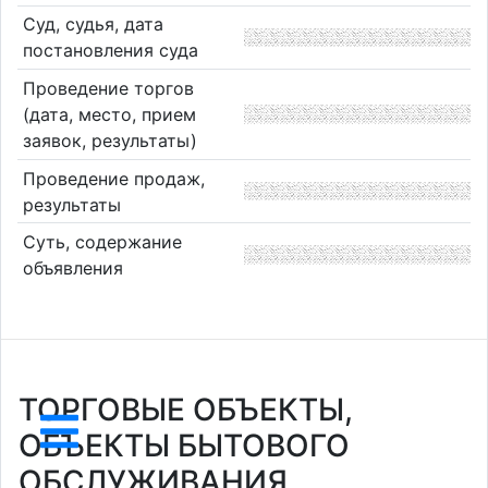
Суд, судья, дата
постановления суда
Проведение торгов
(дата, место, прием
заявок, результаты)
Проведение продаж,
результаты
Суть, содержание
объявления
ТОРГОВЫЕ ОБЪЕКТЫ,
ОБЪЕКТЫ БЫТОВОГО
ОБСЛУЖИВАНИЯ