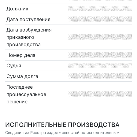
Должник
Дата поступления
Дата возбуждения
приказного
производства
Номер дела
Судья
Сумма долга
Последнее
процессуальное
решение
ИСПОЛНИТЕЛЬНЫЕ ПРОИЗВОДСТВА
Сведения из Реестра задолженностей по исполнительным