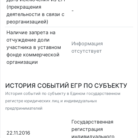
(прекращения
-
деятельности в связи с
реорганизацией)
Наличие запрета на
отчуждение доли
Информация
участника в уставном
отсутствует
фонде коммерческой
организации
ИСТОРИЯ СОБЫТИЙ ЕГР ПО СУБЪЕКТУ
История событий по субъекту в Едином государственном
регистре юридических лиц и индивидуальных
предпринимателей
Государственная
регистрация
22.11.2016
индивидуального