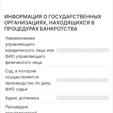
ИНФОРМАЦИЯ О ГОСУДАРСТВЕННЫХ
ОРГАНИЗАЦИЯХ, НАХОДЯЩИХСЯ В
ПРОЦЕДУРАХ БАНКРОТСТВА
Наименование
управляющего
юридического лица или
ФИО управляющего
физического лица
Суд, в котором
осуществляется
производство по делу,
ФИО судьи
Адрес должника
Процедура
экономической