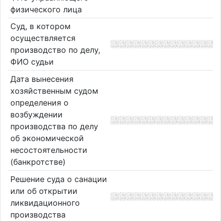
физического лица
Суд, в котором
осуществляется
производство по делу,
ФИО судьи
Дата вынесения
хозяйственным судом
определения о
возбуждении
производства по делу
об экономической
несостоятельности
(банкротстве)
Решение суда о санации
или об открытии
ликвидационного
производства