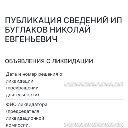
ПУБЛИКАЦИЯ СВЕДЕНИЙ ИП
БУГЛАКОВ НИКОЛАЙ
ЕВГЕНЬЕВИЧ
ОБЪЯВЛЕНИЯ О ЛИКВИДАЦИИ
Дата и номер решения о
ликвидации
(прекращении
деятельности)
ФИО ликвидатора
(председателя
ликвидационной
комиссии,