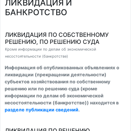
ЛИКВИДАЦИЯ И
БАНКРОТСТВО
ЛИКВИДАЦИЯ ПО СОБСТВЕННОМУ
РЕШЕНИЮ, ПО РЕШЕНИЮ СУДА
Кроме информации по делам об экономической
несостоятельности (банкротстве)
Информация об опубликованных объявлениях о
ликвидации (прекращении деятельности)
субъектов хозяйствования по собственному
решению или по решению суда (кроме
информации по делам об экономической
несостоятельности (банкротстве)) находится в
разделе публикации сведений
.
ЛИКВИДАЦИЯ ПО РЕШЕНИЮ