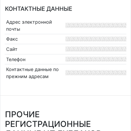
КОНТАКТНЫЕ ДАННЫЕ
Адрес электронной
почты
Факс
Сайт
Телефон
Контактные данные по
прежним адресам
ПРОЧИЕ
РЕГИСТРАЦИОННЫЕ