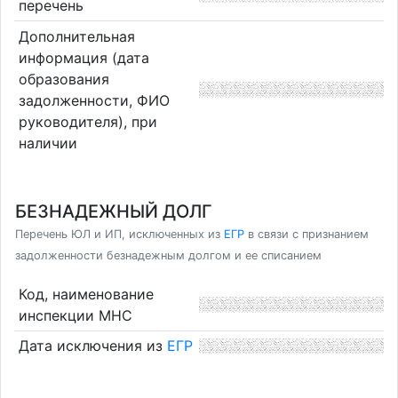
перечень
Дополнительная
информация (дата
образования
задолженности, ФИО
руководителя), при
наличии
БЕЗНАДЕЖНЫЙ ДОЛГ
Перечень ЮЛ и ИП, исключенных из
ЕГР
в связи с признанием
задолженности безнадежным долгом и ее списанием
Код, наименование
инспекции МНС
Дата исключения из
ЕГР