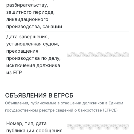
разбирательству,
защитного периода,
ликвидационного
производства, санации
Дата завершения,
установленная судом,
прекращения
производства по делу,
исключения должника
из ЕГР
ОБЪЯВЛЕНИЯ В ЕГРСБ
Объявления, публикуемые в отношении должников в Едином
государственном реестре сведений о банкротстве (ЕГРСБ)
Номер, тип, дата
публикации сообщения