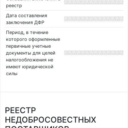
реестр
Дата составления
заключения ДФР
Период, в течение
которого оформленные
первичные учетные
документы для целей
налогообложения не
имеют юридической
силы
РЕЕСТР
НЕДОБРОСОВЕСТНЫХ