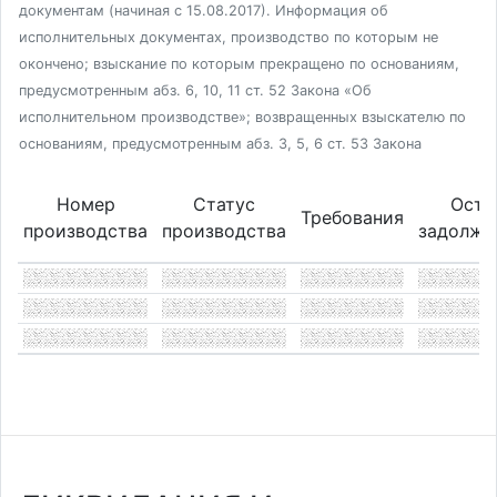
документам (начиная с 15.08.2017). Информация об
исполнительных документах, производство по которым не
окончено; взыскание по которым прекращено по основаниям,
предусмотренным абз. 6, 10, 11 ст. 52 Закона «Об
исполнительном производстве»; возвращенных взыскателю по
основаниям, предусмотренным абз. 3, 5, 6 ст. 53 Закона
Номер
Статус
Оста
Требования
производства
производства
задолже