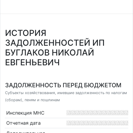
ИСТОРИЯ
ЗАДОЛЖЕННОСТЕЙ ИП
БУГЛАКОВ НИКОЛАЙ
ЕВГЕНЬЕВИЧ
ЗАДОЛЖЕННОСТЬ ПЕРЕД БЮДЖЕТОМ
Субъекты хозяйствования, имевшие задолженность по налогам
(сборам), пеням и пошлинам
Инспекция МНС
Отчетная дата