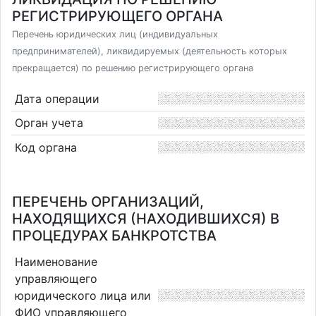
РЕГИСТРИРУЮЩЕГО ОРГАНА
Перечень юридических лиц (индивидуальных
предпринимателей), ликвидируемых (деятельность которых
прекращается) по решению регистрирующего органа
Дата операции
Орган учета
Код органа
ПЕРЕЧЕНЬ ОРГАНИЗАЦИЙ,
НАХОДЯЩИХСЯ (НАХОДИВШИХСЯ) В
ПРОЦЕДУРАХ БАНКРОТСТВА
Наименование
управляющего
юридического лица или
ФИО управляющего