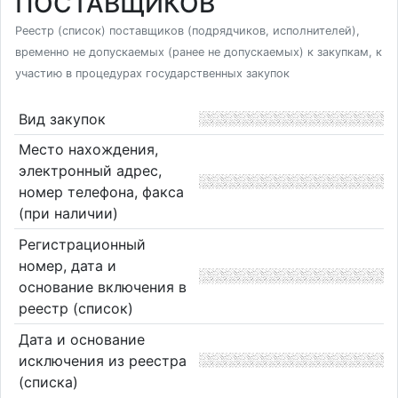
ПОСТАВЩИКОВ
Реестр (список) поставщиков (подрядчиков, исполнителей),
временно не допускаемых (ранее не допускаемых) к закупкам, к
участию в процедурах государственных закупок
Вид закупок
Место нахождения,
электронный адрес,
номер телефона, факса
(при наличии)
Регистрационный
номер, дата и
основание включения в
реестр (список)
Дата и основание
исключения из реестра
(списка)