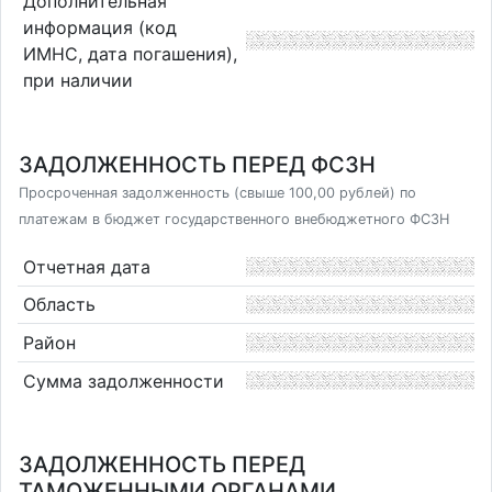
Дополнительная
информация (код
ИМНС, дата погашения),
при наличии
ЗАДОЛЖЕННОСТЬ ПЕРЕД ФСЗН
Просроченная задолженность (свыше 100,00 рублей) по
платежам в бюджет государственного внебюджетного ФСЗН
Отчетная дата
Область
Район
Сумма задолженности
ЗАДОЛЖЕННОСТЬ ПЕРЕД
ТАМОЖЕННЫМИ ОРГАНАМИ