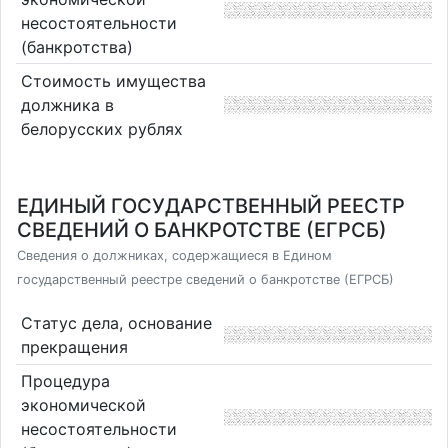
несостоятельности
(банкротства)
Стоимость имущества
должника в
белорусских рублях
ЕДИНЫЙ ГОСУДАРСТВЕННЫЙ РЕЕСТР
СВЕДЕНИЙ О БАНКРОТСТВЕ (ЕГРСБ)
Сведения о должниках, содержащиеся в Едином
государственный реестре сведений о банкротстве (ЕГРСБ)
Статус дела, основание
прекращения
Процедура
экономической
несостоятельности