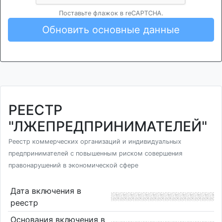
Поставьте флажок в reCAPTCHA.
Обновить основные данные
РЕЕСТР
"ЛЖЕПРЕДПРИНИМАТЕЛЕЙ"
Реестр коммерческих организаций и индивидуальных
предпринимателей с повышенным риском совершения
правонарушений в экономической сфере
Дата включения в
реестр
Основания включения в