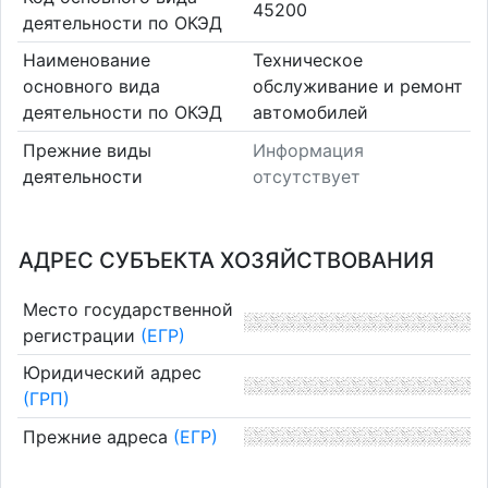
45200
деятельности по ОКЭД
Наименование
Техническое
основного вида
обслуживание и ремонт
деятельности по ОКЭД
автомобилей
Прежние виды
Информация
деятельности
отсутствует
АДРЕС СУБЪЕКТА ХОЗЯЙСТВОВАНИЯ
Место государственной
регистрации
(ЕГР)
Юридический адрес
(ГРП)
Прежние адреса
(ЕГР)