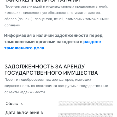
Перечень организаций и индивидуальных предпринимателей,
имеющих неисполненную обязанность по уплате налогов,
сборов (пошлин), процентов, пеней, взимаемых таможенными
органами
Информация о наличии задолженности перед
таможенными органами находится в
разделе
таможенного дела
.
ЗАДОЛЖЕННОСТЬ ЗА АРЕНДУ
ГОСУДАРСТВЕННОГО ИМУЩЕСТВА
Перечни недобросовестных арендаторов, имеющих
задолженность по платежам за арендуемые государственные
объекты недвижимости
Область
Дата включения в