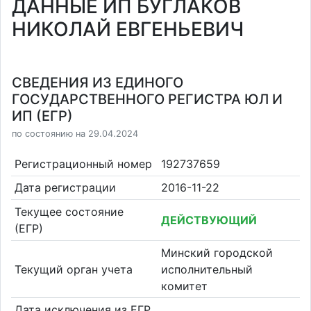
ДАННЫЕ ИП БУГЛАКОВ
НИКОЛАЙ ЕВГЕНЬЕВИЧ
СВЕДЕНИЯ ИЗ ЕДИНОГО
ГОСУДАРСТВЕННОГО РЕГИСТРА ЮЛ И
ИП (ЕГР)
по состоянию на 29.04.2024
Регистрационный номер
192737659
Дата регистрации
2016-11-22
Текущее состояние
ДЕЙСТВУЮЩИЙ
(ЕГР)
Минский городской
Текущий орган учета
исполнительный
комитет
Дата исключения из ЕГР