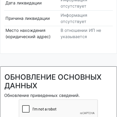
Дата ликвидации
отсутствует
Информация
Причина ликвидации
отсутствует
Место нахождения
В отношении ИП не
(юридический адрес)
указывается
ОБНОВЛЕНИЕ ОСНОВНЫХ
ДАННЫХ
Обновление приведенных сведений.