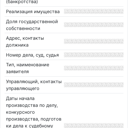
(банкротства)
Реализация имущества
Доля государственной
собственности
Адрес, контакты
должника
Номер дела, суд, судья
Тип, наименование
заявителя
Управляющий, контакты
управляющего
Даты начала
производства по делу,
конкурсного
производства, подготов
ки дела к судебному