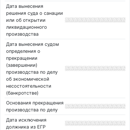
Дата вынесения
решения суда о санации
или об открытии
ликвидационного
производства
Дата вынесения судом
определения о
прекращении
(завершении)
производства по делу
об экономической
несостоятельности
(банкротстве)
Основания прекращения
производства по делу
Дата исключения
должника из ЕГР