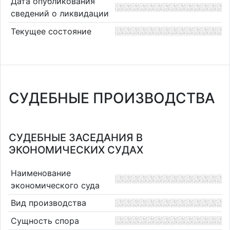
Дата опубликования
сведений о ликвидации
Текущее состояние
СУДЕБНЫЕ ПРОИЗВОДСТВА
СУДЕБНЫЕ ЗАСЕДАНИЯ В
ЭКОНОМИЧЕСКИХ СУДАХ
Наименование
экономического суда
Вид производства
Сущность спора