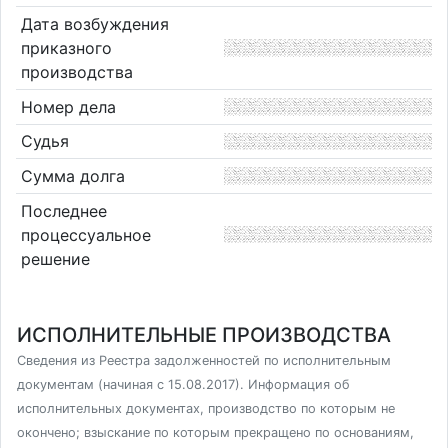
Дата возбуждения
приказного
производства
Номер дела
Судья
Сумма долга
Последнее
процессуальное
решение
ИСПОЛНИТЕЛЬНЫЕ ПРОИЗВОДСТВА
Сведения из Реестра задолженностей по исполнительным
документам (начиная с 15.08.2017). Информация об
исполнительных документах, производство по которым не
окончено; взыскание по которым прекращено по основаниям,