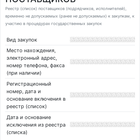
Реестр (список) поставщиков (подрядчиков, исполнителей),
временно не допускаемых (ранее не допускаемых) к закупкам, к
участию в процедурах государственных закупок
Вид закупок
Место нахождения,
электронный адрес,
номер телефона, факса
(при наличии)
Регистрационный
номер, дата и
основание включения в
реестр (список)
Дата и основание
исключения из реестра
(списка)