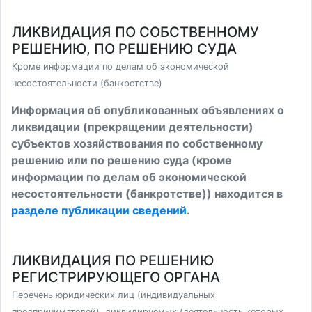
ЛИКВИДАЦИЯ ПО СОБСТВЕННОМУ
РЕШЕНИЮ, ПО РЕШЕНИЮ СУДА
Кроме информации по делам об экономической
несостоятельности (банкротстве)
Информация об опубликованных объявлениях о
ликвидации (прекращении деятельности)
субъектов хозяйствования по собственному
решению или по решению суда (кроме
информации по делам об экономической
несостоятельности (банкротстве)) находится в
разделе публикации сведений
.
ЛИКВИДАЦИЯ ПО РЕШЕНИЮ
РЕГИСТРИРУЮЩЕГО ОРГАНА
Перечень юридических лиц (индивидуальных
предпринимателей), ликвидируемых (деятельность которых