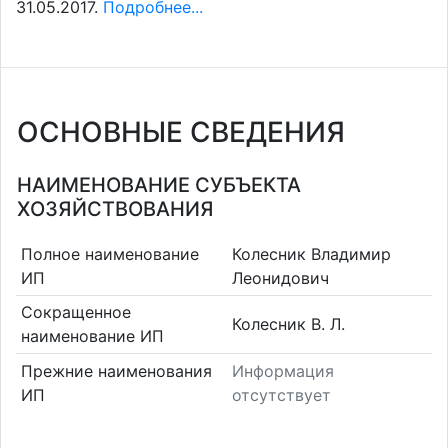
31.05.2017.
Подробнее...
ОСНОВНЫЕ СВЕДЕНИЯ
НАИМЕНОВАНИЕ СУБЪЕКТА
ХОЗЯЙСТВОВАНИЯ
Полное наименование
Колесник Владимир
ИП
Леонидович
Сокращенное
Колесник В. Л.
наименование ИП
Прежние наименования
Информация
ИП
отсутствует