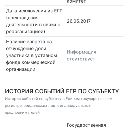
комитет
Дата исключения из ЕГР
(прекращения
26.05.2017
деятельности в связи с
реорганизацией)
Наличие запрета на
отчуждение доли
Информация
участника в уставном
отсутствует
фонде коммерческой
организации
ИСТОРИЯ СОБЫТИЙ ЕГР ПО СУБЪЕКТУ
История событий по субъекту в Едином государственном
регистре юридических лиц и индивидуальных
предпринимателей
Государственная