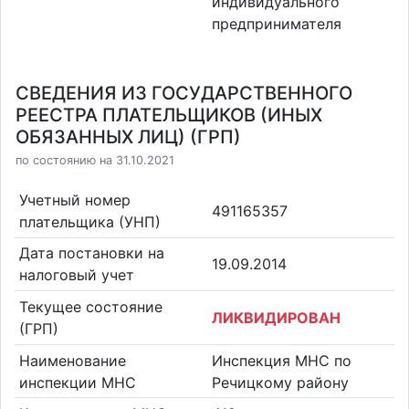
индивидуального
предпринимателя
СВЕДЕНИЯ ИЗ ГОСУДАРСТВЕННОГО
РЕЕСТРА ПЛАТЕЛЬЩИКОВ (ИНЫХ
ОБЯЗАННЫХ ЛИЦ) (ГРП)
по состоянию на 31.10.2021
Учетный номер
491165357
плательщика (УНП)
Дата постановки на
19.09.2014
налоговый учет
Текущее состояние
ЛИКВИДИРОВАН
(ГРП)
Наименование
Инспекция МНС по
инспекции МНС
Речицкому району