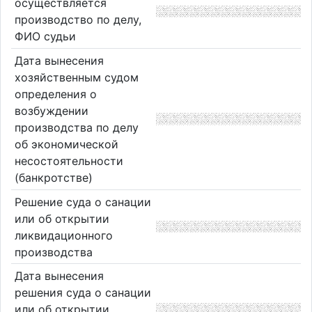
осуществляется
производство по делу,
ФИО судьи
Дата вынесения
хозяйственным судом
определения о
возбуждении
производства по делу
об экономической
несостоятельности
(банкротстве)
Решение суда о санации
или об открытии
ликвидационного
производства
Дата вынесения
решения суда о санации
или об открытии