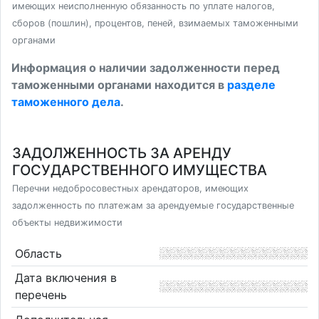
имеющих неисполненную обязанность по уплате налогов,
сборов (пошлин), процентов, пеней, взимаемых таможенными
органами
Информация о наличии задолженности перед
таможенными органами находится в
разделе
таможенного дела
.
ЗАДОЛЖЕННОСТЬ ЗА АРЕНДУ
ГОСУДАРСТВЕННОГО ИМУЩЕСТВА
Перечни недобросовестных арендаторов, имеющих
задолженность по платежам за арендуемые государственные
объекты недвижимости
Область
Дата включения в
перечень