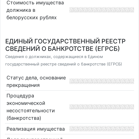
Стоимость имущества
должника в
белорусских рублях
ЕДИНЫЙ ГОСУДАРСТВЕННЫЙ РЕЕСТР
СВЕДЕНИЙ О БАНКРОТСТВЕ (ЕГРСБ)
Сведения о должниках, содержащиеся в Едином
государственный реестре сведений о банкротстве (ЕГРСБ)
Статус дела, основание
прекращения
Процедура
экономической
несостоятельности
(банкротства)
Реализация имущества