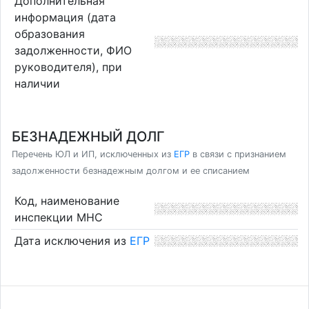
Дополнительная
информация (дата
образования
задолженности, ФИО
руководителя), при
наличии
БЕЗНАДЕЖНЫЙ ДОЛГ
Перечень ЮЛ и ИП, исключенных из
ЕГР
в связи с признанием
задолженности безнадежным долгом и ее списанием
Код, наименование
инспекции МНС
Дата исключения из
ЕГР