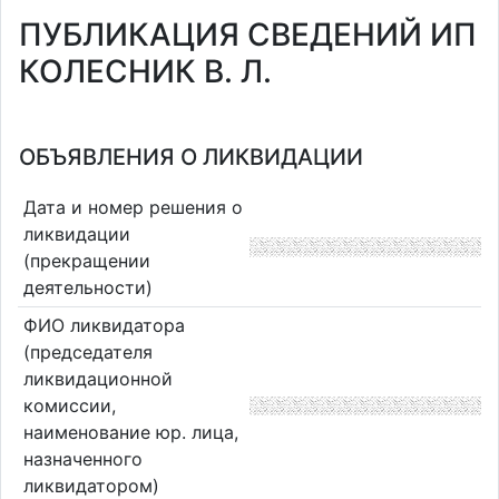
ПУБЛИКАЦИЯ СВЕДЕНИЙ ИП
КОЛЕСНИК В. Л.
ОБЪЯВЛЕНИЯ О ЛИКВИДАЦИИ
Дата и номер решения о
ликвидации
(прекращении
деятельности)
ФИО ликвидатора
(председателя
ликвидационной
комиссии,
наименование юр. лица,
назначенного
ликвидатором)