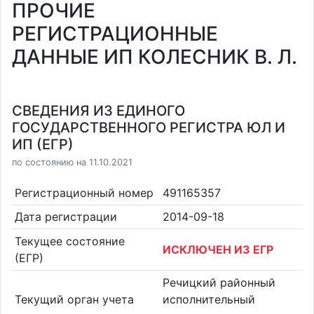
ПРОЧИЕ
РЕГИСТРАЦИОННЫЕ
ДАННЫЕ ИП КОЛЕСНИК В. Л.
СВЕДЕНИЯ ИЗ ЕДИНОГО
ГОСУДАРСТВЕННОГО РЕГИСТРА ЮЛ И
ИП (ЕГР)
по состоянию на 11.10.2021
Регистрационный номер
491165357
Дата регистрации
2014-09-18
Текущее состояние
ИСКЛЮЧЕН ИЗ ЕГР
(ЕГР)
Речицкий районный
Текущий орган учета
исполнительный