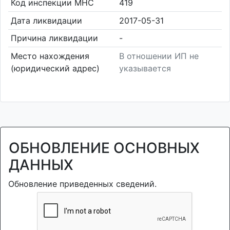
Код инспекции МНС
419
Дата ликвидации
2017-05-31
Причина ликвидации
-
Место нахождения
В отношении ИП не
(юридический адрес)
указывается
ОБНОВЛЕНИЕ ОСНОВНЫХ
ДАННЫХ
Обновление приведенных сведений.