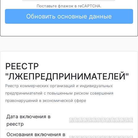
Поставьте флажок в reCAPTCHA.
Обновить основные данные
РЕЕСТР
"ЛЖЕПРЕДПРИНИМАТЕЛЕЙ"
Реестр коммерческих организаций и индивидуальных
предпринимателей с повышенным риском совершения
правонарушений в экономической сфере
Дата включения в
реестр
Основания включения в