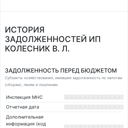
ИСТОРИЯ
ЗАДОЛЖЕННОСТЕЙ ИП
КОЛЕСНИК В. Л.
ЗАДОЛЖЕННОСТЬ ПЕРЕД БЮДЖЕТОМ
Субъекты хозяйствования, имевшие задолженность по налогам
(сборам), пеням и пошлинам
Инспекция МНС
Отчетная дата
Дополнительная
информация (код