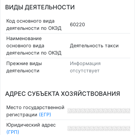
ВИДЫ ДЕЯТЕЛЬНОСТИ
Код основного вида
60220
деятельности по ОКЭД
Наименование
основного вида
Деятельность такси
деятельности по ОКЭД
Прежние виды
Информация
деятельности
отсутствует
АДРЕС СУБЪЕКТА ХОЗЯЙСТВОВАНИЯ
Место государственной
регистрации
(ЕГР)
Юридический адрес
(ГРП)