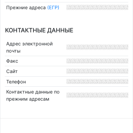
Прежние адреса
(ЕГР)
КОНТАКТНЫЕ ДАННЫЕ
Адрес электронной
почты
Факс
Сайт
Телефон
Контактные данные по
прежним адресам