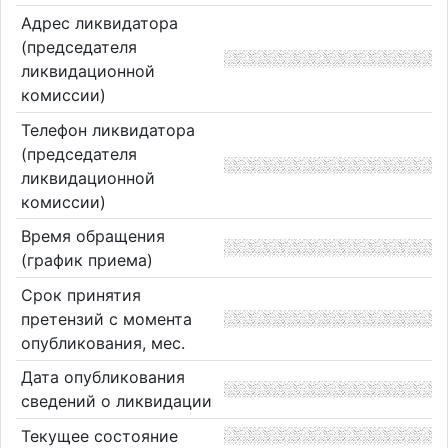
Адрес ликвидатора
(председателя
ликвидационной
комиссии)
Телефон ликвидатора
(председателя
ликвидационной
комиссии)
Время обращения
(график приема)
Срок принятия
претензий с момента
опубликования, мес.
Дата опубликования
сведений о ликвидации
Текущее состояние