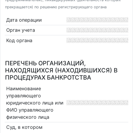
прекращается) по решению регистрирующего органа
Дата операции
Орган учета
Код органа
ПЕРЕЧЕНЬ ОРГАНИЗАЦИЙ,
НАХОДЯЩИХСЯ (НАХОДИВШИХСЯ) В
ПРОЦЕДУРАХ БАНКРОТСТВА
Наименование
управляющего
юридического лица или
ФИО управляющего
физического лица
Суд, в котором