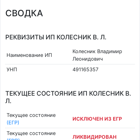
СВОДКА
РЕКВИЗИТЫ ИП КОЛЕСНИК В. Л.
Колесник Владимир
Наименование ИП
Леонидович
УНП
491165357
ТЕКУЩЕЕ СОСТОЯНИЕ ИП КОЛЕСНИК В.
Л.
Текущее состояние
ИСКЛЮЧЕН ИЗ ЕГР
(ЕГР)
Текущее состояние
ЛИКВИДИРОВАН