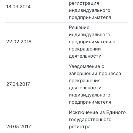
регистрация
18.09.2014
индивидуального
предпринимателя
Решение
индивидуального
22.02.2016
предпринимателя о
прекращении
деятельности
Уведомление о
завершении процесса
прекращения
27.04.2017
деятельности
индивидуального
предпринимателя
Исключение из Единого
государственного
26.05.2017
регистра