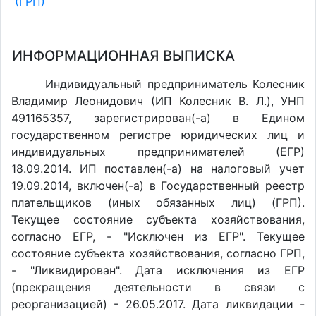
(ГРП)
ИНФОРМАЦИОННАЯ ВЫПИСКА
Индивидуальный предприниматель Колесник
Владимир Леонидович (ИП Колесник В. Л.), УНП
491165357, зарегистрирован(-а) в Едином
государственном регистре юридических лиц и
индивидуальных предпринимателей (ЕГР)
18.09.2014. ИП поставлен(-a) на налоговый учет
19.09.2014, включен(-a) в Государственный реестр
плательщиков (иных обязанных лиц) (ГРП).
Текущее состояние субъекта хозяйствования,
согласно ЕГР, - "Исключен из ЕГР". Текущее
состояние субъекта хозяйствования, согласно ГРП,
- "Ликвидирован". Дата исключения из ЕГР
(прекращения деятельности в связи с
реорганизацией) - 26.05.2017. Дата ликвидации -