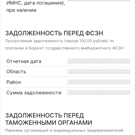
ИМНС, дата погашения),
при наличии
ЗАДОЛЖЕННОСТЬ ПЕРЕД ФСЗН
Просроченная задолженность (свыше 100,00 рублей) по
платежам в бюджет государственного внебюджетного ФСЗН
Отчетная дата
Область
Район
Сумма задолженности
ЗАДОЛЖЕННОСТЬ ПЕРЕД
ТАМОЖЕННЫМИ ОРГАНАМИ
Перечень организаций и индивидуальных предпринимателей,