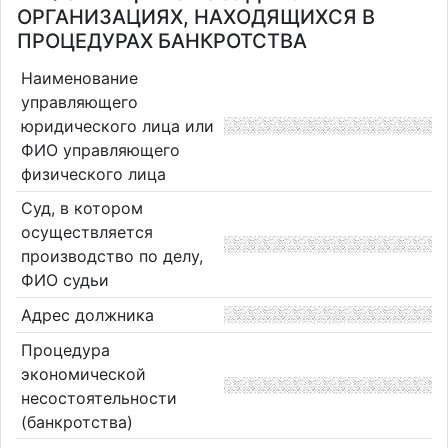
ОРГАНИЗАЦИЯХ, НАХОДЯЩИХСЯ В
ПРОЦЕДУРАХ БАНКРОТСТВА
Наименование
управляющего
юридического лица или
ФИО управляющего
физического лица
Суд, в котором
осуществляется
производство по делу,
ФИО судьи
Адрес должника
Процедура
экономической
несостоятельности
(банкротства)