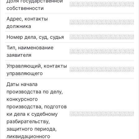
Доля государственной
собственности
Адрес, контакты
должника
Номер дела, суд, судья
Тип, наименование
заявителя
Управляющий, контакты
управляющего
Даты начала
производства по делу,
конкурсного
производства, подготов
ки дела к судебному
разбирательству,
защитного периода,
ликвидационного