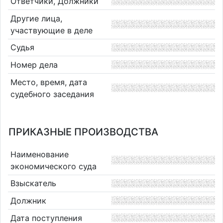
Ответчики, Должники
Другие лица,
участвующие в деле
Судья
Номер дела
Место, время, дата
судебного заседания
ПРИКАЗНЫЕ ПРОИЗВОДСТВА
Наименование
экономического суда
Взыскатель
Должник
Дата поступления