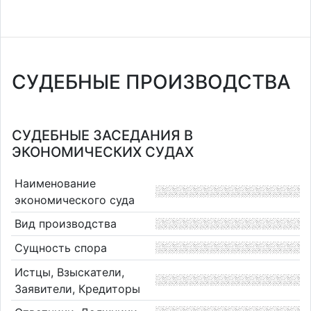
СУДЕБНЫЕ ПРОИЗВОДСТВА
СУДЕБНЫЕ ЗАСЕДАНИЯ В
ЭКОНОМИЧЕСКИХ СУДАХ
Наименование
экономического суда
Вид производства
Сущность спора
Истцы, Взыскатели,
Заявители, Кредиторы