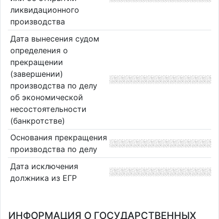
ликвидационного
производства
Дата вынесения судом
определения о
прекращении
(завершении)
производства по делу
об экономической
несостоятельности
(банкротстве)
Основания прекращения
производства по делу
Дата исключения
должника из ЕГР
ИНФОРМАЦИЯ О ГОСУДАРСТВЕННЫХ