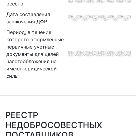
реестр
Дата составления
заключения ДФР
Период, в течение
которого оформленные
первичные учетные
документы для целей
налогообложения не
имеют юридической
силы
РЕЕСТР
НЕДОБРОСОВЕСТНЫХ
ПОСТАВЩИКОВ