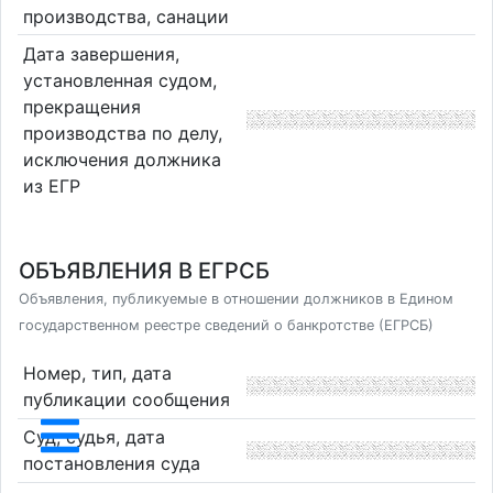
производства, санации
Дата завершения,
установленная судом,
прекращения
производства по делу,
исключения должника
из ЕГР
ОБЪЯВЛЕНИЯ В ЕГРСБ
Объявления, публикуемые в отношении должников в Едином
государственном реестре сведений о банкротстве (ЕГРСБ)
Номер, тип, дата
публикации сообщения
Суд, судья, дата
постановления суда