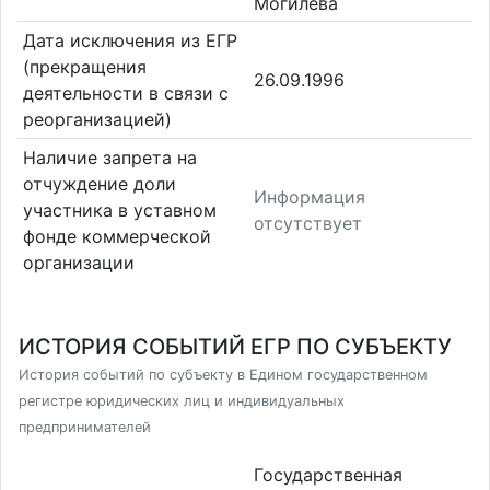
Могилева
Дата исключения из ЕГР
(прекращения
26.09.1996
деятельности в связи с
реорганизацией)
Наличие запрета на
отчуждение доли
Информация
участника в уставном
отсутствует
фонде коммерческой
организации
ИСТОРИЯ СОБЫТИЙ ЕГР ПО СУБЪЕКТУ
История событий по субъекту в Едином государственном
регистре юридических лиц и индивидуальных
предпринимателей
Государственная