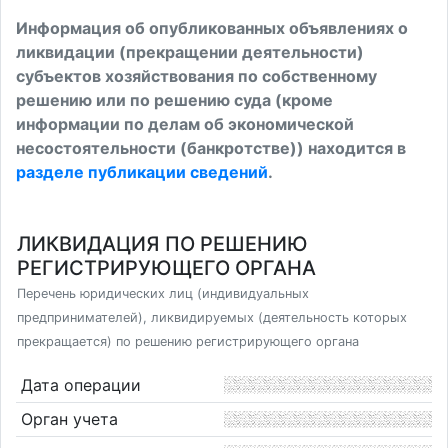
Информация об опубликованных объявлениях о
ликвидации (прекращении деятельности)
субъектов хозяйствования по собственному
решению или по решению суда (кроме
информации по делам об экономической
несостоятельности (банкротстве)) находится в
разделе публикации сведений
.
ЛИКВИДАЦИЯ ПО РЕШЕНИЮ
РЕГИСТРИРУЮЩЕГО ОРГАНА
Перечень юридических лиц (индивидуальных
предпринимателей), ликвидируемых (деятельность которых
прекращается) по решению регистрирующего органа
Дата операции
Орган учета