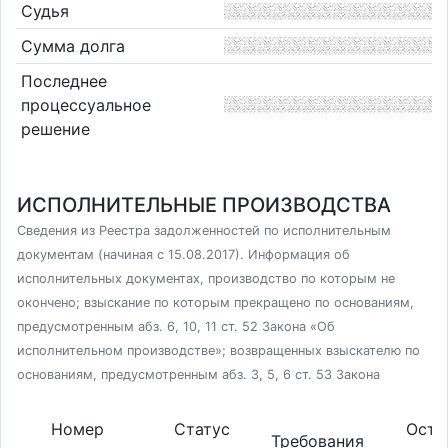
Судья
Сумма долга
Последнее
процессуальное
решение
ИСПОЛНИТЕЛЬНЫЕ ПРОИЗВОДСТВА
Сведения из Реестра задолженностей по исполнительным
документам (начиная с 15.08.2017). Информация об
исполнительных документах, производство по которым не
окончено; взыскание по которым прекращено по основаниям,
предусмотренным абз. 6, 10, 11 ст. 52 Закона «Об
исполнительном производстве»; возвращенных взыскателю по
основаниям, предусмотренным абз. 3, 5, 6 ст. 53 Закона
Номер
Статус
Оста
Требования