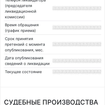
(председателя
ликвидационной
комиссии)
Время обращения
(график приема)
Срок принятия
претензий с момента
опубликования, мес.
Дата опубликования
сведений о ликвидации
Текущее состояние
СУДЕБНЫЕ ПРОИЗВОДСТВА