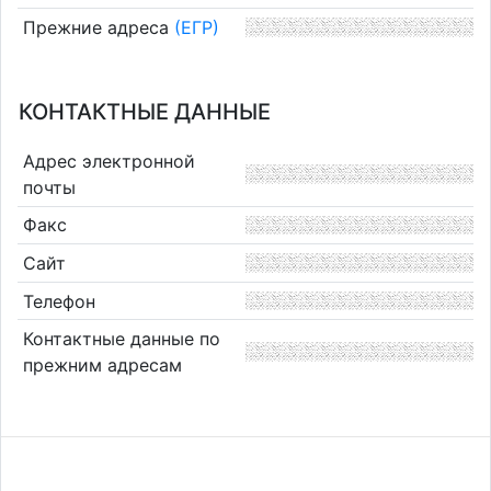
Прежние адреса
(ЕГР)
КОНТАКТНЫЕ ДАННЫЕ
Адрес электронной
почты
Факс
Сайт
Телефон
Контактные данные по
прежним адресам