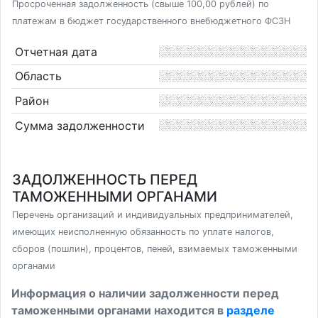
Просроченная задолженность (свыше 100,00 рублей) по
платежам в бюджет государственного внебюджетного ФСЗН
Отчетная дата
Область
Район
Сумма задолженности
ЗАДОЛЖЕННОСТЬ ПЕРЕД
ТАМОЖЕННЫМИ ОРГАНАМИ
Перечень организаций и индивидуальных предпринимателей,
имеющих неисполненную обязанность по уплате налогов,
сборов (пошлин), процентов, пеней, взимаемых таможенными
органами
Информация о наличии задолженности перед
таможенными органами находится в
разделе