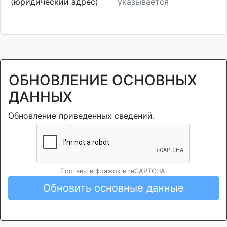
(юридический адрес)
указывается
ОБНОВЛЕНИЕ ОСНОВНЫХ
ДАННЫХ
Обновление приведенных сведений.
Поставьте флажок в reCAPTCHA.
Обновить основные данные