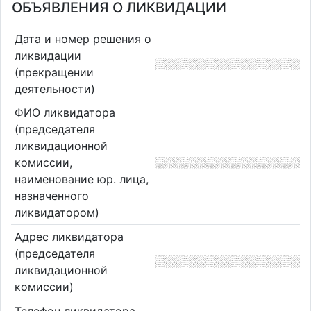
ОБЪЯВЛЕНИЯ О ЛИКВИДАЦИИ
Дата и номер решения о
ликвидации
(прекращении
деятельности)
ФИО ликвидатора
(председателя
ликвидационной
комиссии,
наименование юр. лица,
назначенного
ликвидатором)
Адрес ликвидатора
(председателя
ликвидационной
комиссии)
Телефон ликвидатора