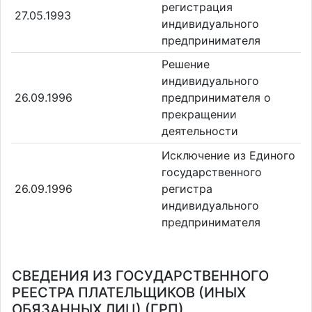
регистрация
27.05.1993
индивидуального
предпринимателя
Решение
индивидуального
26.09.1996
предпринимателя о
прекращении
деятельности
Исключение из Единого
государственного
26.09.1996
регистра
индивидуального
предпринимателя
СВЕДЕНИЯ ИЗ ГОСУДАРСТВЕННОГО
РЕЕСТРА ПЛАТЕЛЬЩИКОВ (ИНЫХ
ОБЯЗАННЫХ ЛИЦ) (ГРП)