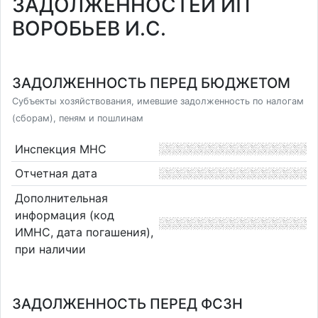
ЗАДОЛЖЕННОСТЕЙ ИП
ВОРОБЬЕВ И.С.
ЗАДОЛЖЕННОСТЬ ПЕРЕД БЮДЖЕТОМ
Субъекты хозяйствования, имевшие задолженность по налогам
(сборам), пеням и пошлинам
Инспекция МНС
Отчетная дата
Дополнительная
информация (код
ИМНС, дата погашения),
при наличии
ЗАДОЛЖЕННОСТЬ ПЕРЕД ФСЗН