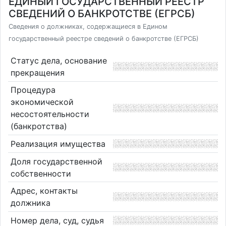
ЕДИНЫЙ ГОСУДАРСТВЕННЫЙ РЕЕСТР
СВЕДЕНИЙ О БАНКРОТСТВЕ (ЕГРСБ)
Сведения о должниках, содержащиеся в Едином
государственный реестре сведений о банкротстве (ЕГРСБ)
Статус дела, основание
прекращения
Процедура
экономической
несостоятельности
(банкротства)
Реализация имущества
Доля государственной
собственности
Адрес, контакты
должника
Номер дела, суд, судья