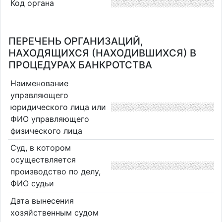
Код органа
ПЕРЕЧЕНЬ ОРГАНИЗАЦИЙ,
НАХОДЯЩИХСЯ (НАХОДИВШИХСЯ) В
ПРОЦЕДУРАХ БАНКРОТСТВА
Наименование
управляющего
юридического лица или
ФИО управляющего
физического лица
Суд, в котором
осуществляется
производство по делу,
ФИО судьи
Дата вынесения
хозяйственным судом