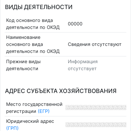
ВИДЫ ДЕЯТЕЛЬНОСТИ
Код основного вида
00000
деятельности по ОКЭД
Наименование
основного вида
Cведения отсутствуют
деятельности по ОКЭД
Прежние виды
Информация
деятельности
отсутствует
АДРЕС СУБЪЕКТА ХОЗЯЙСТВОВАНИЯ
Место государственной
регистрации
(ЕГР)
Юридический адрес
(ГРП)