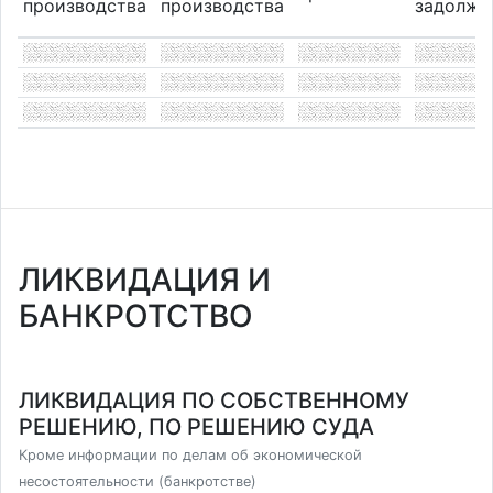
производства
производства
задолже
ЛИКВИДАЦИЯ И
БАНКРОТСТВО
ЛИКВИДАЦИЯ ПО СОБСТВЕННОМУ
РЕШЕНИЮ, ПО РЕШЕНИЮ СУДА
Кроме информации по делам об экономической
несостоятельности (банкротстве)