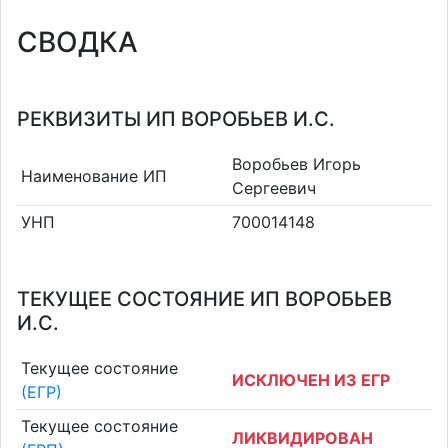
СВОДКА
РЕКВИЗИТЫ ИП ВОРОБЬЕВ И.С.
Воробьев Игорь
Наименование ИП
Сергеевич
УНП
700014148
ТЕКУЩЕЕ СОСТОЯНИЕ ИП ВОРОБЬЕВ
И.С.
Текущее состояние
ИСКЛЮЧЕН ИЗ ЕГР
(ЕГР)
Текущее состояние
ЛИКВИДИРОВАН