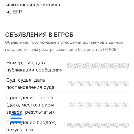
исключения должника
из ЕГР
ОБЪЯВЛЕНИЯ В ЕГРСБ
Объявления, публикуемые в отношении должников в Едином
государственном реестре сведений о банкротстве (ЕГРСБ)
Номер, тип, дата
публикации сообщения
Суд, судья, дата
постановления суда
Проведение торгов
(дата, место, прием
заявок, результаты)
Проведение продаж,
результаты