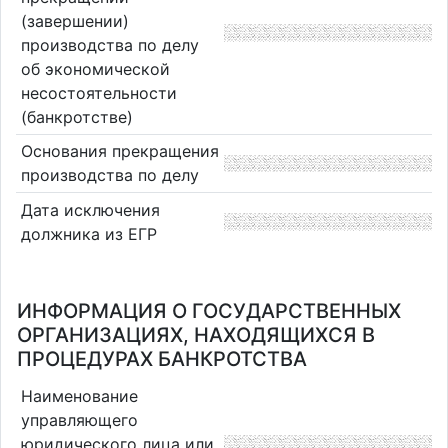
(завершении)
производства по делу
об экономической
несостоятельности
(банкротстве)
Основания прекращения
производства по делу
Дата исключения
должника из ЕГР
ИНФОРМАЦИЯ О ГОСУДАРСТВЕННЫХ
ОРГАНИЗАЦИЯХ, НАХОДЯЩИХСЯ В
ПРОЦЕДУРАХ БАНКРОТСТВА
Наименование
управляющего
юридического лица или