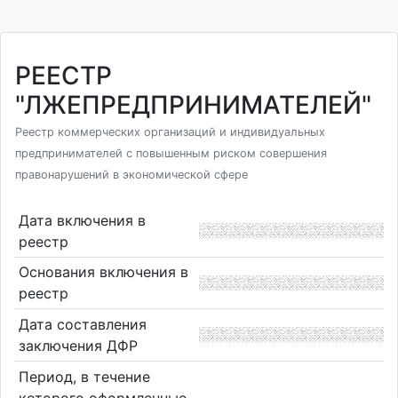
РЕЕСТР
"ЛЖЕПРЕДПРИНИМАТЕЛЕЙ"
Реестр коммерческих организаций и индивидуальных
предпринимателей с повышенным риском совершения
правонарушений в экономической сфере
Дата включения в
реестр
Основания включения в
реестр
Дата составления
заключения ДФР
Период, в течение
которого оформленные