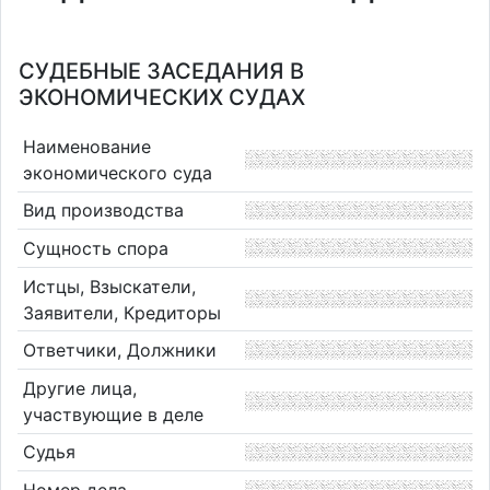
СУДЕБНЫЕ ЗАСЕДАНИЯ В
ЭКОНОМИЧЕСКИХ СУДАХ
Наименование
экономического суда
Вид производства
Сущность спора
Истцы, Взыскатели,
Заявители, Кредиторы
Ответчики, Должники
Другие лица,
участвующие в деле
Судья
Номер дела