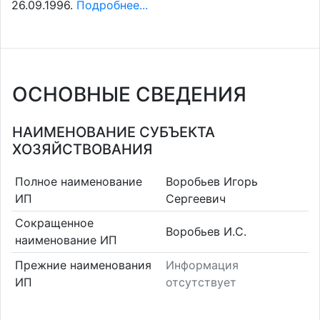
26.09.1996.
Подробнее...
ОСНОВНЫЕ СВЕДЕНИЯ
НАИМЕНОВАНИЕ СУБЪЕКТА
ХОЗЯЙСТВОВАНИЯ
Полное наименование
Воробьев Игорь
ИП
Сергеевич
Сокращенное
Воробьев И.С.
наименование ИП
Прежние наименования
Информация
ИП
отсутствует