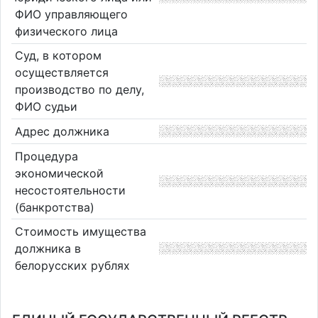
ФИО управляющего
физического лица
Суд, в котором
осуществляется
производство по делу,
ФИО судьи
Адрес должника
Процедура
экономической
несостоятельности
(банкротства)
Стоимость имущества
должника в
белорусских рублях