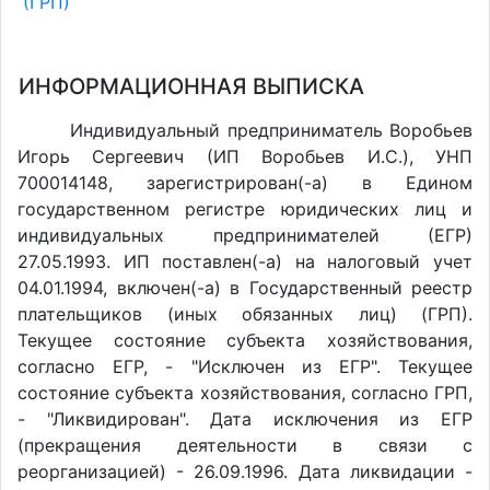
(ГРП)
ИНФОРМАЦИОННАЯ ВЫПИСКА
Индивидуальный предприниматель Воробьев
Игорь Сергеевич (ИП Воробьев И.С.), УНП
700014148, зарегистрирован(-а) в Едином
государственном регистре юридических лиц и
индивидуальных предпринимателей (ЕГР)
27.05.1993. ИП поставлен(-a) на налоговый учет
04.01.1994, включен(-a) в Государственный реестр
плательщиков (иных обязанных лиц) (ГРП).
Текущее состояние субъекта хозяйствования,
согласно ЕГР, - "Исключен из ЕГР". Текущее
состояние субъекта хозяйствования, согласно ГРП,
- "Ликвидирован". Дата исключения из ЕГР
(прекращения деятельности в связи с
реорганизацией) - 26.09.1996. Дата ликвидации -