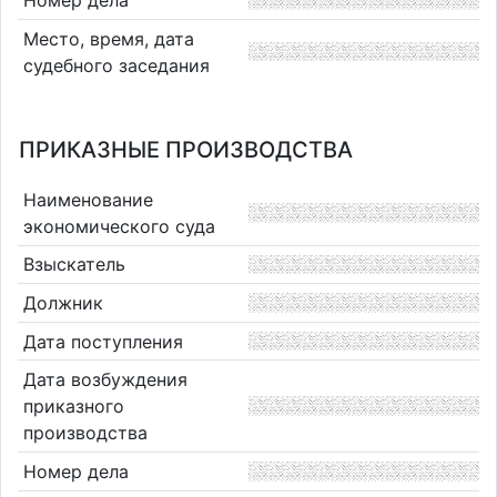
Место, время, дата
судебного заседания
ПРИКАЗНЫЕ ПРОИЗВОДСТВА
Наименование
экономического суда
Взыскатель
Должник
Дата поступления
Дата возбуждения
приказного
производства
Номер дела