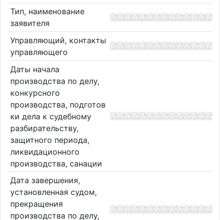
Тип, наименование
заявителя
Управляющий, контакты
управляющего
Даты начала
производства по делу,
конкурсного
производства, подготов
ки дела к судебному
разбирательству,
защитного периода,
ликвидационного
производства, санации
Дата завершения,
установленная судом,
прекращения
производства по делу,