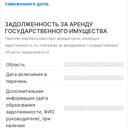
таможенного дела
.
ЗАДОЛЖЕННОСТЬ ЗА АРЕНДУ
ГОСУДАРСТВЕННОГО ИМУЩЕСТВА
Перечни недобросовестных арендаторов, имеющих
задолженность по платежам за арендуемые государственные
объекты недвижимости
Область
Дата включения в
перечень
Дополнительная
информация (дата
образования
задолженности, ФИО
руководителя), при
наличии