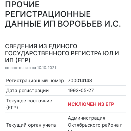
ПРОЧИЕ
РЕГИСТРАЦИОННЫЕ
ДАННЫЕ ИП ВОРОБЬЕВ И.С.
СВЕДЕНИЯ ИЗ ЕДИНОГО
ГОСУДАРСТВЕННОГО РЕГИСТРА ЮЛ И
ИП (ЕГР)
по состоянию на 10.10.2021
Регистрационный номер
700014148
Дата регистрации
1993-05-27
Текущее состояние
ИСКЛЮЧЕН ИЗ ЕГР
(ЕГР)
Администрация
Текущий орган учета
Октябрьского района г