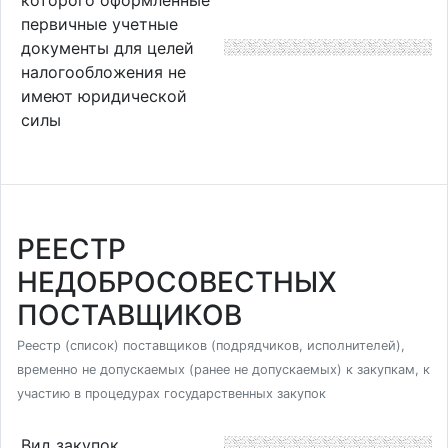
первичные учетные
документы для целей
налогообложения не
имеют юридической
силы
РЕЕСТР
НЕДОБРОСОВЕСТНЫХ
ПОСТАВЩИКОВ
Реестр (список) поставщиков (подрядчиков, исполнителей),
временно не допускаемых (ранее не допускаемых) к закупкам, к
участию в процедурах государственных закупок
Вид закупок