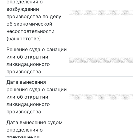
определения о
возбуждении
производства по делу
об экономической
несостоятельности
(банкротстве)
Решение суда о санации
или об открытии
ликвидационного
производства
Дата вынесения
решения суда о санации
или об открытии
ликвидационного
производства
Дата вынесения судом
определения о
прекращении