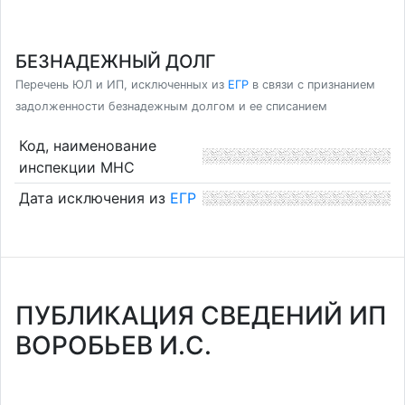
БЕЗНАДЕЖНЫЙ ДОЛГ
Перечень ЮЛ и ИП, исключенных из
ЕГР
в связи с признанием
задолженности безнадежным долгом и ее списанием
Код, наименование
инспекции МНС
Дата исключения из
ЕГР
ПУБЛИКАЦИЯ СВЕДЕНИЙ ИП
ВОРОБЬЕВ И.С.