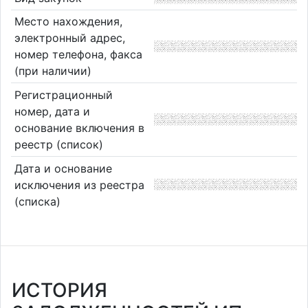
Место нахождения,
электронный адрес,
номер телефона, факса
(при наличии)
Регистрационный
номер, дата и
основание включения в
реестр (список)
Дата и основание
исключения из реестра
(списка)
ИСТОРИЯ