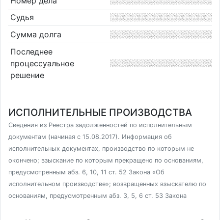
Номер дела
Судья
Сумма долга
Последнее
процессуальное
решение
ИСПОЛНИТЕЛЬНЫЕ ПРОИЗВОДСТВА
Сведения из Реестра задолженностей по исполнительным
документам (начиная с 15.08.2017). Информация об
исполнительных документах, производство по которым не
окончено; взыскание по которым прекращено по основаниям,
предусмотренным абз. 6, 10, 11 ст. 52 Закона «Об
исполнительном производстве»; возвращенных взыскателю по
основаниям, предусмотренным абз. 3, 5, 6 ст. 53 Закона