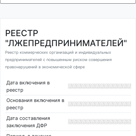
РЕЕСТР
"ЛЖЕПРЕДПРИНИМАТЕЛЕЙ"
Реестр коммерческих организаций и индивидуальных
предпринимателей с повышенным риском совершения
правонарушений в экономической сфере
Дата включения в
реестр
Основания включения в
реестр
Дата составления
заключения ДФР
Период, в течение