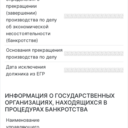
прекращении
(завершении)
производства по делу
об экономической
несостоятельности
(банкротстве)
Основания прекращения
производства по делу
Дата исключения
должника из ЕГР
ИНФОРМАЦИЯ О ГОСУДАРСТВЕННЫХ
ОРГАНИЗАЦИЯХ, НАХОДЯЩИХСЯ В
ПРОЦЕДУРАХ БАНКРОТСТВА
Наименование
управляющего