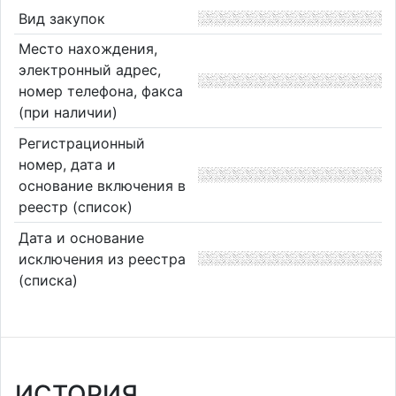
Вид закупок
Место нахождения,
электронный адрес,
номер телефона, факса
(при наличии)
Регистрационный
номер, дата и
основание включения в
реестр (список)
Дата и основание
исключения из реестра
(списка)
ИСТОРИЯ