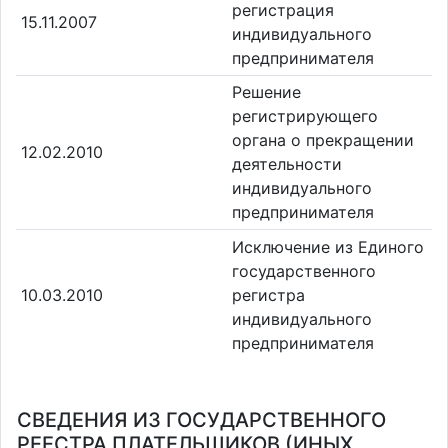
регистрация
15.11.2007
индивидуального
предпринимателя
Решение
регистрирующего
органа о прекращении
12.02.2010
деятельности
индивидуального
предпринимателя
Исключение из Единого
государственного
10.03.2010
регистра
индивидуального
предпринимателя
СВЕДЕНИЯ ИЗ ГОСУДАРСТВЕННОГО
РЕЕСТРА ПЛАТЕЛЬЩИКОВ (ИНЫХ