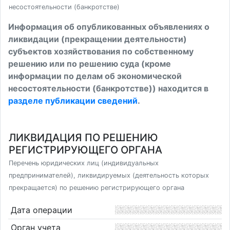
несостоятельности (банкротстве)
Информация об опубликованных объявлениях о
ликвидации (прекращении деятельности)
субъектов хозяйствования по собственному
решению или по решению суда (кроме
информации по делам об экономической
несостоятельности (банкротстве)) находится в
разделе публикации сведений
.
ЛИКВИДАЦИЯ ПО РЕШЕНИЮ
РЕГИСТРИРУЮЩЕГО ОРГАНА
Перечень юридических лиц (индивидуальных
предпринимателей), ликвидируемых (деятельность которых
прекращается) по решению регистрирующего органа
Дата операции
Орган учета