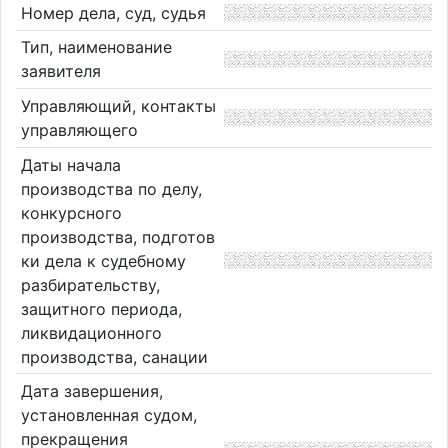
Номер дела, суд, судья
Тип, наименование
заявителя
Управляющий, контакты
управляющего
Даты начала
производства по делу,
конкурсного
производства, подготов
ки дела к судебному
разбирательству,
защитного периода,
ликвидационного
производства, санации
Дата завершения,
установленная судом,
прекращения