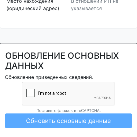
Место нахождения
В отношении ИП не
(юридический адрес)
указывается
ОБНОВЛЕНИЕ ОСНОВНЫХ
ДАННЫХ
Обновление приведенных сведений.
Поставьте флажок в reCAPTCHA.
Обновить основные данные