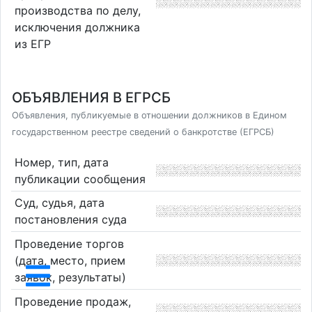
производства по делу,
исключения должника
из ЕГР
ОБЪЯВЛЕНИЯ В ЕГРСБ
Объявления, публикуемые в отношении должников в Едином
государственном реестре сведений о банкротстве (ЕГРСБ)
Номер, тип, дата
публикации сообщения
Суд, судья, дата
постановления суда
Проведение торгов
(дата, место, прием
заявок, результаты)
Проведение продаж,