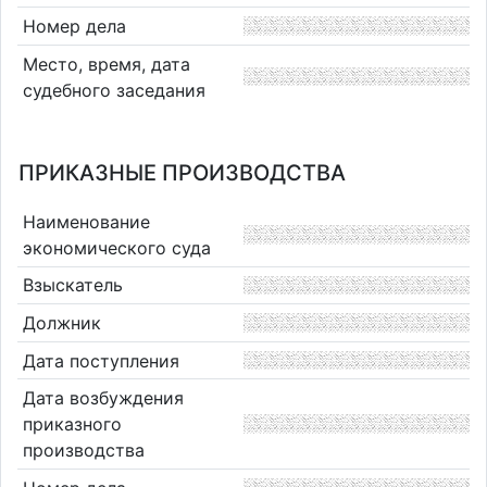
Номер дела
Место, время, дата
судебного заседания
ПРИКАЗНЫЕ ПРОИЗВОДСТВА
Наименование
экономического суда
Взыскатель
Должник
Дата поступления
Дата возбуждения
приказного
производства