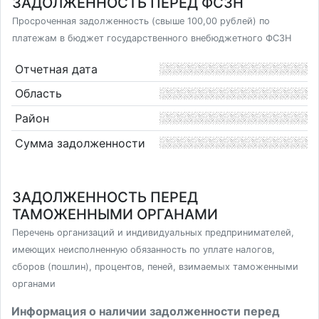
ЗАДОЛЖЕННОСТЬ ПЕРЕД ФСЗН
Просроченная задолженность (свыше 100,00 рублей) по
платежам в бюджет государственного внебюджетного ФСЗН
Отчетная дата
Область
Район
Сумма задолженности
ЗАДОЛЖЕННОСТЬ ПЕРЕД
ТАМОЖЕННЫМИ ОРГАНАМИ
Перечень организаций и индивидуальных предпринимателей,
имеющих неисполненную обязанность по уплате налогов,
сборов (пошлин), процентов, пеней, взимаемых таможенными
органами
Информация о наличии задолженности перед