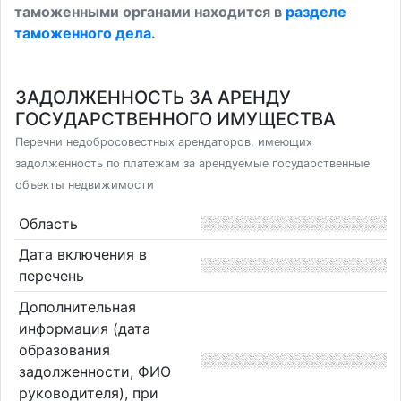
таможенными органами находится в
разделе
таможенного дела
.
ЗАДОЛЖЕННОСТЬ ЗА АРЕНДУ
ГОСУДАРСТВЕННОГО ИМУЩЕСТВА
Перечни недобросовестных арендаторов, имеющих
задолженность по платежам за арендуемые государственные
объекты недвижимости
Область
Дата включения в
перечень
Дополнительная
информация (дата
образования
задолженности, ФИО
руководителя), при