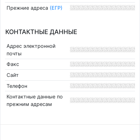
Прежние адреса
(ЕГР)
КОНТАКТНЫЕ ДАННЫЕ
Адрес электронной
почты
Факс
Сайт
Телефон
Контактные данные по
прежним адресам