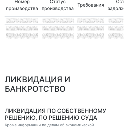
Номер
Статус
Оста
Требования
производства
производства
задолже
ЛИКВИДАЦИЯ И
БАНКРОТСТВО
ЛИКВИДАЦИЯ ПО СОБСТВЕННОМУ
РЕШЕНИЮ, ПО РЕШЕНИЮ СУДА
Кроме информации по делам об экономической