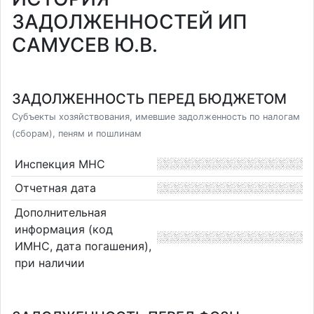
ЗАДОЛЖЕННОСТЕЙ ИП
САМУСЕВ Ю.В.
ЗАДОЛЖЕННОСТЬ ПЕРЕД БЮДЖЕТОМ
Субъекты хозяйствования, имевшие задолженность по налогам
(сборам), пеням и пошлинам
Инспекция МНС
Отчетная дата
Дополнительная
информация (код
ИМНС, дата погашения),
при наличии