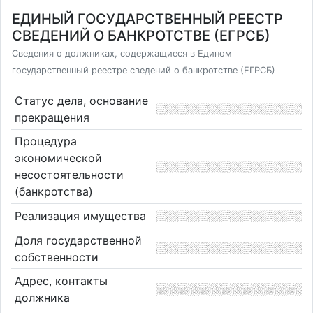
ЕДИНЫЙ ГОСУДАРСТВЕННЫЙ РЕЕСТР
СВЕДЕНИЙ О БАНКРОТСТВЕ (ЕГРСБ)
Сведения о должниках, содержащиеся в Едином
государственный реестре сведений о банкротстве (ЕГРСБ)
Статус дела, основание
прекращения
Процедура
экономической
несостоятельности
(банкротства)
Реализация имущества
Доля государственной
собственности
Адрес, контакты
должника