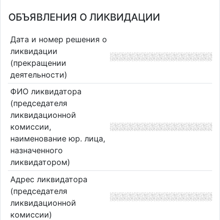
ОБЪЯВЛЕНИЯ О ЛИКВИДАЦИИ
Дата и номер решения о
ликвидации
(прекращении
деятельности)
ФИО ликвидатора
(председателя
ликвидационной
комиссии,
наименование юр. лица,
назначенного
ликвидатором)
Адрес ликвидатора
(председателя
ликвидационной
комиссии)