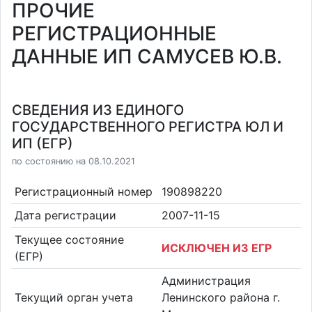
ПРОЧИЕ
РЕГИСТРАЦИОННЫЕ
ДАННЫЕ ИП САМУСЕВ Ю.В.
СВЕДЕНИЯ ИЗ ЕДИНОГО
ГОСУДАРСТВЕННОГО РЕГИСТРА ЮЛ И
ИП (ЕГР)
по состоянию на 08.10.2021
Регистрационный номер
190898220
Дата регистрации
2007-11-15
Текущее состояние
ИСКЛЮЧЕН ИЗ ЕГР
(ЕГР)
Администрация
Текущий орган учета
Ленинского района г.