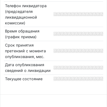
Телефон ликвидатора
(председателя
ликвидационной
комиссии)
Время обращения
(график приема)
Срок принятия
претензий с момента
опубликования, мес.
Дата опубликования
сведений о ликвидации
Текущее состояние