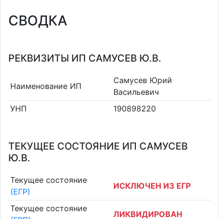
СВОДКА
РЕКВИЗИТЫ ИП САМУСЕВ Ю.В.
Самусев Юрий
Наименование ИП
Васильевич
УНП
190898220
ТЕКУЩЕЕ СОСТОЯНИЕ ИП САМУСЕВ
Ю.В.
Текущее состояние
ИСКЛЮЧЕН ИЗ ЕГР
(ЕГР)
Текущее состояние
ЛИКВИДИРОВАН