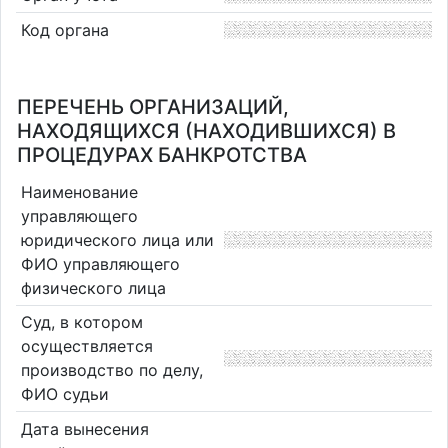
Код органа
ПЕРЕЧЕНЬ ОРГАНИЗАЦИЙ,
НАХОДЯЩИХСЯ (НАХОДИВШИХСЯ) В
ПРОЦЕДУРАХ БАНКРОТСТВА
Наименование
управляющего
юридического лица или
ФИО управляющего
физического лица
Суд, в котором
осуществляется
производство по делу,
ФИО судьи
Дата вынесения