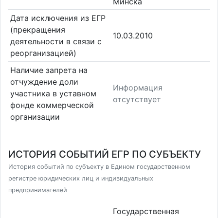
Минска
Дата исключения из ЕГР
(прекращения
10.03.2010
деятельности в связи с
реорганизацией)
Наличие запрета на
отчуждение доли
Информация
участника в уставном
отсутствует
фонде коммерческой
организации
ИСТОРИЯ СОБЫТИЙ ЕГР ПО СУБЪЕКТУ
История событий по субъекту в Едином государственном
регистре юридических лиц и индивидуальных
предпринимателей
Государственная