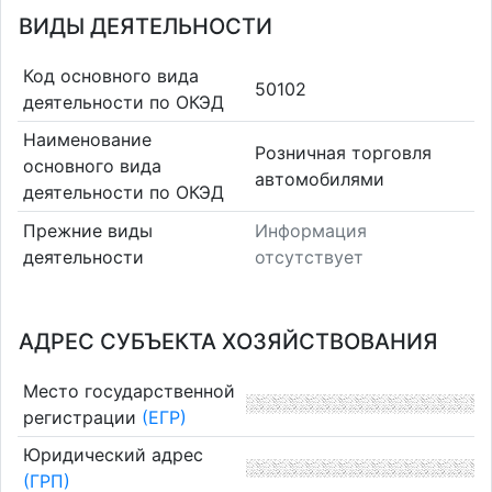
ВИДЫ ДЕЯТЕЛЬНОСТИ
Код основного вида
50102
деятельности по ОКЭД
Наименование
Розничная торговля
основного вида
автомобилями
деятельности по ОКЭД
Прежние виды
Информация
деятельности
отсутствует
АДРЕС СУБЪЕКТА ХОЗЯЙСТВОВАНИЯ
Место государственной
регистрации
(ЕГР)
Юридический адрес
(ГРП)