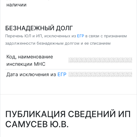
наличии
БЕЗНАДЕЖНЫЙ ДОЛГ
Перечень ЮЛ и ИП, исключенных из
ЕГР
в связи с признанием
задолженности безнадежным долгом и ее списанием
Код, наименование
инспекции МНС
Дата исключения из
ЕГР
ПУБЛИКАЦИЯ СВЕДЕНИЙ ИП
САМУСЕВ Ю.В.