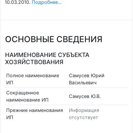
10.03.2010.
Подробнее...
ОСНОВНЫЕ СВЕДЕНИЯ
НАИМЕНОВАНИЕ СУБЪЕКТА
ХОЗЯЙСТВОВАНИЯ
Полное наименование
Самусев Юрий
ИП
Васильевич
Сокращенное
Самусев Ю.В.
наименование ИП
Прежние наименования
Информация
ИП
отсутствует