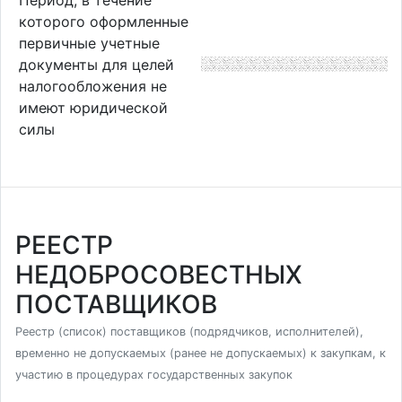
которого оформленные
первичные учетные
документы для целей
налогообложения не
имеют юридической
силы
РЕЕСТР
НЕДОБРОСОВЕСТНЫХ
ПОСТАВЩИКОВ
Реестр (список) поставщиков (подрядчиков, исполнителей),
временно не допускаемых (ранее не допускаемых) к закупкам, к
участию в процедурах государственных закупок