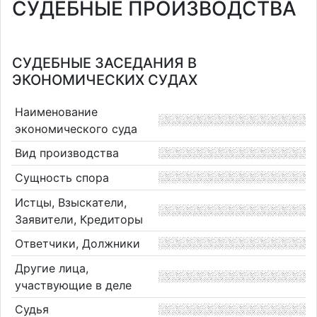
СУДЕБНЫЕ ПРОИЗВОДСТВА
СУДЕБНЫЕ ЗАСЕДАНИЯ В
ЭКОНОМИЧЕСКИХ СУДАХ
Наименование
экономического суда
Вид производства
Сущность спора
Истцы, Взыскатели,
Заявители, Кредиторы
Ответчики, Должники
Другие лица,
участвующие в деле
Судья