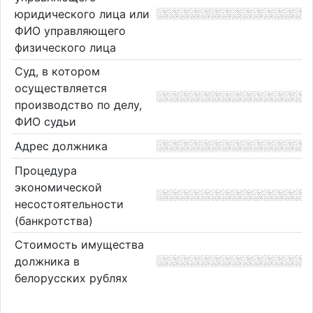
юридического лица или
ФИО управляющего
физического лица
Суд, в котором
осуществляется
производство по делу,
ФИО судьи
Адрес должника
Процедура
экономической
несостоятельности
(банкротства)
Стоимость имущества
должника в
белорусских рублях