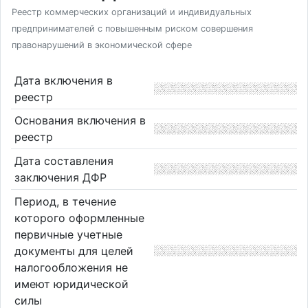
Реестр коммерческих организаций и индивидуальных
предпринимателей с повышенным риском совершения
правонарушений в экономической сфере
Дата включения в
реестр
Основания включения в
реестр
Дата составления
заключения ДФР
Период, в течение
которого оформленные
первичные учетные
документы для целей
налогообложения не
имеют юридической
силы