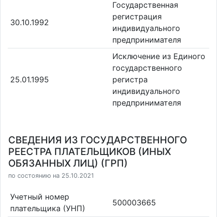
Государственная
регистрация
30.10.1992
индивидуального
предпринимателя
Исключение из Единого
государственного
25.01.1995
регистра
индивидуального
предпринимателя
СВЕДЕНИЯ ИЗ ГОСУДАРСТВЕННОГО
РЕЕСТРА ПЛАТЕЛЬЩИКОВ (ИНЫХ
ОБЯЗАННЫХ ЛИЦ) (ГРП)
по состоянию на 25.10.2021
Учетный номер
500003665
плательщика (УНП)