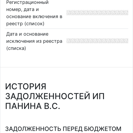
Регистрационный
номер, дата и
основание включения в
реестр (список)
Дата и основание
исключения из реестра
(списка)
ИСТОРИЯ
ЗАДОЛЖЕННОСТЕЙ ИП
ПАНИНА В.С.
ЗАДОЛЖЕННОСТЬ ПЕРЕД БЮДЖЕТОМ