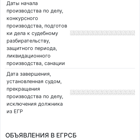
Даты начала
производства по делу,
конкурсного
производства, подготов
ки дела к судебному
разбирательству,
защитного периода,
ликвидационного
производства, санации
Дата завершения,
установленная судом,
прекращения
производства по делу,
исключения должника
из ЕГР
ОБЪЯВЛЕНИЯ В ЕГРСБ