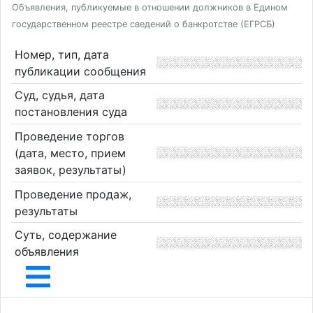
Объявления, публикуемые в отношении должников в Едином
государственном реестре сведений о банкротстве (ЕГРСБ)
Номер, тип, дата
публикации сообщения
Суд, судья, дата
постановления суда
Проведение торгов
(дата, место, прием
заявок, результаты)
Проведение продаж,
результаты
Суть, содержание
объявления