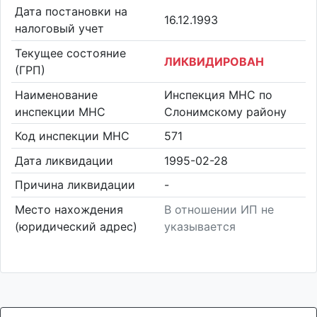
Дата постановки на
16.12.1993
налоговый учет
Текущее состояние
ЛИКВИДИРОВАН
(ГРП)
Наименование
Инспекция МНС по
инспекции МНС
Слонимскому району
Код инспекции МНС
571
Дата ликвидации
1995-02-28
Причина ликвидации
-
Место нахождения
В отношении ИП не
(юридический адрес)
указывается