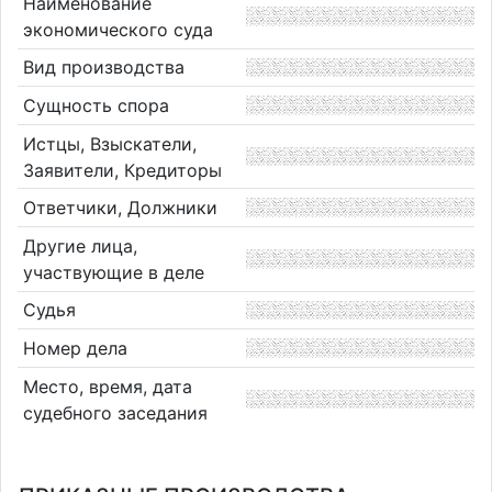
Наименование
экономического суда
Вид производства
Сущность спора
Истцы, Взыскатели,
Заявители, Кредиторы
Ответчики, Должники
Другие лица,
участвующие в деле
Судья
Номер дела
Место, время, дата
судебного заседания