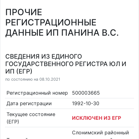
ПРОЧИЕ
РЕГИСТРАЦИОННЫЕ
ДАННЫЕ ИП ПАНИНА В.С.
СВЕДЕНИЯ ИЗ ЕДИНОГО
ГОСУДАРСТВЕННОГО РЕГИСТРА ЮЛ И
ИП (ЕГР)
по состоянию на 08.10.2021
Регистрационный номер
500003665
Дата регистрации
1992-10-30
Текущее состояние
ИСКЛЮЧЕН ИЗ ЕГР
(ЕГР)
Слонимский районный