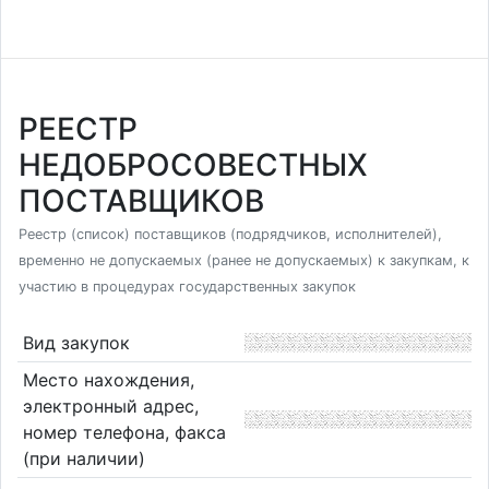
РЕЕСТР
НЕДОБРОСОВЕСТНЫХ
ПОСТАВЩИКОВ
Реестр (список) поставщиков (подрядчиков, исполнителей),
временно не допускаемых (ранее не допускаемых) к закупкам, к
участию в процедурах государственных закупок
Вид закупок
Место нахождения,
электронный адрес,
номер телефона, факса
(при наличии)