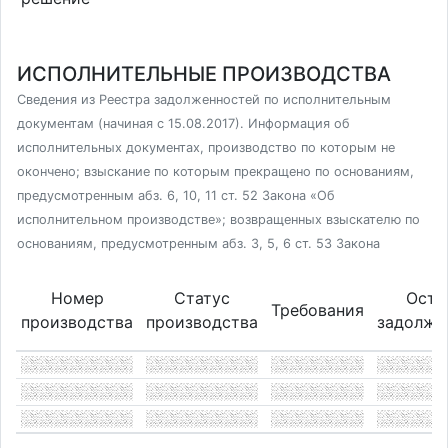
ИСПОЛНИТЕЛЬНЫЕ ПРОИЗВОДСТВА
Сведения из Реестра задолженностей по исполнительным
документам (начиная с 15.08.2017). Информация об
исполнительных документах, производство по которым не
окончено; взыскание по которым прекращено по основаниям,
предусмотренным абз. 6, 10, 11 ст. 52 Закона «Об
исполнительном производстве»; возвращенных взыскателю по
основаниям, предусмотренным абз. 3, 5, 6 ст. 53 Закона
Номер
Статус
Оста
Требования
производства
производства
задолже