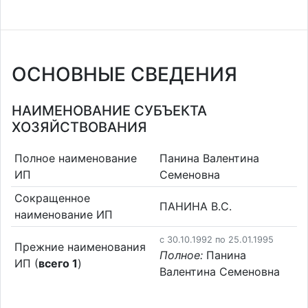
ОСНОВНЫЕ СВЕДЕНИЯ
НАИМЕНОВАНИЕ СУБЪЕКТА
ХОЗЯЙСТВОВАНИЯ
Полное наименование
Панина Валентина
ИП
Семеновна
Сокращенное
ПАНИНА В.С.
наименование ИП
c 30.10.1992 по 25.01.1995
Прежние наименования
Полное:
Панина
ИП (
всего 1
)
Валентина Семеновна