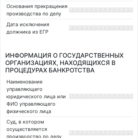
Основания прекращения
производства по делу
Дата исключения
должника из ЕГР
ИНФОРМАЦИЯ О ГОСУДАРСТВЕННЫХ
ОРГАНИЗАЦИЯХ, НАХОДЯЩИХСЯ В
ПРОЦЕДУРАХ БАНКРОТСТВА
Наименование
управляющего
юридического лица или
ФИО управляющего
физического лица
Суд, в котором
осуществляется
производство по делу,