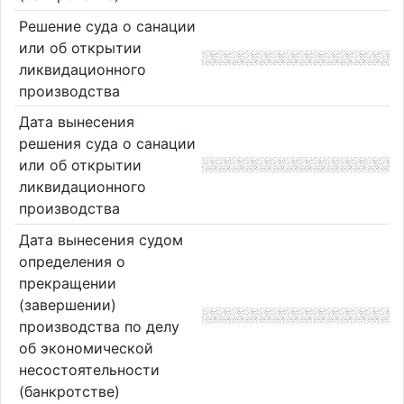
Решение суда о санации
или об открытии
ликвидационного
производства
Дата вынесения
решения суда о санации
или об открытии
ликвидационного
производства
Дата вынесения судом
определения о
прекращении
(завершении)
производства по делу
об экономической
несостоятельности
(банкротстве)