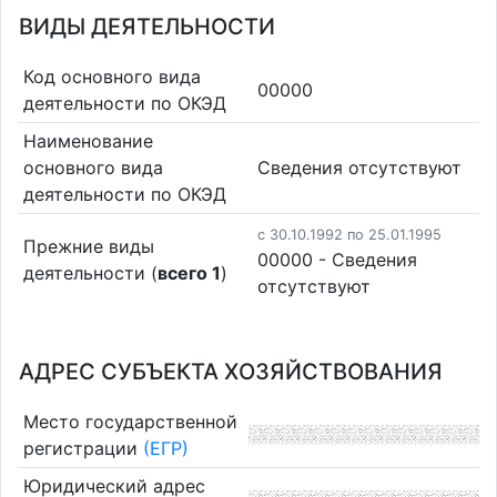
ВИДЫ ДЕЯТЕЛЬНОСТИ
Код основного вида
00000
деятельности по ОКЭД
Наименование
основного вида
Cведения отсутствуют
деятельности по ОКЭД
c 30.10.1992 по 25.01.1995
Прежние виды
00000 - Cведения
деятельности (
всего 1
)
отсутствуют
АДРЕС СУБЪЕКТА ХОЗЯЙСТВОВАНИЯ
Место государственной
регистрации
(ЕГР)
Юридический адрес