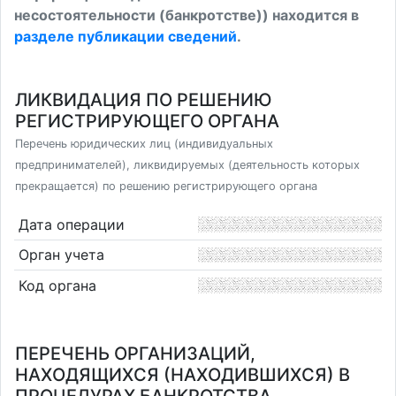
несостоятельности (банкротстве)) находится в
разделе публикации сведений
.
ЛИКВИДАЦИЯ ПО РЕШЕНИЮ
РЕГИСТРИРУЮЩЕГО ОРГАНА
Перечень юридических лиц (индивидуальных
предпринимателей), ликвидируемых (деятельность которых
прекращается) по решению регистрирующего органа
Дата операции
Орган учета
Код органа
ПЕРЕЧЕНЬ ОРГАНИЗАЦИЙ,
НАХОДЯЩИХСЯ (НАХОДИВШИХСЯ) В