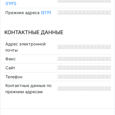
(ГРП)
Прежние адреса
(ЕГР)
КОНТАКТНЫЕ ДАННЫЕ
Адрес электронной
почты
Факс
Сайт
Телефон
Контактные данные по
прежним адресам