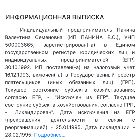
ИНФОРМАЦИОННАЯ ВЫПИСКА
Индивидуальный предприниматель Панина
Валентина Семеновна (ИП ПАНИНА В.С.), УНП
500003665, зарегистрирован(-а) в Едином
государственном регистре юридических лиц и
индивидуальных предпринимателей (ЕГР)
30.10.1992. ИП поставлен(-a) на налоговый учет
16.12.1993, включен(-a) в Государственный реестр
плательщиков (иных обязанных лиц) (ГРП).
Текущее состояние субъекта хозяйствования,
согласно ЕГР, - "Исключен из ЕГР". Текущее
состояние субъекта хозяйствования, согласно ГРП,
- "Ликвидирован". Дата исключения из ЕГР
(прекращения деятельности в связи с
реорганизацией) - 25.01.1995. Дата ликвидации -
28.02.1995.
Подробнее...