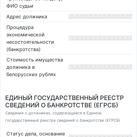
ФИО судьи
Адрес должника
Процедура
экономической
несостоятельности
(банкротства)
Стоимость имущества
должника в
белорусских рублях
ЕДИНЫЙ ГОСУДАРСТВЕННЫЙ РЕЕСТР
СВЕДЕНИЙ О БАНКРОТСТВЕ (ЕГРСБ)
Сведения о должниках, содержащиеся в Едином
государственный реестре сведений о банкротстве (ЕГРСБ)
Статус дела, основание