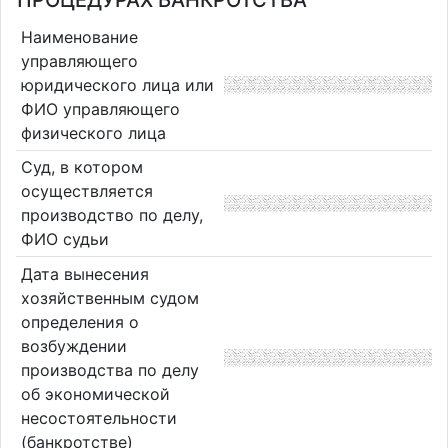
ПРОЦЕДУРАХ БАНКРОТСТВА
Наименование
управляющего
юридического лица или
ФИО управляющего
физического лица
Суд, в котором
осуществляется
производство по делу,
ФИО судьи
Дата вынесения
хозяйственным судом
определения о
возбуждении
производства по делу
об экономической
несостоятельности
(банкротстве)