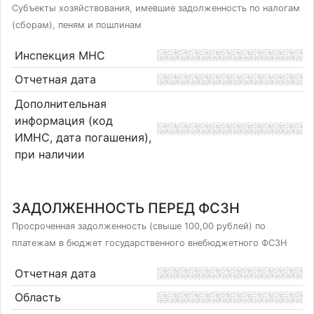
Субъекты хозяйствования, имевшие задолженность по налогам
(сборам), пеням и пошлинам
Инспекция МНС
Отчетная дата
Дополнительная
информация (код
ИМНС, дата погашения),
при наличии
ЗАДОЛЖЕННОСТЬ ПЕРЕД ФСЗН
Просроченная задолженность (свыше 100,00 рублей) по
платежам в бюджет государственного внебюджетного ФСЗН
Отчетная дата
Область