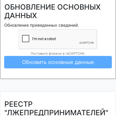
ОБНОВЛЕНИЕ ОСНОВНЫХ
ДАННЫХ
Обновление приведенных сведений.
Поставьте флажок в reCAPTCHA.
Обновить основные данные
РЕЕСТР
"ЛЖЕПРЕДПРИНИМАТЕЛЕЙ"