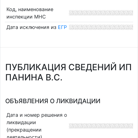
Код, наименование
инспекции МНС
Дата исключения из
ЕГР
ПУБЛИКАЦИЯ СВЕДЕНИЙ ИП
ПАНИНА В.С.
ОБЪЯВЛЕНИЯ О ЛИКВИДАЦИИ
Дата и номер решения о
ликвидации
(прекращении
деятельности)