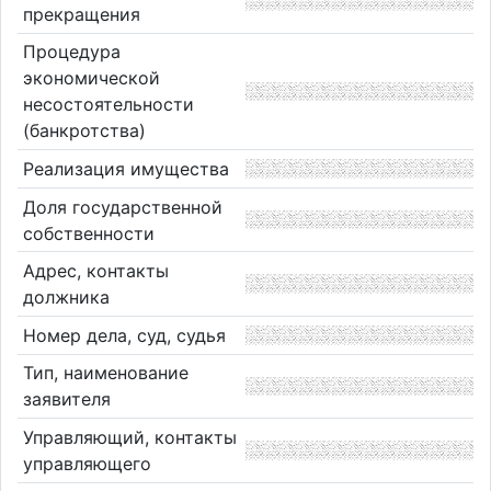
прекращения
Процедура
экономической
несостоятельности
(банкротства)
Реализация имущества
Доля государственной
собственности
Адрес, контакты
должника
Номер дела, суд, судья
Тип, наименование
заявителя
Управляющий, контакты
управляющего