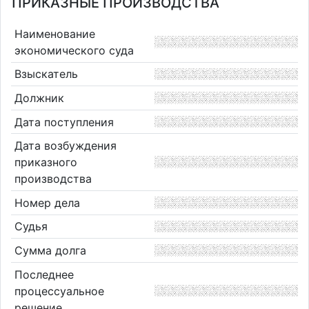
ПРИКАЗНЫЕ ПРОИЗВОДСТВА
Наименование
экономического суда
Взыскатель
Должник
Дата поступления
Дата возбуждения
приказного
производства
Номер дела
Судья
Сумма долга
Последнее
процессуальное
решение