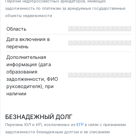
Перечни недобросовестных арендаторов, имеющих
задолженность по платежам за арендуемые государственные
объекты недвижимости
Область
Дата включения в
перечень
Дополнительная
информация (дата
образования
задолженности, ФИО
руководителя), при
наличии
БЕЗНАДЕЖНЫЙ ДОЛГ
Перечень ЮЛ и ИП, исключенных из
ЕГР
в связи с признанием
задолженности безнадежным долгом и ее списанием