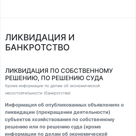
ЛИКВИДАЦИЯ И
БАНКРОТСТВО
ЛИКВИДАЦИЯ ПО СОБСТВЕННОМУ
РЕШЕНИЮ, ПО РЕШЕНИЮ СУДА
Кроме информации по делам об экономической
несостоятельности (банкротстве)
Информация об опубликованных объявлениях о
ликвидации (прекращении деятельности)
субъектов хозяйствования по собственному
решению или по решению суда (кроме
информации по делам об экономической