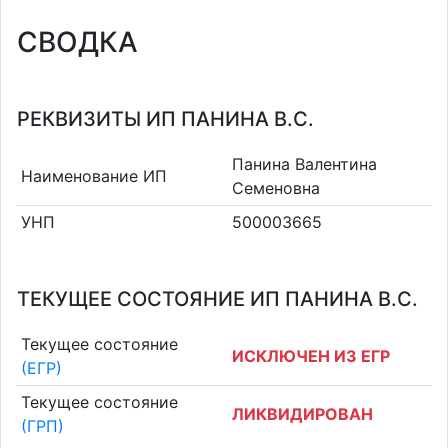
СВОДКА
РЕКВИЗИТЫ ИП ПАНИНА В.С.
Панина Валентина
Наименование ИП
Семеновна
УНП
500003665
ТЕКУЩЕЕ СОСТОЯНИЕ ИП ПАНИНА В.С.
Текущее состояние
ИСКЛЮЧЕН ИЗ ЕГР
(ЕГР)
Текущее состояние
ЛИКВИДИРОВАН
(ГРП)