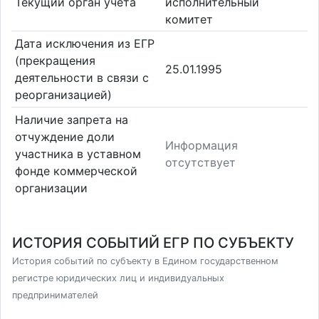
Текущий орган учета
исполнительный
комитет
Дата исключения из ЕГР
(прекращения
25.01.1995
деятельности в связи с
реорганизацией)
Наличие запрета на
отчуждение доли
Информация
участника в уставном
отсутствует
фонде коммерческой
организации
ИСТОРИЯ СОБЫТИЙ ЕГР ПО СУБЪЕКТУ
История событий по субъекту в Едином государственном
регистре юридических лиц и индивидуальных
предпринимателей