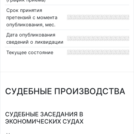
Срок принятия
претензий с момента
опубликования, мес.
Дата опубликования
сведений о ликвидации
Текущее состояние
СУДЕБНЫЕ ПРОИЗВОДСТВА
СУДЕБНЫЕ ЗАСЕДАНИЯ В
ЭКОНОМИЧЕСКИХ СУДАХ