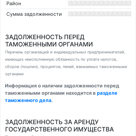
Район
Сумма задолженности
ЗАДОЛЖЕННОСТЬ ПЕРЕД
ТАМОЖЕННЫМИ ОРГАНАМИ
Перечень организаций и индивидуальных предпринимателей,
имеющих неисполненную обязанность по уплате налогов,
сборов (пошлин), процентов, пеней, взимаемых таможенными
органами
Информация о наличии задолженности перед
таможенными органами находится в
разделе
таможенного дела
.
ЗАДОЛЖЕННОСТЬ ЗА АРЕНДУ
ГОСУДАРСТВЕННОГО ИМУЩЕСТВА