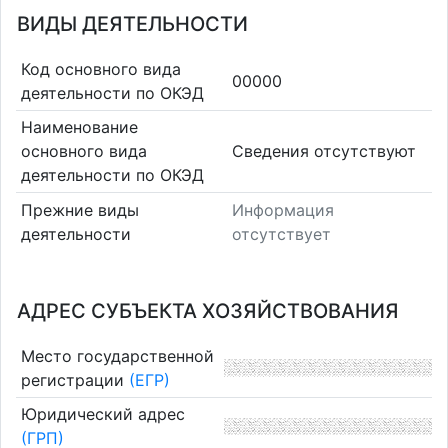
ВИДЫ ДЕЯТЕЛЬНОСТИ
Код основного вида
00000
деятельности по ОКЭД
Наименование
основного вида
Cведения отсутствуют
деятельности по ОКЭД
Прежние виды
Информация
деятельности
отсутствует
АДРЕС СУБЪЕКТА ХОЗЯЙСТВОВАНИЯ
Место государственной
регистрации
(ЕГР)
Юридический адрес
(ГРП)