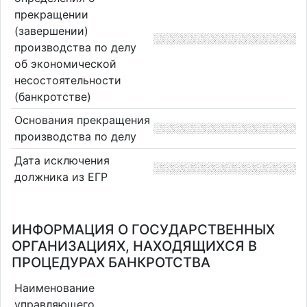
прекращении
(завершении)
производства по делу
об экономической
несостоятельности
(банкротстве)
Основания прекращения
производства по делу
Дата исключения
должника из ЕГР
ИНФОРМАЦИЯ О ГОСУДАРСТВЕННЫХ
ОРГАНИЗАЦИЯХ, НАХОДЯЩИХСЯ В
ПРОЦЕДУРАХ БАНКРОТСТВА
Наименование
управляющего