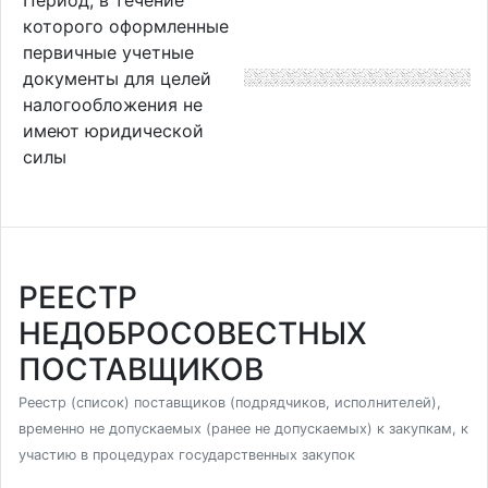
которого оформленные
первичные учетные
документы для целей
налогообложения не
имеют юридической
силы
РЕЕСТР
НЕДОБРОСОВЕСТНЫХ
ПОСТАВЩИКОВ
Реестр (список) поставщиков (подрядчиков, исполнителей),
временно не допускаемых (ранее не допускаемых) к закупкам, к
участию в процедурах государственных закупок