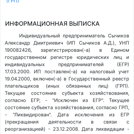
(ГРП)
ИНФОРМАЦИОННАЯ ВЫПИСКА
Индивидуальный предприниматель Сычиков
Александр Дмитриевич (ИП Сычиков А.Д.), УНП
190082426, зарегистрирован(-а) в Едином
государственном регистре юридических лиц и
индивидуальных предпринимателей (ЕГР)
17.03.2000. ИП поставлен(-a) на налоговый учет
19.04.2000, включен(-a) в Государственный реестр
плательщиков (иных обязанных лиц) (ГРП).
Текущее состояние субъекта хозяйствования,
согласно ЕГР, - "Исключен из ЕГР". Текущее
состояние субъекта хозяйствования, согласно ГРП,
- "Ликвидирован". Дата исключения из ЕГР
(прекращения деятельности в связи с
реорганизацией) - 23.12.2008. Дата ликвидации -