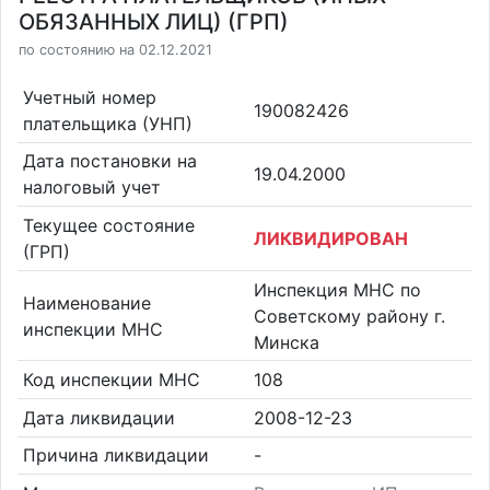
ОБЯЗАННЫХ ЛИЦ) (ГРП)
по состоянию на 02.12.2021
Учетный номер
190082426
плательщика (УНП)
Дата постановки на
19.04.2000
налоговый учет
Текущее состояние
ЛИКВИДИРОВАН
(ГРП)
Инспекция МНС по
Наименование
Советскому району г.
инспекции МНС
Минска
Код инспекции МНС
108
Дата ликвидации
2008-12-23
Причина ликвидации
-