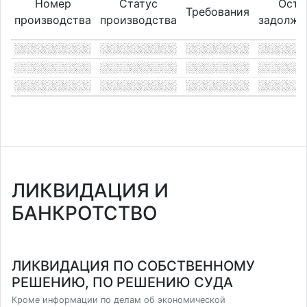
Номер
Статус
Оста
Требования
производства
производства
задолже
ЛИКВИДАЦИЯ И
БАНКРОТСТВО
ЛИКВИДАЦИЯ ПО СОБСТВЕННОМУ
РЕШЕНИЮ, ПО РЕШЕНИЮ СУДА
Кроме информации по делам об экономической