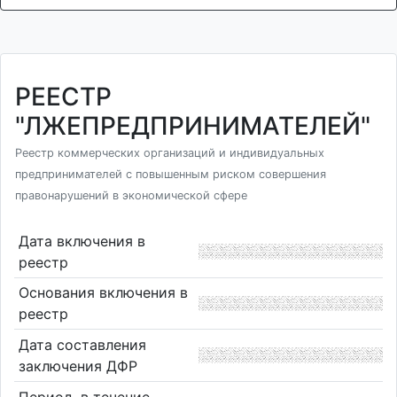
РЕЕСТР
"ЛЖЕПРЕДПРИНИМАТЕЛЕЙ"
Реестр коммерческих организаций и индивидуальных
предпринимателей с повышенным риском совершения
правонарушений в экономической сфере
Дата включения в
реестр
Основания включения в
реестр
Дата составления
заключения ДФР
Период, в течение