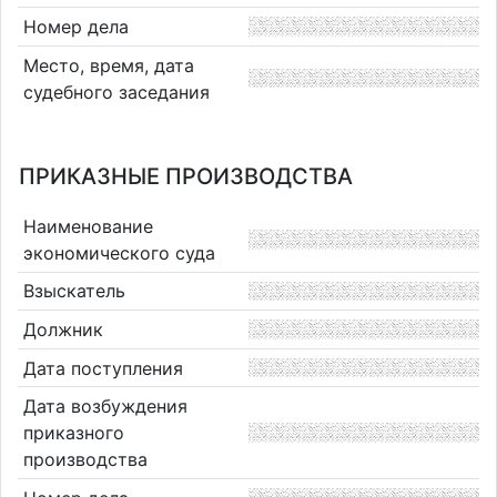
Номер дела
Место, время, дата
судебного заседания
ПРИКАЗНЫЕ ПРОИЗВОДСТВА
Наименование
экономического суда
Взыскатель
Должник
Дата поступления
Дата возбуждения
приказного
производства