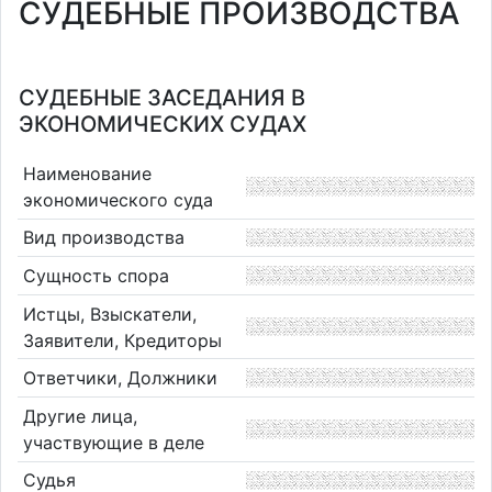
СУДЕБНЫЕ ПРОИЗВОДСТВА
СУДЕБНЫЕ ЗАСЕДАНИЯ В
ЭКОНОМИЧЕСКИХ СУДАХ
Наименование
экономического суда
Вид производства
Сущность спора
Истцы, Взыскатели,
Заявители, Кредиторы
Ответчики, Должники
Другие лица,
участвующие в деле
Судья