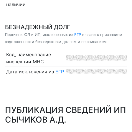
наличии
БЕЗНАДЕЖНЫЙ ДОЛГ
Перечень ЮЛ и ИП, исключенных из
ЕГР
в связи с признанием
задолженности безнадежным долгом и ее списанием
Код, наименование
инспекции МНС
Дата исключения из
ЕГР
ПУБЛИКАЦИЯ СВЕДЕНИЙ ИП
СЫЧИКОВ А.Д.