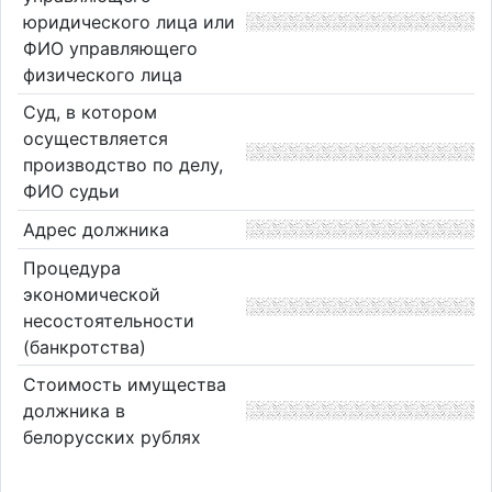
юридического лица или
ФИО управляющего
физического лица
Суд, в котором
осуществляется
производство по делу,
ФИО судьи
Адрес должника
Процедура
экономической
несостоятельности
(банкротства)
Стоимость имущества
должника в
белорусских рублях