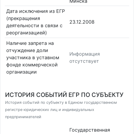
Минска
Дата исключения из ЕГР
(прекращения
23.12.2008
деятельности в связи с
реорганизацией)
Наличие запрета на
отчуждение доли
Информация
участника в уставном
отсутствует
фонде коммерческой
организации
ИСТОРИЯ СОБЫТИЙ ЕГР ПО СУБЪЕКТУ
История событий по субъекту в Едином государственном
регистре юридических лиц и индивидуальных
предпринимателей
Государственная