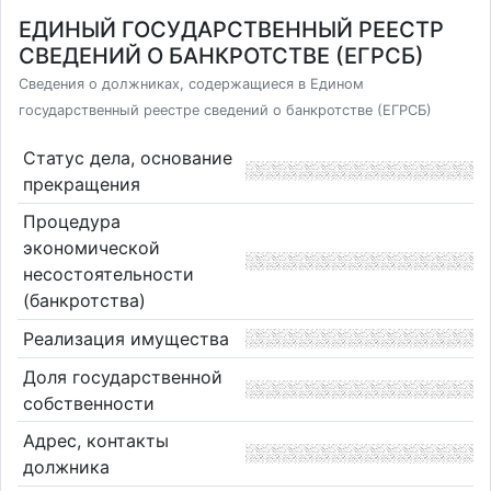
ЕДИНЫЙ ГОСУДАРСТВЕННЫЙ РЕЕСТР
СВЕДЕНИЙ О БАНКРОТСТВЕ (ЕГРСБ)
Сведения о должниках, содержащиеся в Едином
государственный реестре сведений о банкротстве (ЕГРСБ)
Статус дела, основание
прекращения
Процедура
экономической
несостоятельности
(банкротства)
Реализация имущества
Доля государственной
собственности
Адрес, контакты
должника