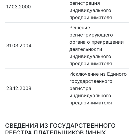
регистрация
17.03.2000
индивидуального
предпринимателя
Решение
регистрирующего
органа о прекращении
31.03.2004
деятельности
индивидуального
предпринимателя
Исключение из Единого
государственного
23.12.2008
регистра
индивидуального
предпринимателя
СВЕДЕНИЯ ИЗ ГОСУДАРСТВЕННОГО
РЕЕСТРА ПЛАТЕЛЬЩИКОВ (ИНЫХ