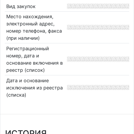
Вид закупок
Место нахождения,
электронный адрес,
номер телефона, факса
(при наличии)
Регистрационный
номер, дата и
основание включения в
реестр (список)
Дата и основание
исключения из реестра
(списка)
ИСТОРИЯ