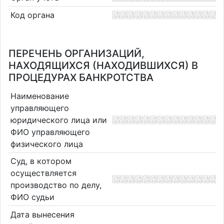
Код органа
ПЕРЕЧЕНЬ ОРГАНИЗАЦИЙ,
НАХОДЯЩИХСЯ (НАХОДИВШИХСЯ) В
ПРОЦЕДУРАХ БАНКРОТСТВА
Наименование
управляющего
юридического лица или
ФИО управляющего
физического лица
Суд, в котором
осуществляется
производство по делу,
ФИО судьи
Дата вынесения