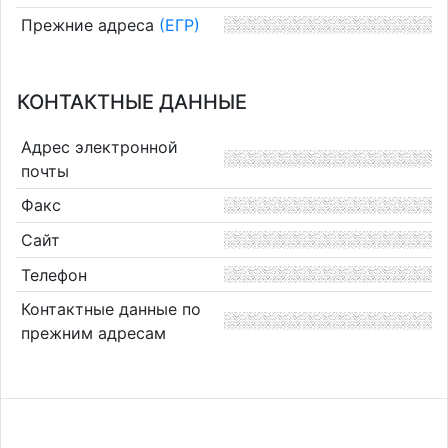
Прежние адреса
(ЕГР)
КОНТАКТНЫЕ ДАННЫЕ
Адрес электронной
почты
Факс
Сайт
Телефон
Контактные данные по
прежним адресам