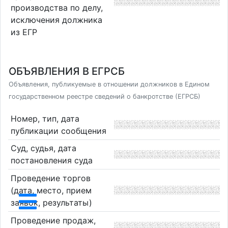
производства по делу,
исключения должника
из ЕГР
ОБЪЯВЛЕНИЯ В ЕГРСБ
Объявления, публикуемые в отношении должников в Едином
государственном реестре сведений о банкротстве (ЕГРСБ)
Номер, тип, дата
публикации сообщения
Суд, судья, дата
постановления суда
Проведение торгов
(дата, место, прием
заявок, результаты)
Проведение продаж,