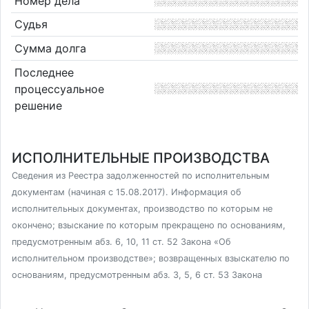
Номер дела
Судья
Сумма долга
Последнее
процессуальное
решение
ИСПОЛНИТЕЛЬНЫЕ ПРОИЗВОДСТВА
Сведения из Реестра задолженностей по исполнительным
документам (начиная с 15.08.2017). Информация об
исполнительных документах, производство по которым не
окончено; взыскание по которым прекращено по основаниям,
предусмотренным абз. 6, 10, 11 ст. 52 Закона «Об
исполнительном производстве»; возвращенных взыскателю по
основаниям, предусмотренным абз. 3, 5, 6 ст. 53 Закона