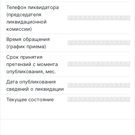
Телефон ликвидатора
(председателя
ликвидационной
комиссии)
Время обращения
(график приема)
Срок принятия
претензий с момента
опубликования, мес.
Дата опубликования
сведений о ликвидации
Текущее состояние