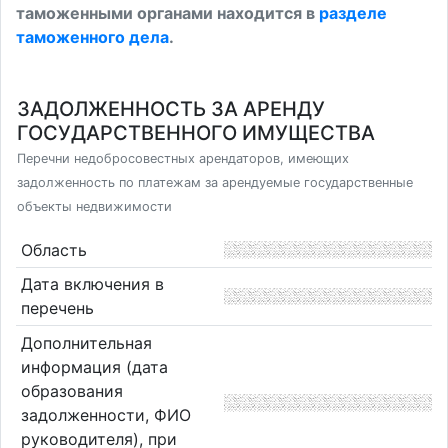
таможенными органами находится в
разделе
таможенного дела
.
ЗАДОЛЖЕННОСТЬ ЗА АРЕНДУ
ГОСУДАРСТВЕННОГО ИМУЩЕСТВА
Перечни недобросовестных арендаторов, имеющих
задолженность по платежам за арендуемые государственные
объекты недвижимости
Область
Дата включения в
перечень
Дополнительная
информация (дата
образования
задолженности, ФИО
руководителя), при