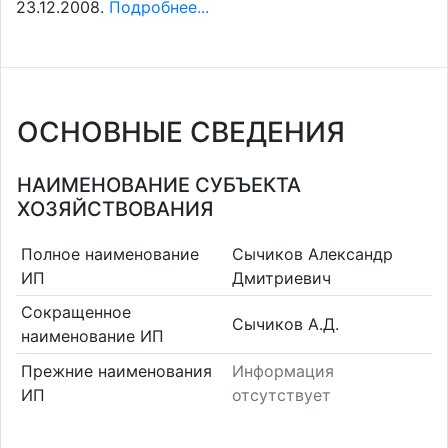
23.12.2008.
Подробнее...
ОСНОВНЫЕ СВЕДЕНИЯ
НАИМЕНОВАНИЕ СУБЪЕКТА
ХОЗЯЙСТВОВАНИЯ
Полное наименование
Сычиков Александр
ИП
Дмитриевич
Сокращенное
Сычиков А.Д.
наименование ИП
Прежние наименования
Информация
ИП
отсутствует