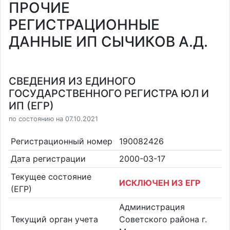
ПРОЧИЕ
РЕГИСТРАЦИОННЫЕ
ДАННЫЕ ИП СЫЧИКОВ А.Д.
СВЕДЕНИЯ ИЗ ЕДИНОГО
ГОСУДАРСТВЕННОГО РЕГИСТРА ЮЛ И
ИП (ЕГР)
по состоянию на 07.10.2021
Регистрационный номер
190082426
Дата регистрации
2000-03-17
Текущее состояние
ИСКЛЮЧЕН ИЗ ЕГР
(ЕГР)
Администрация
Текущий орган учета
Советского района г.