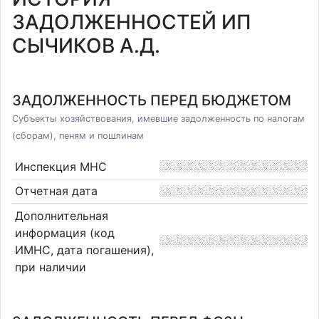
ЗАДОЛЖЕННОСТЕЙ ИП
СЫЧИКОВ А.Д.
ЗАДОЛЖЕННОСТЬ ПЕРЕД БЮДЖЕТОМ
Субъекты хозяйствования, имевшие задолженность по налогам
(сборам), пеням и пошлинам
Инспекция МНС
Отчетная дата
Дополнительная
информация (код
ИМНС, дата погашения),
при наличии