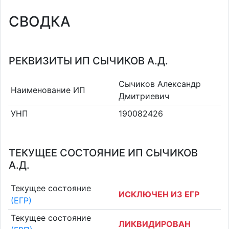
СВОДКА
РЕКВИЗИТЫ ИП СЫЧИКОВ А.Д.
Сычиков Александр
Наименование ИП
Дмитриевич
УНП
190082426
ТЕКУЩЕЕ СОСТОЯНИЕ ИП СЫЧИКОВ
А.Д.
Текущее состояние
ИСКЛЮЧЕН ИЗ ЕГР
(ЕГР)
Текущее состояние
ЛИКВИДИРОВАН