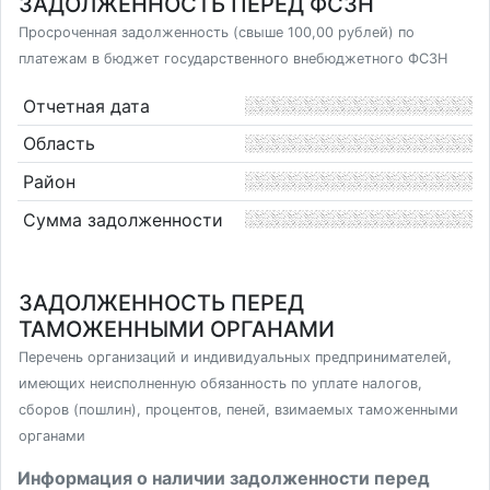
ЗАДОЛЖЕННОСТЬ ПЕРЕД ФСЗН
Просроченная задолженность (свыше 100,00 рублей) по
платежам в бюджет государственного внебюджетного ФСЗН
Отчетная дата
Область
Район
Сумма задолженности
ЗАДОЛЖЕННОСТЬ ПЕРЕД
ТАМОЖЕННЫМИ ОРГАНАМИ
Перечень организаций и индивидуальных предпринимателей,
имеющих неисполненную обязанность по уплате налогов,
сборов (пошлин), процентов, пеней, взимаемых таможенными
органами
Информация о наличии задолженности перед