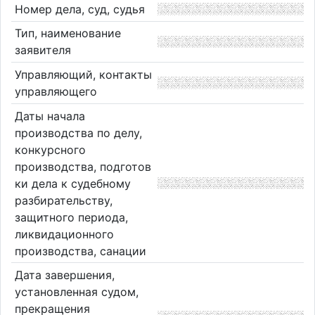
Номер дела, суд, судья
Тип, наименование
заявителя
Управляющий, контакты
управляющего
Даты начала
производства по делу,
конкурсного
производства, подготов
ки дела к судебному
разбирательству,
защитного периода,
ликвидационного
производства, санации
Дата завершения,
установленная судом,
прекращения