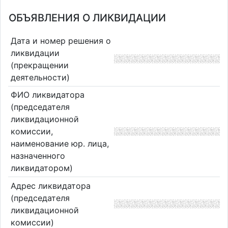
ОБЪЯВЛЕНИЯ О ЛИКВИДАЦИИ
Дата и номер решения о
ликвидации
(прекращении
деятельности)
ФИО ликвидатора
(председателя
ликвидационной
комиссии,
наименование юр. лица,
назначенного
ликвидатором)
Адрес ликвидатора
(председателя
ликвидационной
комиссии)