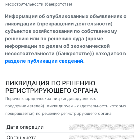
несостоятельности (банкротстве)
Информация об опубликованных объявлениях о
ликвидации (прекращении деятельности)
субъектов хозяйствования по собственному
решению или по решению суда (кроме
информации по делам об экономической
несостоятельности (банкротстве)) находится в
разделе публикации сведений
.
ЛИКВИДАЦИЯ ПО РЕШЕНИЮ
РЕГИСТРИРУЮЩЕГО ОРГАНА
Перечень юридических лиц (индивидуальных
предпринимателей), ликвидируемых (деятельность которых
прекращается) по решению регистрирующего органа
Дата операции
Орган учета