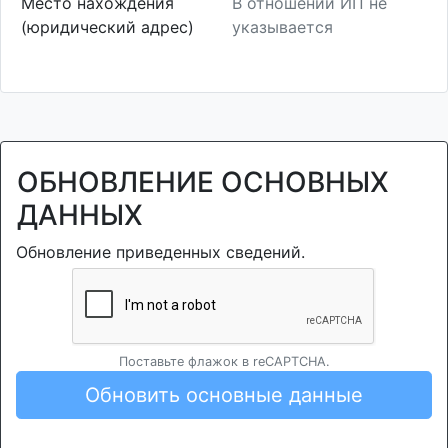
Место нахождения
В отношении ИП не
(юридический адрес)
указывается
ОБНОВЛЕНИЕ ОСНОВНЫХ
ДАННЫХ
Обновление приведенных сведений.
Поставьте флажок в reCAPTCHA.
Обновить основные данные