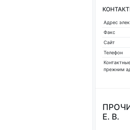
КОНТАКТ
Адрес эле
Факс
Сайт
Телефон
Контактные
прежним а
ПРОЧИ
Е. В.