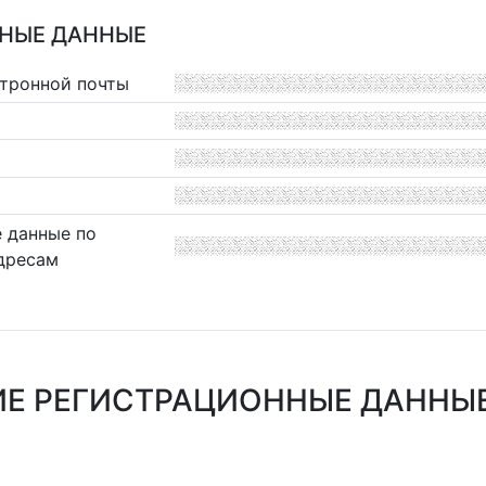
НЫЕ ДАННЫЕ
ктронной почты
 данные по
дресам
Е РЕГИСТРАЦИОННЫЕ ДАННЫЕ