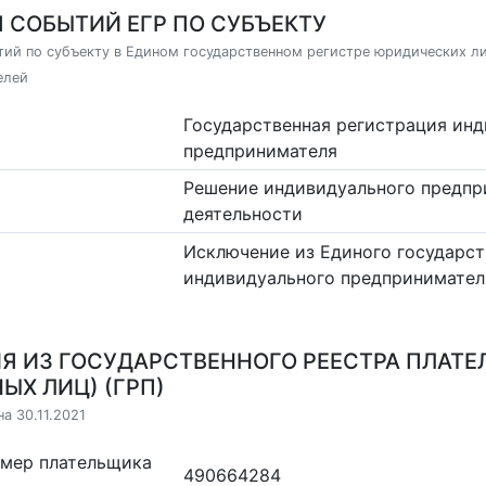
 СОБЫТИЙ ЕГР ПО СУБЪЕКТУ
ий по субъекту в Едином государственном регистре юридических л
елей
Государственная регистрация ин
предпринимателя
Решение индивидуального предпр
деятельности
Исключение из Единого государст
индивидуального предпринимател
Я ИЗ ГОСУДАРСТВЕННОГО РЕЕСТРА ПЛАТЕ
ЫХ ЛИЦ) (ГРП)
а 30.11.2021
омер плательщика
490664284