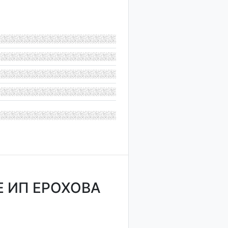
 ИП ЕРОХОВА