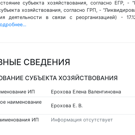
стояние субъекта хозяйствования, согласно ЕГР, - 
убъекта хозяйствования, согласно ГРП, - "Ликвидиров
ия деятельности в связи с реорганизацией) - 17.1
одробнее...
ВНЫЕ СВЕДЕНИЯ
ВАНИЕ СУБЪЕКТА ХОЗЯЙСТВОВАНИЯ
именование ИП
Ерохова Елена Валентиновна
ое наименование
Ерохова Е. В.
аименования ИП
Информация отсутствует