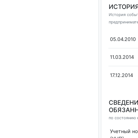
ИСТОРИЯ
История событ
предпринимат
05.04.2010
11.03.2014
17.12.2014
СВЕДЕНИ
ОБЯЗАНН
по состоянию н
Учетный н