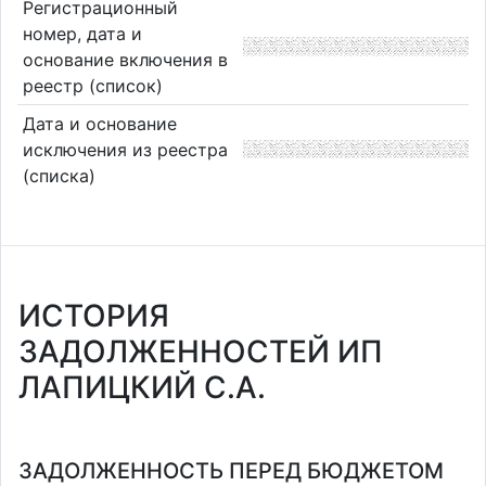
Регистрационный
номер, дата и
основание включения в
реестр (список)
Дата и основание
исключения из реестра
(списка)
ИСТОРИЯ
ЗАДОЛЖЕННОСТЕЙ ИП
ЛАПИЦКИЙ С.А.
ЗАДОЛЖЕННОСТЬ ПЕРЕД БЮДЖЕТОМ