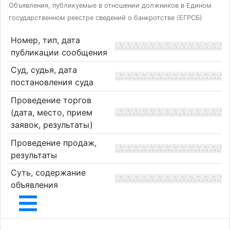
Объявления, публикуемые в отношении должников в Едином
государственном реестре сведений о банкротстве (ЕГРСБ)
Номер, тип, дата
публикации сообщения
Суд, судья, дата
постановления суда
Проведение торгов
(дата, место, прием
заявок, результаты)
Проведение продаж,
результаты
Суть, содержание
объявления