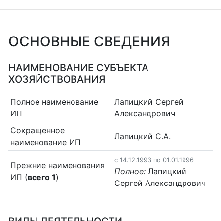
ОСНОВНЫЕ СВЕДЕНИЯ
НАИМЕНОВАНИЕ СУБЪЕКТА
ХОЗЯЙСТВОВАНИЯ
Полное наименование
Лапицкий Сергей
ИП
Александрович
Сокращенное
Лапицкий С.А.
наименование ИП
c 14.12.1993 по 01.01.1996
Прежние наименования
Полное:
Лапицкий
ИП (
всего 1
)
Сергей Александрович