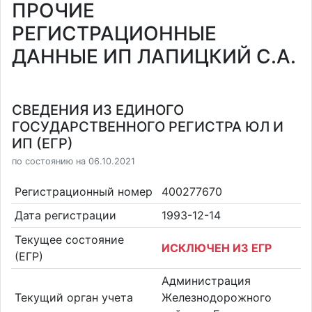
ПРОЧИЕ
РЕГИСТРАЦИОННЫЕ
ДАННЫЕ ИП ЛАПИЦКИЙ С.А.
СВЕДЕНИЯ ИЗ ЕДИНОГО
ГОСУДАРСТВЕННОГО РЕГИСТРА ЮЛ И
ИП (ЕГР)
по состоянию на 06.10.2021
Регистрационный номер
400277670
Дата регистрации
1993-12-14
Текущее состояние
ИСКЛЮЧЕН ИЗ ЕГР
(ЕГР)
Администрация
Текущий орган учета
Железнодорожного