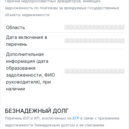
Перечни недобросовестных арендаторов, имеющих
задолженность по платежам за арендуемые государственные
объекты недвижимости
Область
Дата включения в
перечень
Дополнительная
информация (дата
образования
задолженности, ФИО
руководителя), при
наличии
БЕЗНАДЕЖНЫЙ ДОЛГ
Перечень ЮЛ и ИП, исключенных из
ЕГР
в связи с признанием
задолженности безнадежным долгом и ее списанием