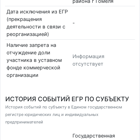
района г Гомеля
Дата исключения из ЕГР
(прекращения
-
деятельности в связи с
реорганизацией)
Наличие запрета на
отчуждение доли
Информация
участника в уставном
отсутствует
фонде коммерческой
организации
ИСТОРИЯ СОБЫТИЙ ЕГР ПО СУБЪЕКТУ
История событий по субъекту в Едином государственном
регистре юридических лиц и индивидуальных
предпринимателей
Государственная