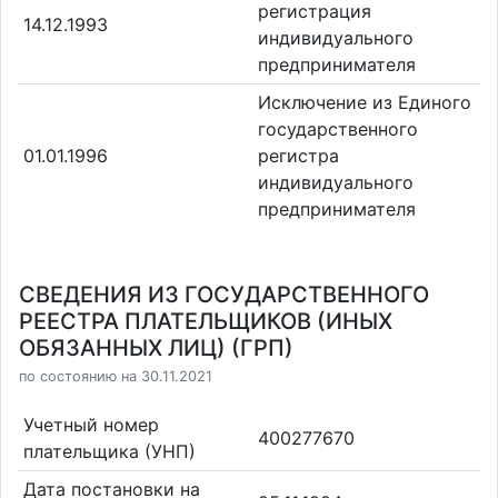
регистрация
14.12.1993
индивидуального
предпринимателя
Исключение из Единого
государственного
01.01.1996
регистра
индивидуального
предпринимателя
СВЕДЕНИЯ ИЗ ГОСУДАРСТВЕННОГО
РЕЕСТРА ПЛАТЕЛЬЩИКОВ (ИНЫХ
ОБЯЗАННЫХ ЛИЦ) (ГРП)
по состоянию на 30.11.2021
Учетный номер
400277670
плательщика (УНП)
Дата постановки на