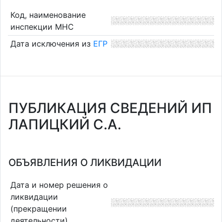
Код, наименование
инспекции МНС
Дата исключения из
ЕГР
ПУБЛИКАЦИЯ СВЕДЕНИЙ ИП
ЛАПИЦКИЙ С.А.
ОБЪЯВЛЕНИЯ О ЛИКВИДАЦИИ
Дата и номер решения о
ликвидации
(прекращении
деятельности)