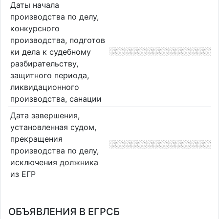
Даты начала
производства по делу,
конкурсного
производства, подготов
ки дела к судебному
разбирательству,
защитного периода,
ликвидационного
производства, санации
Дата завершения,
установленная судом,
прекращения
производства по делу,
исключения должника
из ЕГР
ОБЪЯВЛЕНИЯ В ЕГРСБ