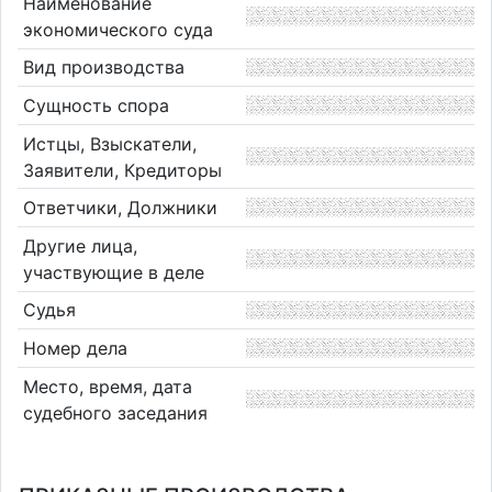
Наименование
экономического суда
Вид производства
Сущность спора
Истцы, Взыскатели,
Заявители, Кредиторы
Ответчики, Должники
Другие лица,
участвующие в деле
Судья
Номер дела
Место, время, дата
судебного заседания