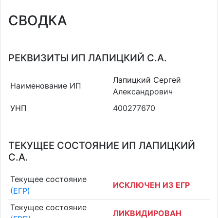
СВОДКА
РЕКВИЗИТЫ ИП ЛАПИЦКИЙ С.А.
Лапицкий Сергей
Наименование ИП
Александрович
УНП
400277670
ТЕКУЩЕЕ СОСТОЯНИЕ ИП ЛАПИЦКИЙ
С.А.
Текущее состояние
ИСКЛЮЧЕН ИЗ ЕГР
(ЕГР)
Текущее состояние
ЛИКВИДИРОВАН