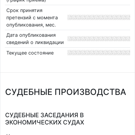
Срок принятия
претензий с момента
опубликования, мес.
Дата опубликования
сведений о ликвидации
Текущее состояние
СУДЕБНЫЕ ПРОИЗВОДСТВА
СУДЕБНЫЕ ЗАСЕДАНИЯ В
ЭКОНОМИЧЕСКИХ СУДАХ