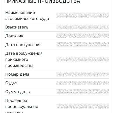
ПРИКАЗНЫЕ ПРОИЗВОДСТВА
Наименование
экономического суда
Взыскатель
Должник
Дата поступления
Дата возбуждения
приказного
производства
Номер дела
Судья
Сумма долга
Последнее
процессуальное
решение