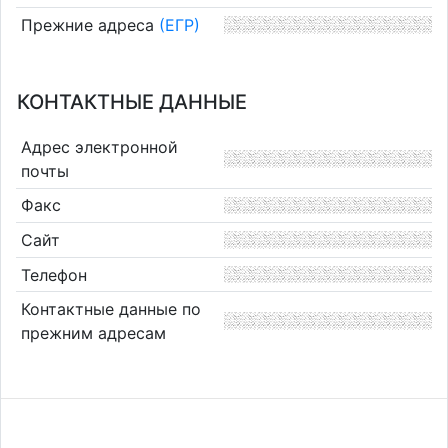
Прежние адреса
(ЕГР)
КОНТАКТНЫЕ ДАННЫЕ
Адрес электронной
почты
Факс
Сайт
Телефон
Контактные данные по
прежним адресам