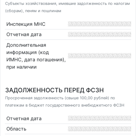
Субъекты хозяйствования, имевшие задолженность по налогам
(сборам), пеням и пошлинам
Инспекция МНС
Отчетная дата
Дополнительная
информация (код
ИМНС, дата погашения),
при наличии
ЗАДОЛЖЕННОСТЬ ПЕРЕД ФСЗН
Просроченная задолженность (свыше 100,00 рублей) по
платежам в бюджет государственного внебюджетного ФСЗН
Отчетная дата
Область