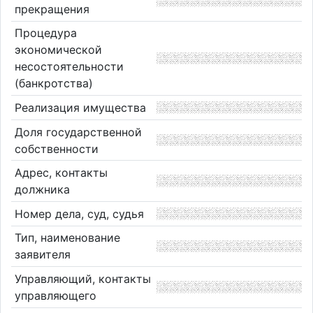
прекращения
Процедура
экономической
несостоятельности
(банкротства)
Реализация имущества
Доля государственной
собственности
Адрес, контакты
должника
Номер дела, суд, судья
Тип, наименование
заявителя
Управляющий, контакты
управляющего