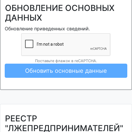
ОБНОВЛЕНИЕ ОСНОВНЫХ
ДАННЫХ
Обновление приведенных сведений.
Поставьте флажок в reCAPTCHA.
Обновить основные данные
РЕЕСТР
"ЛЖЕПРЕДПРИНИМАТЕЛЕЙ"