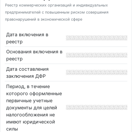
Реестр коммерческих организаций и индивидуальных
предпринимателей с повышенным риском совершения
правонарушений в экономической сфере
Дата включения в
реестр
Основания включения в
реестр
Дата составления
заключения ДФР
Период, в течение
которого оформленные
первичные учетные
документы для целей
налогообложения не
имеют юридической
силы