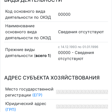
ВИДЫ ДЕЯТЕЛЬНОСТИ
Код основного вида
00000
деятельности по ОКЭД
Наименование
основного вида
Cведения отсутствуют
деятельности по ОКЭД
c 14.12.1993 по 01.01.1996
Прежние виды
00000 - Cведения
деятельности (
всего 1
)
отсутствуют
АДРЕС СУБЪЕКТА ХОЗЯЙСТВОВАНИЯ
Место государственной
регистрации
(ЕГР)
Юридический адрес
(ГРП)