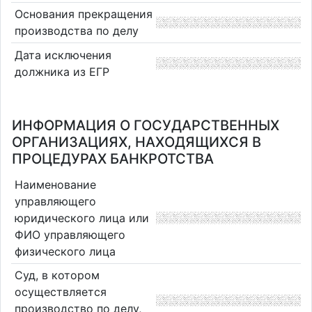
Основания прекращения
производства по делу
Дата исключения
должника из ЕГР
ИНФОРМАЦИЯ О ГОСУДАРСТВЕННЫХ
ОРГАНИЗАЦИЯХ, НАХОДЯЩИХСЯ В
ПРОЦЕДУРАХ БАНКРОТСТВА
Наименование
управляющего
юридического лица или
ФИО управляющего
физического лица
Суд, в котором
осуществляется
производство по делу,