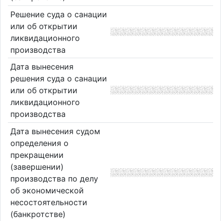
Решение суда о санации
или об открытии
ликвидационного
производства
Дата вынесения
решения суда о санации
или об открытии
ликвидационного
производства
Дата вынесения судом
определения о
прекращении
(завершении)
производства по делу
об экономической
несостоятельности
(банкротстве)