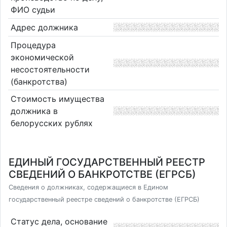
ФИО судьи
Адрес должника
Процедура
экономической
несостоятельности
(банкротства)
Стоимость имущества
должника в
белорусских рублях
ЕДИНЫЙ ГОСУДАРСТВЕННЫЙ РЕЕСТР
СВЕДЕНИЙ О БАНКРОТСТВЕ (ЕГРСБ)
Сведения о должниках, содержащиеся в Едином
государственный реестре сведений о банкротстве (ЕГРСБ)
Статус дела, основание