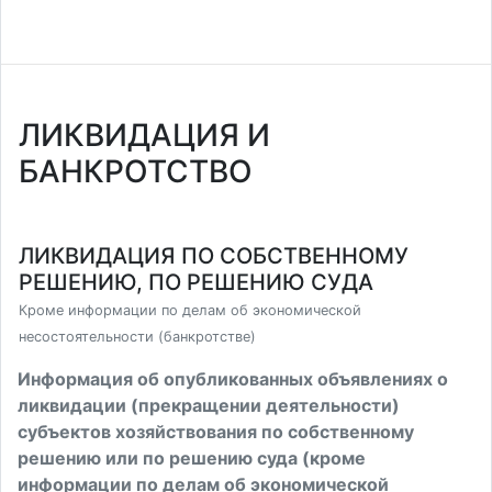
ЛИКВИДАЦИЯ И
БАНКРОТСТВО
ЛИКВИДАЦИЯ ПО СОБСТВЕННОМУ
РЕШЕНИЮ, ПО РЕШЕНИЮ СУДА
Кроме информации по делам об экономической
несостоятельности (банкротстве)
Информация об опубликованных объявлениях о
ликвидации (прекращении деятельности)
субъектов хозяйствования по собственному
решению или по решению суда (кроме
информации по делам об экономической