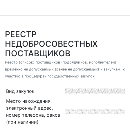
РЕЕСТР
НЕДОБРОСОВЕСТНЫХ
ПОСТАВЩИКОВ
Реестр (список) поставщиков (подрядчиков, исполнителей),
временно не допускаемых (ранее не допускаемых) к закупкам, к
участию в процедурах государственных закупок
Вид закупок
Место нахождения,
электронный адрес,
номер телефона, факса
(при наличии)