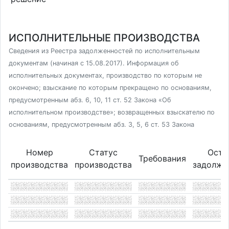
ИСПОЛНИТЕЛЬНЫЕ ПРОИЗВОДСТВА
Сведения из Реестра задолженностей по исполнительным
документам (начиная с 15.08.2017). Информация об
исполнительных документах, производство по которым не
окончено; взыскание по которым прекращено по основаниям,
предусмотренным абз. 6, 10, 11 ст. 52 Закона «Об
исполнительном производстве»; возвращенных взыскателю по
основаниям, предусмотренным абз. 3, 5, 6 ст. 53 Закона
Номер
Статус
Оста
Требования
производства
производства
задолже