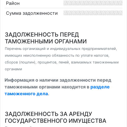
Район
Сумма задолженности
ЗАДОЛЖЕННОСТЬ ПЕРЕД
ТАМОЖЕННЫМИ ОРГАНАМИ
Перечень организаций и индивидуальных предпринимателей,
имеющих неисполненную обязанность по уплате налогов,
сборов (пошлин), процентов, пеней, взимаемых таможенными
органами
Информация о наличии задолженности перед
таможенными органами находится в
разделе
таможенного дела
.
ЗАДОЛЖЕННОСТЬ ЗА АРЕНДУ
ГОСУДАРСТВЕННОГО ИМУЩЕСТВА