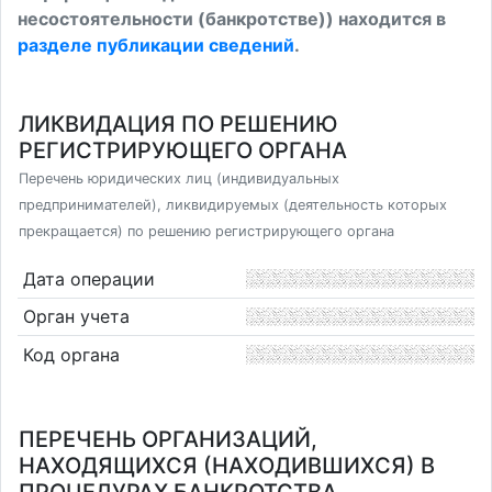
несостоятельности (банкротстве)) находится в
разделе публикации сведений
.
ЛИКВИДАЦИЯ ПО РЕШЕНИЮ
РЕГИСТРИРУЮЩЕГО ОРГАНА
Перечень юридических лиц (индивидуальных
предпринимателей), ликвидируемых (деятельность которых
прекращается) по решению регистрирующего органа
Дата операции
Орган учета
Код органа
ПЕРЕЧЕНЬ ОРГАНИЗАЦИЙ,
НАХОДЯЩИХСЯ (НАХОДИВШИХСЯ) В