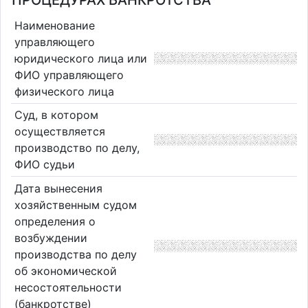
ПРОЦЕДУРАХ БАНКРОТСТВА
Наименование
управляющего
юридического лица или
ФИО управляющего
физического лица
Суд, в котором
осуществляется
производство по делу,
ФИО судьи
Дата вынесения
хозяйственным судом
определения о
возбуждении
производства по делу
об экономической
несостоятельности
(банкротстве)