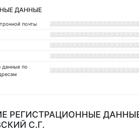
НЫЕ ДАННЫЕ
ктронной почты
 данные по
дресам
Е РЕГИСТРАЦИОННЫЕ ДАННЫ
СКИЙ С.Г.