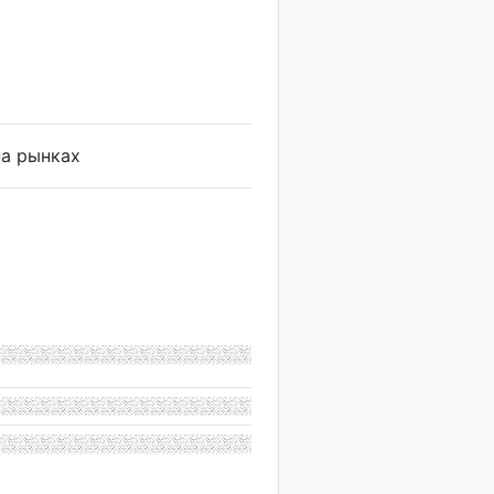
на рынках