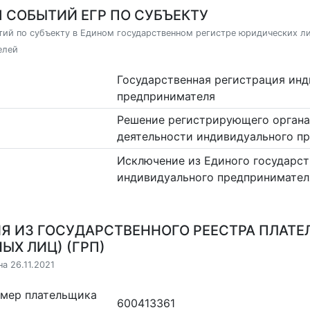
 СОБЫТИЙ ЕГР ПО СУБЪЕКТУ
ий по субъекту в Едином государственном регистре юридических л
елей
Государственная регистрация ин
предпринимателя
Решение регистрирующего органа
деятельности индивидуального п
Исключение из Единого государст
индивидуального предпринимател
Я ИЗ ГОСУДАРСТВЕННОГО РЕЕСТРА ПЛАТЕ
ЫХ ЛИЦ) (ГРП)
а 26.11.2021
омер плательщика
600413361