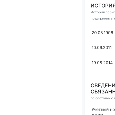
ИСТОРИЯ
История событ
предпринимат
20.08.1996
10.06.2011
19.08.2014
СВЕДЕНИ
ОБЯЗАНН
по состоянию н
Учетный н