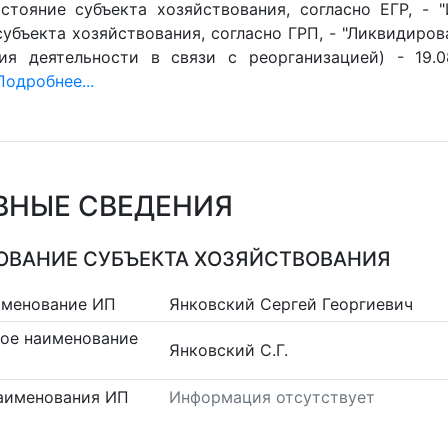
стояние субъекта хозяйствования, согласно ЕГР, - 
убъекта хозяйствования, согласно ГРП, - "Ликвидиров
ия деятельности в связи с реорганизацией) - 19.0
Подробнее...
ВНЫЕ СВЕДЕНИЯ
ВАНИЕ СУБЪЕКТА ХОЗЯЙСТВОВАНИЯ
именование ИП
Янковский Сергей Георгиевич
ое наименование
Янковский С.Г.
аименования ИП
Информация отсутствует