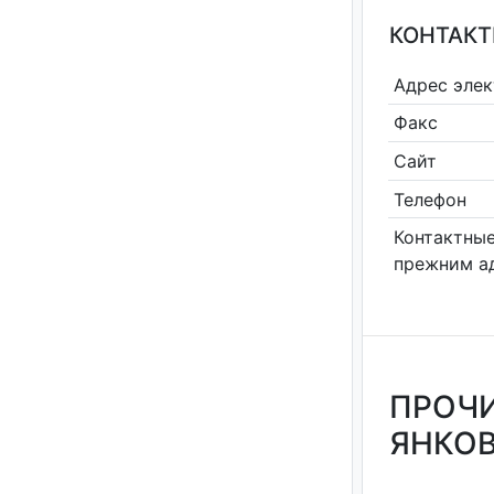
КОНТАКТ
Адрес эле
Факс
Сайт
Телефон
Контактные
прежним а
ПРОЧИ
ЯНКОВ