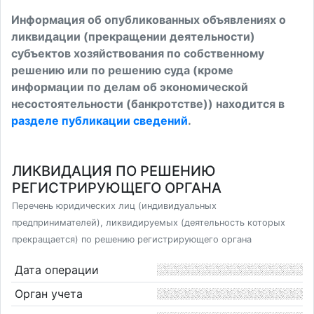
Информация об опубликованных объявлениях о
ликвидации (прекращении деятельности)
субъектов хозяйствования по собственному
решению или по решению суда (кроме
информации по делам об экономической
несостоятельности (банкротстве)) находится в
разделе публикации сведений
.
ЛИКВИДАЦИЯ ПО РЕШЕНИЮ
РЕГИСТРИРУЮЩЕГО ОРГАНА
Перечень юридических лиц (индивидуальных
предпринимателей), ликвидируемых (деятельность которых
прекращается) по решению регистрирующего органа
Дата операции
Орган учета