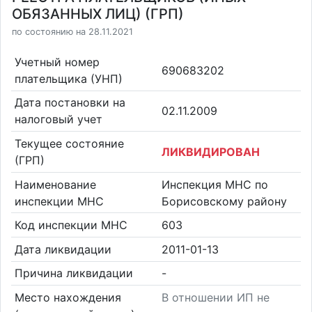
ОБЯЗАННЫХ ЛИЦ) (ГРП)
по состоянию на 28.11.2021
Учетный номер
690683202
плательщика (УНП)
Дата постановки на
02.11.2009
налоговый учет
Текущее состояние
ЛИКВИДИРОВАН
(ГРП)
Наименование
Инспекция МНС по
инспекции МНС
Борисовскому району
Код инспекции МНС
603
Дата ликвидации
2011-01-13
Причина ликвидации
-
Место нахождения
В отношении ИП не