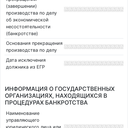
(завершении)
производства по делу
об экономической
несостоятельности
(банкротстве)
Основания прекращения
производства по делу
Дата исключения
должника из ЕГР
ИНФОРМАЦИЯ О ГОСУДАРСТВЕННЫХ
ОРГАНИЗАЦИЯХ, НАХОДЯЩИХСЯ В
ПРОЦЕДУРАХ БАНКРОТСТВА
Наименование
управляющего
юридического лица или