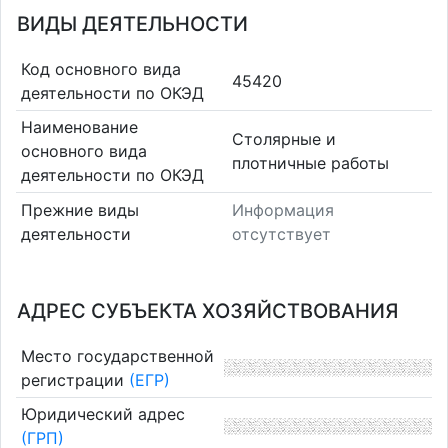
ВИДЫ ДЕЯТЕЛЬНОСТИ
Код основного вида
45420
деятельности по ОКЭД
Наименование
Столярные и
основного вида
плотничные работы
деятельности по ОКЭД
Прежние виды
Информация
деятельности
отсутствует
АДРЕС СУБЪЕКТА ХОЗЯЙСТВОВАНИЯ
Место государственной
регистрации
(ЕГР)
Юридический адрес
(ГРП)