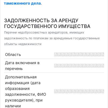
таможенного дела
.
ЗАДОЛЖЕННОСТЬ ЗА АРЕНДУ
ГОСУДАРСТВЕННОГО ИМУЩЕСТВА
Перечни недобросовестных арендаторов, имеющих
задолженность по платежам за арендуемые государственные
объекты недвижимости
Область
Дата включения в
перечень
Дополнительная
информация (дата
образования
задолженности, ФИО
руководителя), при
наличии