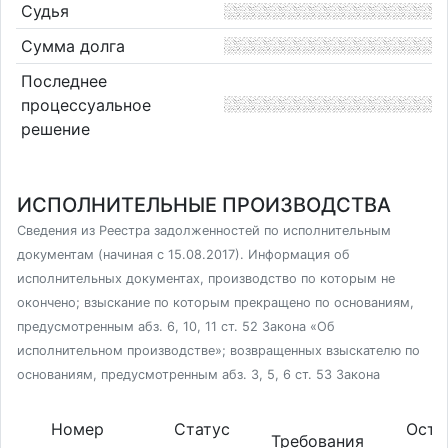
Судья
Сумма долга
Последнее
процессуальное
решение
ИСПОЛНИТЕЛЬНЫЕ ПРОИЗВОДСТВА
Сведения из Реестра задолженностей по исполнительным
документам (начиная с 15.08.2017). Информация об
исполнительных документах, производство по которым не
окончено; взыскание по которым прекращено по основаниям,
предусмотренным абз. 6, 10, 11 ст. 52 Закона «Об
исполнительном производстве»; возвращенных взыскателю по
основаниям, предусмотренным абз. 3, 5, 6 ст. 53 Закона
Номер
Статус
Оста
Требования