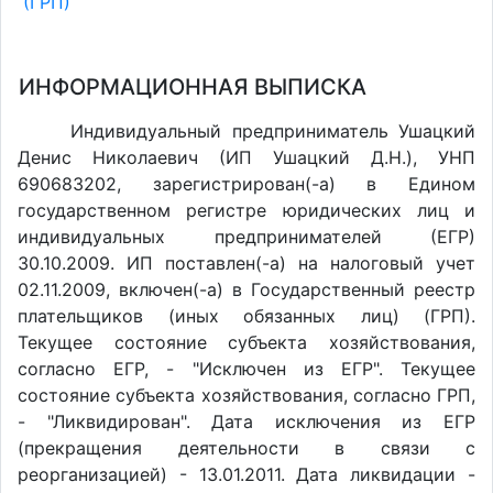
(ГРП)
ИНФОРМАЦИОННАЯ ВЫПИСКА
Индивидуальный предприниматель Ушацкий
Денис Николаевич (ИП Ушацкий Д.Н.), УНП
690683202, зарегистрирован(-а) в Едином
государственном регистре юридических лиц и
индивидуальных предпринимателей (ЕГР)
30.10.2009. ИП поставлен(-a) на налоговый учет
02.11.2009, включен(-a) в Государственный реестр
плательщиков (иных обязанных лиц) (ГРП).
Текущее состояние субъекта хозяйствования,
согласно ЕГР, - "Исключен из ЕГР". Текущее
состояние субъекта хозяйствования, согласно ГРП,
- "Ликвидирован". Дата исключения из ЕГР
(прекращения деятельности в связи с
реорганизацией) - 13.01.2011. Дата ликвидации -