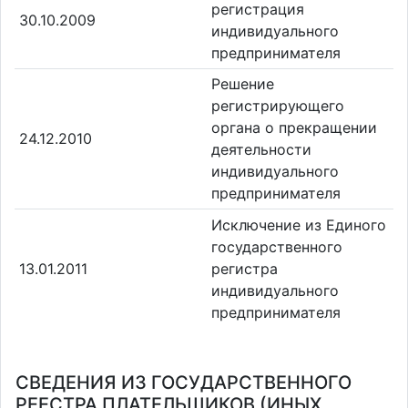
регистрация
30.10.2009
индивидуального
предпринимателя
Решение
регистрирующего
органа о прекращении
24.12.2010
деятельности
индивидуального
предпринимателя
Исключение из Единого
государственного
13.01.2011
регистра
индивидуального
предпринимателя
СВЕДЕНИЯ ИЗ ГОСУДАРСТВЕННОГО
РЕЕСТРА ПЛАТЕЛЬЩИКОВ (ИНЫХ