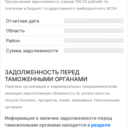
Просроченная задолженность (свыше 100,00 рублей) по
платежам в бюджет государственного внебюджетного ФСЗН
Отчетная дата
Область
Район
Сумма задолженности
ЗАДОЛЖЕННОСТЬ ПЕРЕД
ТАМОЖЕННЫМИ ОРГАНАМИ
Перечень организаций и индивидуальных предпринимателей,
имеющих неисполненную обязанность по уплате налогов,
сборов (пошлин), процентов, пеней, взимаемых таможенными
органами
Информация о наличии задолженности перед
таможенными органами находится в
разделе