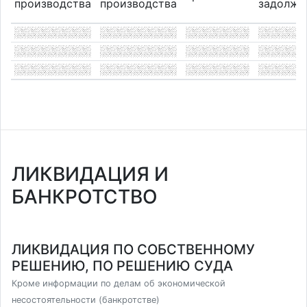
производства
производства
задолже
ЛИКВИДАЦИЯ И
БАНКРОТСТВО
ЛИКВИДАЦИЯ ПО СОБСТВЕННОМУ
РЕШЕНИЮ, ПО РЕШЕНИЮ СУДА
Кроме информации по делам об экономической
несостоятельности (банкротстве)