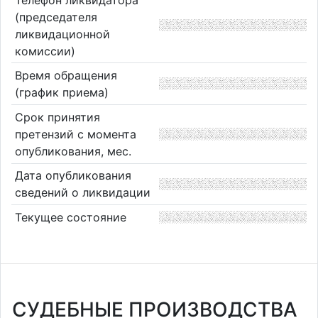
(председателя
ликвидационной
комиссии)
Время обращения
(график приема)
Срок принятия
претензий с момента
опубликования, мес.
Дата опубликования
сведений о ликвидации
Текущее состояние
СУДЕБНЫЕ ПРОИЗВОДСТВА