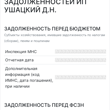
ЗАДОЛЖЕННОСТЕЙ ИП
УШАЦКИЙ Д.Н.
ЗАДОЛЖЕННОСТЬ ПЕРЕД БЮДЖЕТОМ
Субъекты хозяйствования, имевшие задолженность по налогам
(сборам), пеням и пошлинам
Инспекция МНС
Отчетная дата
Дополнительная
информация (код
ИМНС, дата погашения),
при наличии
ЗАДОЛЖЕННОСТЬ ПЕРЕД ФСЗН