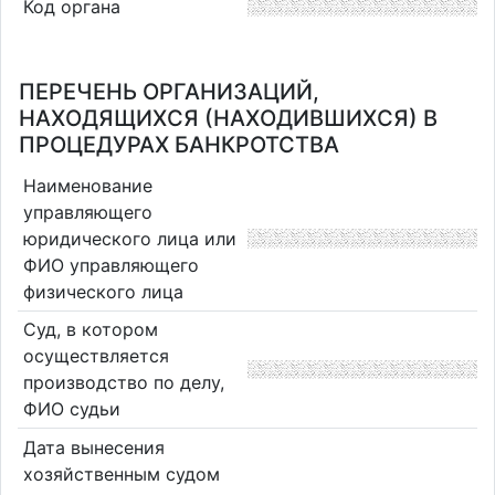
Код органа
ПЕРЕЧЕНЬ ОРГАНИЗАЦИЙ,
НАХОДЯЩИХСЯ (НАХОДИВШИХСЯ) В
ПРОЦЕДУРАХ БАНКРОТСТВА
Наименование
управляющего
юридического лица или
ФИО управляющего
физического лица
Суд, в котором
осуществляется
производство по делу,
ФИО судьи
Дата вынесения
хозяйственным судом