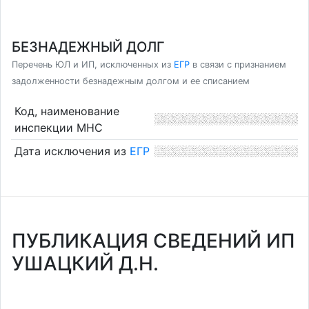
БЕЗНАДЕЖНЫЙ ДОЛГ
Перечень ЮЛ и ИП, исключенных из
ЕГР
в связи с признанием
задолженности безнадежным долгом и ее списанием
Код, наименование
инспекции МНС
Дата исключения из
ЕГР
ПУБЛИКАЦИЯ СВЕДЕНИЙ ИП
УШАЦКИЙ Д.Н.