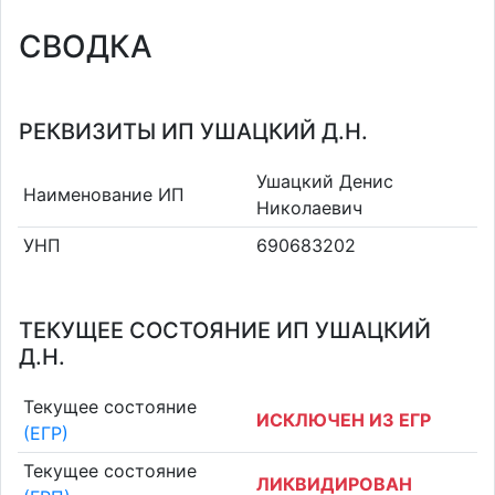
СВОДКА
РЕКВИЗИТЫ ИП УШАЦКИЙ Д.Н.
Ушацкий Денис
Наименование ИП
Николаевич
УНП
690683202
ТЕКУЩЕЕ СОСТОЯНИЕ ИП УШАЦКИЙ
Д.Н.
Текущее состояние
ИСКЛЮЧЕН ИЗ ЕГР
(ЕГР)
Текущее состояние
ЛИКВИДИРОВАН