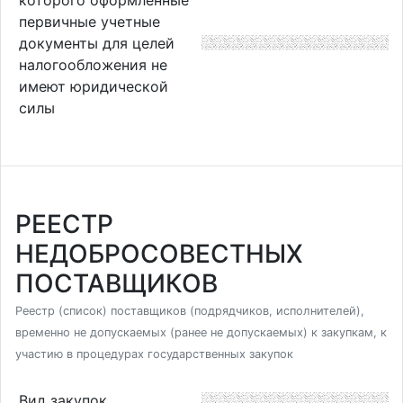
первичные учетные
документы для целей
налогообложения не
имеют юридической
силы
РЕЕСТР
НЕДОБРОСОВЕСТНЫХ
ПОСТАВЩИКОВ
Реестр (список) поставщиков (подрядчиков, исполнителей),
временно не допускаемых (ранее не допускаемых) к закупкам, к
участию в процедурах государственных закупок
Вид закупок