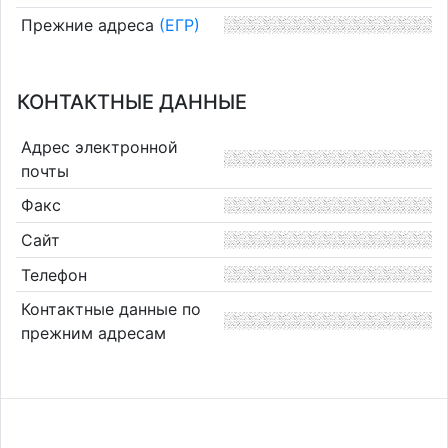
Прежние адреса
(ЕГР)
КОНТАКТНЫЕ ДАННЫЕ
Адрес электронной
почты
Факс
Сайт
Телефон
Контактные данные по
прежним адресам