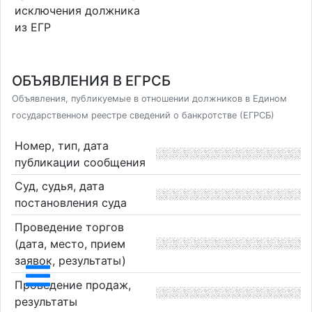
исключения должника
из ЕГР
ОБЪЯВЛЕНИЯ В ЕГРСБ
Объявления, публикуемые в отношении должников в Едином
государственном реестре сведений о банкротстве (ЕГРСБ)
Номер, тип, дата
публикации сообщения
Суд, судья, дата
постановления суда
Проведение торгов
(дата, место, прием
заявок, результаты)
Проведение продаж,
результаты