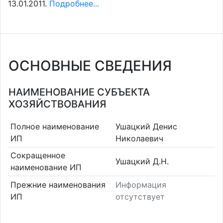
13.01.2011.
Подробнее...
ОСНОВНЫЕ СВЕДЕНИЯ
НАИМЕНОВАНИЕ СУБЪЕКТА
ХОЗЯЙСТВОВАНИЯ
Полное наименование
Ушацкий Денис
ИП
Николаевич
Сокращенное
Ушацкий Д.Н.
наименование ИП
Прежние наименования
Информация
ИП
отсутствует