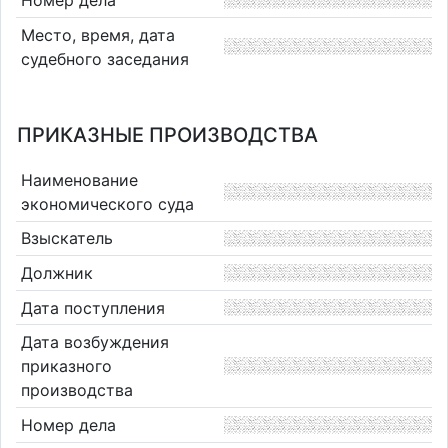
Место, время, дата
судебного заседания
ПРИКАЗНЫЕ ПРОИЗВОДСТВА
Наименование
экономического суда
Взыскатель
Должник
Дата поступления
Дата возбуждения
приказного
производства
Номер дела