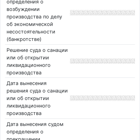
определения о
возбуждении
производства по делу
об экономической
несостоятельности
(банкротстве)
Решение суда о санации
или об открытии
ликвидационного
производства
Дата вынесения
решения суда о санации
или об открытии
ликвидационного
производства
Дата вынесения судом
определения о
прекращении