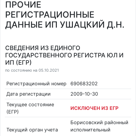
ПРОЧИЕ
РЕГИСТРАЦИОННЫЕ
ДАННЫЕ ИП УШАЦКИЙ Д.Н.
СВЕДЕНИЯ ИЗ ЕДИНОГО
ГОСУДАРСТВЕННОГО РЕГИСТРА ЮЛ И
ИП (ЕГР)
по состоянию на 05.10.2021
Регистрационный номер
690683202
Дата регистрации
2009-10-30
Текущее состояние
ИСКЛЮЧЕН ИЗ ЕГР
(ЕГР)
Борисовский районный
Текущий орган учета
исполнительный