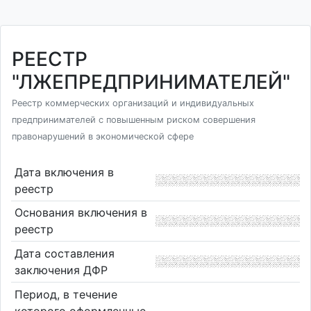
РЕЕСТР
"ЛЖЕПРЕДПРИНИМАТЕЛЕЙ"
Реестр коммерческих организаций и индивидуальных
предпринимателей с повышенным риском совершения
правонарушений в экономической сфере
Дата включения в
реестр
Основания включения в
реестр
Дата составления
заключения ДФР
Период, в течение
которого оформленные