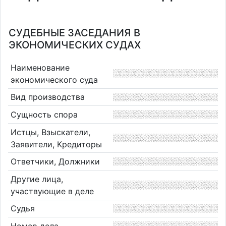
СУДЕБНЫЕ ЗАСЕДАНИЯ В
ЭКОНОМИЧЕСКИХ СУДАХ
Наименование
экономического суда
Вид производства
Сущность спора
Истцы, Взыскатели,
Заявители, Кредиторы
Ответчики, Должники
Другие лица,
участвующие в деле
Судья
Номер дела