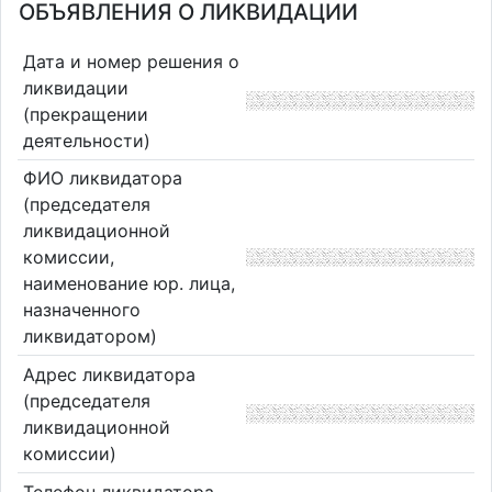
ОБЪЯВЛЕНИЯ О ЛИКВИДАЦИИ
Дата и номер решения о
ликвидации
(прекращении
деятельности)
ФИО ликвидатора
(председателя
ликвидационной
комиссии,
наименование юр. лица,
назначенного
ликвидатором)
Адрес ликвидатора
(председателя
ликвидационной
комиссии)
Телефон ликвидатора