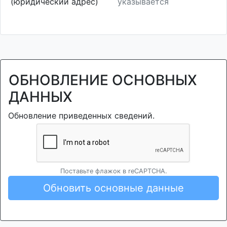
(юридический адрес)
указывается
ОБНОВЛЕНИЕ ОСНОВНЫХ
ДАННЫХ
Обновление приведенных сведений.
Поставьте флажок в reCAPTCHA.
Обновить основные данные