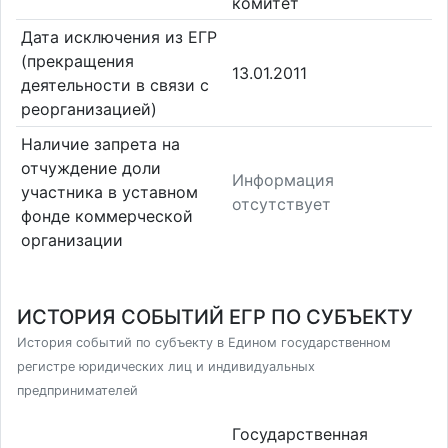
комитет
Дата исключения из ЕГР
(прекращения
13.01.2011
деятельности в связи с
реорганизацией)
Наличие запрета на
отчуждение доли
Информация
участника в уставном
отсутствует
фонде коммерческой
организации
ИСТОРИЯ СОБЫТИЙ ЕГР ПО СУБЪЕКТУ
История событий по субъекту в Едином государственном
регистре юридических лиц и индивидуальных
предпринимателей
Государственная