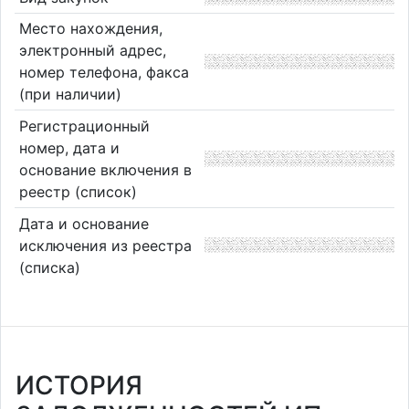
Место нахождения,
электронный адрес,
номер телефона, факса
(при наличии)
Регистрационный
номер, дата и
основание включения в
реестр (список)
Дата и основание
исключения из реестра
(списка)
ИСТОРИЯ