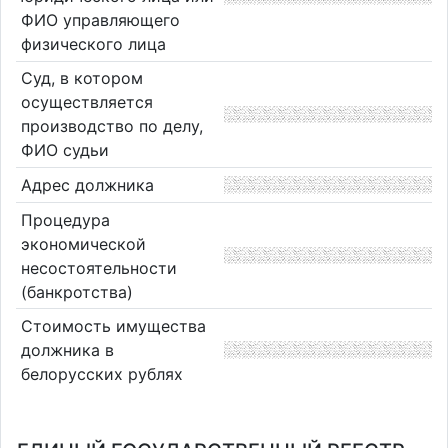
ФИО управляющего
физического лица
Суд, в котором
осуществляется
производство по делу,
ФИО судьи
Адрес должника
Процедура
экономической
несостоятельности
(банкротства)
Стоимость имущества
должника в
белорусских рублях