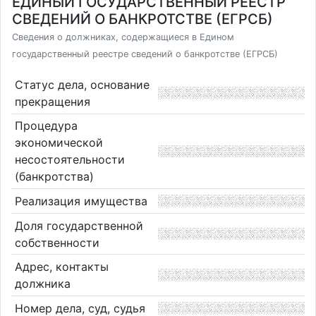
ЕДИНЫЙ ГОСУДАРСТВЕННЫЙ РЕЕСТР
СВЕДЕНИЙ О БАНКРОТСТВЕ (ЕГРСБ)
Сведения о должниках, содержащиеся в Едином
государственный реестре сведений о банкротстве (ЕГРСБ)
Статус дела, основание
прекращения
Процедура
экономической
несостоятельности
(банкротства)
Реализация имущества
Доля государственной
собственности
Адрес, контакты
должника
Номер дела, суд, судья