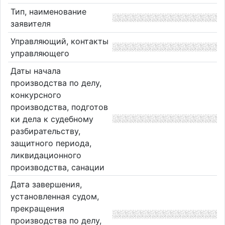
Тип, наименование
заявителя
Управляющий, контакты
управляющего
Даты начала
производства по делу,
конкурсного
производства, подготов
ки дела к судебному
разбирательству,
защитного периода,
ликвидационного
производства, санации
Дата завершения,
установленная судом,
прекращения
производства по делу,