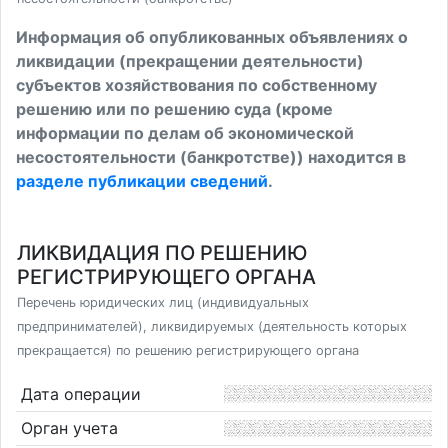
Информация об опубликованных объявлениях о
ликвидации (прекращении деятельности)
субъектов хозяйствования по собственному
решению или по решению суда (кроме
информации по делам об экономической
несостоятельности (банкротстве)) находится в
разделе публикации сведений
.
ЛИКВИДАЦИЯ ПО РЕШЕНИЮ
РЕГИСТРИРУЮЩЕГО ОРГАНА
Перечень юридических лиц (индивидуальных
предпринимателей), ликвидируемых (деятельность которых
прекращается) по решению регистрирующего органа
Дата операции
Орган учета