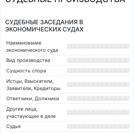
СУДЕБНЫЕ ЗАСЕДАНИЯ В
ЭКОНОМИЧЕСКИХ СУДАХ
Наименование
экономического суда
Вид производства
Сущность спора
Истцы, Взыскатели,
Заявители, Кредиторы
Ответчики, Должники
Другие лица,
участвующие в деле
Судья