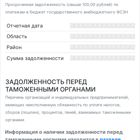
Просроченная задолженность (свыше 100,00 рублей) по
платежам в бюджет государственного внебюджетного ФСЗН
Отчетная дата
Область
Район
Сумма задолженности
ЗАДОЛЖЕННОСТЬ ПЕРЕД
ТАМОЖЕННЫМИ ОРГАНАМИ
Перечень организаций и индивидуальных предпринимателей,
имеющих неисполненную обязанность по уплате налогов,
сборов (пошлин), процентов, пеней, взимаемых таможенными
органами
Информация о наличии задолженности перед
таможенными органами находится в
разделе