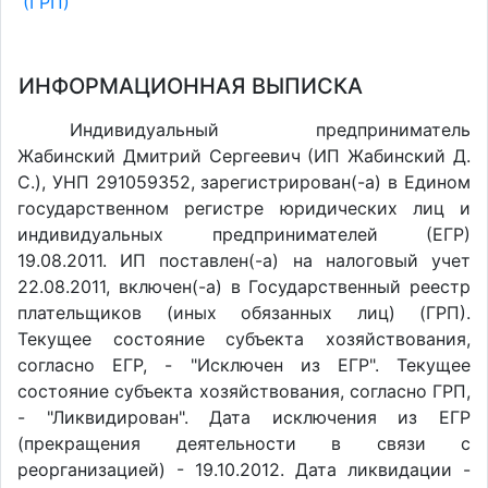
(ГРП)
ИНФОРМАЦИОННАЯ ВЫПИСКА
Индивидуальный предприниматель
Жабинский Дмитрий Сергеевич (ИП Жабинский Д.
С.), УНП 291059352, зарегистрирован(-а) в Едином
государственном регистре юридических лиц и
индивидуальных предпринимателей (ЕГР)
19.08.2011. ИП поставлен(-a) на налоговый учет
22.08.2011, включен(-a) в Государственный реестр
плательщиков (иных обязанных лиц) (ГРП).
Текущее состояние субъекта хозяйствования,
согласно ЕГР, - "Исключен из ЕГР". Текущее
состояние субъекта хозяйствования, согласно ГРП,
- "Ликвидирован". Дата исключения из ЕГР
(прекращения деятельности в связи с
реорганизацией) - 19.10.2012. Дата ликвидации -