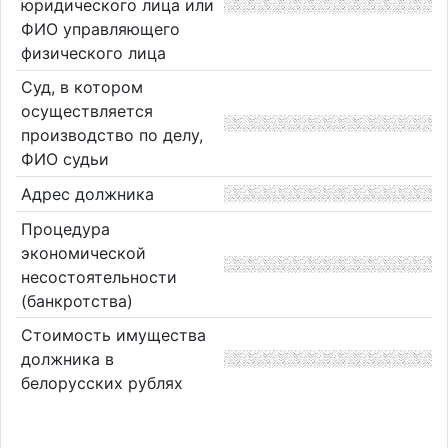
юридического лица или
ФИО управляющего
физического лица
Суд, в котором
осуществляется
производство по делу,
ФИО судьи
Адрес должника
Процедура
экономической
несостоятельности
(банкротства)
Стоимость имущества
должника в
белорусских рублях