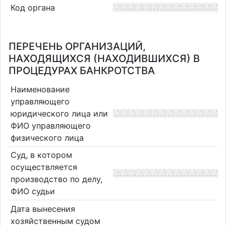
Код органа
ПЕРЕЧЕНЬ ОРГАНИЗАЦИЙ,
НАХОДЯЩИХСЯ (НАХОДИВШИХСЯ) В
ПРОЦЕДУРАХ БАНКРОТСТВА
Наименование
управляющего
юридического лица или
ФИО управляющего
физического лица
Суд, в котором
осуществляется
производство по делу,
ФИО судьи
Дата вынесения
хозяйственным судом