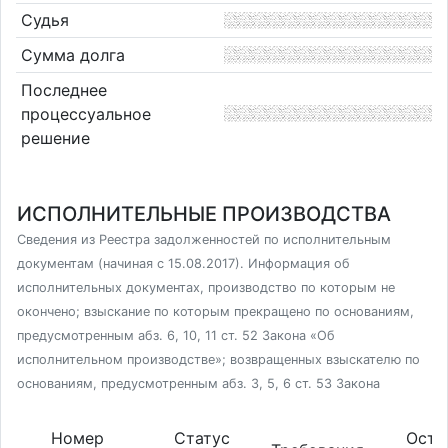
Судья
Сумма долга
Последнее
процессуальное
решение
ИСПОЛНИТЕЛЬНЫЕ ПРОИЗВОДСТВА
Сведения из Реестра задолженностей по исполнительным
документам (начиная с 15.08.2017). Информация об
исполнительных документах, производство по которым не
окончено; взыскание по которым прекращено по основаниям,
предусмотренным абз. 6, 10, 11 ст. 52 Закона «Об
исполнительном производстве»; возвращенных взыскателю по
основаниям, предусмотренным абз. 3, 5, 6 ст. 53 Закона
Номер
Статус
Оста