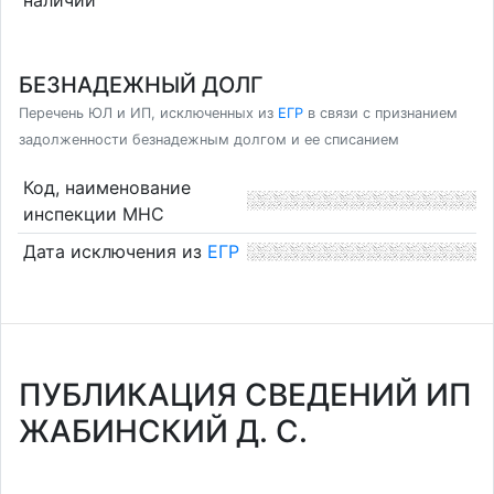
БЕЗНАДЕЖНЫЙ ДОЛГ
Перечень ЮЛ и ИП, исключенных из
ЕГР
в связи с признанием
задолженности безнадежным долгом и ее списанием
Код, наименование
инспекции МНС
Дата исключения из
ЕГР
ПУБЛИКАЦИЯ СВЕДЕНИЙ ИП
ЖАБИНСКИЙ Д. С.