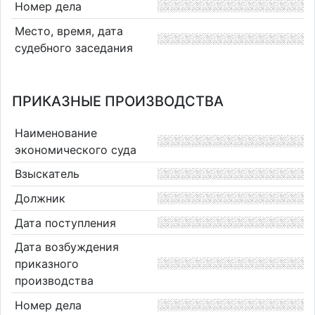
Номер дела
Место, время, дата
судебного заседания
ПРИКАЗНЫЕ ПРОИЗВОДСТВА
Наименование
экономического суда
Взыскатель
Должник
Дата поступления
Дата возбуждения
приказного
производства
Номер дела