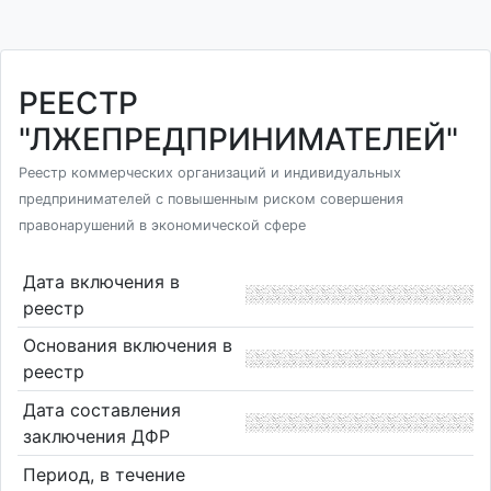
РЕЕСТР
"ЛЖЕПРЕДПРИНИМАТЕЛЕЙ"
Реестр коммерческих организаций и индивидуальных
предпринимателей с повышенным риском совершения
правонарушений в экономической сфере
Дата включения в
реестр
Основания включения в
реестр
Дата составления
заключения ДФР
Период, в течение