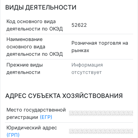
ВИДЫ ДЕЯТЕЛЬНОСТИ
Код основного вида
52622
деятельности по ОКЭД
Наименование
Розничная торговля на
основного вида
рынках
деятельности по ОКЭД
Прежние виды
Информация
деятельности
отсутствует
АДРЕС СУБЪЕКТА ХОЗЯЙСТВОВАНИЯ
Место государственной
регистрации
(ЕГР)
Юридический адрес
(ГРП)