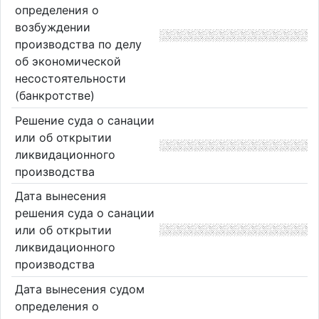
определения о
возбуждении
производства по делу
об экономической
несостоятельности
(банкротстве)
Решение суда о санации
или об открытии
ликвидационного
производства
Дата вынесения
решения суда о санации
или об открытии
ликвидационного
производства
Дата вынесения судом
определения о