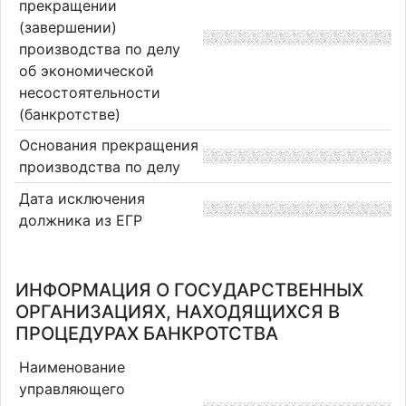
прекращении
(завершении)
производства по делу
об экономической
несостоятельности
(банкротстве)
Основания прекращения
производства по делу
Дата исключения
должника из ЕГР
ИНФОРМАЦИЯ О ГОСУДАРСТВЕННЫХ
ОРГАНИЗАЦИЯХ, НАХОДЯЩИХСЯ В
ПРОЦЕДУРАХ БАНКРОТСТВА
Наименование
управляющего