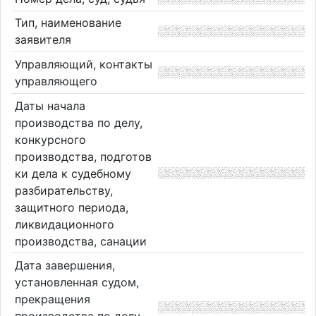
Тип, наименование
заявителя
Управляющий, контакты
управляющего
Даты начала
производства по делу,
конкурсного
производства, подготов
ки дела к судебному
разбирательству,
защитного периода,
ликвидационного
производства, санации
Дата завершения,
установленная судом,
прекращения