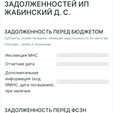
ЗАДОЛЖЕННОСТЕЙ ИП
ЖАБИНСКИЙ Д. С.
ЗАДОЛЖЕННОСТЬ ПЕРЕД БЮДЖЕТОМ
Субъекты хозяйствования, имевшие задолженность по налогам
(сборам), пеням и пошлинам
Инспекция МНС
Отчетная дата
Дополнительная
информация (код
ИМНС, дата погашения),
при наличии
ЗАДОЛЖЕННОСТЬ ПЕРЕД ФСЗН