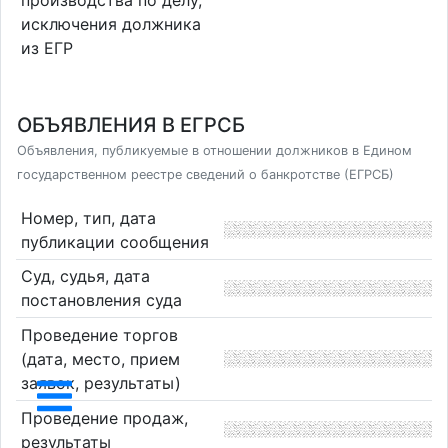
производства по делу,
исключения должника
из ЕГР
ОБЪЯВЛЕНИЯ В ЕГРСБ
Объявления, публикуемые в отношении должников в Едином
государственном реестре сведений о банкротстве (ЕГРСБ)
Номер, тип, дата
публикации сообщения
Суд, судья, дата
постановления суда
Проведение торгов
(дата, место, прием
заявок, результаты)
Проведение продаж,
результаты