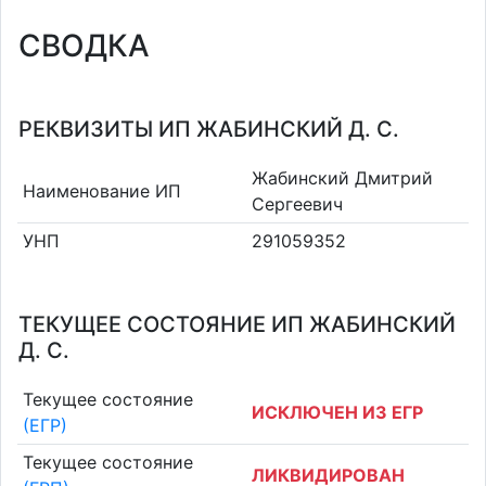
СВОДКА
РЕКВИЗИТЫ ИП ЖАБИНСКИЙ Д. С.
Жабинский Дмитрий
Наименование ИП
Сергеевич
УНП
291059352
ТЕКУЩЕЕ СОСТОЯНИЕ ИП ЖАБИНСКИЙ
Д. С.
Текущее состояние
ИСКЛЮЧЕН ИЗ ЕГР
(ЕГР)
Текущее состояние
ЛИКВИДИРОВАН