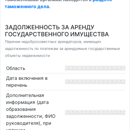
таможенного дела
.
ЗАДОЛЖЕННОСТЬ ЗА АРЕНДУ
ГОСУДАРСТВЕННОГО ИМУЩЕСТВА
Перечни недобросовестных арендаторов, имеющих
задолженность по платежам за арендуемые государственные
объекты недвижимости
Область
Дата включения в
перечень
Дополнительная
информация (дата
образования
задолженности, ФИО
руководителя), при
наличии