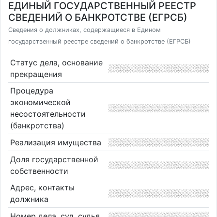
ЕДИНЫЙ ГОСУДАРСТВЕННЫЙ РЕЕСТР
СВЕДЕНИЙ О БАНКРОТСТВЕ (ЕГРСБ)
Сведения о должниках, содержащиеся в Едином
государственный реестре сведений о банкротстве (ЕГРСБ)
Статус дела, основание
прекращения
Процедура
экономической
несостоятельности
(банкротства)
Реализация имущества
Доля государственной
собственности
Адрес, контакты
должника
Номер дела, суд, судья