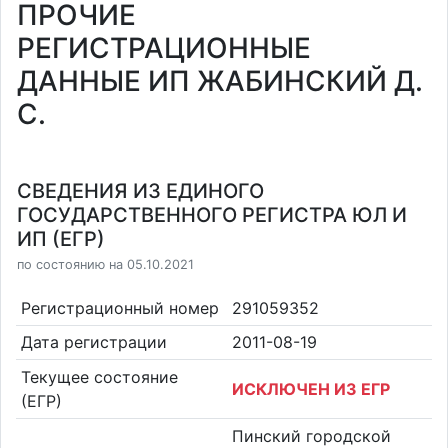
ПРОЧИЕ
РЕГИСТРАЦИОННЫЕ
ДАННЫЕ ИП ЖАБИНСКИЙ Д.
С.
СВЕДЕНИЯ ИЗ ЕДИНОГО
ГОСУДАРСТВЕННОГО РЕГИСТРА ЮЛ И
ИП (ЕГР)
по состоянию на 05.10.2021
Регистрационный номер
291059352
Дата регистрации
2011-08-19
Текущее состояние
ИСКЛЮЧЕН ИЗ ЕГР
(ЕГР)
Пинский городской