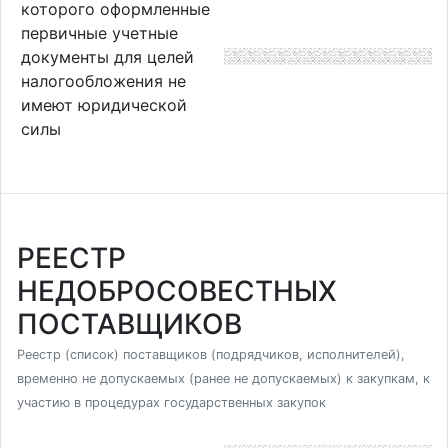
которого оформленные
первичные учетные
документы для целей
налогообложения не
имеют юридической
силы
РЕЕСТР
НЕДОБРОСОВЕСТНЫХ
ПОСТАВЩИКОВ
Реестр (список) поставщиков (подрядчиков, исполнителей),
временно не допускаемых (ранее не допускаемых) к закупкам, к
участию в процедурах государственных закупок