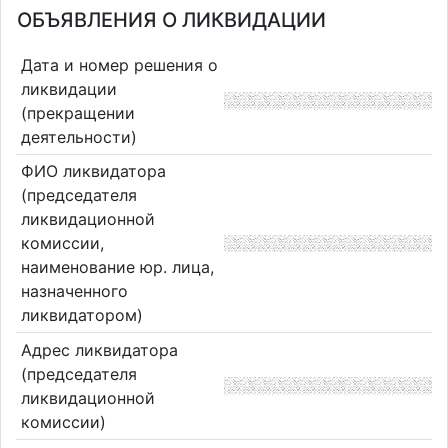
ОБЪЯВЛЕНИЯ О ЛИКВИДАЦИИ
Дата и номер решения о
ликвидации
(прекращении
деятельности)
ФИО ликвидатора
(председателя
ликвидационной
комиссии,
наименование юр. лица,
назначенного
ликвидатором)
Адрес ликвидатора
(председателя
ликвидационной
комиссии)