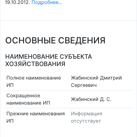
19.10.2012.
Подробнее...
ОСНОВНЫЕ СВЕДЕНИЯ
НАИМЕНОВАНИЕ СУБЪЕКТА
ХОЗЯЙСТВОВАНИЯ
Полное наименование
Жабинский Дмитрий
ИП
Сергеевич
Сокращенное
Жабинский Д. С.
наименование ИП
Прежние наименования
Информация
ИП
отсутствует