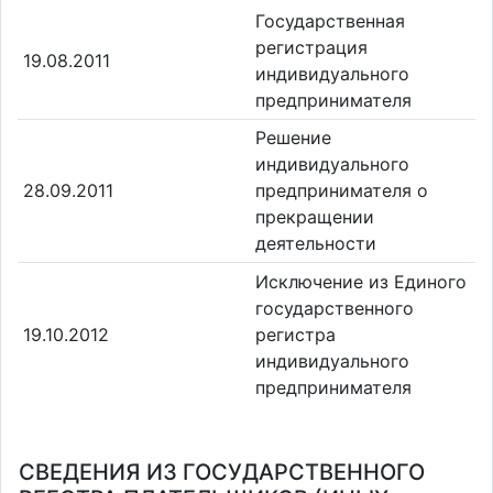
Государственная
регистрация
19.08.2011
индивидуального
предпринимателя
Решение
индивидуального
28.09.2011
предпринимателя о
прекращении
деятельности
Исключение из Единого
государственного
19.10.2012
регистра
индивидуального
предпринимателя
СВЕДЕНИЯ ИЗ ГОСУДАРСТВЕННОГО