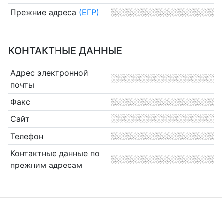
Прежние адреса
(ЕГР)
КОНТАКТНЫЕ ДАННЫЕ
Адрес электронной
почты
Факс
Сайт
Телефон
Контактные данные по
прежним адресам