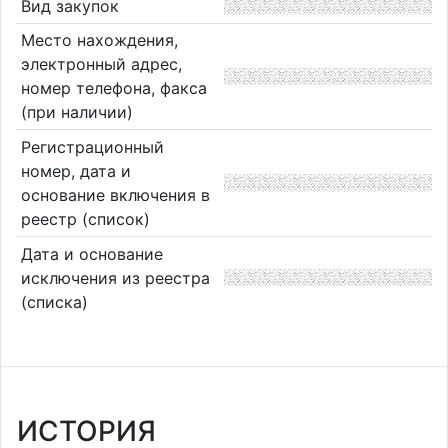
Вид закупок
Место нахождения,
электронный адрес,
номер телефона, факса
(при наличии)
Регистрационный
номер, дата и
основание включения в
реестр (список)
Дата и основание
исключения из реестра
(списка)
ИСТОРИЯ