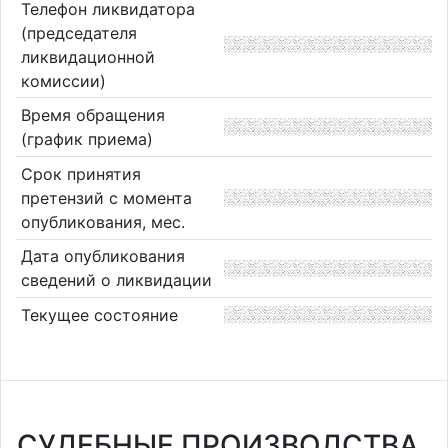
Телефон ликвидатора
(председателя
ликвидационной
комиссии)
Время обращения
(график приема)
Срок принятия
претензий с момента
опубликования, мес.
Дата опубликования
сведений о ликвидации
Текущее состояние
СУДЕБНЫЕ ПРОИЗВОДСТВА