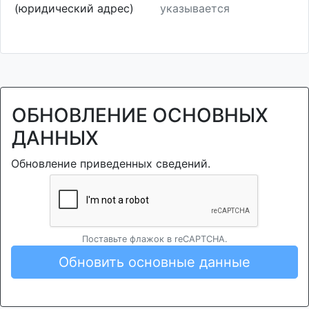
(юридический адрес)
указывается
ОБНОВЛЕНИЕ ОСНОВНЫХ
ДАННЫХ
Обновление приведенных сведений.
Поставьте флажок в reCAPTCHA.
Обновить основные данные