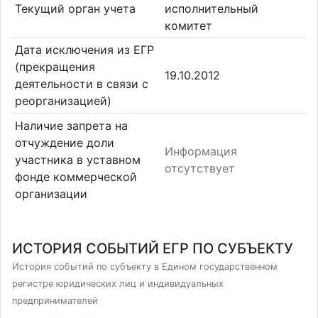
Текущий орган учета
исполнительный
комитет
Дата исключения из ЕГР
(прекращения
19.10.2012
деятельности в связи с
реорганизацией)
Наличие запрета на
отчуждение доли
Информация
участника в уставном
отсутствует
фонде коммерческой
организации
ИСТОРИЯ СОБЫТИЙ ЕГР ПО СУБЪЕКТУ
История событий по субъекту в Едином государственном
регистре юридических лиц и индивидуальных
предпринимателей