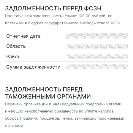
ЗАДОЛЖЕННОСТЬ ПЕРЕД ФСЗН
Просроченная задолженность (свыше 100,00 рублей) по
платежам в бюджет государственного внебюджетного ФСЗН
Отчетная дата
Область
Район
Сумма задолженности
ЗАДОЛЖЕННОСТЬ ПЕРЕД
ТАМОЖЕННЫМИ ОРГАНАМИ
Перечень организаций и индивидуальных предпринимателей,
имеющих неисполненную обязанность по уплате налогов,
сборов (пошлин), процентов, пеней, взимаемых таможенными
органами