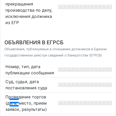
прекращения
производства по делу,
исключения должника
из ЕГР
ОБЪЯВЛЕНИЯ В ЕГРСБ
Объявления, публикуемые в отношении должников в Едином
государственном реестре сведений о банкротстве (ЕГРСБ)
Номер, тип, дата
публикации сообщения
Суд, судья, дата
постановления суда
Проведение торгов
(дата, место, прием
заявок, результаты)