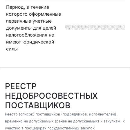
Период, в течение
которого оформленные
первичные учетные
документы для целей
налогообложения не
имеют юридической
силы
РЕЕСТР
НЕДОБРОСОВЕСТНЫХ
ПОСТАВЩИКОВ
Реестр (список) поставщиков (подрядчиков, исполнителей),
временно не допускаемых (ранее не допускаемых) к закупкам, к
участию в процедурах государственных закупок