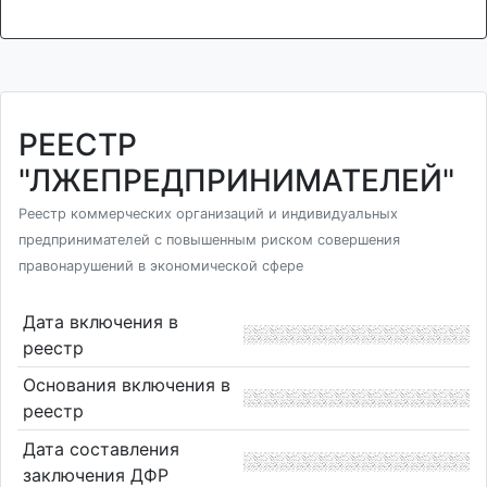
РЕЕСТР
"ЛЖЕПРЕДПРИНИМАТЕЛЕЙ"
Реестр коммерческих организаций и индивидуальных
предпринимателей с повышенным риском совершения
правонарушений в экономической сфере
Дата включения в
реестр
Основания включения в
реестр
Дата составления
заключения ДФР