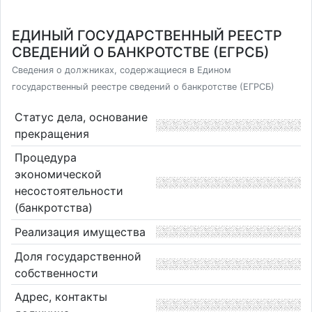
ЕДИНЫЙ ГОСУДАРСТВЕННЫЙ РЕЕСТР
СВЕДЕНИЙ О БАНКРОТСТВЕ (ЕГРСБ)
Сведения о должниках, содержащиеся в Едином
государственный реестре сведений о банкротстве (ЕГРСБ)
Статус дела, основание
прекращения
Процедура
экономической
несостоятельности
(банкротства)
Реализация имущества
Доля государственной
собственности
Адрес, контакты