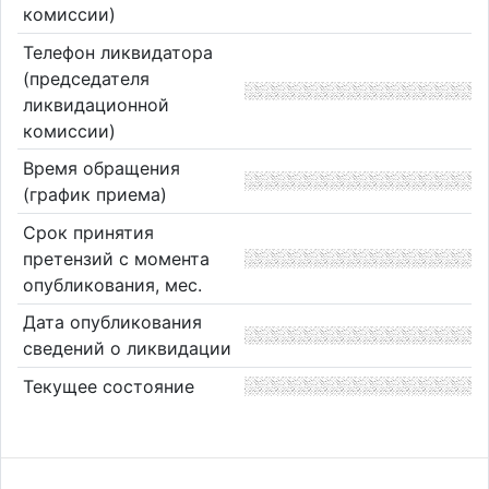
комиссии)
Телефон ликвидатора
(председателя
ликвидационной
комиссии)
Время обращения
(график приема)
Срок принятия
претензий с момента
опубликования, мес.
Дата опубликования
сведений о ликвидации
Текущее состояние