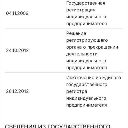
Государственная
регистрация
04.11.2009
индивидуального
предпринимателя
Решение
регистрирующего
органа о прекращении
24.10.2012
деятельности
индивидуального
предпринимателя
Исключение из Единого
государственного
26.12.2012
регистра
индивидуального
предпринимателя
СВЕДЕНИЯ ИЗ ГОСУДАРСТВЕННОГО