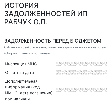
ИСТОРИЯ
ЗАДОЛЖЕННОСТЕЙ ИП
РАБЧУК О.П.
ЗАДОЛЖЕННОСТЬ ПЕРЕД БЮДЖЕТОМ
Субъекты хозяйствования, имевшие задолженность по налогам
(сборам), пеням и пошлинам
Инспекция МНС
Отчетная дата
Дополнительная
информация (код
ИМНС, дата погашения),
при наличии