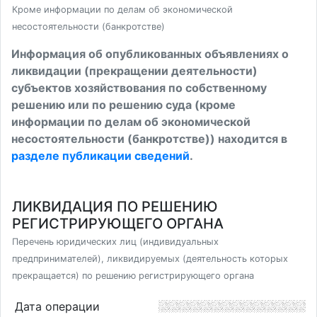
Кроме информации по делам об экономической
несостоятельности (банкротстве)
Информация об опубликованных объявлениях о
ликвидации (прекращении деятельности)
субъектов хозяйствования по собственному
решению или по решению суда (кроме
информации по делам об экономической
несостоятельности (банкротстве)) находится в
разделе публикации сведений
.
ЛИКВИДАЦИЯ ПО РЕШЕНИЮ
РЕГИСТРИРУЮЩЕГО ОРГАНА
Перечень юридических лиц (индивидуальных
предпринимателей), ликвидируемых (деятельность которых
прекращается) по решению регистрирующего органа
Дата операции