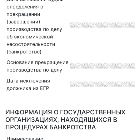
определения о
прекращении
(завершении)
производства по делу
об экономической
несостоятельности
(банкротстве)
Основания прекращения
производства по делу
Дата исключения
должника из ЕГР
ИНФОРМАЦИЯ О ГОСУДАРСТВЕННЫХ
ОРГАНИЗАЦИЯХ, НАХОДЯЩИХСЯ В
ПРОЦЕДУРАХ БАНКРОТСТВА
Наименование