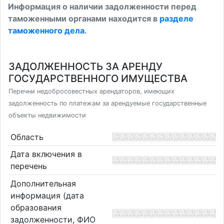
Информация о наличии задолженности перед
таможенными органами находится в
разделе
таможенного дела
.
ЗАДОЛЖЕННОСТЬ ЗА АРЕНДУ
ГОСУДАРСТВЕННОГО ИМУЩЕСТВА
Перечни недобросовестных арендаторов, имеющих
задолженность по платежам за арендуемые государственные
объекты недвижимости
Область
Дата включения в
перечень
Дополнительная
информация (дата
образования
задолженности, ФИО