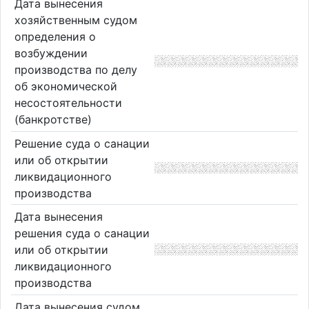
Дата вынесения
хозяйственным судом
определения о
возбуждении
производства по делу
об экономической
несостоятельности
(банкротстве)
Решение суда о санации
или об открытии
ликвидационного
производства
Дата вынесения
решения суда о санации
или об открытии
ликвидационного
производства
Дата вынесения судом