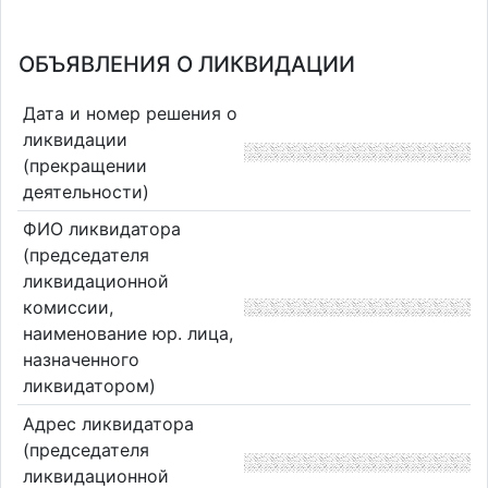
ОБЪЯВЛЕНИЯ О ЛИКВИДАЦИИ
Дата и номер решения о
ликвидации
(прекращении
деятельности)
ФИО ликвидатора
(председателя
ликвидационной
комиссии,
наименование юр. лица,
назначенного
ликвидатором)
Адрес ликвидатора
(председателя
ликвидационной