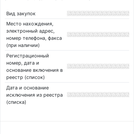
Вид закупок
Место нахождения,
электронный адрес,
номер телефона, факса
(при наличии)
Регистрационный
номер, дата и
основание включения в
реестр (список)
Дата и основание
исключения из реестра
(списка)