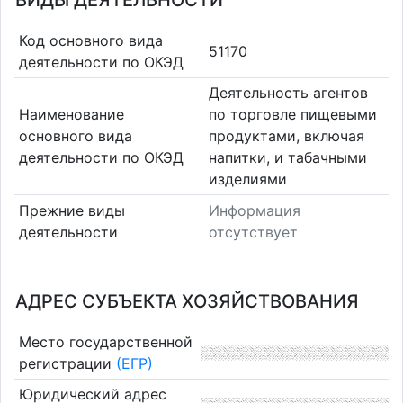
ВИДЫ ДЕЯТЕЛЬНОСТИ
Код основного вида
51170
деятельности по ОКЭД
Деятельность агентов
Наименование
по торговле пищевыми
основного вида
продуктами, включая
деятельности по ОКЭД
напитки, и табачными
изделиями
Прежние виды
Информация
деятельности
отсутствует
АДРЕС СУБЪЕКТА ХОЗЯЙСТВОВАНИЯ
Место государственной
регистрации
(ЕГР)
Юридический адрес