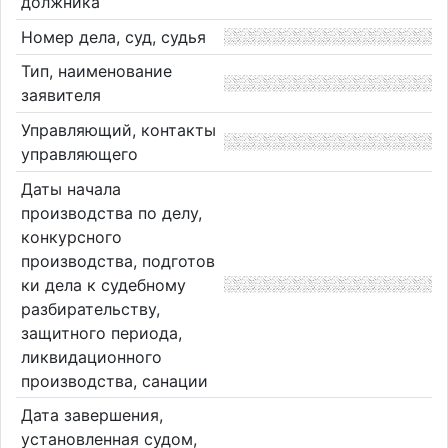
должника
Номер дела, суд, судья
Тип, наименование
заявителя
Управляющий, контакты
управляющего
Даты начала
производства по делу,
конкурсного
производства, подготов
ки дела к судебному
разбирательству,
защитного периода,
ликвидационного
производства, санации
Дата завершения,
установленная судом,