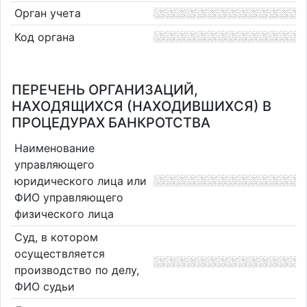
Орган учета
Код органа
ПЕРЕЧЕНЬ ОРГАНИЗАЦИЙ,
НАХОДЯЩИХСЯ (НАХОДИВШИХСЯ) В
ПРОЦЕДУРАХ БАНКРОТСТВА
Наименование
управляющего
юридического лица или
ФИО управляющего
физического лица
Суд, в котором
осуществляется
производство по делу,
ФИО судьи