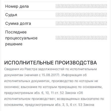
Номер дела
Судья
Сумма долга
Последнее
процессуальное
решение
ИСПОЛНИТЕЛЬНЫЕ ПРОИЗВОДСТВА
Сведения из Реестра задолженностей по исполнительным
документам (начиная с 15.08.2017). Информация об
исполнительных документах, производство по которым не
окончено; взыскание по которым прекращено по основаниям,
предусмотренным абз. 6, 10, 11 ст. 52 Закона «Об
исполнительном производстве»; возвращенных взыскателю по
основаниям, предусмотренным абз. 3, 5, 6 ст. 53 Закона