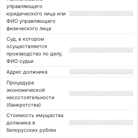
управляющего
юридического лица или
ФИО управляющего
физического лица
Суд, в котором
осуществляется
производство по делу,
ФИО судьи
Адрес должника
Процедура
экономической
несостоятельности
(банкротства)
Стоимость имущества
должника в
белорусских рублях