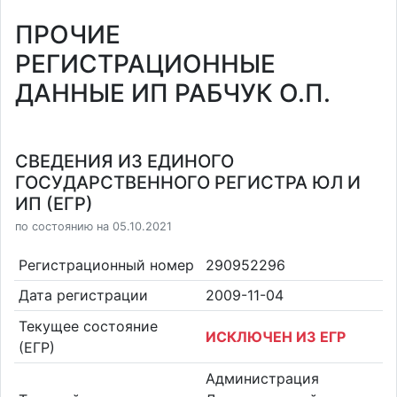
ПРОЧИЕ
РЕГИСТРАЦИОННЫЕ
ДАННЫЕ ИП РАБЧУК О.П.
СВЕДЕНИЯ ИЗ ЕДИНОГО
ГОСУДАРСТВЕННОГО РЕГИСТРА ЮЛ И
ИП (ЕГР)
по состоянию на 05.10.2021
Регистрационный номер
290952296
Дата регистрации
2009-11-04
Текущее состояние
ИСКЛЮЧЕН ИЗ ЕГР
(ЕГР)
Администрация