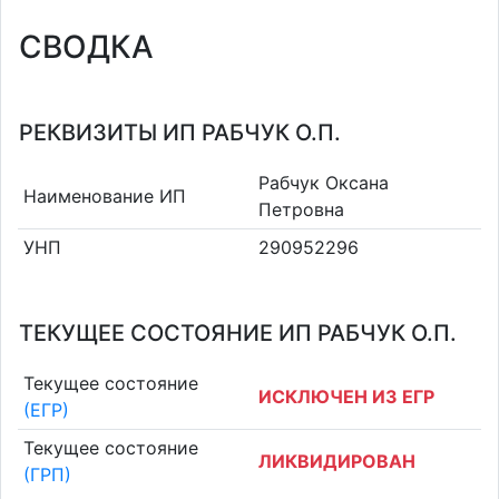
СВОДКА
РЕКВИЗИТЫ ИП РАБЧУК О.П.
Рабчук Оксана
Наименование ИП
Петровна
УНП
290952296
ТЕКУЩЕЕ СОСТОЯНИЕ ИП РАБЧУК О.П.
Текущее состояние
ИСКЛЮЧЕН ИЗ ЕГР
(ЕГР)
Текущее состояние
ЛИКВИДИРОВАН
(ГРП)