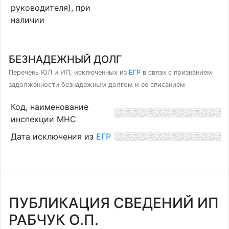
руководителя), при
наличии
БЕЗНАДЕЖНЫЙ ДОЛГ
Перечень ЮЛ и ИП, исключенных из
ЕГР
в связи с признанием
задолженности безнадежным долгом и ее списанием
Код, наименование
инспекции МНС
Дата исключения из
ЕГР
ПУБЛИКАЦИЯ СВЕДЕНИЙ ИП
РАБЧУК О.П.