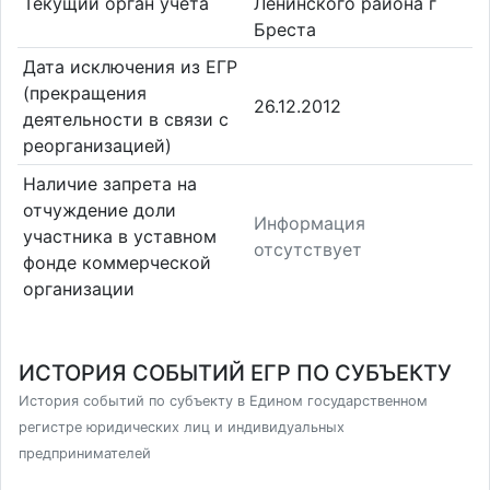
Текущий орган учета
Ленинского района г
Бреста
Дата исключения из ЕГР
(прекращения
26.12.2012
деятельности в связи с
реорганизацией)
Наличие запрета на
отчуждение доли
Информация
участника в уставном
отсутствует
фонде коммерческой
организации
ИСТОРИЯ СОБЫТИЙ ЕГР ПО СУБЪЕКТУ
История событий по субъекту в Едином государственном
регистре юридических лиц и индивидуальных
предпринимателей