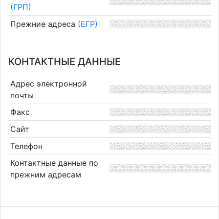
(ГРП)
Прежние адреса
(ЕГР)
КОНТАКТНЫЕ ДАННЫЕ
Адрес электронной
почты
Факс
Сайт
Телефон
Контактные данные по
прежним адресам