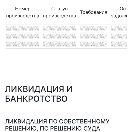
Номер
Статус
Оста
Требования
производства
производства
задолже
ЛИКВИДАЦИЯ И
БАНКРОТСТВО
ЛИКВИДАЦИЯ ПО СОБСТВЕННОМУ
РЕШЕНИЮ, ПО РЕШЕНИЮ СУДА