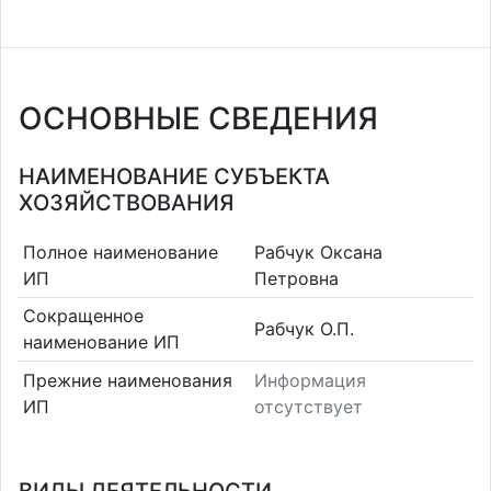
ОСНОВНЫЕ СВЕДЕНИЯ
НАИМЕНОВАНИЕ СУБЪЕКТА
ХОЗЯЙСТВОВАНИЯ
Полное наименование
Рабчук Оксана
ИП
Петровна
Сокращенное
Рабчук О.П.
наименование ИП
Прежние наименования
Информация
ИП
отсутствует