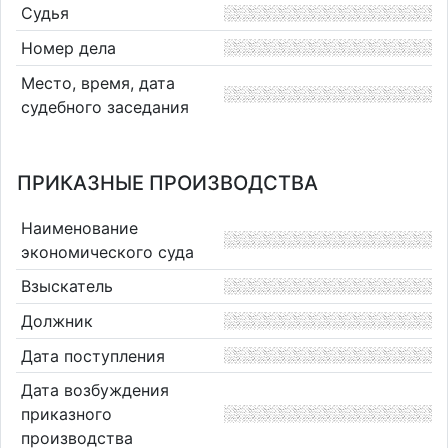
Судья
Номер дела
Место, время, дата
судебного заседания
ПРИКАЗНЫЕ ПРОИЗВОДСТВА
Наименование
экономического суда
Взыскатель
Должник
Дата поступления
Дата возбуждения
приказного
производства