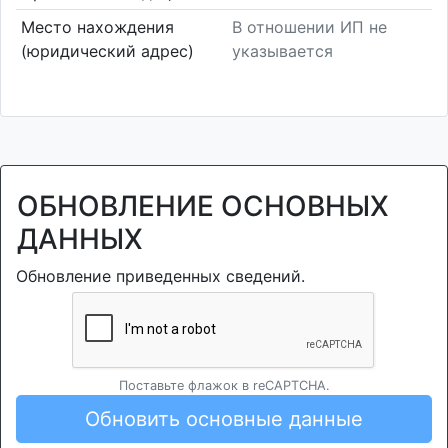
Место нахождения
В отношении ИП не
(юридический адрес)
указывается
ОБНОВЛЕНИЕ ОСНОВНЫХ
ДАННЫХ
Обновление приведенных сведений.
Поставьте флажок в reCAPTCHA.
Обновить основные данные