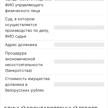
ФИО управляющего
физического лица
Суд, в котором
осуществляется
производство по делу,
ФИО судьи
Адрес должника
Процедура
экономической
несостоятельности
(банкротства)
Стоимость имущества
должника в
белорусских рублях