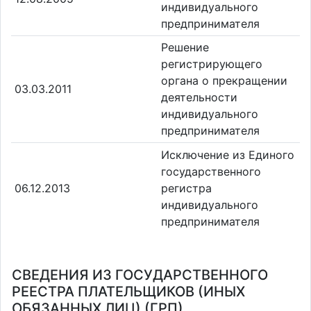
индивидуального
предпринимателя
Решение
регистрирующего
органа о прекращении
03.03.2011
деятельности
индивидуального
предпринимателя
Исключение из Единого
государственного
06.12.2013
регистра
индивидуального
предпринимателя
СВЕДЕНИЯ ИЗ ГОСУДАРСТВЕННОГО
РЕЕСТРА ПЛАТЕЛЬЩИКОВ (ИНЫХ
ОБЯЗАННЫХ ЛИЦ) (ГРП)