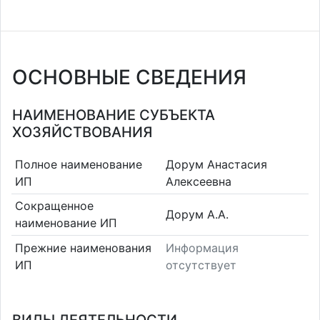
ОСНОВНЫЕ СВЕДЕНИЯ
НАИМЕНОВАНИЕ СУБЪЕКТА
ХОЗЯЙСТВОВАНИЯ
Полное наименование
Дорум Анастасия
ИП
Алексеевна
Сокращенное
Дорум А.А.
наименование ИП
Прежние наименования
Информация
ИП
отсутствует