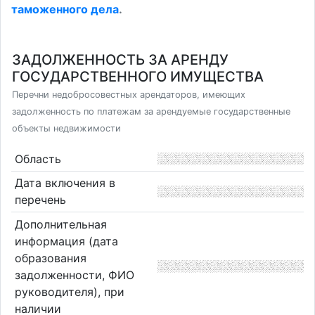
таможенного дела
.
ЗАДОЛЖЕННОСТЬ ЗА АРЕНДУ
ГОСУДАРСТВЕННОГО ИМУЩЕСТВА
Перечни недобросовестных арендаторов, имеющих
задолженность по платежам за арендуемые государственные
объекты недвижимости
Область
Дата включения в
перечень
Дополнительная
информация (дата
образования
задолженности, ФИО
руководителя), при
наличии