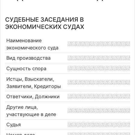
СУДЕБНЫЕ ЗАСЕДАНИЯ В
ЭКОНОМИЧЕСКИХ СУДАХ
Наименование
экономического суда
Вид производства
Сущность спора
Истцы, Взыскатели,
Заявители, Кредиторы
Ответчики, Должники
Другие лица,
участвующие в деле
Судья
Номер дела