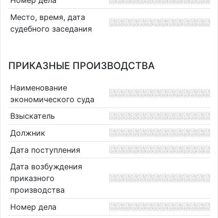
Место, время, дата
судебного заседания
ПРИКАЗНЫЕ ПРОИЗВОДСТВА
Наименование
экономического суда
Взыскатель
Должник
Дата поступления
Дата возбуждения
приказного
производства
Номер дела