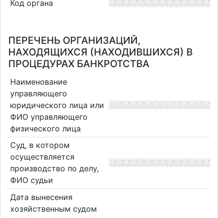
Код органа
ПЕРЕЧЕНЬ ОРГАНИЗАЦИЙ,
НАХОДЯЩИХСЯ (НАХОДИВШИХСЯ) В
ПРОЦЕДУРАХ БАНКРОТСТВА
Наименование
управляющего
юридического лица или
ФИО управляющего
физического лица
Суд, в котором
осуществляется
производство по делу,
ФИО судьи
Дата вынесения
хозяйственным судом