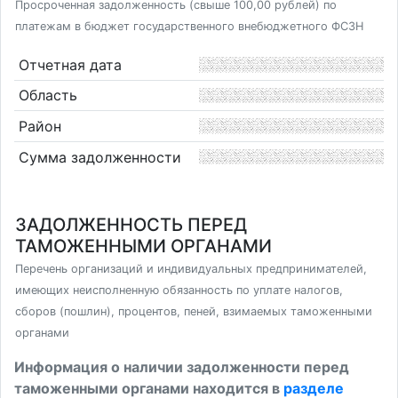
Просроченная задолженность (свыше 100,00 рублей) по
платежам в бюджет государственного внебюджетного ФСЗН
Отчетная дата
Область
Район
Сумма задолженности
ЗАДОЛЖЕННОСТЬ ПЕРЕД
ТАМОЖЕННЫМИ ОРГАНАМИ
Перечень организаций и индивидуальных предпринимателей,
имеющих неисполненную обязанность по уплате налогов,
сборов (пошлин), процентов, пеней, взимаемых таможенными
органами
Информация о наличии задолженности перед
таможенными органами находится в
разделе