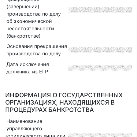
(завершении)
производства по делу
об экономической
несостоятельности
(банкротстве)
Основания прекращения
производства по делу
Дата исключения
должника из ЕГР
ИНФОРМАЦИЯ О ГОСУДАРСТВЕННЫХ
ОРГАНИЗАЦИЯХ, НАХОДЯЩИХСЯ В
ПРОЦЕДУРАХ БАНКРОТСТВА
Наименование
управляющего
юридического лица или