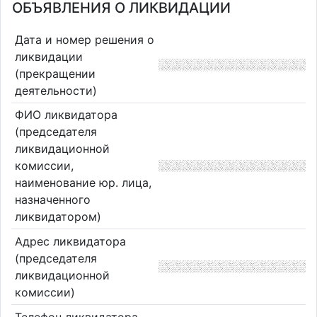
ОБЪЯВЛЕНИЯ О ЛИКВИДАЦИИ
Дата и номер решения о
ликвидации
(прекращении
деятельности)
ФИО ликвидатора
(председателя
ликвидационной
комиссии,
наименование юр. лица,
назначенного
ликвидатором)
Адрес ликвидатора
(председателя
ликвидационной
комиссии)
Телефон ликвидатора