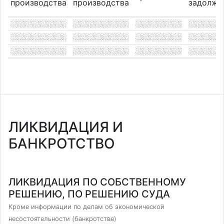
производства
производства
задолже
ЛИКВИДАЦИЯ И
БАНКРОТСТВО
ЛИКВИДАЦИЯ ПО СОБСТВЕННОМУ
РЕШЕНИЮ, ПО РЕШЕНИЮ СУДА
Кроме информации по делам об экономической
несостоятельности (банкротстве)