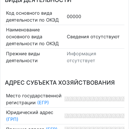
ВИДЫ ДЕЯТЕЛЬНОСТИ
Код основного вида
00000
деятельности по ОКЭД
Наименование
основного вида
Cведения отсутствуют
деятельности по ОКЭД
Прежние виды
Информация
деятельности
отсутствует
АДРЕС СУБЪЕКТА ХОЗЯЙСТВОВАНИЯ
Место государственной
регистрации
(ЕГР)
Юридический адрес
(ГРП)