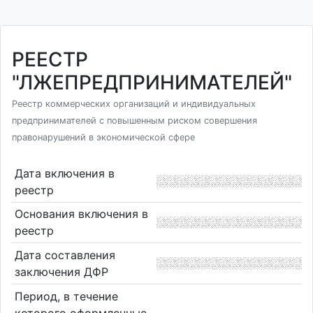
РЕЕСТР
"ЛЖЕПРЕДПРИНИМАТЕЛЕЙ"
Реестр коммерческих организаций и индивидуальных
предпринимателей с повышенным риском совершения
правонарушений в экономической сфере
Дата включения в
реестр
Основания включения в
реестр
Дата составления
заключения ДФР
Период, в течение
которого оформленные