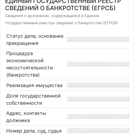
ЕДИНЫЙ ГОСУДАРСТВЕННЫЙ РЕЕСТР
СВЕДЕНИЙ О БАНКРОТСТВЕ (ЕГРСБ)
Сведения о должниках, содержащиеся в Едином
государственный реестре сведений о банкротстве (ЕГРСБ)
Статус дела, основание
прекращения
Процедура
экономической
несостоятельности
(банкротства)
Реализация имущества
Доля государственной
собственности
Адрес, контакты
должника
Номер дела, суд, судья