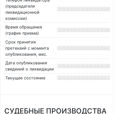
(председателя
ликвидационной
комиссии)
Время обращения
(график приема)
Срок принятия
претензий с момента
опубликования, мес.
Дата опубликования
сведений о ликвидации
Текущее состояние
СУДЕБНЫЕ ПРОИЗВОДСТВА