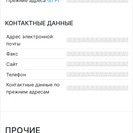
Прежние адреса
(ЕГР)
КОНТАКТНЫЕ ДАННЫЕ
Адрес электронной
почты
Факс
Сайт
Телефон
Контактные данные по
прежним адресам
ПРОЧИЕ