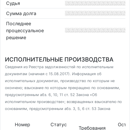
Судья
Сумма долга
Последнее
процессуальное
решение
ИСПОЛНИТЕЛЬНЫЕ ПРОИЗВОДСТВА
Сведения из Реестра задолженностей по исполнительным
документам (начиная с 15.08.2017). Информация об
исполнительных документах, производство по которым не
окончено; взыскание по которым прекращено по основаниям,
предусмотренным абз. 6, 10, 11 ст. 52 Закона «Об
исполнительном производстве»; возвращенных взыскателю по
основаниям, предусмотренным абз. 3, 5, 6 ст. 53 Закона
Номер
Статус
Оста
Требования