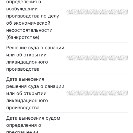
определения о
возбуждении
производства по делу
об экономической
несостоятельности
(банкротстве)
Решение суда о санации
или об открытии
ликвидационного
производства
Дата вынесения
решения суда о санации
или об открытии
ликвидационного
производства
Дата вынесения судом
определения о
прекращении