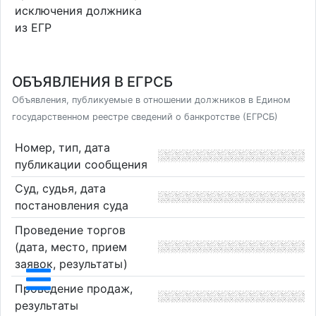
исключения должника
из ЕГР
ОБЪЯВЛЕНИЯ В ЕГРСБ
Объявления, публикуемые в отношении должников в Едином
государственном реестре сведений о банкротстве (ЕГРСБ)
Номер, тип, дата
публикации сообщения
Суд, судья, дата
постановления суда
Проведение торгов
(дата, место, прием
заявок, результаты)
Проведение продаж,
результаты