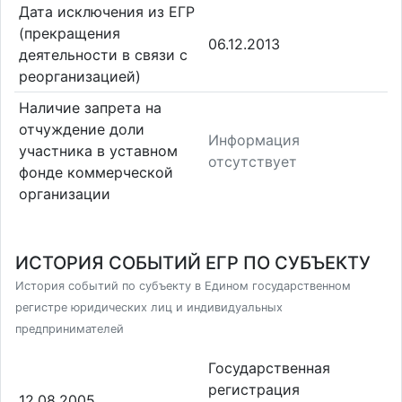
Дата исключения из ЕГР
(прекращения
06.12.2013
деятельности в связи с
реорганизацией)
Наличие запрета на
отчуждение доли
Информация
участника в уставном
отсутствует
фонде коммерческой
организации
ИСТОРИЯ СОБЫТИЙ ЕГР ПО СУБЪЕКТУ
История событий по субъекту в Едином государственном
регистре юридических лиц и индивидуальных
предпринимателей
Государственная
регистрация
12.08.2005