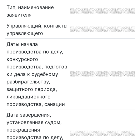
Тип, наименование
заявителя
Управляющий, контакты
управляющего
Даты начала
производства по делу,
конкурсного
производства, подготов
ки дела к судебному
разбирательству,
защитного периода,
ликвидационного
производства, санации
Дата завершения,
установленная судом,
прекращения
производства по делу,