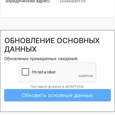
(юридический адрес)
указывается
ОБНОВЛЕНИЕ ОСНОВНЫХ
ДАННЫХ
Обновление приведенных сведений.
Поставьте флажок в reCAPTCHA.
Обновить основные данные