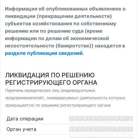
Информация об опубликованных объявлениях о
ликвидации (прекращении деятельности)
субъектов хозяйствования по собственному
решению или по решению суда (кроме
информации по делам об экономической
несостоятельности (банкротстве)) находится в
разделе публикации сведений
.
ЛИКВИДАЦИЯ ПО РЕШЕНИЮ
РЕГИСТРИРУЮЩЕГО ОРГАНА
Перечень юридических лиц (индивидуальных
предпринимателей), ликвидируемых (деятельность которых
прекращается) по решению регистрирующего органа
Дата операции
Орган учета