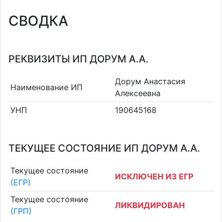
СВОДКА
РЕКВИЗИТЫ ИП ДОРУМ А.А.
Дорум Анастасия
Наименование ИП
Алексеевна
УНП
190645168
ТЕКУЩЕЕ СОСТОЯНИЕ ИП ДОРУМ А.А.
Текущее состояние
ИСКЛЮЧЕН ИЗ ЕГР
(ЕГР)
Текущее состояние
ЛИКВИДИРОВАН
(ГРП)