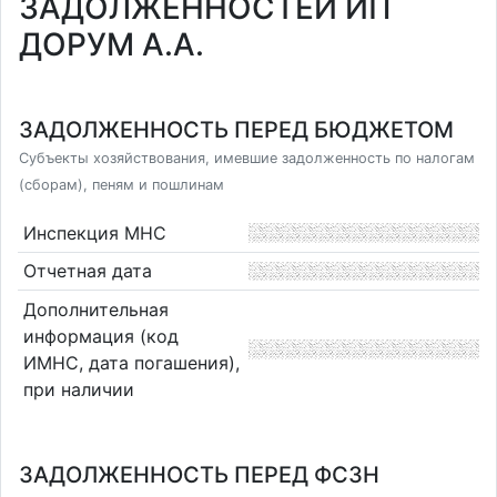
ЗАДОЛЖЕННОСТЕЙ ИП
ДОРУМ А.А.
ЗАДОЛЖЕННОСТЬ ПЕРЕД БЮДЖЕТОМ
Субъекты хозяйствования, имевшие задолженность по налогам
(сборам), пеням и пошлинам
Инспекция МНС
Отчетная дата
Дополнительная
информация (код
ИМНС, дата погашения),
при наличии
ЗАДОЛЖЕННОСТЬ ПЕРЕД ФСЗН