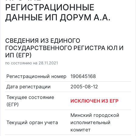
РЕГИСТРАЦИОННЫЕ
ДАННЫЕ ИП ДОРУМ А.А.
СВЕДЕНИЯ ИЗ ЕДИНОГО
ГОСУДАРСТВЕННОГО РЕГИСТРА ЮЛ И
ИП (ЕГР)
по состоянию на 28.11.2021
Регистрационный номер
190645168
Дата регистрации
2005-08-12
Текущее состояние
ИСКЛЮЧЕН ИЗ ЕГР
(ЕГР)
Минский городской
Текущий орган учета
исполнительный
комитет