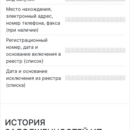
Место нахождения,
электронный адрес,
номер телефона, факса
(при наличии)
Регистрационный
номер, дата и
основание включения в
реестр (список)
Дата и основание
исключения из реестра
(списка)
ИСТОРИЯ