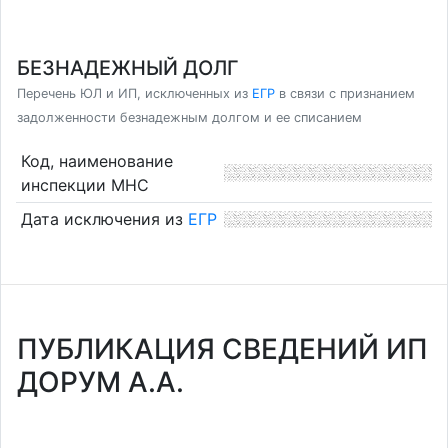
БЕЗНАДЕЖНЫЙ ДОЛГ
Перечень ЮЛ и ИП, исключенных из
ЕГР
в связи с признанием
задолженности безнадежным долгом и ее списанием
Код, наименование
инспекции МНС
Дата исключения из
ЕГР
ПУБЛИКАЦИЯ СВЕДЕНИЙ ИП
ДОРУМ А.А.