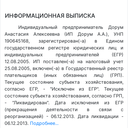
ИНФОРМАЦИОННАЯ ВЫПИСКА
Индивидуальный предприниматель Дорум
Анастасия Алексеевна (ИП Дорум А.А.), УНП
190645168, зарегистрирован(-а) в Едином
государственном регистре юридических лиц и
индивидуальных предпринимателей (ЕГР)
12.08.2005. ИП поставлен(-a) на налоговый учет
25.08.2005, включен(-a) в Государственный реестр
плательщиков (иных обязанных лиц) (ГРП).
Текущее состояние субъекта хозяйствования,
согласно ЕГР, - "Исключен из ЕГР". Текущее
состояние субъекта хозяйствования, согласно ГРП,
- "Ликвидирован". Дата исключения из ЕГР
(прекращения деятельности в связи с
реорганизацией) - 06.12.2013. Дата ликвидации -
06.12.2013.
Подробнее...