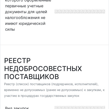
первичные учетные
документы для целей
налогообложения не
имеют юридической
силы
РЕЕСТР
НЕДОБРОСОВЕСТНЫХ
ПОСТАВЩИКОВ
Реестр (список) поставщиков (подрядчиков, исполнителей),
временно не допускаемых (ранее не допускаемых) к закупкам, к
участию в процедурах государственных закупок
Вид закупок