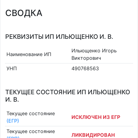
СВОДКА
РЕКВИЗИТЫ ИП ИЛЬЮЩЕНКО И. В.
Ильющенко Игорь
Наименование ИП
Викторович
УНП
490768563
ТЕКУЩЕЕ СОСТОЯНИЕ ИП ИЛЬЮЩЕНКО
И. В.
Текущее состояние
ИСКЛЮЧЕН ИЗ ЕГР
(ЕГР)
Текущее состояние
ЛИКВИДИРОВАН