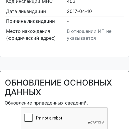
Код инспекции МНС
403
Дата ликвидации
2017-04-10
Причина ликвидации
-
Место нахождения
В отношении ИП не
(юридический адрес)
указывается
ОБНОВЛЕНИЕ ОСНОВНЫХ
ДАННЫХ
Обновление приведенных сведений.