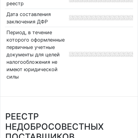
реестр
Дата составления
заключения ДФР
Период, в течение
которого оформленные
первичные учетные
документы для целей
налогообложения не
имеют юридической
силы
РЕЕСТР
НЕДОБРОСОВЕСТНЫХ
ПОСТАВЩИКОВ