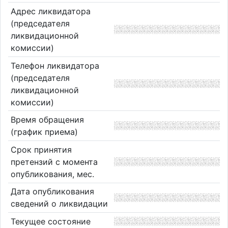
Адрес ликвидатора
(председателя
ликвидационной
комиссии)
Телефон ликвидатора
(председателя
ликвидационной
комиссии)
Время обращения
(график приема)
Срок принятия
претензий с момента
опубликования, мес.
Дата опубликования
сведений о ликвидации
Текущее состояние