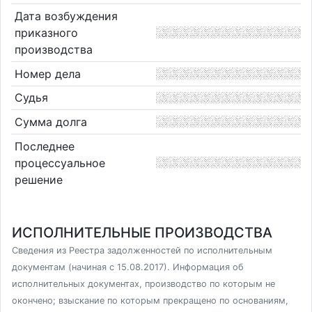
Дата возбуждения
приказного
производства
Номер дела
Судья
Сумма долга
Последнее
процессуальное
решение
ИСПОЛНИТЕЛЬНЫЕ ПРОИЗВОДСТВА
Сведения из Реестра задолженностей по исполнительным
документам (начиная с 15.08.2017). Информация об
исполнительных документах, производство по которым не
окончено; взыскание по которым прекращено по основаниям,