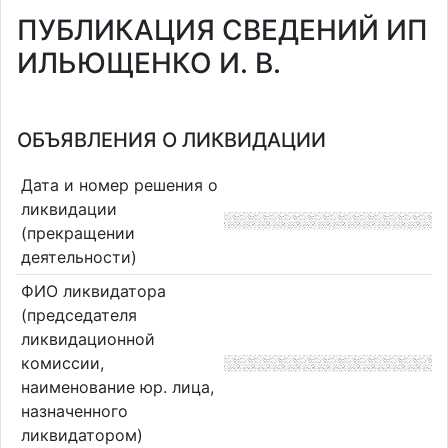
ПУБЛИКАЦИЯ СВЕДЕНИЙ ИП
ИЛЬЮЩЕНКО И. В.
ОБЪЯВЛЕНИЯ О ЛИКВИДАЦИИ
Дата и номер решения о
ликвидации
(прекращении
деятельности)
ФИО ликвидатора
(председателя
ликвидационной
комиссии,
наименование юр. лица,
назначенного
ликвидатором)