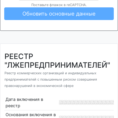
Поставьте флажок в reCAPTCHA.
Обновить основные данные
РЕЕСТР
"ЛЖЕПРЕДПРИНИМАТЕЛЕЙ"
Реестр коммерческих организаций и индивидуальных
предпринимателей с повышенным риском совершения
правонарушений в экономической сфере
Дата включения в
реестр
Основания включения в