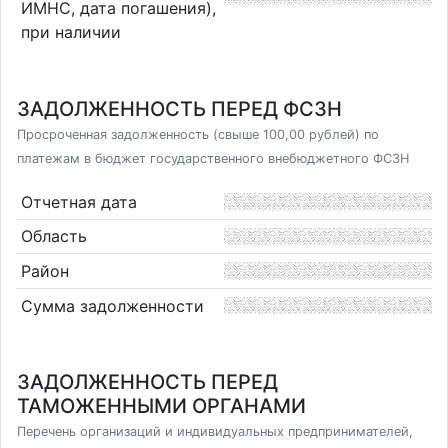
ИМНС, дата погашения),
при наличии
ЗАДОЛЖЕННОСТЬ ПЕРЕД ФСЗН
Просроченная задолженность (свыше 100,00 рублей) по
платежам в бюджет государственного внебюджетного ФСЗН
Отчетная дата
Область
Район
Сумма задолженности
ЗАДОЛЖЕННОСТЬ ПЕРЕД
ТАМОЖЕННЫМИ ОРГАНАМИ
Перечень организаций и индивидуальных предпринимателей,