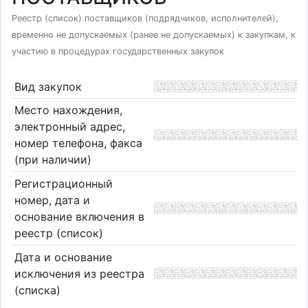
Реестр (список) поставщиков (подрядчиков, исполнителей),
временно не допускаемых (ранее не допускаемых) к закупкам, к
участию в процедурах государственных закупок
Вид закупок
Место нахождения,
электронный адрес,
номер телефона, факса
(при наличии)
Регистрационный
номер, дата и
основание включения в
реестр (список)
Дата и основание
исключения из реестра
(списка)