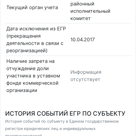
районный
Текущий орган учета
исполнительный
комитет
Дата исключения из ЕГР
(прекращения
10.04.2017
деятельности в связи с
реорганизацией)
Наличие запрета на
отчуждение доли
Информация
участника в уставном
отсутствует
фонде коммерческой
организации
ИСТОРИЯ СОБЫТИЙ ЕГР ПО СУБЪЕКТУ
История событий по субъекту в Едином государственном
регистре юридических лиц и индивидуальных
предпринимателей