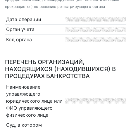
прекращается) по решению регистрирующего органа
Дата операции
Орган учета
Код органа
ПЕРЕЧЕНЬ ОРГАНИЗАЦИЙ,
НАХОДЯЩИХСЯ (НАХОДИВШИХСЯ) В
ПРОЦЕДУРАХ БАНКРОТСТВА
Наименование
управляющего
юридического лица или
ФИО управляющего
физического лица
Суд, в котором