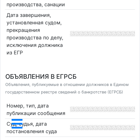
производства, санации
Дата завершения,
установленная судом,
прекращения
производства по делу,
исключения должника
из ЕГР
ОБЪЯВЛЕНИЯ В ЕГРСБ
Объявления, публикуемые в отношении должников в Едином
государственном реестре сведений о банкротстве (ЕГРСБ)
Номер, тип, дата
публикации сообщения
Суд, судья, дата
постановления суда