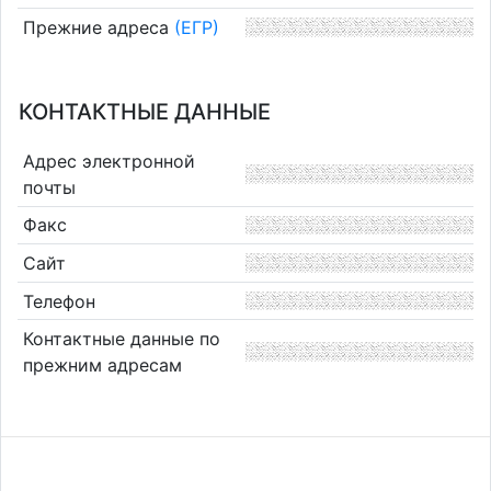
Прежние адреса
(ЕГР)
КОНТАКТНЫЕ ДАННЫЕ
Адрес электронной
почты
Факс
Сайт
Телефон
Контактные данные по
прежним адресам