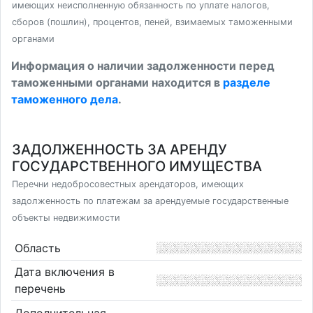
имеющих неисполненную обязанность по уплате налогов,
сборов (пошлин), процентов, пеней, взимаемых таможенными
органами
Информация о наличии задолженности перед
таможенными органами находится в
разделе
таможенного дела
.
ЗАДОЛЖЕННОСТЬ ЗА АРЕНДУ
ГОСУДАРСТВЕННОГО ИМУЩЕСТВА
Перечни недобросовестных арендаторов, имеющих
задолженность по платежам за арендуемые государственные
объекты недвижимости
Область
Дата включения в
перечень
Дополнительная