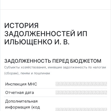
ИСТОРИЯ
ЗАДОЛЖЕННОСТЕЙ ИП
ИЛЬЮЩЕНКО И. В.
ЗАДОЛЖЕННОСТЬ ПЕРЕД БЮДЖЕТОМ
Субъекты хозяйствования, имевшие задолженность по налогам
(сборам), пеням и пошлинам
Инспекция МНС
Отчетная дата
Дополнительная
информация (код