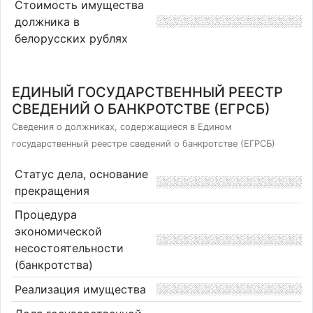
Стоимость имущества
должника в
белорусских рублях
ЕДИНЫЙ ГОСУДАРСТВЕННЫЙ РЕЕСТР
СВЕДЕНИЙ О БАНКРОТСТВЕ (ЕГРСБ)
Сведения о должниках, содержащиеся в Едином
государственный реестре сведений о банкротстве (ЕГРСБ)
Статус дела, основание
прекращения
Процедура
экономической
несостоятельности
(банкротства)
Реализация имущества