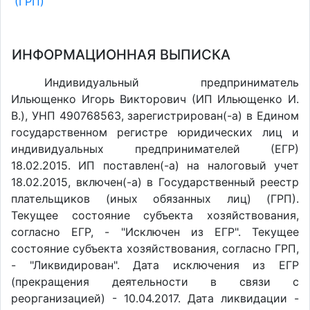
(ГРП)
ИНФОРМАЦИОННАЯ ВЫПИСКА
Индивидуальный предприниматель
Ильющенко Игорь Викторович (ИП Ильющенко И.
В.), УНП 490768563, зарегистрирован(-а) в Едином
государственном регистре юридических лиц и
индивидуальных предпринимателей (ЕГР)
18.02.2015. ИП поставлен(-a) на налоговый учет
18.02.2015, включен(-a) в Государственный реестр
плательщиков (иных обязанных лиц) (ГРП).
Текущее состояние субъекта хозяйствования,
согласно ЕГР, - "Исключен из ЕГР". Текущее
состояние субъекта хозяйствования, согласно ГРП,
- "Ликвидирован". Дата исключения из ЕГР
(прекращения деятельности в связи с
реорганизацией) - 10.04.2017. Дата ликвидации -