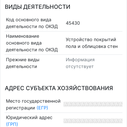
ВИДЫ ДЕЯТЕЛЬНОСТИ
Код основного вида
45430
деятельности по ОКЭД
Наименование
Устройство покрытий
основного вида
пола и облицовка стен
деятельности по ОКЭД
Прежние виды
Информация
деятельности
отсутствует
АДРЕС СУБЪЕКТА ХОЗЯЙСТВОВАНИЯ
Место государственной
регистрации
(ЕГР)
Юридический адрес
(ГРП)