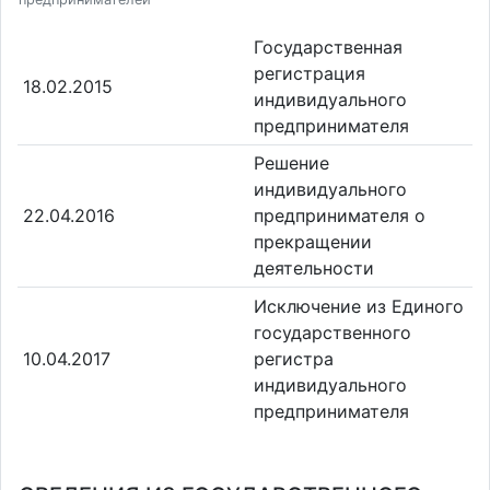
Государственная
регистрация
18.02.2015
индивидуального
предпринимателя
Решение
индивидуального
22.04.2016
предпринимателя о
прекращении
деятельности
Исключение из Единого
государственного
10.04.2017
регистра
индивидуального
предпринимателя