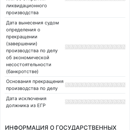
ликвидационного
производства
Дата вынесения судом
определения о
прекращении
(завершении)
производства по делу
об экономической
несостоятельности
(банкротстве)
Основания прекращения
производства по делу
Дата исключения
должника из ЕГР
ИНФОРМАЦИЯ О ГОСУДАРСТВЕННЫХ