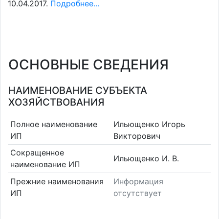
10.04.2017.
Подробнее...
ОСНОВНЫЕ СВЕДЕНИЯ
НАИМЕНОВАНИЕ СУБЪЕКТА
ХОЗЯЙСТВОВАНИЯ
Полное наименование
Ильющенко Игорь
ИП
Викторович
Сокращенное
Ильющенко И. В.
наименование ИП
Прежние наименования
Информация
ИП
отсутствует