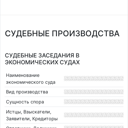
СУДЕБНЫЕ ПРОИЗВОДСТВА
СУДЕБНЫЕ ЗАСЕДАНИЯ В
ЭКОНОМИЧЕСКИХ СУДАХ
Наименование
экономического суда
Вид производства
Сущность спора
Истцы, Взыскатели,
Заявители, Кредиторы