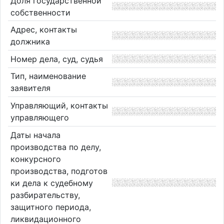
Доля государственной
собственности
Адрес, контакты
должника
Номер дела, суд, судья
Тип, наименование
заявителя
Управляющий, контакты
управляющего
Даты начала
производства по делу,
конкурсного
производства, подготов
ки дела к судебному
разбирательству,
защитного периода,
ликвидационного