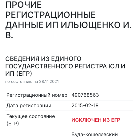
ПРОЧИЕ
РЕГИСТРАЦИОННЫЕ
ДАННЫЕ ИП ИЛЬЮЩЕНКО И.
В.
СВЕДЕНИЯ ИЗ ЕДИНОГО
ГОСУДАРСТВЕННОГО РЕГИСТРА ЮЛ И
ИП (ЕГР)
по состоянию на 28.11.2021
Регистрационный номер
490768563
Дата регистрации
2015-02-18
Текущее состояние
ИСКЛЮЧЕН ИЗ ЕГР
(ЕГР)
Буда-Кошелевский