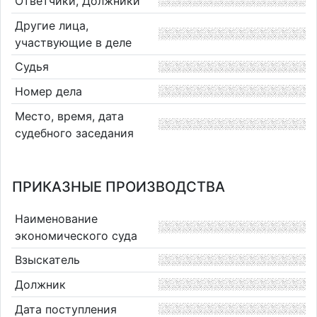
Ответчики, Должники
Другие лица,
участвующие в деле
Судья
Номер дела
Место, время, дата
судебного заседания
ПРИКАЗНЫЕ ПРОИЗВОДСТВА
Наименование
экономического суда
Взыскатель
Должник
Дата поступления