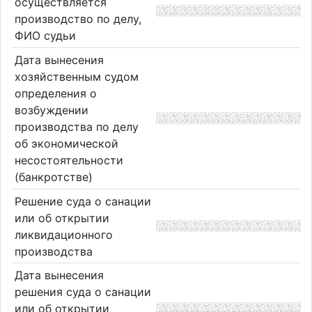
осуществляется
производство по делу,
ФИО судьи
Дата вынесения
хозяйственным судом
определения о
возбуждении
производства по делу
об экономической
несостоятельности
(банкротстве)
Решение суда о санации
или об открытии
ликвидационного
производства
Дата вынесения
решения суда о санации
или об открытии