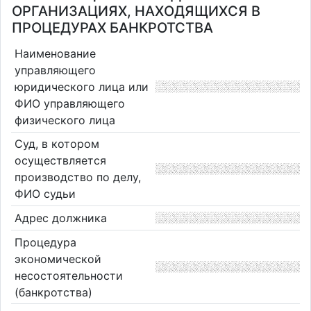
ОРГАНИЗАЦИЯХ, НАХОДЯЩИХСЯ В
ПРОЦЕДУРАХ БАНКРОТСТВА
Наименование
управляющего
юридического лица или
ФИО управляющего
физического лица
Суд, в котором
осуществляется
производство по делу,
ФИО судьи
Адрес должника
Процедура
экономической
несостоятельности
(банкротства)