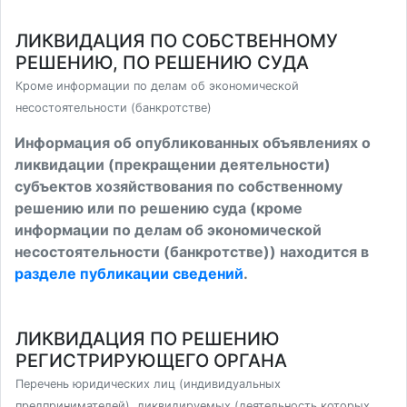
ЛИКВИДАЦИЯ ПО СОБСТВЕННОМУ
РЕШЕНИЮ, ПО РЕШЕНИЮ СУДА
Кроме информации по делам об экономической
несостоятельности (банкротстве)
Информация об опубликованных объявлениях о
ликвидации (прекращении деятельности)
субъектов хозяйствования по собственному
решению или по решению суда (кроме
информации по делам об экономической
несостоятельности (банкротстве)) находится в
разделе публикации сведений
.
ЛИКВИДАЦИЯ ПО РЕШЕНИЮ
РЕГИСТРИРУЮЩЕГО ОРГАНА
Перечень юридических лиц (индивидуальных
предпринимателей), ликвидируемых (деятельность которых