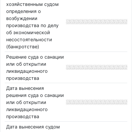
хозяйственным судом
определения о
возбуждении
производства по делу
об экономической
несостоятельности
(банкротстве)
Решение суда о санации
или об открытии
ликвидационного
производства
Дата вынесения
решения суда о санации
или об открытии
ликвидационного
производства
Дата вынесения судом