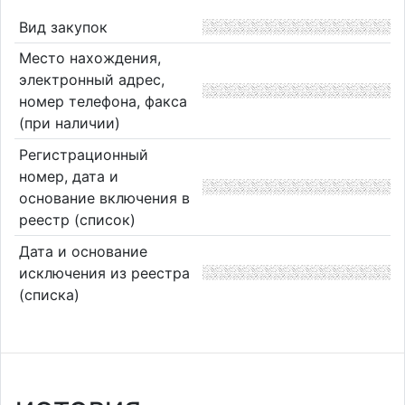
Вид закупок
Место нахождения,
электронный адрес,
номер телефона, факса
(при наличии)
Регистрационный
номер, дата и
основание включения в
реестр (список)
Дата и основание
исключения из реестра
(списка)