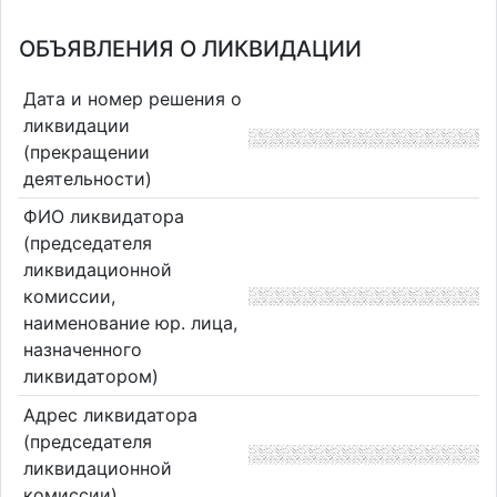
ОБЪЯВЛЕНИЯ О ЛИКВИДАЦИИ
Дата и номер решения о
ликвидации
(прекращении
деятельности)
ФИО ликвидатора
(председателя
ликвидационной
комиссии,
наименование юр. лица,
назначенного
ликвидатором)
Адрес ликвидатора
(председателя
ликвидационной
комиссии)