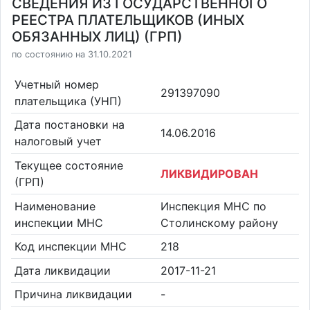
СВЕДЕНИЯ ИЗ ГОСУДАРСТВЕННОГО
РЕЕСТРА ПЛАТЕЛЬЩИКОВ (ИНЫХ
ОБЯЗАННЫХ ЛИЦ) (ГРП)
по состоянию на 31.10.2021
Учетный номер
291397090
плательщика (УНП)
Дата постановки на
14.06.2016
налоговый учет
Текущее состояние
ЛИКВИДИРОВАН
(ГРП)
Наименование
Инспекция МНС по
инспекции МНС
Столинскому району
Код инспекции МНС
218
Дата ликвидации
2017-11-21
Причина ликвидации
-