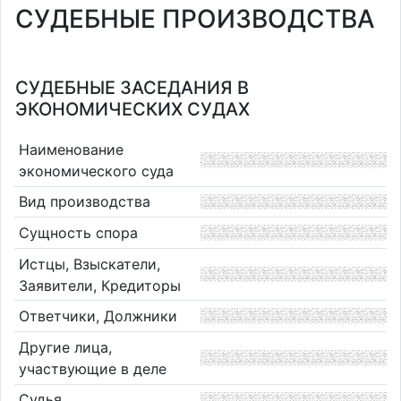
СУДЕБНЫЕ ПРОИЗВОДСТВА
СУДЕБНЫЕ ЗАСЕДАНИЯ В
ЭКОНОМИЧЕСКИХ СУДАХ
Наименование
экономического суда
Вид производства
Сущность спора
Истцы, Взыскатели,
Заявители, Кредиторы
Ответчики, Должники
Другие лица,
участвующие в деле
Судья