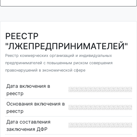
РЕЕСТР
"ЛЖЕПРЕДПРИНИМАТЕЛЕЙ"
Реестр коммерческих организаций и индивидуальных
предпринимателей с повышенным риском совершения
правонарушений в экономической сфере
Дата включения в
реестр
Основания включения в
реестр
Дата составления
заключения ДФР