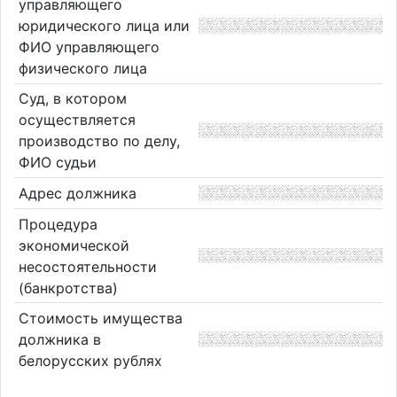
управляющего
юридического лица или
ФИО управляющего
физического лица
Суд, в котором
осуществляется
производство по делу,
ФИО судьи
Адрес должника
Процедура
экономической
несостоятельности
(банкротства)
Стоимость имущества
должника в
белорусских рублях