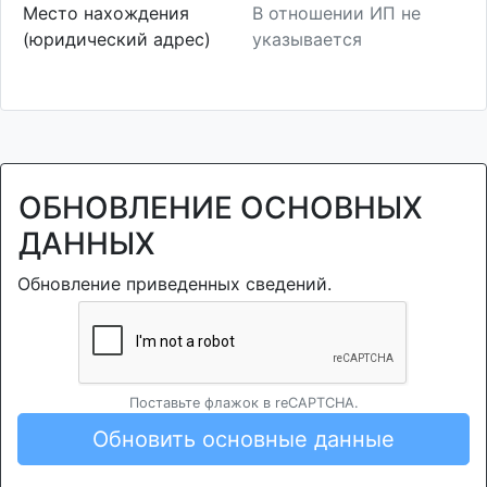
Место нахождения
В отношении ИП не
(юридический адрес)
указывается
ОБНОВЛЕНИЕ ОСНОВНЫХ
ДАННЫХ
Обновление приведенных сведений.
Поставьте флажок в reCAPTCHA.
Обновить основные данные