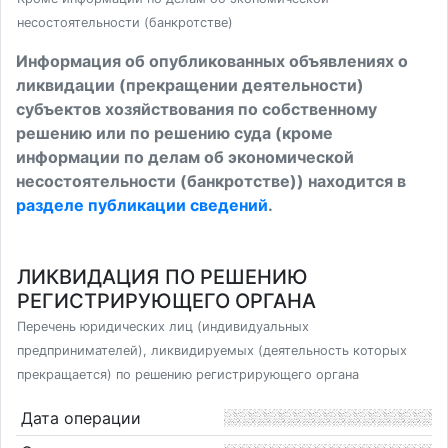
несостоятельности (банкротстве)
Информация об опубликованных объявлениях о
ликвидации (прекращении деятельности)
субъектов хозяйствования по собственному
решению или по решению суда (кроме
информации по делам об экономической
несостоятельности (банкротстве)) находится в
разделе публикации сведений
.
ЛИКВИДАЦИЯ ПО РЕШЕНИЮ
РЕГИСТРИРУЮЩЕГО ОРГАНА
Перечень юридических лиц (индивидуальных
предпринимателей), ликвидируемых (деятельность которых
прекращается) по решению регистрирующего органа
Дата операции