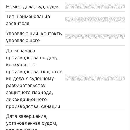
Номер дела, суд, судья
Тип, наименование
заявителя
Управляющий, контакты
управляющего
Даты начала
производства по делу,
конкурсного
производства, подготов
ки дела к судебному
разбирательству,
защитного периода,
ликвидационного
производства, санации
Дата завершения,
установленная судом,