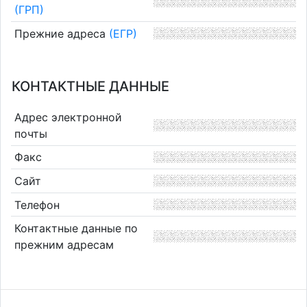
(ГРП)
Прежние адреса
(ЕГР)
КОНТАКТНЫЕ ДАННЫЕ
Адрес электронной
почты
Факс
Сайт
Телефон
Контактные данные по
прежним адресам