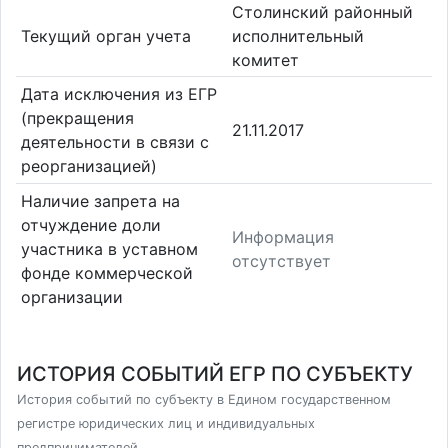
Столинский районный
Текущий орган учета
исполнительный
комитет
Дата исключения из ЕГР
(прекращения
21.11.2017
деятельности в связи с
реорганизацией)
Наличие запрета на
отчуждение доли
Информация
участника в уставном
отсутствует
фонде коммерческой
организации
ИСТОРИЯ СОБЫТИЙ ЕГР ПО СУБЪЕКТУ
История событий по субъекту в Едином государственном
регистре юридических лиц и индивидуальных
предпринимателей