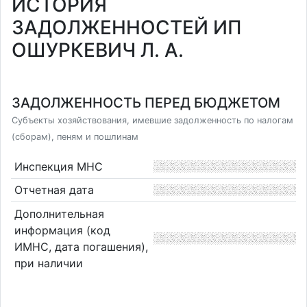
ИСТОРИЯ
ЗАДОЛЖЕННОСТЕЙ ИП
ОШУРКЕВИЧ Л. А.
ЗАДОЛЖЕННОСТЬ ПЕРЕД БЮДЖЕТОМ
Субъекты хозяйствования, имевшие задолженность по налогам
(сборам), пеням и пошлинам
Инспекция МНС
Отчетная дата
Дополнительная
информация (код
ИМНС, дата погашения),
при наличии