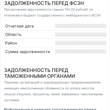
ЗАДОЛЖЕННОСТЬ ПЕРЕД ФСЗН
Просроченная задолженность (свыше 100,00 рублей) по
платежам в бюджет государственного внебюджетного ФСЗН
Отчетная дата
Область
Район
Сумма задолженности
ЗАДОЛЖЕННОСТЬ ПЕРЕД
ТАМОЖЕННЫМИ ОРГАНАМИ
Перечень организаций и индивидуальных предпринимателей,
имеющих неисполненную обязанность по уплате налогов,
сборов (пошлин), процентов, пеней, взимаемых таможенными
органами
Информация о наличии задолженности перед