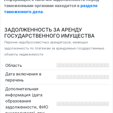
таможенными органами находится в
разделе
таможенного дела
.
ЗАДОЛЖЕННОСТЬ ЗА АРЕНДУ
ГОСУДАРСТВЕННОГО ИМУЩЕСТВА
Перечни недобросовестных арендаторов, имеющих
задолженность по платежам за арендуемые государственные
объекты недвижимости
Область
Дата включения в
перечень
Дополнительная
информация (дата
образования
задолженности, ФИО
руководителя), при