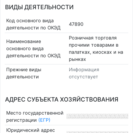
ВИДЫ ДЕЯТЕЛЬНОСТИ
Код основного вида
47890
деятельности по ОКЭД
Розничная торговля
Наименование
прочими товарами в
основного вида
палатках, киосках и на
деятельности по ОКЭД
рынках
Прежние виды
Информация
деятельности
отсутствует
АДРЕС СУБЪЕКТА ХОЗЯЙСТВОВАНИЯ
Место государственной
регистрации
(ЕГР)
Юридический адрес