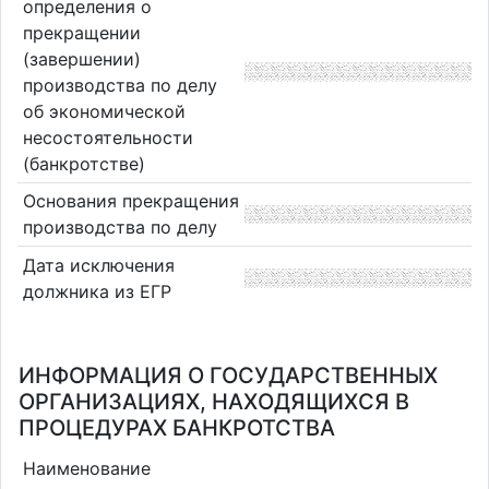
определения о
прекращении
(завершении)
производства по делу
об экономической
несостоятельности
(банкротстве)
Основания прекращения
производства по делу
Дата исключения
должника из ЕГР
ИНФОРМАЦИЯ О ГОСУДАРСТВЕННЫХ
ОРГАНИЗАЦИЯХ, НАХОДЯЩИХСЯ В
ПРОЦЕДУРАХ БАНКРОТСТВА
Наименование