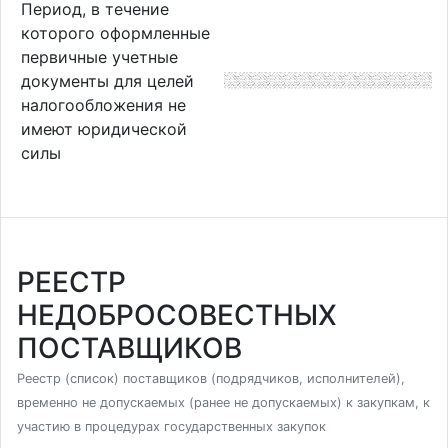
Период, в течение
которого оформленные
первичные учетные
документы для целей
налогообложения не
имеют юридической
силы
РЕЕСТР
НЕДОБРОСОВЕСТНЫХ
ПОСТАВЩИКОВ
Реестр (список) поставщиков (подрядчиков, исполнителей),
временно не допускаемых (ранее не допускаемых) к закупкам, к
участию в процедурах государственных закупок