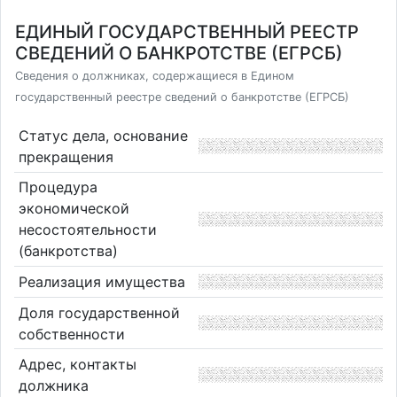
ЕДИНЫЙ ГОСУДАРСТВЕННЫЙ РЕЕСТР
СВЕДЕНИЙ О БАНКРОТСТВЕ (ЕГРСБ)
Сведения о должниках, содержащиеся в Едином
государственный реестре сведений о банкротстве (ЕГРСБ)
Статус дела, основание
прекращения
Процедура
экономической
несостоятельности
(банкротства)
Реализация имущества
Доля государственной
собственности
Адрес, контакты
должника