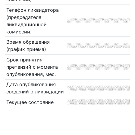
Телефон ликвидатора
(председателя
ликвидационной
комиссии)
Время обращения
(график приема)
Срок принятия
претензий с момента
опубликования, мес.
Дата опубликования
сведений о ликвидации
Текущее состояние