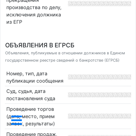
прекращения
производства по делу,
исключения должника
из ЕГР
ОБЪЯВЛЕНИЯ В ЕГРСБ
Объявления, публикуемые в отношении должников в Едином
государственном реестре сведений о банкротстве (ЕГРСБ)
Номер, тип, дата
публикации сообщения
Суд, судья, дата
постановления суда
Проведение торгов
(дата, место, прием
заявок, результаты)
Проведение продаж,