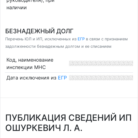
наличии
БЕЗНАДЕЖНЫЙ ДОЛГ
Перечень ЮЛ и ИП, исключенных из
ЕГР
в связи с признанием
задолженности безнадежным долгом и ее списанием
Код, наименование
инспекции МНС
Дата исключения из
ЕГР
ПУБЛИКАЦИЯ СВЕДЕНИЙ ИП
ОШУРКЕВИЧ Л. А.