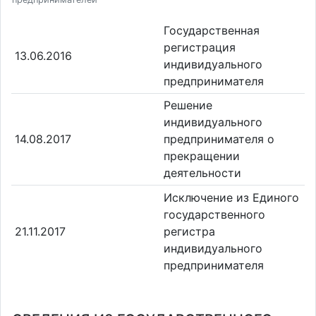
Государственная
регистрация
13.06.2016
индивидуального
предпринимателя
Решение
индивидуального
14.08.2017
предпринимателя о
прекращении
деятельности
Исключение из Единого
государственного
21.11.2017
регистра
индивидуального
предпринимателя