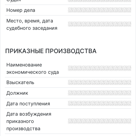
Номер дела
Место, время, дата
судебного заседания
ПРИКАЗНЫЕ ПРОИЗВОДСТВА
Наименование
экономического суда
Взыскатель
Должник
Дата поступления
Дата возбуждения
приказного
производства