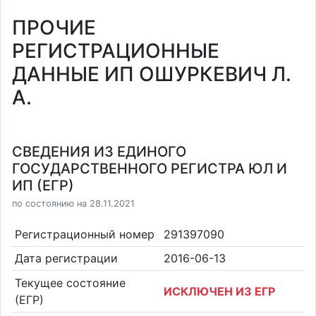
ПРОЧИЕ
РЕГИСТРАЦИОННЫЕ
ДАННЫЕ ИП ОШУРКЕВИЧ Л.
А.
СВЕДЕНИЯ ИЗ ЕДИНОГО
ГОСУДАРСТВЕННОГО РЕГИСТРА ЮЛ И
ИП (ЕГР)
по состоянию на 28.11.2021
Регистрационный номер
291397090
Дата регистрации
2016-06-13
Текущее состояние
ИСКЛЮЧЕН ИЗ ЕГР
(ЕГР)