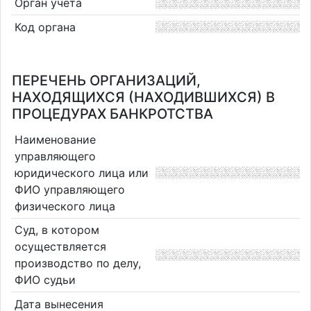
Орган учета
Код органа
ПЕРЕЧЕНЬ ОРГАНИЗАЦИЙ,
НАХОДЯЩИХСЯ (НАХОДИВШИХСЯ) В
ПРОЦЕДУРАХ БАНКРОТСТВА
Наименование
управляющего
юридического лица или
ФИО управляющего
физического лица
Суд, в котором
осуществляется
производство по делу,
ФИО судьи
Дата вынесения