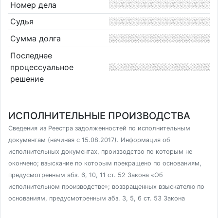
Номер дела
Судья
Сумма долга
Последнее
процессуальное
решение
ИСПОЛНИТЕЛЬНЫЕ ПРОИЗВОДСТВА
Сведения из Реестра задолженностей по исполнительным
документам (начиная с 15.08.2017). Информация об
исполнительных документах, производство по которым не
окончено; взыскание по которым прекращено по основаниям,
предусмотренным абз. 6, 10, 11 ст. 52 Закона «Об
исполнительном производстве»; возвращенных взыскателю по
основаниям, предусмотренным абз. 3, 5, 6 ст. 53 Закона