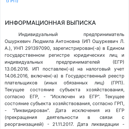
(ГРП)
ИНФОРМАЦИОННАЯ ВЫПИСКА
Индивидуальный предприниматель
Ошуркевич Людмила Антоновна (ИП Ошуркевич Л.
А.), УНП 291397090, зарегистрирован(-а) в Едином
государственном регистре юридических лиц и
индивидуальных предпринимателей (ЕГР)
13.06.2016. ИП поставлен(-a) на налоговый учет
14.06.2016, включен(-a) в Государственный реестр
плательщиков (иных обязанных лиц) (ГРП).
Текущее состояние субъекта хозяйствования,
согласно ЕГР, - "Исключен из ЕГР". Текущее
состояние субъекта хозяйствования, согласно ГРП,
- "Ликвидирован". Дата исключения из ЕГР
(прекращения деятельности в связи с
реорганизацией) - 21.11.2017. Дата ликвидации -