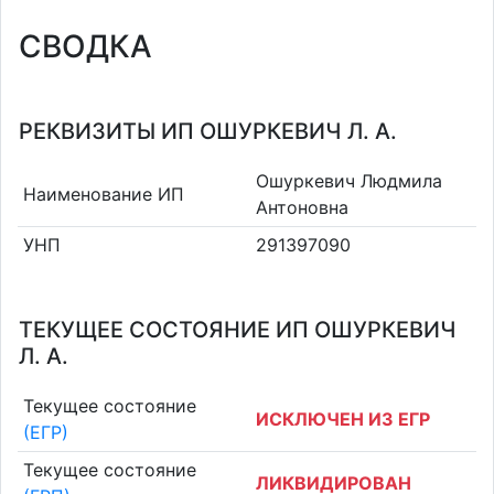
СВОДКА
РЕКВИЗИТЫ ИП ОШУРКЕВИЧ Л. А.
Ошуркевич Людмила
Наименование ИП
Антоновна
УНП
291397090
ТЕКУЩЕЕ СОСТОЯНИЕ ИП ОШУРКЕВИЧ
Л. А.
Текущее состояние
ИСКЛЮЧЕН ИЗ ЕГР
(ЕГР)
Текущее состояние
ЛИКВИДИРОВАН