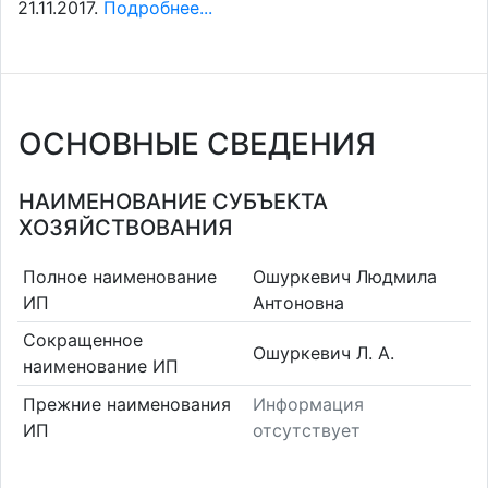
21.11.2017.
Подробнее...
ОСНОВНЫЕ СВЕДЕНИЯ
НАИМЕНОВАНИЕ СУБЪЕКТА
ХОЗЯЙСТВОВАНИЯ
Полное наименование
Ошуркевич Людмила
ИП
Антоновна
Сокращенное
Ошуркевич Л. А.
наименование ИП
Прежние наименования
Информация
ИП
отсутствует