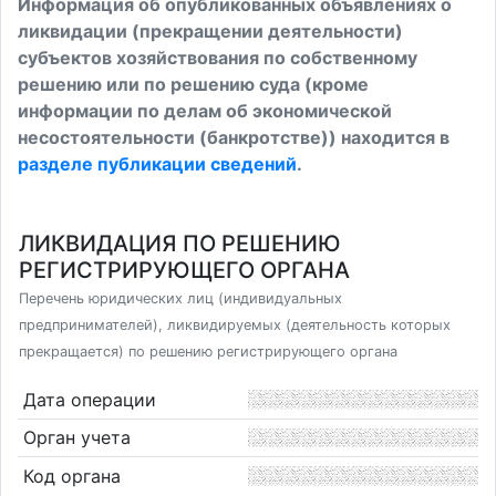
Информация об опубликованных объявлениях о
ликвидации (прекращении деятельности)
субъектов хозяйствования по собственному
решению или по решению суда (кроме
информации по делам об экономической
несостоятельности (банкротстве)) находится в
разделе публикации сведений
.
ЛИКВИДАЦИЯ ПО РЕШЕНИЮ
РЕГИСТРИРУЮЩЕГО ОРГАНА
Перечень юридических лиц (индивидуальных
предпринимателей), ликвидируемых (деятельность которых
прекращается) по решению регистрирующего органа
Дата операции
Орган учета
Код органа