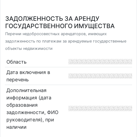
ЗАДОЛЖЕННОСТЬ ЗА АРЕНДУ
ГОСУДАРСТВЕННОГО ИМУЩЕСТВА
Перечни недобросовестных арендаторов, имеющих
задолженность по платежам за арендуемые государственные
объекты недвижимости
Область
Дата включения в
перечень
Дополнительная
информация (дата
образования
задолженности, ФИО
руководителя), при
наличии