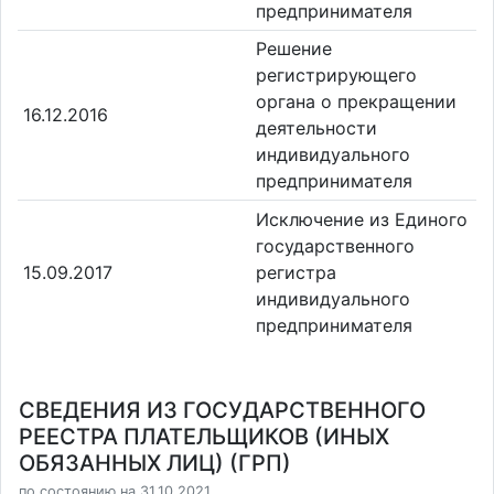
предпринимателя
Решение
регистрирующего
органа о прекращении
16.12.2016
деятельности
индивидуального
предпринимателя
Исключение из Единого
государственного
15.09.2017
регистра
индивидуального
предпринимателя
СВЕДЕНИЯ ИЗ ГОСУДАРСТВЕННОГО
РЕЕСТРА ПЛАТЕЛЬЩИКОВ (ИНЫХ
ОБЯЗАННЫХ ЛИЦ) (ГРП)
по состоянию на 31.10.2021