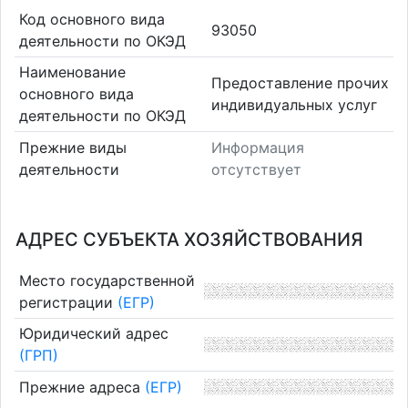
Код основного вида
93050
деятельности по ОКЭД
Наименование
Предоставление прочих
основного вида
индивидуальных услуг
деятельности по ОКЭД
Прежние виды
Информация
деятельности
отсутствует
АДРЕС СУБЪЕКТА ХОЗЯЙСТВОВАНИЯ
Место государственной
регистрации
(ЕГР)
Юридический адрес
(ГРП)
Прежние адреса
(ЕГР)