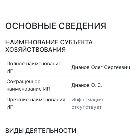
ОСНОВНЫЕ СВЕДЕНИЯ
НАИМЕНОВАНИЕ СУБЪЕКТА
ХОЗЯЙСТВОВАНИЯ
Полное наименование
Дианов Олег Сергеевич
ИП
Сокращенное
Дианов О. С.
наименование ИП
Прежние наименования
Информация
ИП
отсутствует
ВИДЫ ДЕЯТЕЛЬНОСТИ