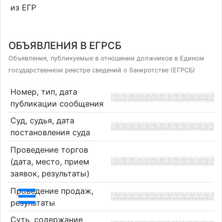
из ЕГР
ОБЪЯВЛЕНИЯ В ЕГРСБ
Объявления, публикуемые в отношении должников в Едином
государственном реестре сведений о банкротстве (ЕГРСБ)
Номер, тип, дата
публикации сообщения
Суд, судья, дата
постановления суда
Проведение торгов
(дата, место, прием
заявок, результаты)
Проведение продаж,
результаты
Суть, содержание