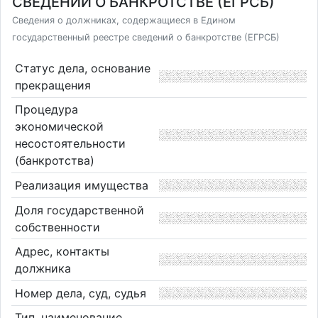
СВЕДЕНИЙ О БАНКРОТСТВЕ (ЕГРСБ)
Сведения о должниках, содержащиеся в Едином
государственный реестре сведений о банкротстве (ЕГРСБ)
Статус дела, основание
прекращения
Процедура
экономической
несостоятельности
(банкротства)
Реализация имущества
Доля государственной
собственности
Адрес, контакты
должника
Номер дела, суд, судья
Тип, наименование