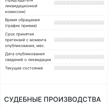
ликвидационной
комиссии)
Время обращения
(график приема)
Срок принятия
претензий с момента
опубликования, мес.
Дата опубликования
сведений о ликвидации
Текущее состояние
СУДЕБНЫЕ ПРОИЗВОДСТВА