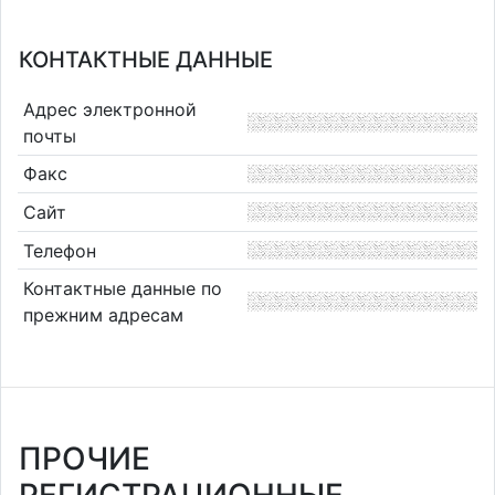
КОНТАКТНЫЕ ДАННЫЕ
Адрес электронной
почты
Факс
Сайт
Телефон
Контактные данные по
прежним адресам
ПРОЧИЕ