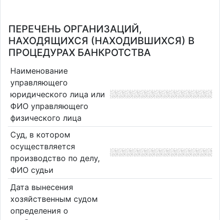
ПЕРЕЧЕНЬ ОРГАНИЗАЦИЙ,
НАХОДЯЩИХСЯ (НАХОДИВШИХСЯ) В
ПРОЦЕДУРАХ БАНКРОТСТВА
Наименование
управляющего
юридического лица или
ФИО управляющего
физического лица
Суд, в котором
осуществляется
производство по делу,
ФИО судьи
Дата вынесения
хозяйственным судом
определения о