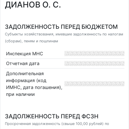
ДИАНОВ О. С.
ЗАДОЛЖЕННОСТЬ ПЕРЕД БЮДЖЕТОМ
Субъекты хозяйствования, имевшие задолженность по налогам
(сборам), пеням и пошлинам
Инспекция МНС
Отчетная дата
Дополнительная
информация (код
ИМНС, дата погашения),
при наличии
ЗАДОЛЖЕННОСТЬ ПЕРЕД ФСЗН
Просроченная задолженность (свыше 100,00 рублей) по