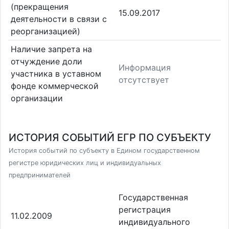
(прекращения
15.09.2017
деятельности в связи с
реорганизацией)
Наличие запрета на
отчуждение доли
Информация
участника в уставном
отсутствует
фонде коммерческой
организации
ИСТОРИЯ СОБЫТИЙ ЕГР ПО СУБЪЕКТУ
История событий по субъекту в Едином государственном
регистре юридических лиц и индивидуальных
предпринимателей
Государственная
регистрация
11.02.2009
индивидуального