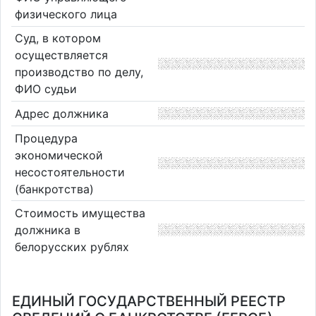
физического лица
Суд, в котором
осуществляется
производство по делу,
ФИО судьи
Адрес должника
Процедура
экономической
несостоятельности
(банкротства)
Стоимость имущества
должника в
белорусских рублях
ЕДИНЫЙ ГОСУДАРСТВЕННЫЙ РЕЕСТР