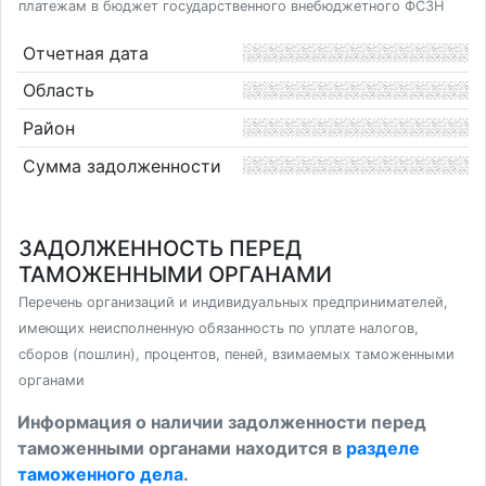
платежам в бюджет государственного внебюджетного ФСЗН
Отчетная дата
Область
Район
Сумма задолженности
ЗАДОЛЖЕННОСТЬ ПЕРЕД
ТАМОЖЕННЫМИ ОРГАНАМИ
Перечень организаций и индивидуальных предпринимателей,
имеющих неисполненную обязанность по уплате налогов,
сборов (пошлин), процентов, пеней, взимаемых таможенными
органами
Информация о наличии задолженности перед
таможенными органами находится в
разделе
таможенного дела
.