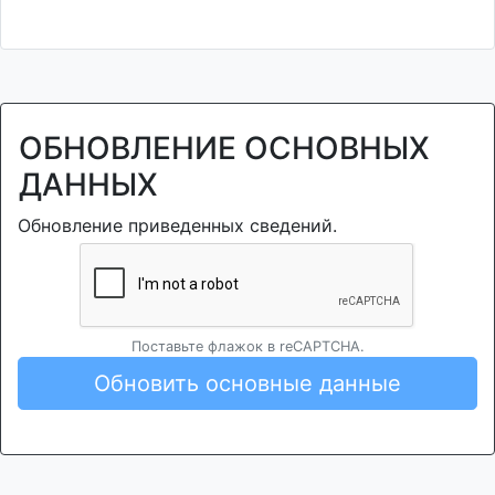
ОБНОВЛЕНИЕ ОСНОВНЫХ
ДАННЫХ
Обновление приведенных сведений.
Поставьте флажок в reCAPTCHA.
Обновить основные данные