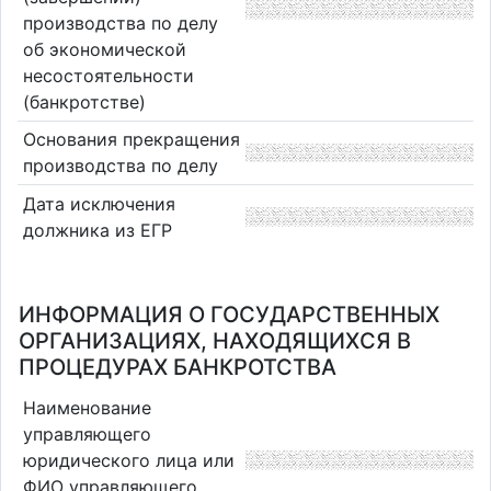
производства по делу
об экономической
несостоятельности
(банкротстве)
Основания прекращения
производства по делу
Дата исключения
должника из ЕГР
ИНФОРМАЦИЯ О ГОСУДАРСТВЕННЫХ
ОРГАНИЗАЦИЯХ, НАХОДЯЩИХСЯ В
ПРОЦЕДУРАХ БАНКРОТСТВА
Наименование
управляющего
юридического лица или
ФИО управляющего