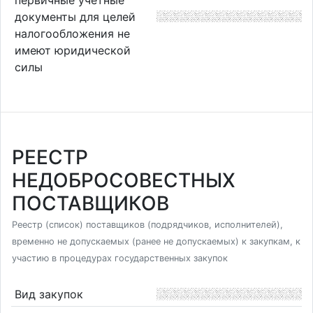
документы для целей
налогообложения не
имеют юридической
силы
РЕЕСТР
НЕДОБРОСОВЕСТНЫХ
ПОСТАВЩИКОВ
Реестр (список) поставщиков (подрядчиков, исполнителей),
временно не допускаемых (ранее не допускаемых) к закупкам, к
участию в процедурах государственных закупок
Вид закупок