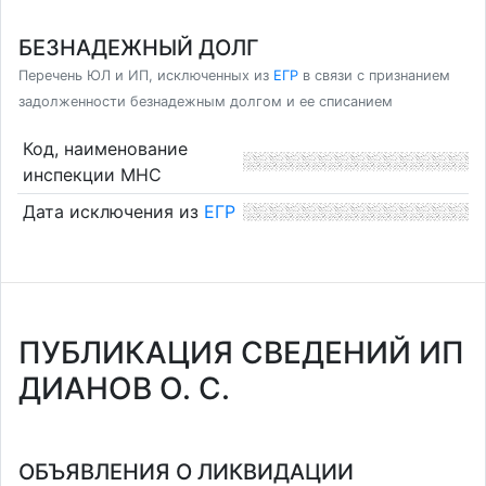
БЕЗНАДЕЖНЫЙ ДОЛГ
Перечень ЮЛ и ИП, исключенных из
ЕГР
в связи с признанием
задолженности безнадежным долгом и ее списанием
Код, наименование
инспекции МНС
Дата исключения из
ЕГР
ПУБЛИКАЦИЯ СВЕДЕНИЙ ИП
ДИАНОВ О. С.
ОБЪЯВЛЕНИЯ О ЛИКВИДАЦИИ