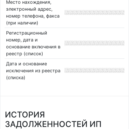
Место нахождения,
электронный адрес,
номер телефона, факса
(при наличии)
Регистрационный
номер, дата и
основание включения в
реестр (список)
Дата и основание
исключения из реестра
(списка)
ИСТОРИЯ
ЗАДОЛЖЕННОСТЕЙ ИП