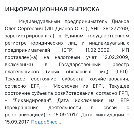
ИНФОРМАЦИОННАЯ ВЫПИСКА
Индивидуальный предприниматель Дианов
Олег Сергеевич (ИП Дианов О. С.), УНП 391277269,
зарегистрирован(-а) в Едином государственном
регистре юридических лиц и индивидуальных
предпринимателей (ЕГР) 11.02.2009. ИП
поставлен(-a) на налоговый учет 12.02.2009,
включен(-a) в Государственный реестр
плательщиков (иных обязанных лиц) (ГРП).
Текущее состояние субъекта хозяйствования,
согласно ЕГР, - "Исключен из ЕГР". Текущее
состояние субъекта хозяйствования, согласно ГРП,
- "Ликвидирован". Дата исключения из ЕГР
(прекращения деятельности в связи с
реорганизацией) - 15.09.2017. Дата ликвидации -
15.09.2017.
Подробнее...