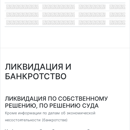
ЛИКВИДАЦИЯ И
БАНКРОТСТВО
ЛИКВИДАЦИЯ ПО СОБСТВЕННОМУ
РЕШЕНИЮ, ПО РЕШЕНИЮ СУДА
Кроме информации по делам об экономической
несостоятельности (банкротстве)