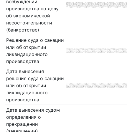
возбуждении
производства по делу
об экономической
несостоятельности
(банкротстве)
Решение суда о санации
или об открытии
ликвидационного
производства
Дата вынесения
решения суда о санации
или об открытии
ликвидационного
производства
Дата вынесения судом
определения о
прекращении
(завершении)