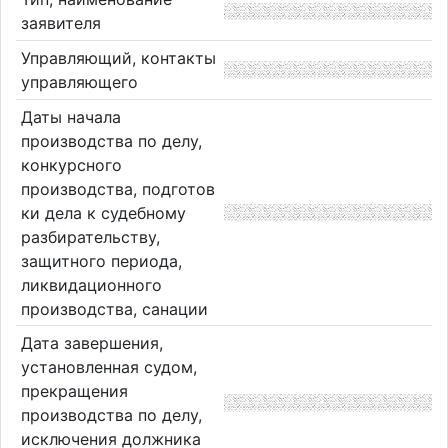
заявителя
Управляющий, контакты
управляющего
Даты начала
производства по делу,
конкурсного
производства, подготов
ки дела к судебному
разбирательству,
защитного периода,
ликвидационного
производства, санации
Дата завершения,
установленная судом,
прекращения
производства по делу,
исключения должника