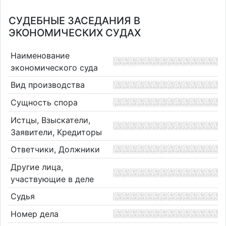
СУДЕБНЫЕ ЗАСЕДАНИЯ В
ЭКОНОМИЧЕСКИХ СУДАХ
Наименование
экономического суда
Вид производства
Сущность спора
Истцы, Взыскатели,
Заявители, Кредиторы
Ответчики, Должники
Другие лица,
участвующие в деле
Судья
Номер дела