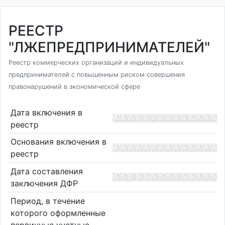
РЕЕСТР
"ЛЖЕПРЕДПРИНИМАТЕЛЕЙ"
Реестр коммерческих организаций и индивидуальных
предпринимателей с повышенным риском совершения
правонарушений в экономической сфере
Дата включения в
реестр
Основания включения в
реестр
Дата составления
заключения ДФР
Период, в течение
которого оформленные
первичные учетные