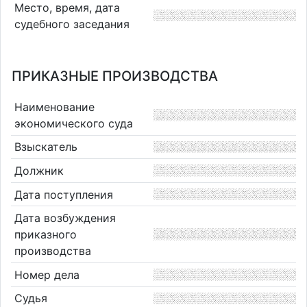
Место, время, дата
судебного заседания
ПРИКАЗНЫЕ ПРОИЗВОДСТВА
Наименование
экономического суда
Взыскатель
Должник
Дата поступления
Дата возбуждения
приказного
производства
Номер дела
Судья