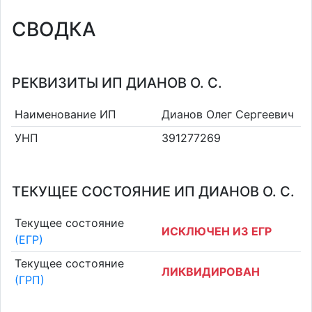
СВОДКА
РЕКВИЗИТЫ ИП ДИАНОВ О. С.
Наименование ИП
Дианов Олег Сергеевич
УНП
391277269
ТЕКУЩЕЕ СОСТОЯНИЕ ИП ДИАНОВ О. С.
Текущее состояние
ИСКЛЮЧЕН ИЗ ЕГР
(ЕГР)
Текущее состояние
ЛИКВИДИРОВАН
(ГРП)