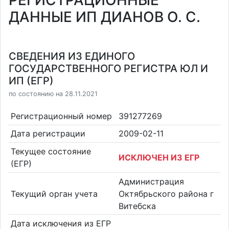
РЕГИСТРАЦИОННЫЕ
ДАННЫЕ ИП ДИАНОВ О. С.
СВЕДЕНИЯ ИЗ ЕДИНОГО
ГОСУДАРСТВЕННОГО РЕГИСТРА ЮЛ И
ИП (ЕГР)
по состоянию на 28.11.2021
Регистрационный номер
391277269
Дата регистрации
2009-02-11
Текущее состояние
ИСКЛЮЧЕН ИЗ ЕГР
(ЕГР)
Администрация
Текущий орган учета
Октябрьского района г
Витебска
Дата исключения из ЕГР