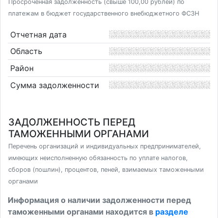
Просроченная задолженность (свыше 100,00 рублей) по
платежам в бюджет государственного внебюджетного ФСЗН
Отчетная дата
Область
Район
Сумма задолженности
ЗАДОЛЖЕННОСТЬ ПЕРЕД
ТАМОЖЕННЫМИ ОРГАНАМИ
Перечень организаций и индивидуальных предпринимателей,
имеющих неисполненную обязанность по уплате налогов,
сборов (пошлин), процентов, пеней, взимаемых таможенными
органами
Информация о наличии задолженности перед
таможенными органами находится в
разделе