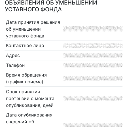
ОБЪЯВЛЕНИЯ ОБ УМЕНЬШЕНИИ
УСТАВНОГО ФОНДА
Дата принятия решения
об уменьшении
уставного фонда
Контактное лицо
Адрес
Телефон
Время обращения
(график приема)
Срок принятия
претензий с момента
опубликования, дней
Дата опубликования
сведений об