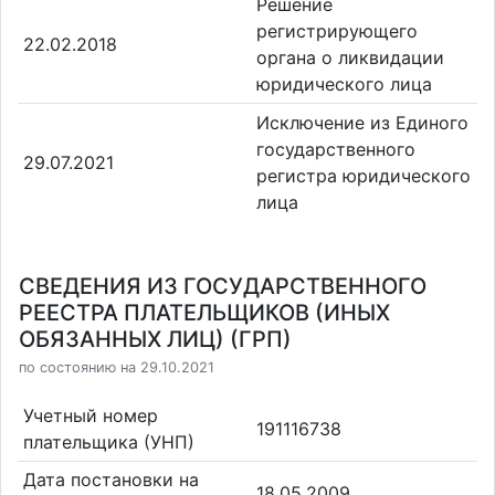
Решение
регистрирующего
22.02.2018
органа о ликвидации
юридического лица
Исключение из Единого
государственного
29.07.2021
регистра юридического
лица
СВЕДЕНИЯ ИЗ ГОСУДАРСТВЕННОГО
РЕЕСТРА ПЛАТЕЛЬЩИКОВ (ИНЫХ
ОБЯЗАННЫХ ЛИЦ) (ГРП)
по состоянию на 29.10.2021
Учетный номер
191116738
плательщика (УНП)
Дата постановки на
18.05.2009