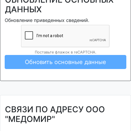
ДАННЫХ
Обновление приведенных сведений.
Поставьте флажок в reCAPTCHA.
Обновить основные данные
СВЯЗИ ПО АДРЕСУ ООО
"МЕДОМИР"