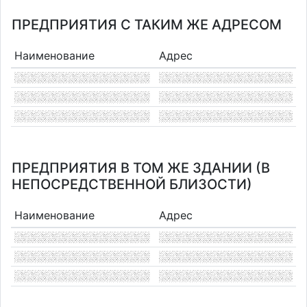
ПРЕДПРИЯТИЯ С ТАКИМ ЖЕ АДРЕСОМ
Наименование
Адрес
ПРЕДПРИЯТИЯ В ТОМ ЖЕ ЗДАНИИ (В
НЕПОСРЕДСТВЕННОЙ БЛИЗОСТИ)
Наименование
Адрес