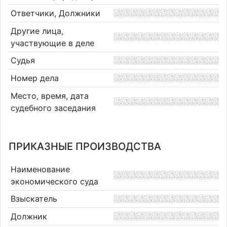
Ответчики, Должники
Другие лица,
участвующие в деле
Судья
Номер дела
Место, время, дата
судебного заседания
ПРИКАЗНЫЕ ПРОИЗВОДСТВА
Наименование
экономического суда
Взыскатель
Должник