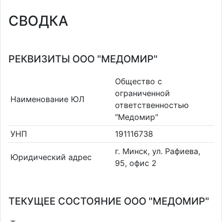
СВОДКА
РЕКВИЗИТЫ ООО "МЕДОМИР"
Общество с
ограниченной
Наименование ЮЛ
ответственностью
"Медомир"
УНП
191116738
г. Минск, ул. Рафиева,
Юридический адрес
95, офис 2
ТЕКУЩЕЕ СОСТОЯНИЕ ООО "МЕДОМИР"