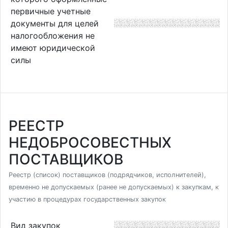
первичные учетные
документы для целей
налогообложения не
имеют юридической
силы
РЕЕСТР
НЕДОБРОСОВЕСТНЫХ
ПОСТАВЩИКОВ
Реестр (список) поставщиков (подрядчиков, исполнителей),
временно не допускаемых (ранее не допускаемых) к закупкам, к
участию в процедурах государственных закупок
Вид закупок