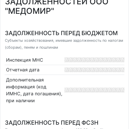
ЗАДОЛЖЕННОСТЕЙ ООО
"МЕДОМИР"
ЗАДОЛЖЕННОСТЬ ПЕРЕД БЮДЖЕТОМ
Субъекты хозяйствования, имевшие задолженность по налогам
(сборам), пеням и пошлинам
Инспекция МНС
Отчетная дата
Дополнительная
информация (код
ИМНС, дата погашения),
при наличии
ЗАДОЛЖЕННОСТЬ ПЕРЕД ФСЗН