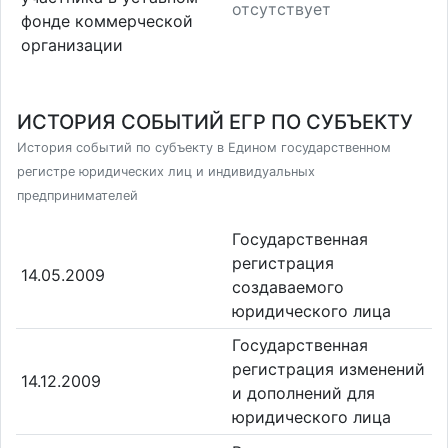
отсутствует
фонде коммерческой
организации
ИСТОРИЯ СОБЫТИЙ ЕГР ПО СУБЪЕКТУ
История событий по субъекту в Едином государственном
регистре юридических лиц и индивидуальных
предпринимателей
Государственная
регистрация
14.05.2009
создаваемого
юридического лица
Государственная
регистрация изменений
14.12.2009
и дополнений для
юридического лица