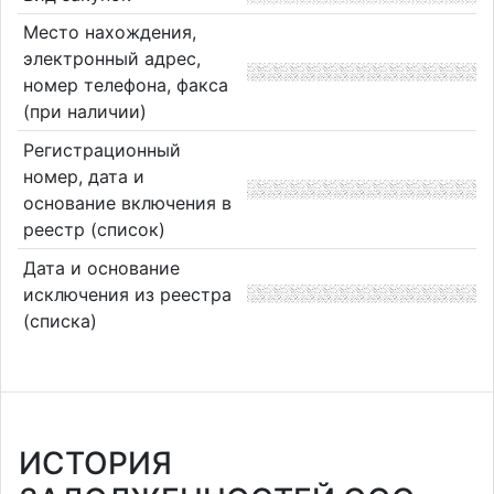
Место нахождения,
электронный адрес,
номер телефона, факса
(при наличии)
Регистрационный
номер, дата и
основание включения в
реестр (список)
Дата и основание
исключения из реестра
(списка)
ИСТОРИЯ