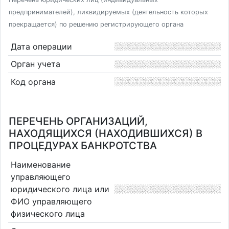
предпринимателей), ликвидируемых (деятельность которых
прекращается) по решению регистрирующего органа
Дата операции
Орган учета
Код органа
ПЕРЕЧЕНЬ ОРГАНИЗАЦИЙ,
НАХОДЯЩИХСЯ (НАХОДИВШИХСЯ) В
ПРОЦЕДУРАХ БАНКРОТСТВА
Наименование
управляющего
юридического лица или
ФИО управляющего
физического лица