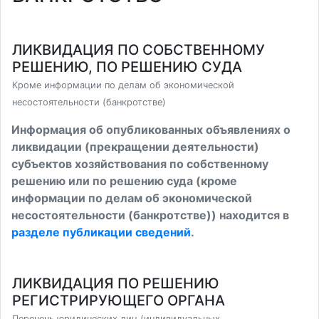
ЛИКВИДАЦИЯ ПО СОБСТВЕННОМУ
РЕШЕНИЮ, ПО РЕШЕНИЮ СУДА
Кроме информации по делам об экономической
несостоятельности (банкротстве)
Информация об опубликованных объявлениях о
ликвидации (прекращении деятельности)
субъектов хозяйствования по собственному
решению или по решению суда (кроме
информации по делам об экономической
несостоятельности (банкротстве)) находится в
разделе публикации сведений
.
ЛИКВИДАЦИЯ ПО РЕШЕНИЮ
РЕГИСТРИРУЮЩЕГО ОРГАНА
Перечень юридических лиц (индивидуальных