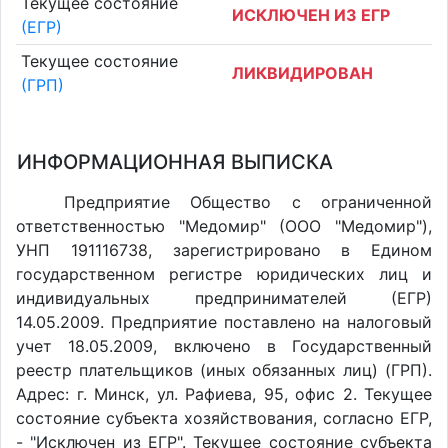
Текущее состояние
ИСКЛЮЧЕН ИЗ ЕГР
(ЕГР)
Текущее состояние
ЛИКВИДИРОВАН
(ГРП)
ИНФОРМАЦИОННАЯ ВЫПИСКА
Предприятие Общество с ограниченной
ответственностью "Медомир" (ООО "Медомир"),
УНП 191116738, зарегистрировано в Едином
государственном регистре юридических лиц и
индивидуальных предпринимателей (ЕГР)
14.05.2009. Предприятие поставлено на налоговый
учет 18.05.2009, включено в Государственный
реестр плательщиков (иных обязанных лиц) (ГРП).
Адрес: г. Минск, ул. Рафиева, 95, офис 2. Текущее
состояние субъекта хозяйствования, согласно ЕГР,
- "Исключен из ЕГР". Текущее состояние субъекта