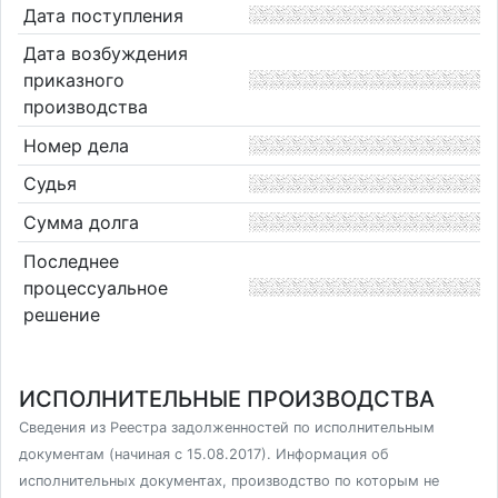
Дата поступления
Дата возбуждения
приказного
производства
Номер дела
Судья
Сумма долга
Последнее
процессуальное
решение
ИСПОЛНИТЕЛЬНЫЕ ПРОИЗВОДСТВА
Сведения из Реестра задолженностей по исполнительным
документам (начиная с 15.08.2017). Информация об
исполнительных документах, производство по которым не