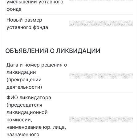
уменьшении уставного
фонда
Новый размер
уставного фонда
ОБЪЯВЛЕНИЯ О ЛИКВИДАЦИИ
Дата и номер решения о
ликвидации
(прекращении
деятельности)
ФИО ликвидатора
(председателя
ликвидационной
комиссии,
наименование юр. лица,
назначенного