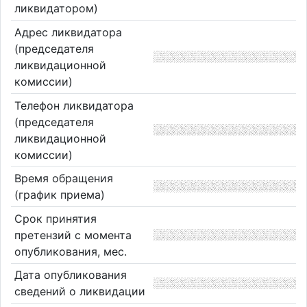
ликвидатором)
Адрес ликвидатора
(председателя
ликвидационной
комиссии)
Телефон ликвидатора
(председателя
ликвидационной
комиссии)
Время обращения
(график приема)
Срок принятия
претензий с момента
опубликования, мес.
Дата опубликования
сведений о ликвидации