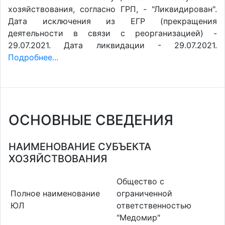
хозяйствования, согласно ГРП, - "Ликвидирован".
Дата исключения из ЕГР (прекращения
деятельности в связи с реорганизацией) -
29.07.2021. Дата ликвидации - 29.07.2021.
Подробнее...
ОСНОВНЫЕ СВЕДЕНИЯ
НАИМЕНОВАНИЕ СУБЪЕКТА
ХОЗЯЙСТВОВАНИЯ
Общество с
Полное наименование
ограниченной
ЮЛ
ответственностью
"Медомир"