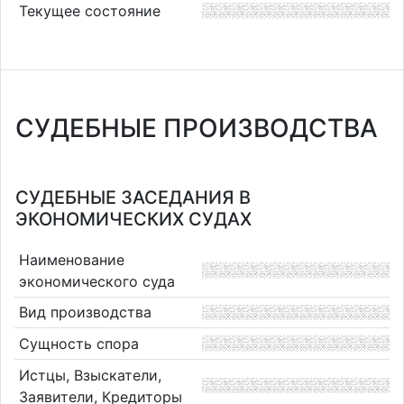
Текущее состояние
СУДЕБНЫЕ ПРОИЗВОДСТВА
СУДЕБНЫЕ ЗАСЕДАНИЯ В
ЭКОНОМИЧЕСКИХ СУДАХ
Наименование
экономического суда
Вид производства
Сущность спора
Истцы, Взыскатели,
Заявители, Кредиторы