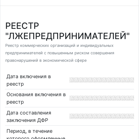
РЕЕСТР
"ЛЖЕПРЕДПРИНИМАТЕЛЕЙ"
Реестр коммерческих организаций и индивидуальных
предпринимателей с повышенным риском совершения
правонарушений в экономической сфере
Дата включения в
реестр
Основания включения в
реестр
Дата составления
заключения ДФР
Период, в течение
которого оформленные