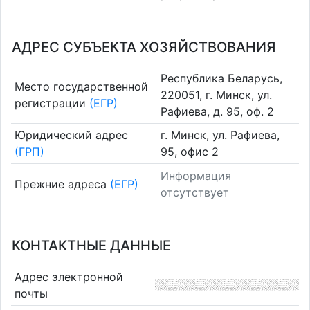
АДРЕС СУБЪЕКТА ХОЗЯЙСТВОВАНИЯ
Республика Беларусь,
Место государственной
220051, г. Минск, ул.
регистрации
(ЕГР)
Рафиева, д. 95, оф. 2
Юридический адрес
г. Минск, ул. Рафиева,
(ГРП)
95, офис 2
Информация
Прежние адреса
(ЕГР)
отсутствует
КОНТАКТНЫЕ ДАННЫЕ
Адрес электронной
почты