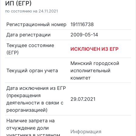
ИП (ЕГР)
по состоянию на 24.11.2021
Регистрационный номер
191116738
Дата регистрации
2009-05-14
Текущее состояние
ИСКЛЮЧЕН ИЗ ЕГР
(ЕГР)
Минский городской
Текущий орган учета
исполнительный
комитет
Дата исключения из ЕГР
(прекращения
29.07.2021
деятельности в связи с
реорганизацией)
Наличие запрета на
отчуждение доли
Информация
участника в уставном