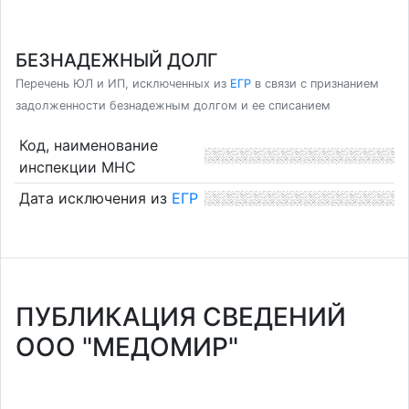
БЕЗНАДЕЖНЫЙ ДОЛГ
Перечень ЮЛ и ИП, исключенных из
ЕГР
в связи с признанием
задолженности безнадежным долгом и ее списанием
Код, наименование
инспекции МНС
Дата исключения из
ЕГР
ПУБЛИКАЦИЯ СВЕДЕНИЙ
ООО "МЕДОМИР"