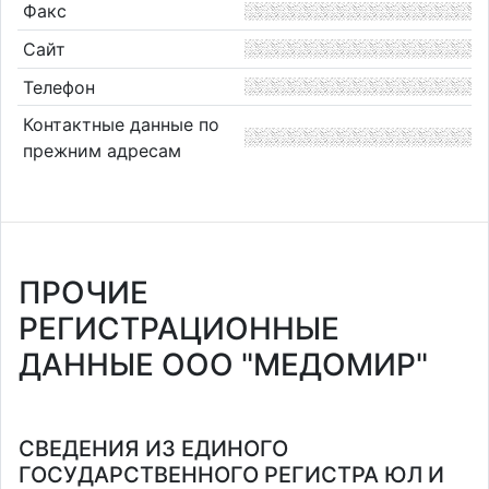
Факс
Сайт
Телефон
Контактные данные по
прежним адресам
ПРОЧИЕ
РЕГИСТРАЦИОННЫЕ
ДАННЫЕ ООО "МЕДОМИР"
СВЕДЕНИЯ ИЗ ЕДИНОГО
ГОСУДАРСТВЕННОГО РЕГИСТРА ЮЛ И