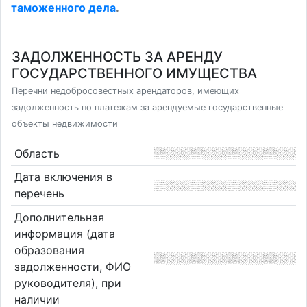
таможенного дела
.
ЗАДОЛЖЕННОСТЬ ЗА АРЕНДУ
ГОСУДАРСТВЕННОГО ИМУЩЕСТВА
Перечни недобросовестных арендаторов, имеющих
задолженность по платежам за арендуемые государственные
объекты недвижимости
Область
Дата включения в
перечень
Дополнительная
информация (дата
образования
задолженности, ФИО
руководителя), при
наличии