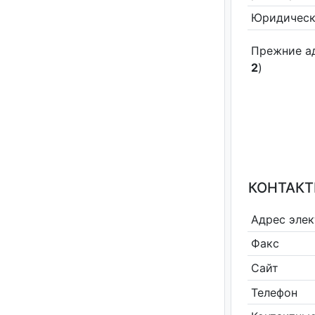
Юридическ
Прежние а
2
)
КОНТАКТ
Адрес эле
Факс
Сайт
Телефон