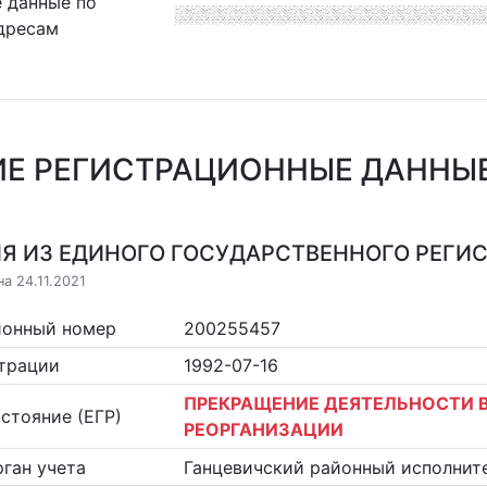
 данные по
дресам
Е РЕГИСТРАЦИОННЫЕ ДАННЫЕ
Я ИЗ ЕДИНОГО ГОСУДАРСТВЕННОГО РЕГИСТ
а 24.11.2021
ионный номер
200255457
страции
1992-07-16
ПРЕКРАЩЕНИЕ ДЕЯТЕЛЬНОСТИ В
стояние (ЕГР)
РЕОРГАНИЗАЦИИ
ган учета
Ганцевичский районный исполнит