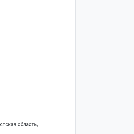
стская область,