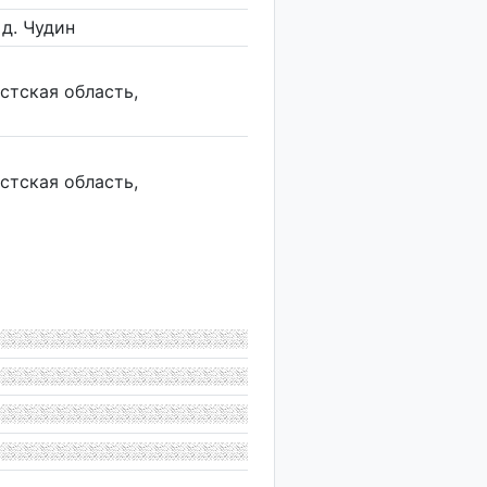
 д. Чудин
стская область,
стская область,